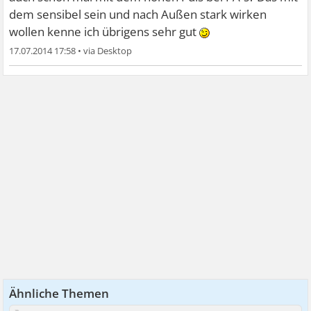
dem sensibel sein und nach Außen stark wirken
wollen kenne ich übrigens sehr gut
17.07.2014 17:58
•
Ähnliche Themen