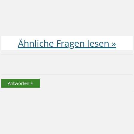
Antworten +