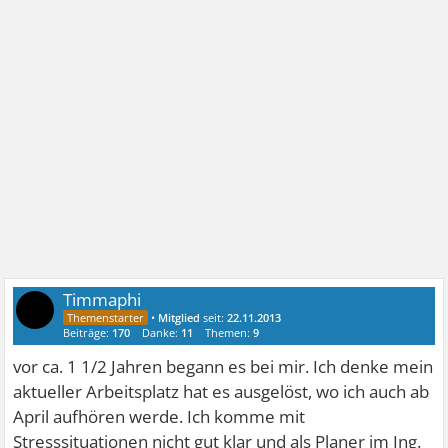
Timmaphi
•
Mitglied
seit:
22.11.2013
Beiträge:
170
Danke:
11
Themen:
9
vor ca. 1 1/2 Jahren begann es bei mir. Ich denke mein
aktueller Arbeitsplatz hat es ausgelöst, wo ich auch ab
April aufhören werde. Ich komme mit
Stresssituationen nicht gut klar und als Planer im Ing.