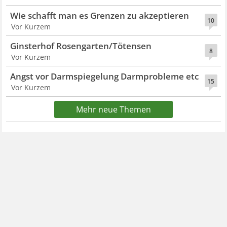
Wie schafft man es Grenzen zu akzeptieren
10
Vor Kurzem
Ginsterhof Rosengarten/Tötensen
8
Vor Kurzem
Angst vor Darmspiegelung Darmprobleme etc
15
Vor Kurzem
Mehr neue Themen