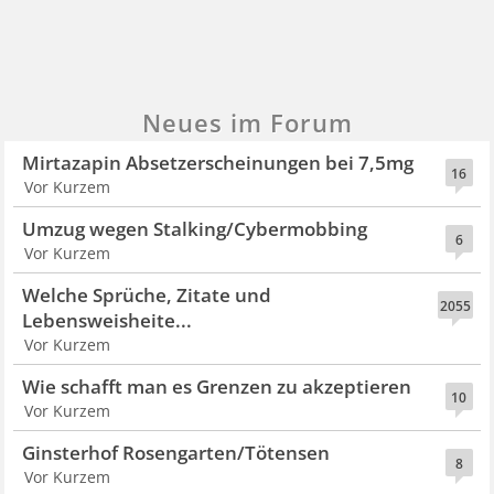
Neues im Forum
Mirtazapin Absetzerscheinungen bei 7,5mg
16
Vor Kurzem
Umzug wegen Stalking/Cybermobbing
6
Vor Kurzem
Welche Sprüche, Zitate und
2055
Lebensweisheite...
Vor Kurzem
Wie schafft man es Grenzen zu akzeptieren
10
Vor Kurzem
Ginsterhof Rosengarten/Tötensen
8
Vor Kurzem