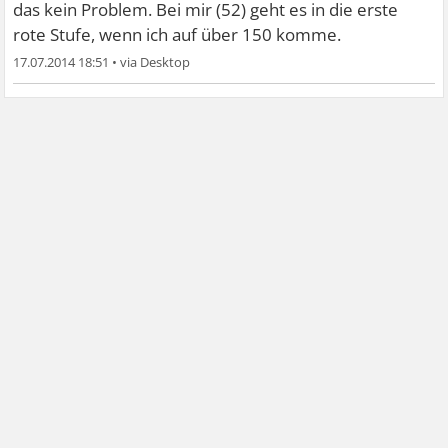
das kein Problem. Bei mir (52) geht es in die erste
rote Stufe, wenn ich auf über 150 komme.
17.07.2014 18:51
•