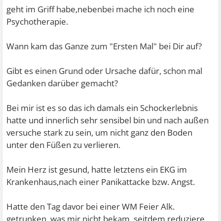
geht im Griff habe,nebenbei mache ich noch eine
Psychotherapie.
Wann kam das Ganze zum "Ersten Mal" bei Dir auf?
Gibt es einen Grund oder Ursache dafür, schon mal
Gedanken darüber gemacht?
Bei mir ist es so das ich damals ein Schockerlebnis
hatte und innerlich sehr sensibel bin und nach außen
versuche stark zu sein, um nicht ganz den Boden
unter den Füßen zu verlieren.
Mein Herz ist gesund, hatte letztens ein EKG im
Krankenhaus,nach einer Panikattacke bzw. Angst.
Hatte den Tag davor bei einer WM Feier Alk.
getrunken, was mir nicht bekam, seitdem reduziere