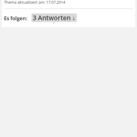
17.07.2014
3 Antworten ↓