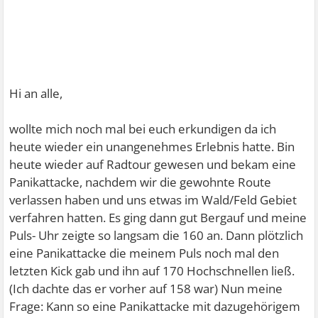
Hi an alle,
wollte mich noch mal bei euch erkundigen da ich
heute wieder ein unangenehmes Erlebnis hatte. Bin
heute wieder auf Radtour gewesen und bekam eine
Panikattacke, nachdem wir die gewohnte Route
verlassen haben und uns etwas im Wald/Feld Gebiet
verfahren hatten. Es ging dann gut Bergauf und meine
Puls- Uhr zeigte so langsam die 160 an. Dann plötzlich
eine Panikattacke die meinem Puls noch mal den
letzten Kick gab und ihn auf 170 Hochschnellen ließ.
(Ich dachte das er vorher auf 158 war) Nun meine
Frage: Kann so eine Panikattacke mit dazugehörigem