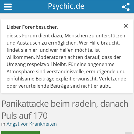
×
Lieber Forenbesucher
,
dieses Forum dient dazu, Menschen zu unterstützen
und Austausch zu ermöglichen. Wer Hilfe braucht,
findet sie hier, und wer helfen möchte, ist
willkommen. Moderatoren achten darauf, dass der
Umgang respektvoll bleibt. Für eine angenehme
Atmosphäre sind verständnisvolle, ermutigende und
einfühlsame Beiträge explizit erwünscht. Verletzende
oder verurteilende Beiträge sind nicht erlaubt.
Panikattacke beim radeln, danach
Puls auf 170
in
Angst vor Krankheiten