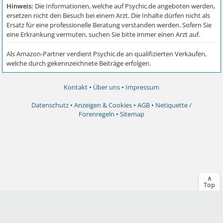
Kontakt
•
Über uns
•
Impressum
Datenschutz
•
Anzeigen & Cookies
•
AGB
•
Netiquette /
Forenregeln
•
Sitemap
∧
Top