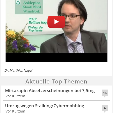
Dr. Matthias Nagel
Aktuelle Top Themen
Mirtazapin Absetzerscheinungen bei 7,5mg
16
Vor Kurzem
Umzug wegen Stalking/Cybermobbing
6
Vor Kurzem