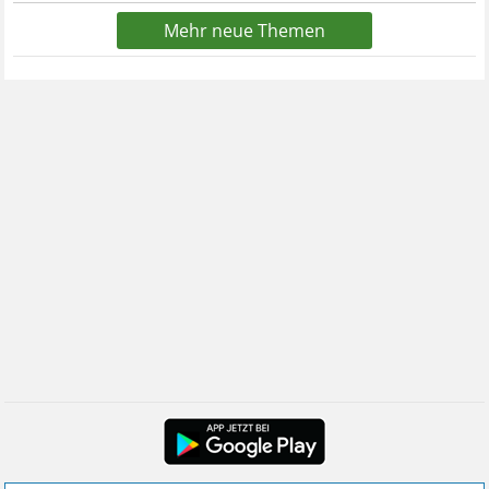
Mehr neue Themen