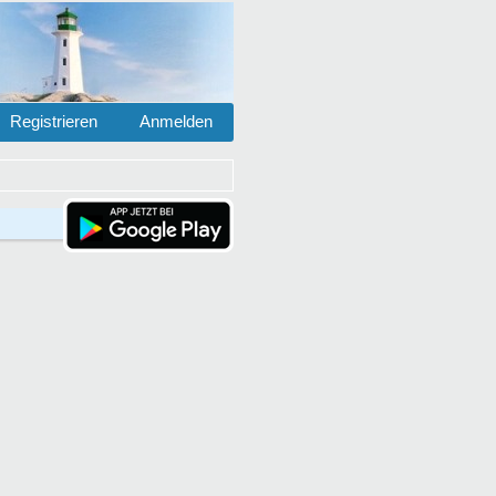
Registrieren
Anmelden