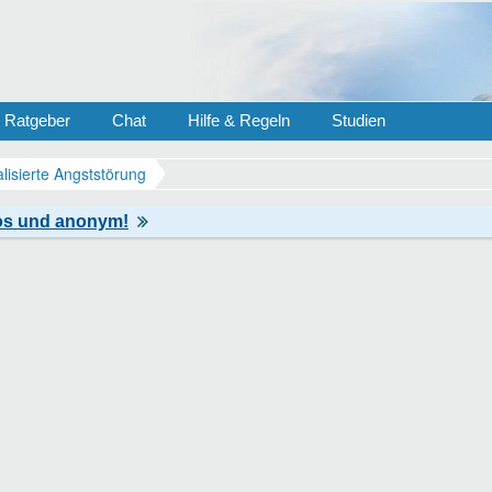
Ratgeber
Chat
Hilfe & Regeln
Studien
lisierte Angststörung