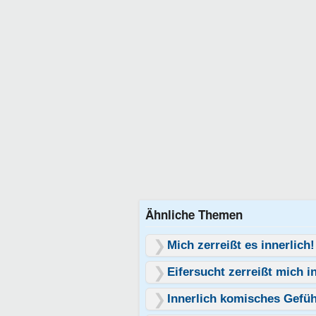
Ähnliche Themen
Mich zerreißt es innerlich!
Eifersucht zerreißt mich i
Innerlich komisches Gefüh