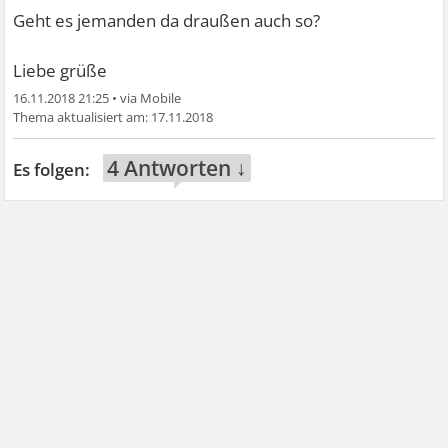
Geht es jemanden da draußen auch so?
Liebe grüße
16.11.2018 21:25
•
17.11.2018
4 Antworten ↓