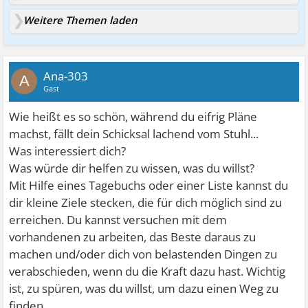
Weitere Themen laden
Ana-303
A
Gast
Wie heißt es so schön, während du eifrig Pläne
machst, fällt dein Schicksal lachend vom Stuhl...
Was interessiert dich?
Was würde dir helfen zu wissen, was du willst?
Mit Hilfe eines Tagebuchs oder einer Liste kannst du
dir kleine Ziele stecken, die für dich möglich sind zu
erreichen. Du kannst versuchen mit dem
vorhandenen zu arbeiten, das Beste daraus zu
machen und/oder dich von belastenden Dingen zu
verabschieden, wenn du die Kraft dazu hast. Wichtig
ist, zu spüren, was du willst, um dazu einen Weg zu
finden.