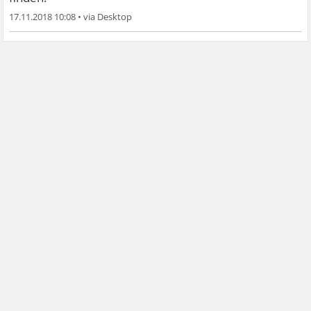
17.11.2018 10:08
•