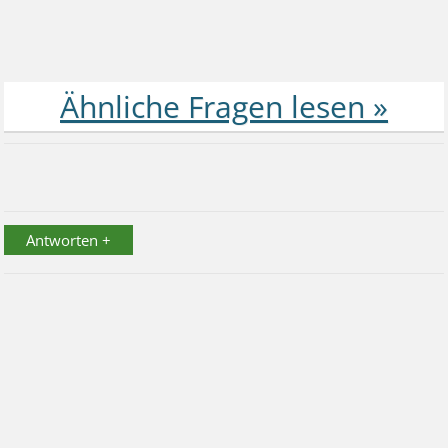
Antworten +