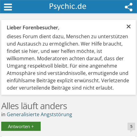
×
Lieber Forenbesucher
,
dieses Forum dient dazu, Menschen zu unterstützen
und Austausch zu ermöglichen. Wer Hilfe braucht,
findet sie hier, und wer helfen möchte, ist
willkommen. Moderatoren achten darauf, dass der
Umgang respektvoll bleibt. Für eine angenehme
Atmosphäre sind verständnisvolle, ermutigende und
einfühlsame Beiträge explizit erwünscht. Verletzende
oder verurteilende Beiträge sind nicht erlaubt.
Alles läuft anders
in
Generalisierte Angststörung
Antworten +
5