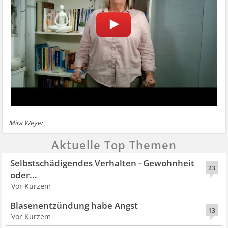
Mira Weyer
Aktuelle Top Themen
Selbstschädigendes Verhalten - Gewohnheit
23
oder...
Vor Kurzem
Blasenentzündung habe Angst
13
Vor Kurzem