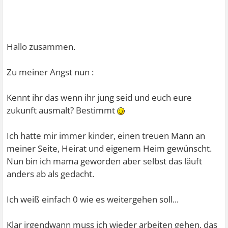
Hallo zusammen.
Zu meiner Angst nun :
Kennt ihr das wenn ihr jung seid und euch eure
zukunft ausmalt? Bestimmt
Ich hatte mir immer kinder, einen treuen Mann an
meiner Seite, Heirat und eigenem Heim gewünscht.
Nun bin ich mama geworden aber selbst das läuft
anders ab als gedacht.
Ich weiß einfach 0 wie es weitergehen soll...
Klar irgendwann muss ich wieder arbeiten gehen, das