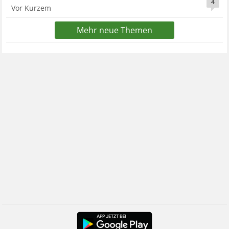
4
Vor Kurzem
Mehr neue Themen