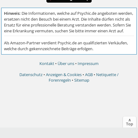
Kontakt
•
Über uns
•
Impressum
Datenschutz
•
Anzeigen & Cookies
•
AGB
•
Netiquette /
Forenregeln
•
Sitemap
∧
Top