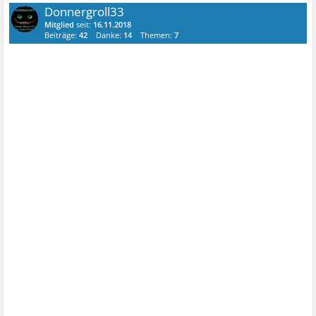
Donnergroll33
Mitglied
seit:
16.11.2018
Beiträge:
42
Danke:
14
Themen:
7