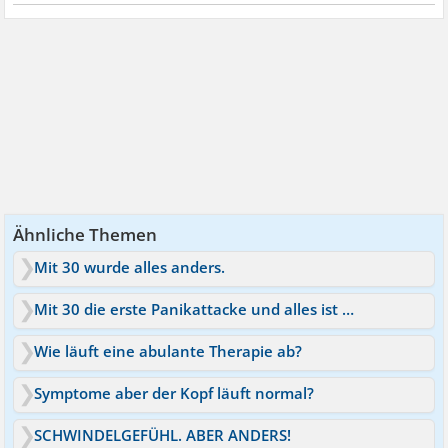
Ähnliche Themen
Mit 30 wurde alles anders.
Mit 30 die erste Panikattacke und alles ist anders
Wie läuft eine abulante Therapie ab?
Symptome aber der Kopf läuft normal?
SCHWINDELGEFÜHL. ABER ANDERS!