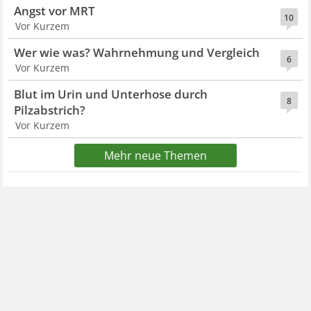
Angst vor MRT
10
Vor Kurzem
Wer wie was? Wahrnehmung und Vergleich
6
Vor Kurzem
Blut im Urin und Unterhose durch
8
Pilzabstrich?
Vor Kurzem
Mehr neue Themen