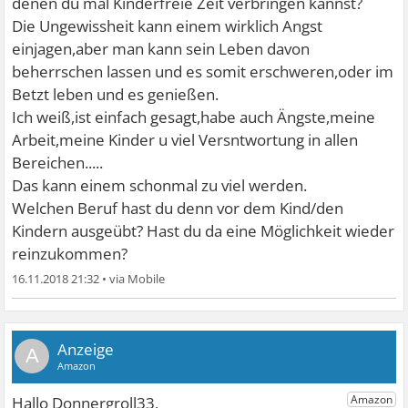
denen du mal Kinderfreie Zeit verbringen kannst?
Die Ungewissheit kann einem wirklich Angst
einjagen,aber man kann sein Leben davon
beherrschen lassen und es somit erschweren,oder im
Betzt leben und es genießen.
Ich weiß,ist einfach gesagt,habe auch Ängste,meine
Arbeit,meine Kinder u viel Versntwortung in allen
Bereichen.....
Das kann einem schonmal zu viel werden.
Welchen Beruf hast du denn vor dem Kind/den
Kindern ausgeübt? Hast du da eine Möglichkeit wieder
reinzukommen?
16.11.2018 21:32
•
A