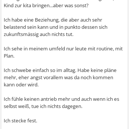
Kind zur kita bringen...aber was sonst?
Ich habe eine Beziehung, die aber auch sehr
belastend sein kann und in punkto dessen sich
zukunftsmässig auch nichts tut.
Ich sehe in meinem umfeld nur leute mit routine, mit
Plan.
Ich schwebe einfach so im alltag. Habe keine pläne
mehr, eher angst vorallem was da noch kommen
kann oder wird.
Ich fühle keinen antrieb mehr und auch wenn ich es
selbst weiß, tue ich nichts dagegen.
Ich stecke fest.