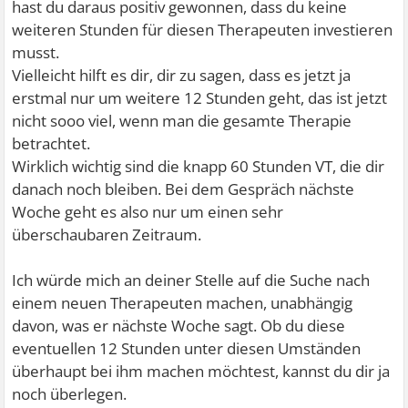
hast du daraus positiv gewonnen, dass du keine
weiteren Stunden für diesen Therapeuten investieren
musst.
Vielleicht hilft es dir, dir zu sagen, dass es jetzt ja
erstmal nur um weitere 12 Stunden geht, das ist jetzt
nicht sooo viel, wenn man die gesamte Therapie
betrachtet.
Wirklich wichtig sind die knapp 60 Stunden VT, die dir
danach noch bleiben. Bei dem Gespräch nächste
Woche geht es also nur um einen sehr
überschaubaren Zeitraum.
Ich würde mich an deiner Stelle auf die Suche nach
einem neuen Therapeuten machen, unabhängig
davon, was er nächste Woche sagt. Ob du diese
eventuellen 12 Stunden unter diesen Umständen
überhaupt bei ihm machen möchtest, kannst du dir ja
noch überlegen.