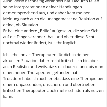
Ausbilderin nachhaltig verändert hat. Dadurch fallen
seine Interpretationen deiner Handlungen
dementsprechend aus, und daher kam meiner
Meinung nach auch die unangemessene Reaktion auf
deine Job-Situation.
Er hat eine andere „Brille“ aufgesetzt, die seine Sicht
auf die Dinge verändert hat, und ob er diese Sicht
nochmal wieder ändert, ist sehr fraglich.
Ich sehe ihn als Therapeuten für dich in deiner
aktuellen Situation daher recht kritisch. Ich bin aber
auch Realistin und weiß, dass es dauern kann, bis man
einen neuen Therapeuten gefunden hat.
Trotzdem habe ich auch erlebt, dass eine Therapie bei
einem unpassenden, unsicheren und übertrieben
kritischen Therapeuten auch mehr schaden als nutzen
kann.