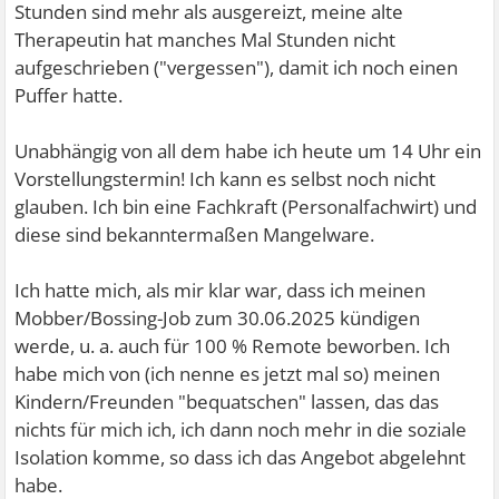
Stunden sind mehr als ausgereizt, meine alte
Therapeutin hat manches Mal Stunden nicht
aufgeschrieben ("vergessen"), damit ich noch einen
Puffer hatte.
Unabhängig von all dem habe ich heute um 14 Uhr ein
Vorstellungstermin! Ich kann es selbst noch nicht
glauben. Ich bin eine Fachkraft (Personalfachwirt) und
diese sind bekanntermaßen Mangelware.
Ich hatte mich, als mir klar war, dass ich meinen
Mobber/Bossing-Job zum 30.06.2025 kündigen
werde, u. a. auch für 100 % Remote beworben. Ich
habe mich von (ich nenne es jetzt mal so) meinen
Kindern/Freunden "bequatschen" lassen, das das
nichts für mich ich, ich dann noch mehr in die soziale
Isolation komme, so dass ich das Angebot abgelehnt
habe.