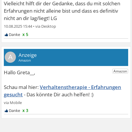
Vielleicht hilft dir der Gedanke, dass du mit solchen
Erfahrungen nicht alleine bist und dass es definitiv
nicht an dir lag/liegt! LG
10.08.2025 15:44
•
x 5
A
Verhaltenstherapie - Erfahrungen
gesucht
x 3