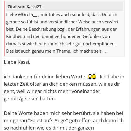
Zitat von Kassi27:
Liebe @Greta__ , mir tut es auch sehr leid, dass Du dich
gerade so fühlst und verständlicher Weise auch verwirrt
bist. Deine Beschreibung bzgl. der Erfahrungen aus der
Kindheit und den damit verbundenen Gefühlen von
damals sowie heute kann ich sehr gut nachempfinden.
Das ist auch genau mein Thema. Ich mache seit ...
Liebe Kassi,
ich danke dir für deine lieben Worte!
Ich habe in
letzter Zeit öfter an dich denken müssen, wie es dir
geht, weil wir gar nichts mehr voneinander
gehört/gelesen hatten.
Deine Worte haben mich sehr berührt, sie haben bei
mir genau "Faust aufs Auge" getroffen, auch kann ich
so nachfühlen wie es dir mit der ganzen