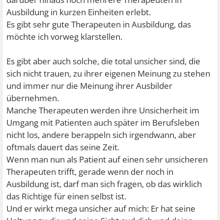
Ausbildung in kurzen Einheiten erlebt.
Es gibt sehr gute Therapeuten in Ausbildung, das
möchte ich vorweg klarstellen.
Es gibt aber auch solche, die total unsicher sind, die
sich nicht trauen, zu ihrer eigenen Meinung zu stehen
und immer nur die Meinung ihrer Ausbilder
übernehmen.
Manche Therapeuten werden ihre Unsicherheit im
Umgang mit Patienten auch später im Berufsleben
nicht los, andere berappeln sich irgendwann, aber
oftmals dauert das seine Zeit.
Wenn man nun als Patient auf einen sehr unsicheren
Therapeuten trifft, gerade wenn der noch in
Ausbildung ist, darf man sich fragen, ob das wirklich
das Richtige für einen selbst ist.
Und er wirkt mega unsicher auf mich: Er hat seine