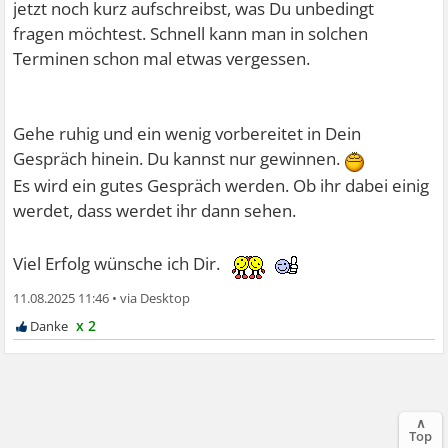
jetzt noch kurz aufschreibst, was Du unbedingt
fragen möchtest. Schnell kann man in solchen
Terminen schon mal etwas vergessen.
Gehe ruhig und ein wenig vorbereitet in Dein
Gespräch hinein. Du kannst nur gewinnen.
Es wird ein gutes Gespräch werden. Ob ihr dabei einig
werdet, dass werdet ihr dann sehen.
Viel Erfolg wünsche ich Dir.
11.08.2025 11:46
•
x 2
∧
Top