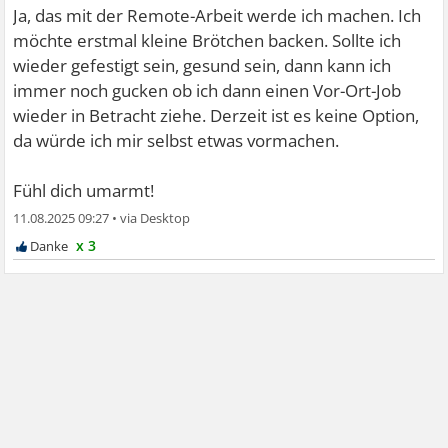
Ja, das mit der Remote-Arbeit werde ich machen. Ich
möchte erstmal kleine Brötchen backen. Sollte ich
wieder gefestigt sein, gesund sein, dann kann ich
immer noch gucken ob ich dann einen Vor-Ort-Job
wieder in Betracht ziehe. Derzeit ist es keine Option,
da würde ich mir selbst etwas vormachen.
Fühl dich umarmt!
11.08.2025 09:27
•
x 3