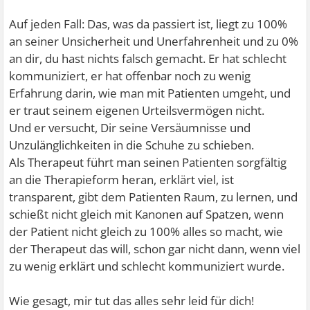
Auf jeden Fall: Das, was da passiert ist, liegt zu 100%
an seiner Unsicherheit und Unerfahrenheit und zu 0%
an dir, du hast nichts falsch gemacht. Er hat schlecht
kommuniziert, er hat offenbar noch zu wenig
Erfahrung darin, wie man mit Patienten umgeht, und
er traut seinem eigenen Urteilsvermögen nicht.
Und er versucht, Dir seine Versäumnisse und
Unzulänglichkeiten in die Schuhe zu schieben.
Als Therapeut führt man seinen Patienten sorgfältig
an die Therapieform heran, erklärt viel, ist
transparent, gibt dem Patienten Raum, zu lernen, und
schießt nicht gleich mit Kanonen auf Spatzen, wenn
der Patient nicht gleich zu 100% alles so macht, wie
der Therapeut das will, schon gar nicht dann, wenn viel
zu wenig erklärt und schlecht kommuniziert wurde.
Wie gesagt, mir tut das alles sehr leid für dich!