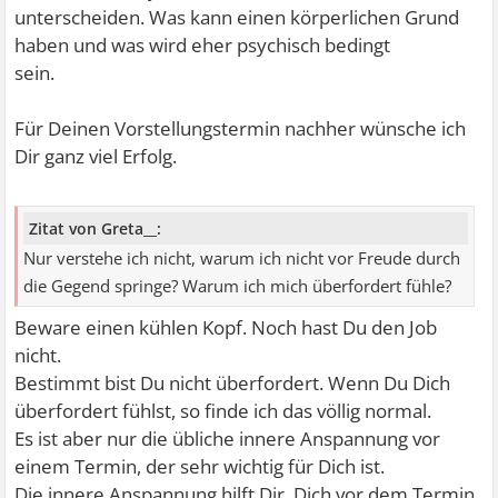
unterscheiden. Was kann einen körperlichen Grund
haben und was wird eher psychisch bedingt
sein.
Für Deinen Vorstellungstermin nachher wünsche ich
Dir ganz viel Erfolg.
Zitat von Greta__:
Nur verstehe ich nicht, warum ich nicht vor Freude durch
die Gegend springe? Warum ich mich überfordert fühle?
Beware einen kühlen Kopf. Noch hast Du den Job
nicht.
Bestimmt bist Du nicht überfordert. Wenn Du Dich
überfordert fühlst, so finde ich das völlig normal.
Es ist aber nur die übliche innere Anspannung vor
einem Termin, der sehr wichtig für Dich ist.
Die innere Anspannung hilft Dir, Dich vor dem Termin