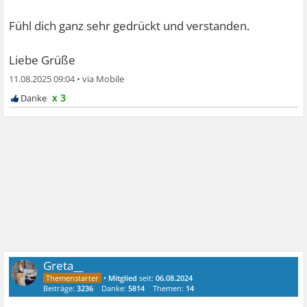
Fühl dich ganz sehr gedrückt und verstanden.
Liebe Grüße
11.08.2025 09:04
•
x 3
Greta__
•
Mitglied
seit:
06.08.2024
Beiträge:
3236
Danke:
5814
Themen:
14