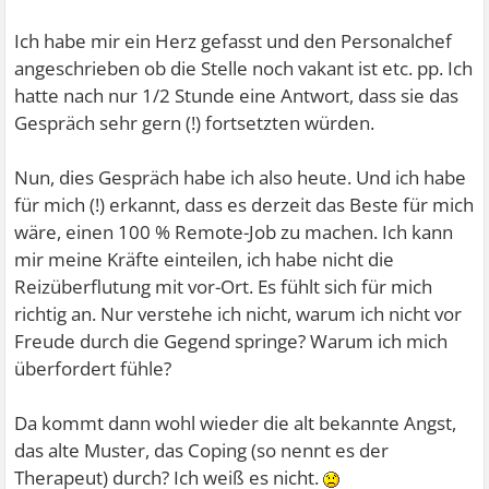
Ich habe mir ein Herz gefasst und den Personalchef
angeschrieben ob die Stelle noch vakant ist etc. pp. Ich
hatte nach nur 1/2 Stunde eine Antwort, dass sie das
Gespräch sehr gern (!) fortsetzten würden.
Nun, dies Gespräch habe ich also heute. Und ich habe
für mich (!) erkannt, dass es derzeit das Beste für mich
wäre, einen 100 % Remote-Job zu machen. Ich kann
mir meine Kräfte einteilen, ich habe nicht die
Reizüberflutung mit vor-Ort. Es fühlt sich für mich
richtig an. Nur verstehe ich nicht, warum ich nicht vor
Freude durch die Gegend springe? Warum ich mich
überfordert fühle?
Da kommt dann wohl wieder die alt bekannte Angst,
das alte Muster, das Coping (so nennt es der
Therapeut) durch? Ich weiß es nicht.