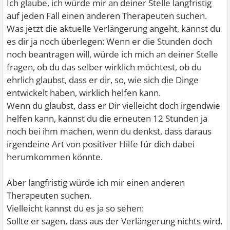
Ich glaube, ich würde mir an deiner Stelle langfristig
auf jeden Fall einen anderen Therapeuten suchen.
Was jetzt die aktuelle Verlängerung angeht, kannst du
es dir ja noch überlegen: Wenn er die Stunden doch
noch beantragen will, würde ich mich an deiner Stelle
fragen, ob du das selber wirklich möchtest, ob du
ehrlich glaubst, dass er dir, so, wie sich die Dinge
entwickelt haben, wirklich helfen kann.
Wenn du glaubst, dass er Dir vielleicht doch irgendwie
helfen kann, kannst du die erneuten 12 Stunden ja
noch bei ihm machen, wenn du denkst, dass daraus
irgendeine Art von positiver Hilfe für dich dabei
herumkommen könnte.
Aber langfristig würde ich mir einen anderen
Therapeuten suchen.
Vielleicht kannst du es ja so sehen:
Sollte er sagen, dass aus der Verlängerung nichts wird,