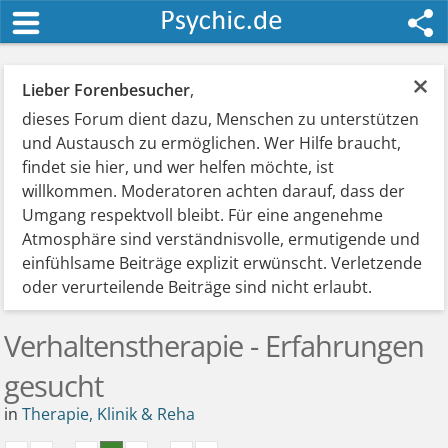
×
Lieber Forenbesucher
,
dieses Forum dient dazu, Menschen zu unterstützen
und Austausch zu ermöglichen. Wer Hilfe braucht,
findet sie hier, und wer helfen möchte, ist
willkommen. Moderatoren achten darauf, dass der
Umgang respektvoll bleibt. Für eine angenehme
Atmosphäre sind verständnisvolle, ermutigende und
einfühlsame Beiträge explizit erwünscht. Verletzende
oder verurteilende Beiträge sind nicht erlaubt.
Verhaltenstherapie - Erfahrungen
gesucht
in
Therapie, Klinik & Reha