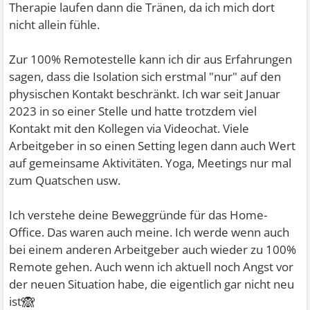
Therapie laufen dann die Tränen, da ich mich dort
nicht allein fühle.
Zur 100% Remotestelle kann ich dir aus Erfahrungen
sagen, dass die Isolation sich erstmal "nur" auf den
physischen Kontakt beschränkt. Ich war seit Januar
2023 in so einer Stelle und hatte trotzdem viel
Kontakt mit den Kollegen via Videochat. Viele
Arbeitgeber in so einen Setting legen dann auch Wert
auf gemeinsame Aktivitäten. Yoga, Meetings nur mal
zum Quatschen usw.
Ich verstehe deine Beweggründe für das Home-
Office. Das waren auch meine. Ich werde wenn auch
bei einem anderen Arbeitgeber auch wieder zu 100%
Remote gehen. Auch wenn ich aktuell noch Angst vor
der neuen Situation habe, die eigentlich gar nicht neu
🙈
ist