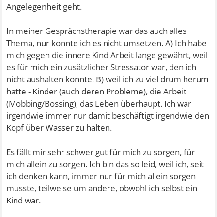
Angelegenheit geht.
In meiner Gesprächstherapie war das auch alles
Thema, nur konnte ich es nicht umsetzen. A) Ich habe
mich gegen die innere Kind Arbeit lange gewährt, weil
es für mich ein zusätzlicher Stressator war, den ich
nicht aushalten konnte, B) weil ich zu viel drum herum
hatte - Kinder (auch deren Probleme), die Arbeit
(Mobbing/Bossing), das Leben überhaupt. Ich war
irgendwie immer nur damit beschäftigt irgendwie den
Kopf über Wasser zu halten.
Es fällt mir sehr schwer gut für mich zu sorgen, für
mich allein zu sorgen. Ich bin das so leid, weil ich, seit
ich denken kann, immer nur für mich allein sorgen
musste, teilweise um andere, obwohl ich selbst ein
Kind war.