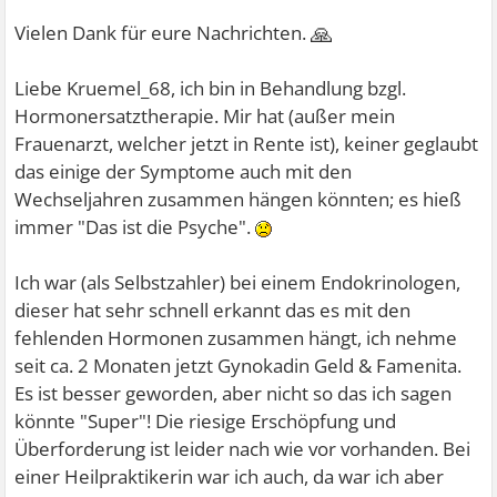
🙏
Vielen Dank für eure Nachrichten.
Liebe Kruemel_68, ich bin in Behandlung bzgl.
Hormonersatztherapie. Mir hat (außer mein
Frauenarzt, welcher jetzt in Rente ist), keiner geglaubt
das einige der Symptome auch mit den
Wechseljahren zusammen hängen könnten; es hieß
immer "Das ist die Psyche".
Ich war (als Selbstzahler) bei einem Endokrinologen,
dieser hat sehr schnell erkannt das es mit den
fehlenden Hormonen zusammen hängt, ich nehme
seit ca. 2 Monaten jetzt Gynokadin Geld & Famenita.
Es ist besser geworden, aber nicht so das ich sagen
könnte "Super"! Die riesige Erschöpfung und
Überforderung ist leider nach wie vor vorhanden. Bei
einer Heilpraktikerin war ich auch, da war ich aber