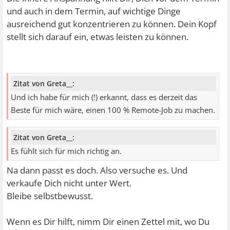
und auch in dem Termin, auf wichtige Dinge
ausreichend gut konzentrieren zu können. Dein Kopf
stellt sich darauf ein, etwas leisten zu können.
Zitat von Greta__:
Und ich habe für mich (!) erkannt, dass es derzeit das
Beste für mich wäre, einen 100 % Remote-Job zu machen.
Zitat von Greta__:
Es fühlt sich für mich richtig an.
Na dann passt es doch. Also versuche es. Und
verkaufe Dich nicht unter Wert.
Bleibe selbstbewusst.
Wenn es Dir hilft, nimm Dir einen Zettel mit, wo Du