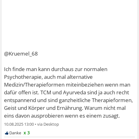
@Kruemel_68
Ich finde man kann durchaus zur normalen
Psychotherapie, auch mal alternative
Medizin/Therapieformen miteinbeziehen wenn man
dafür offen ist. TCM und Ayurveda sind ja auch recht
entspannend und sind ganzheitliche Therapieformen,
Geist und Körper und Ernährung. Warum nicht mal
eins davon ausprobieren wenn es einem zusagt.
10.08.2025 13:00
•
x 3