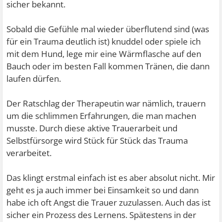
sicher bekannt.
Sobald die Gefühle mal wieder überflutend sind (was
für ein Trauma deutlich ist) knuddel oder spiele ich
mit dem Hund, lege mir eine Wärmflasche auf den
Bauch oder im besten Fall kommen Tränen, die dann
laufen dürfen.
Der Ratschlag der Therapeutin war nämlich, trauern
um die schlimmen Erfahrungen, die man machen
musste. Durch diese aktive Trauerarbeit und
Selbstfürsorge wird Stück für Stück das Trauma
verarbeitet.
Das klingt erstmal einfach ist es aber absolut nicht. Mir
geht es ja auch immer bei Einsamkeit so und dann
habe ich oft Angst die Trauer zuzulassen. Auch das ist
sicher ein Prozess des Lernens. Spätestens in der