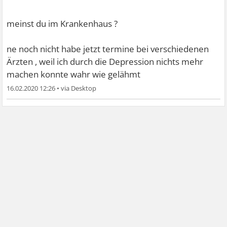
meinst du im Krankenhaus ?
ne noch nicht habe jetzt termine bei verschiedenen
Ärzten , weil ich durch die Depression nichts mehr
machen konnte wahr wie gelähmt
16.02.2020 12:26
•