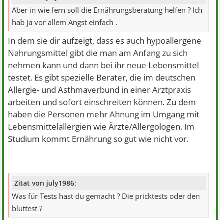
Aber in wie fern soll die Ernährungsberatung helfen ? Ich
hab ja vor allem Angst einfach .
In dem sie dir aufzeigt, dass es auch hypoallergene
Nahrungsmittel gibt die man am Anfang zu sich
nehmen kann und dann bei ihr neue Lebensmittel
testet. Es gibt spezielle Berater, die im deutschen
Allergie- und Asthmaverbund in einer Arztpraxis
arbeiten und sofort einschreiten können. Zu dem
haben die Personen mehr Ahnung im Umgang mit
Lebensmittelallergien wie Ärzte/Allergologen. Im
Studium kommt Ernährung so gut wie nicht vor.
Zitat von july1986:
Was für Tests hast du gemacht ? Die pricktests oder den
bluttest ?