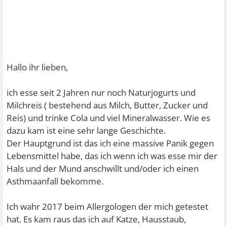
Hallo ihr lieben,
ich esse seit 2 Jahren nur noch Naturjogurts und
Milchreis ( bestehend aus Milch, Butter, Zucker und
Reis) und trinke Cola und viel Mineralwasser. Wie es
dazu kam ist eine sehr lange Geschichte.
Der Hauptgrund ist das ich eine massive Panik gegen
Lebensmittel habe, das ich wenn ich was esse mir der
Hals und der Mund anschwillt und/oder ich einen
Asthmaanfall bekomme.
Ich wahr 2017 beim Allergologen der mich getestet
hat. Es kam raus das ich auf Katze, Hausstaub,