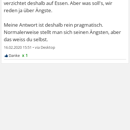
verzichtet deshalb auf Essen. Aber was soll's, wir
reden ja über Ängste.
Meine Antwort ist deshalb rein pragmatisch.
Normalerweise stellt man sich seinen Ängsten, aber
das weiss du selbst.
16.02.2020 15:51
•
x 1