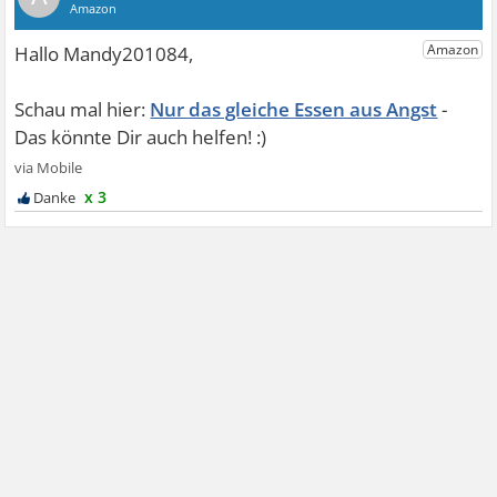
Nur das gleiche Essen aus Angst
x 3