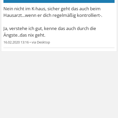
Nein nicht im K-haus, sicher geht das auch beim
Hausarzt...wenn er dich regelmäßig kontrolliert-.
Ja, verstehe ich gut, kenne das auch durch die
Ängste..das nix geht.
16.02.2020 13:16
•