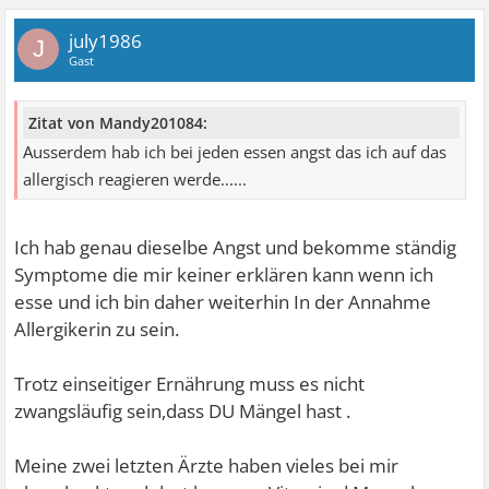
july1986
J
Gast
Zitat von Mandy201084:
Ausserdem hab ich bei jeden essen angst das ich auf das
allergisch reagieren werde......
Ich hab genau dieselbe Angst und bekomme ständig
Symptome die mir keiner erklären kann wenn ich
esse und ich bin daher weiterhin In der Annahme
Allergikerin zu sein.
Trotz einseitiger Ernährung muss es nicht
zwangsläufig sein,dass DU Mängel hast .
Meine zwei letzten Ärzte haben vieles bei mir