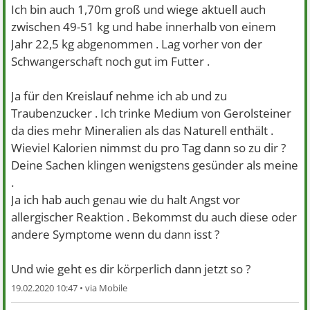
Ich bin auch 1,70m groß und wiege aktuell auch
zwischen 49-51 kg und habe innerhalb von einem
Jahr 22,5 kg abgenommen . Lag vorher von der
Schwangerschaft noch gut im Futter .
Ja für den Kreislauf nehme ich ab und zu
Traubenzucker . Ich trinke Medium von Gerolsteiner
da dies mehr Mineralien als das Naturell enthält .
Wieviel Kalorien nimmst du pro Tag dann so zu dir ?
Deine Sachen klingen wenigstens gesünder als meine
.
Ja ich hab auch genau wie du halt Angst vor
allergischer Reaktion . Bekommst du auch diese oder
andere Symptome wenn du dann isst ?
Und wie geht es dir körperlich dann jetzt so ?
19.02.2020 10:47 •