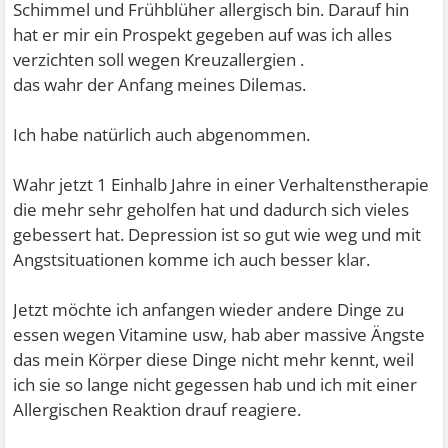
Schimmel und Frühblüher allergisch bin. Darauf hin
hat er mir ein Prospekt gegeben auf was ich alles
verzichten soll wegen Kreuzallergien .
das wahr der Anfang meines Dilemas.
Ich habe natürlich auch abgenommen.
Wahr jetzt 1 Einhalb Jahre in einer Verhaltenstherapie
die mehr sehr geholfen hat und dadurch sich vieles
gebessert hat. Depression ist so gut wie weg und mit
Angstsituationen komme ich auch besser klar.
Jetzt möchte ich anfangen wieder andere Dinge zu
essen wegen Vitamine usw, hab aber massive Ängste
das mein Körper diese Dinge nicht mehr kennt, weil
ich sie so lange nicht gegessen hab und ich mit einer
Allergischen Reaktion drauf reagiere.