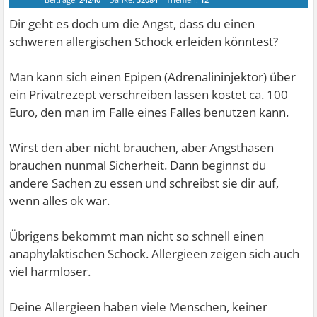
Dir geht es doch um die Angst, dass du einen
schweren allergischen Schock erleiden könntest?
Man kann sich einen Epipen (Adrenalininjektor) über
ein Privatrezept verschreiben lassen kostet ca. 100
Euro, den man im Falle eines Falles benutzen kann.
Wirst den aber nicht brauchen, aber Angsthasen
brauchen nunmal Sicherheit. Dann beginnst du
andere Sachen zu essen und schreibst sie dir auf,
wenn alles ok war.
Übrigens bekommt man nicht so schnell einen
anaphylaktischen Schock. Allergieen zeigen sich auch
viel harmloser.
Deine Allergieen haben viele Menschen, keiner