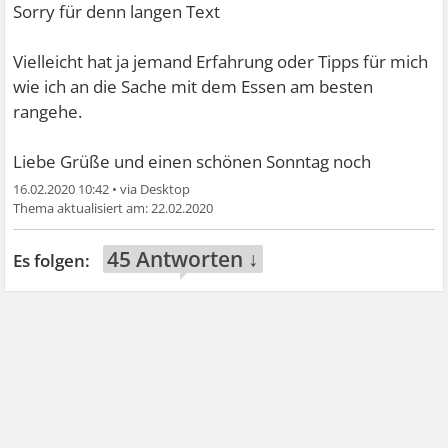
Sorry für denn langen Text
Vielleicht hat ja jemand Erfahrung oder Tipps für mich
wie ich an die Sache mit dem Essen am besten
rangehe.
Liebe Grüße und einen schönen Sonntag noch
16.02.2020 10:42
•
22.02.2020
45 Antworten ↓