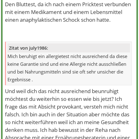
Den Bluttest, da ich nach einem Pricktest verbunden
mit einem Medikament und einem Lebensmittel
einen anaphylaktischen Schock schon hatte.
Zitat von july1986:
Mich beruhigt ein allergietest nicht ausreichend da diese
keine Garantie sind und eine Allergie nicht ausschließen
und bei Nahrungsmitteln sind sie oft sehr unsicher die
Ergebnisse .
Und weil dich das nicht ausreichend beunruhigt
möchtest du weiterhin so essen wie bis jetzt? Ich
frage das mit Absicht provokant, versteh mich nicht
falsch. Ich bin auch in der Situation aber möchte das
so nicht weiterführen weil ich an meine Gesundheit
denken muss. Ich hab bewusst in der Reha nach
Absprache mit einer Ernährungsberaterin und einer