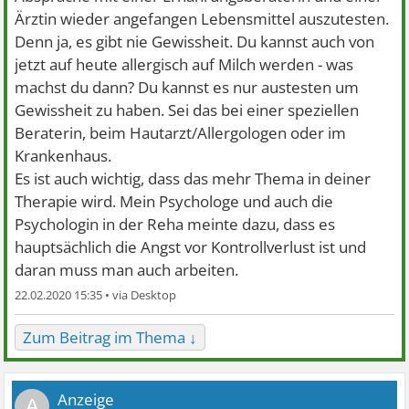
Ärztin wieder angefangen Lebensmittel auszutesten.
Denn ja, es gibt nie Gewissheit. Du kannst auch von
jetzt auf heute allergisch auf Milch werden - was
machst du dann? Du kannst es nur austesten um
Gewissheit zu haben. Sei das bei einer speziellen
Beraterin, beim Hautarzt/Allergologen oder im
Krankenhaus.
Es ist auch wichtig, dass das mehr Thema in deiner
Therapie wird. Mein Psychologe und auch die
Psychologin in der Reha meinte dazu, dass es
hauptsächlich die Angst vor Kontrollverlust ist und
daran muss man auch arbeiten.
22.02.2020 15:35 •
Zum Beitrag im Thema ↓
A