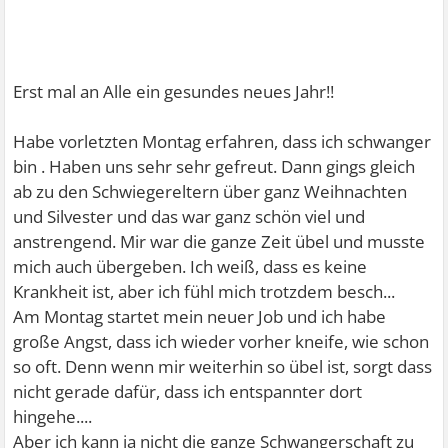
Erst mal an Alle ein gesundes neues Jahr!!
Habe vorletzten Montag erfahren, dass ich schwanger
bin
. Haben uns sehr sehr gefreut. Dann gings gleich
ab zu den Schwiegereltern über ganz Weihnachten
und Silvester und das war ganz schön viel und
anstrengend. Mir war die ganze Zeit übel und musste
mich auch übergeben. Ich weiß, dass es keine
Krankheit ist, aber ich fühl mich trotzdem besch...
Am Montag startet mein neuer Job und ich habe
große Angst, dass ich wieder vorher kneife, wie schon
so oft. Denn wenn mir weiterhin so übel ist, sorgt dass
nicht gerade dafür, dass ich entspannter dort
hingehe....
Aber ich kann ja nicht die ganze Schwangerschaft zu