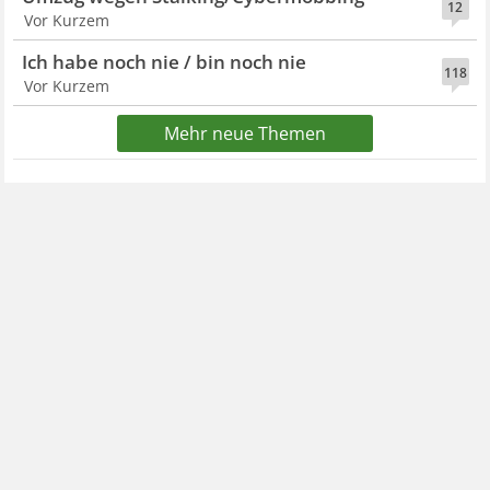
12
Vor Kurzem
Ich habe noch nie / bin noch nie
118
Vor Kurzem
Mehr neue Themen