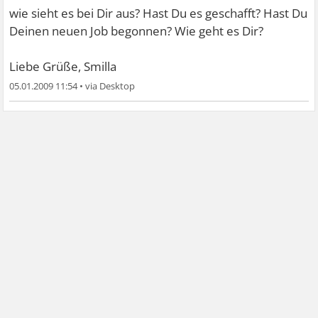
wie sieht es bei Dir aus? Hast Du es geschafft? Hast Du
Deinen neuen Job begonnen? Wie geht es Dir?
Liebe Grüße, Smilla
05.01.2009 11:54
•