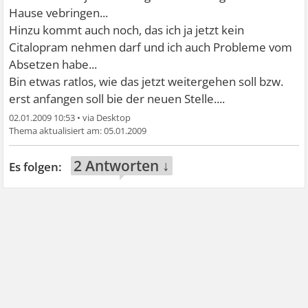
Hause vebringen...
Hinzu kommt auch noch, das ich ja jetzt kein
Citalopram nehmen darf und ich auch Probleme vom
Absetzen habe...
Bin etwas ratlos, wie das jetzt weitergehen soll bzw.
erst anfangen soll bie der neuen Stelle....
02.01.2009 10:53
•
05.01.2009
2 Antworten ↓