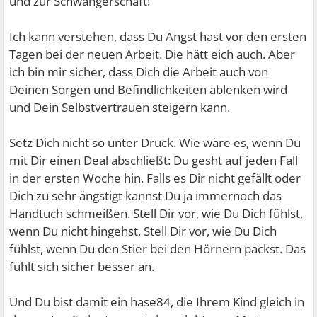
und zur Schwangerschaft!
Ich kann verstehen, dass Du Angst hast vor den ersten
Tagen bei der neuen Arbeit. Die hätt eich auch. Aber
ich bin mir sicher, dass Dich die Arbeit auch von
Deinen Sorgen und Befindlichkeiten ablenken wird
und Dein Selbstvertrauen steigern kann.
Setz Dich nicht so unter Druck. Wie wäre es, wenn Du
mit Dir einen Deal abschließt: Du gesht auf jeden Fall
in der ersten Woche hin. Falls es Dir nicht gefällt oder
Dich zu sehr ängstigt kannst Du ja immernoch das
Handtuch schmeißen. Stell Dir vor, wie Du Dich fühlst,
wenn Du nicht hingehst. Stell Dir vor, wie Du Dich
fühlst, wenn Du den Stier bei den Hörnern packst. Das
fühlt sich sicher besser an.
Und Du bist damit ein hase84, die Ihrem Kind gleich in