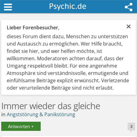
×
Lieber Forenbesucher
,
dieses Forum dient dazu, Menschen zu unterstützen
und Austausch zu ermöglichen. Wer Hilfe braucht,
findet sie hier, und wer helfen möchte, ist
willkommen. Moderatoren achten darauf, dass der
Umgang respektvoll bleibt. Für eine angenehme
Atmosphäre sind verständnisvolle, ermutigende und
einfühlsame Beiträge explizit erwünscht. Verletzende
oder verurteilende Beiträge sind nicht erlaubt.
Immer wieder das gleiche
in
Angststörung & Panikstörung
Antworten +
3