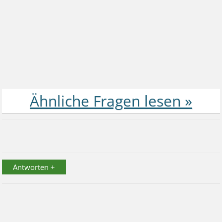
Antworten +