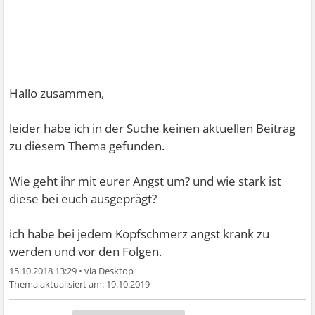
Hallo zusammen,
leider habe ich in der Suche keinen aktuellen Beitrag
zu diesem Thema gefunden.
Wie geht ihr mit eurer Angst um? und wie stark ist
diese bei euch ausgeprägt?
ich habe bei jedem Kopfschmerz angst krank zu
werden und vor den Folgen.
15.10.2018 13:29
•
19.10.2019