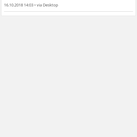
16.10.2018 14:03
•