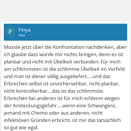
Finya
F
Gast
Musste jetzt über die Konfrontation nachdenken, aber
ich glaube dass würde mir nichts bringen, denn es ist
planbar und nicht mit Übelkeit verbunden. Für mich
am schlimmsten ist die schlimme Übelkeit im Vorfeld
und man ist dieser völlig ausgeliefert.....und das
Erbrechen selbst ist unvorhersehbar, nicht planbar,
nicht kontrollierbar....das ist das schlimmste.
Erbrechen bei anderen ist für mich schlimm wegen
der Ansteckungsgefahr.....wenn eine Schwangere,
jemand mit Chemo oder aus anderen, nicht
infektiösen Gründen erbricht, ist mir das tatsächlich
so gut wie egal.