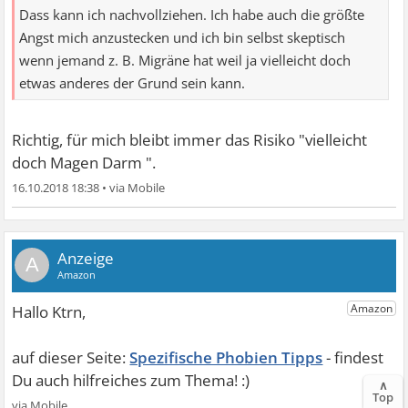
Dass kann ich nachvollziehen. Ich habe auch die größte
Angst mich anzustecken und ich bin selbst skeptisch
wenn jemand z. B. Migräne hat weil ja vielleicht doch
etwas anderes der Grund sein kann.
Richtig, für mich bleibt immer das Risiko "vielleicht
doch Magen Darm ".
16.10.2018 18:38
•
A
Spezifische Phobien Tipps
∧
Top