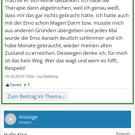
machte er sich keine Gedanken. Ich habe die
Therapie dann abgebrochen, weil ich genau weiß,
dass mir das gar nichts gebracht hätte. Ich hatte auch
mit der Emo schon Magen Darm bzw. musste mich
aus anderen Gründen übergeben und jedes Mal
wurde die Emo danach deutlich schlimmer und ich
habe Monate gebraucht, wieder meinen alten
Zustand zu erreichen. Deswegen denke ich, für mich
ist das kein Weg. Wer das wagt und wem es hilft,
Respekt!
16.10.2018 13:02 •
x 1
Zum Beitrag im Thema ↓
A