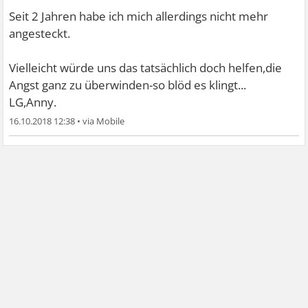
Seit 2 Jahren habe ich mich allerdings nicht mehr
angesteckt.
Vielleicht würde uns das tatsächlich doch helfen,die
Angst ganz zu überwinden-so blöd es klingt...
LG,Anny.
16.10.2018 12:38
•