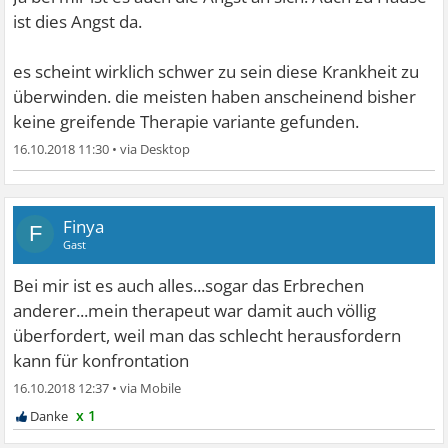
ist dies Angst da.
es scheint wirklich schwer zu sein diese Krankheit zu
überwinden. die meisten haben anscheinend bisher
keine greifende Therapie variante gefunden.
16.10.2018 11:30
•
Finya
F
Gast
Bei mir ist es auch alles...sogar das Erbrechen
anderer...mein therapeut war damit auch völlig
überfordert, weil man das schlecht herausfordern
kann für konfrontation
16.10.2018 12:37
•
x 1