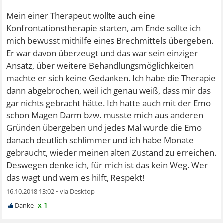
Mein einer Therapeut wollte auch eine
Konfrontationstherapie starten, am Ende sollte ich
mich bewusst mithilfe eines Brechmittels übergeben.
Er war davon überzeugt und das war sein einziger
Ansatz, über weitere Behandlungsmöglichkeiten
machte er sich keine Gedanken. Ich habe die Therapie
dann abgebrochen, weil ich genau weiß, dass mir das
gar nichts gebracht hätte. Ich hatte auch mit der Emo
schon Magen Darm bzw. musste mich aus anderen
Gründen übergeben und jedes Mal wurde die Emo
danach deutlich schlimmer und ich habe Monate
gebraucht, wieder meinen alten Zustand zu erreichen.
Deswegen denke ich, für mich ist das kein Weg. Wer
das wagt und wem es hilft, Respekt!
16.10.2018 13:02
•
x 1