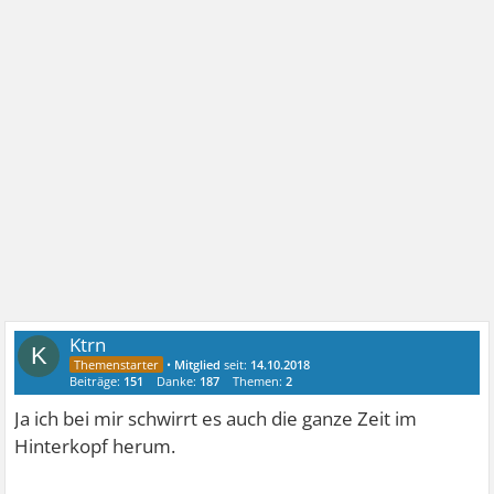
Ktrn
K
•
Mitglied
seit:
14.10.2018
Beiträge:
151
Danke:
187
Themen:
2
Ja ich bei mir schwirrt es auch die ganze Zeit im
Hinterkopf herum.