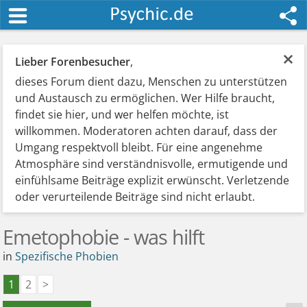
×
Lieber Forenbesucher
,
dieses Forum dient dazu, Menschen zu unterstützen
und Austausch zu ermöglichen. Wer Hilfe braucht,
findet sie hier, und wer helfen möchte, ist
willkommen. Moderatoren achten darauf, dass der
Umgang respektvoll bleibt. Für eine angenehme
Atmosphäre sind verständnisvolle, ermutigende und
einfühlsame Beiträge explizit erwünscht. Verletzende
oder verurteilende Beiträge sind nicht erlaubt.
Emetophobie - was hilft
in
Spezifische Phobien
1
2
>