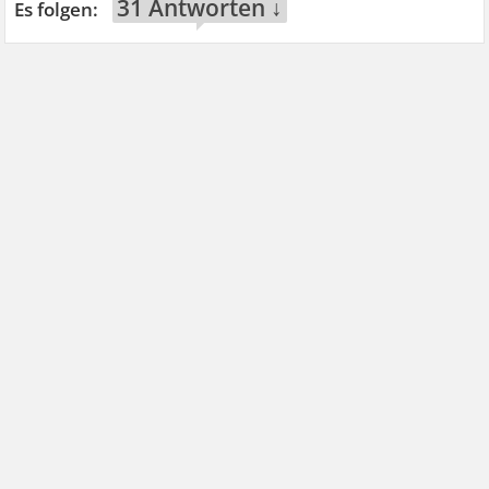
31 Antworten ↓