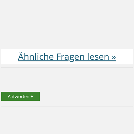
Antworten +