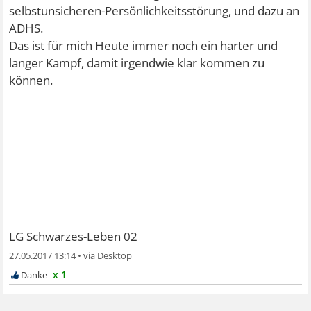
selbstunsicheren-Persönlichkeitsstörung, und dazu an
ADHS.
Das ist für mich Heute immer noch ein harter und
langer Kampf, damit irgendwie klar kommen zu
können.
LG Schwarzes-Leben 02
27.05.2017 13:14
•
x 1