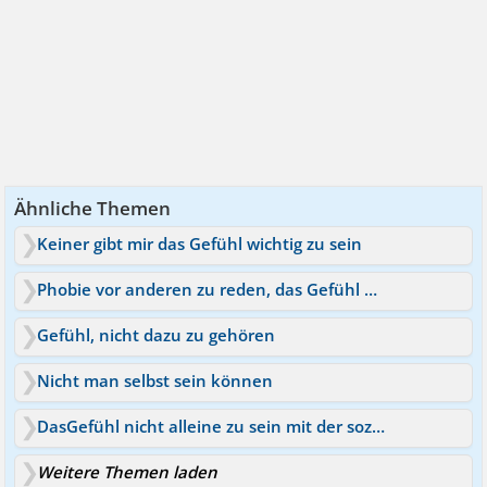
Ähnliche Themen
Keiner gibt mir das Gefühl wichtig zu sein
Phobie vor anderen zu reden, das Gefühl anders zu sein
Gefühl, nicht dazu zu gehören
Nicht man selbst sein können
DasGefühl nicht alleine zu sein mit der sozialen Phobie
Weitere Themen laden