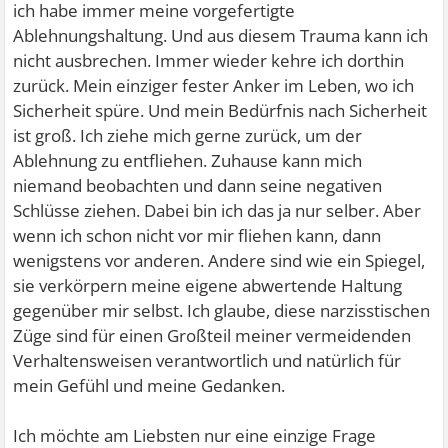
ich habe immer meine vorgefertigte
Ablehnungshaltung. Und aus diesem Trauma kann ich
nicht ausbrechen. Immer wieder kehre ich dorthin
zurück. Mein einziger fester Anker im Leben, wo ich
Sicherheit spüre. Und mein Bedürfnis nach Sicherheit
ist groß. Ich ziehe mich gerne zurück, um der
Ablehnung zu entfliehen. Zuhause kann mich
niemand beobachten und dann seine negativen
Schlüsse ziehen. Dabei bin ich das ja nur selber. Aber
wenn ich schon nicht vor mir fliehen kann, dann
wenigstens vor anderen. Andere sind wie ein Spiegel,
sie verkörpern meine eigene abwertende Haltung
gegenüber mir selbst. Ich glaube, diese narzisstischen
Züge sind für einen Großteil meiner vermeidenden
Verhaltensweisen verantwortlich und natürlich für
mein Gefühl und meine Gedanken.
Ich möchte am Liebsten nur eine einzige Frage