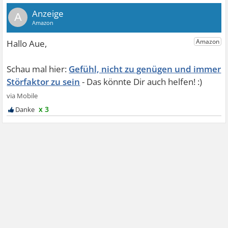
A
Gefühl, nicht zu genügen und immer
Störfaktor zu sein
x 3