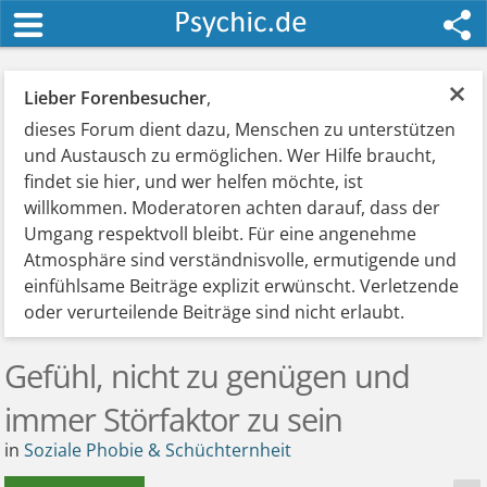
×
Lieber Forenbesucher
,
dieses Forum dient dazu, Menschen zu unterstützen
und Austausch zu ermöglichen. Wer Hilfe braucht,
findet sie hier, und wer helfen möchte, ist
willkommen. Moderatoren achten darauf, dass der
Umgang respektvoll bleibt. Für eine angenehme
Atmosphäre sind verständnisvolle, ermutigende und
einfühlsame Beiträge explizit erwünscht. Verletzende
oder verurteilende Beiträge sind nicht erlaubt.
Gefühl, nicht zu genügen und
immer Störfaktor zu sein
in
Soziale Phobie & Schüchternheit