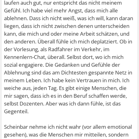
laufen auch gut, nur entspricht das nicht meinem
Gefühl. Ich habe viel mehr Angst, dass mich alle
ablehnen. Dass ich nicht weiß, was ich will, kann daran
liegen, dass ich nicht zwischen denen unterscheiden
kann, die mich und oder meine Arbeit schätzen, und
den anderen. Überall fühle ich mich deplatziert. Ob in
der Vorlesung, als Radfahrer im Verkehr, im
Kennenlern-Chat, überall. Selbst dort, wo ich mich
sozial engagiere. Die Gedanken und Gefühle der
Ablehnung sind das am Dichtesten gespannte Netz in
meinem Leben. Ich habe kein Vertrauen in mich. Ich
weiche aus, jeden Tag. Es gibt einige Menschen, die
mir sagen, dass ich es in den Beruf schaffen werde,
selbst Dozenten. Aber was ich dann fühle, ist das
Gegenteil.
Scheinbar nehme ich nicht wahr (vor allem emotional
gesehen), was die Menschen mir mitteilen, sondern