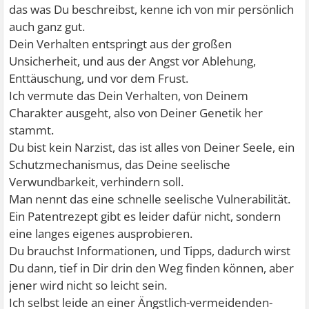
das was Du beschreibst, kenne ich von mir persönlich
auch ganz gut.
Dein Verhalten entspringt aus der großen
Unsicherheit, und aus der Angst vor Ablehung,
Enttäuschung, und vor dem Frust.
Ich vermute das Dein Verhalten, von Deinem
Charakter ausgeht, also von Deiner Genetik her
stammt.
Du bist kein Narzist, das ist alles von Deiner Seele, ein
Schutzmechanismus, das Deine seelische
Verwundbarkeit, verhindern soll.
Man nennt das eine schnelle seelische Vulnerabilität.
Ein Patentrezept gibt es leider dafür nicht, sondern
eine langes eigenes ausprobieren.
Du brauchst Informationen, und Tipps, dadurch wirst
Du dann, tief in Dir drin den Weg finden können, aber
jener wird nicht so leicht sein.
Ich selbst leide an einer Ängstlich-vermeidenden-