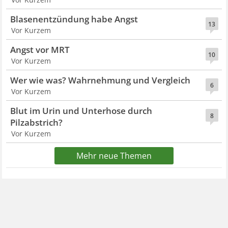
Blasenentzündung habe Angst
13
Vor Kurzem
Angst vor MRT
10
Vor Kurzem
Wer wie was? Wahrnehmung und Vergleich
6
Vor Kurzem
Blut im Urin und Unterhose durch
8
Pilzabstrich?
Vor Kurzem
Mehr neue Themen