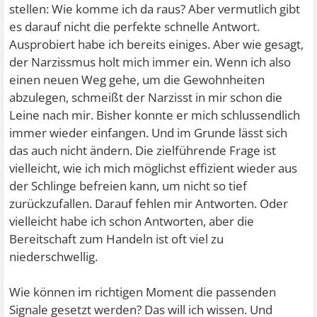
stellen: Wie komme ich da raus? Aber vermutlich gibt
es darauf nicht die perfekte schnelle Antwort.
Ausprobiert habe ich bereits einiges. Aber wie gesagt,
der Narzissmus holt mich immer ein. Wenn ich also
einen neuen Weg gehe, um die Gewohnheiten
abzulegen, schmeißt der Narzisst in mir schon die
Leine nach mir. Bisher konnte er mich schlussendlich
immer wieder einfangen. Und im Grunde lässt sich
das auch nicht ändern. Die zielführende Frage ist
vielleicht, wie ich mich möglichst effizient wieder aus
der Schlinge befreien kann, um nicht so tief
zurückzufallen. Darauf fehlen mir Antworten. Oder
vielleicht habe ich schon Antworten, aber die
Bereitschaft zum Handeln ist oft viel zu
niederschwellig.
Wie können im richtigen Moment die passenden
Signale gesetzt werden? Das will ich wissen. Und