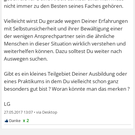
nicht immer zu den Besten seines Faches gehören.
Vielleicht wirst Du gerade wegen Deiner Erfahrungen
mit Selbstunsicherheit und ihrer Bewältigung einer
der wenigen Ansprechpartner sein die ähnliche
Menschen in dieser Situation wirklich verstehen und
weiterhelfen können. Dazu solltest Du weiter nach
Auswegen suchen.
Gibt es ein kleines Teilgebiet Deiner Ausbildung oder
eines Praktikums in dem Du vielleicht schon ganz
besonders gut bist ? Woran könnte man das merken ?
LG
27.05.2017 13:07
•
x 2