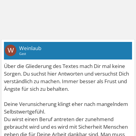
Weinlaub
W
Gast
Über die Gliederung des Textes mach Dir mal keine
Sorgen. Du suchst hier Antworten und versuchst Dich
verständlich zu machen. Immer besser als Frust und
Ängste für sich zu behalten.
Deine Verunsicherung klingt eher nach mangelndem
Selbstwertgefühl.
Du wirst einen Beruf antreten der zunehmend
gebraucht wird und es wird mit Sicherheit Menschen
geben die für Deine Arbeit dankbar sind. Man muss