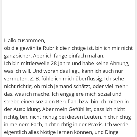
Hallo zusammen,
ob die gewählte Rubrik die richtige ist, bin ich mir nicht
ganz sicher. Aber ich fange einfach mal an.
Ich bin mittlerweile 28 Jahre und habe keine Ahnung,
was ich will. Und woran das liegt, kann ich auch nur
vermuten. Z. B. fühle ich mich überflüssig. Ich sehe
nicht richtig, ob mich jemand schätzt, oder viel mehr
das, was ich mache. Ich engagiere mich sozial und
strebe einen sozialen Beruf an, bzw. bin ich mitten in
der Ausbildung. Aber mein Gefühl ist, dass ich nicht
richtig bin, nicht richtig bei diesen Leuten, nicht richtig
in meinem Fach, nicht richtig in der Praxis. Ich werde
eigentlich alles Nötige lernen können, und Dinge