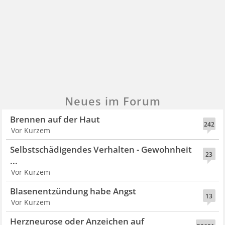
Neues im Forum
Brennen auf der Haut
242
Vor Kurzem
Selbstschädigendes Verhalten - Gewohnheit
23
...
Vor Kurzem
Blasenentzündung habe Angst
13
Vor Kurzem
Herzneurose oder Anzeichen auf