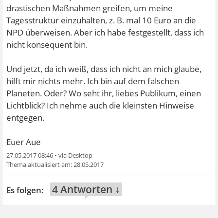
drastischen Maßnahmen greifen, um meine
Tagesstruktur einzuhalten, z. B. mal 10 Euro an die
NPD überweisen. Aber ich habe festgestellt, dass ich
nicht konsequent bin.
Und jetzt, da ich weiß, dass ich nicht an mich glaube,
hilft mir nichts mehr. Ich bin auf dem falschen
Planeten. Oder? Wo seht ihr, liebes Publikum, einen
Lichtblick? Ich nehme auch die kleinsten Hinweise
entgegen.
Euer Aue
27.05.2017 08:46
•
28.05.2017
4 Antworten ↓