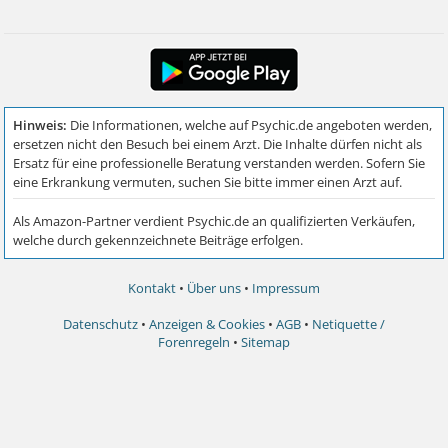
Kontakt
•
Über uns
•
Impressum
Datenschutz
•
Anzeigen & Cookies
•
AGB
•
Netiquette /
Forenregeln
•
Sitemap