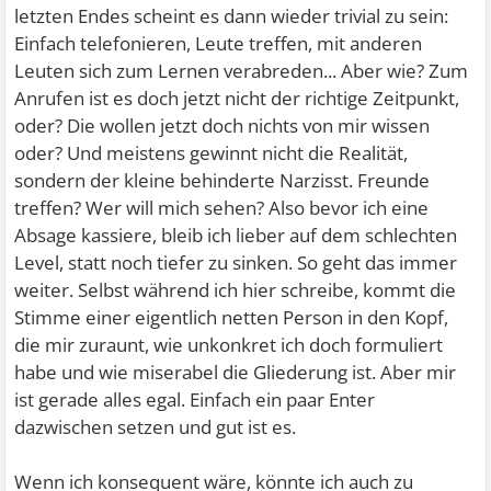
letzten Endes scheint es dann wieder trivial zu sein:
Einfach telefonieren, Leute treffen, mit anderen
Leuten sich zum Lernen verabreden... Aber wie? Zum
Anrufen ist es doch jetzt nicht der richtige Zeitpunkt,
oder? Die wollen jetzt doch nichts von mir wissen
oder? Und meistens gewinnt nicht die Realität,
sondern der kleine behinderte Narzisst. Freunde
treffen? Wer will mich sehen? Also bevor ich eine
Absage kassiere, bleib ich lieber auf dem schlechten
Level, statt noch tiefer zu sinken. So geht das immer
weiter. Selbst während ich hier schreibe, kommt die
Stimme einer eigentlich netten Person in den Kopf,
die mir zuraunt, wie unkonkret ich doch formuliert
habe und wie miserabel die Gliederung ist. Aber mir
ist gerade alles egal. Einfach ein paar Enter
dazwischen setzen und gut ist es.
Wenn ich konsequent wäre, könnte ich auch zu