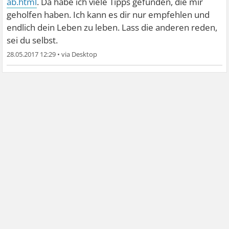
ab.html
. Da habe ich viele Tipps gefunden, die mir
geholfen haben. Ich kann es dir nur empfehlen und
endlich dein Leben zu leben. Lass die anderen reden,
sei du selbst.
28.05.2017 12:29
•