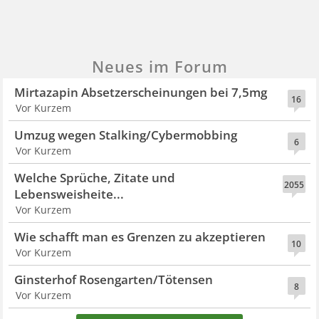
Neues im Forum
Mirtazapin Absetzerscheinungen bei 7,5mg
16
Vor Kurzem
Umzug wegen Stalking/Cybermobbing
6
Vor Kurzem
Welche Sprüche, Zitate und
2055
Lebensweisheite...
Vor Kurzem
Wie schafft man es Grenzen zu akzeptieren
10
Vor Kurzem
Ginsterhof Rosengarten/Tötensen
8
Vor Kurzem