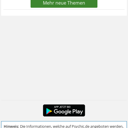
Mehr neue Themen