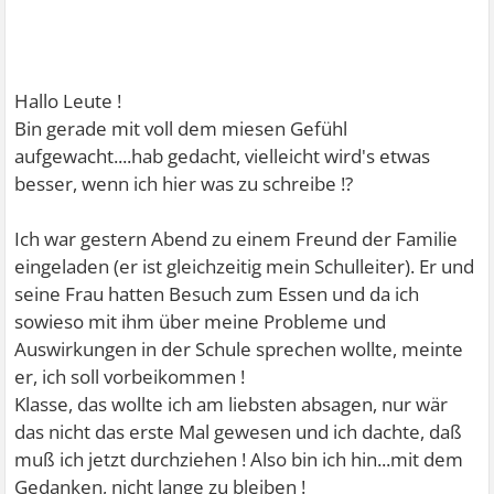
Hallo Leute !
Bin gerade mit voll dem miesen Gefühl
aufgewacht....hab gedacht, vielleicht wird's etwas
besser, wenn ich hier was zu schreibe !?
Ich war gestern Abend zu einem Freund der Familie
eingeladen (er ist gleichzeitig mein Schulleiter). Er und
seine Frau hatten Besuch zum Essen und da ich
sowieso mit ihm über meine Probleme und
Auswirkungen in der Schule sprechen wollte, meinte
er, ich soll vorbeikommen !
Klasse, das wollte ich am liebsten absagen, nur wär
das nicht das erste Mal gewesen und ich dachte, daß
muß ich jetzt durchziehen ! Also bin ich hin...mit dem
Gedanken, nicht lange zu bleiben !