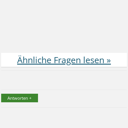
Antworten +