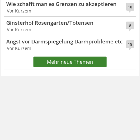
Wie schafft man es Grenzen zu akzeptieren
10
Vor Kurzem
Ginsterhof Rosengarten/Tötensen
8
Vor Kurzem
Angst vor Darmspiegelung Darmprobleme etc
15
Vor Kurzem
Mehr neue Themen