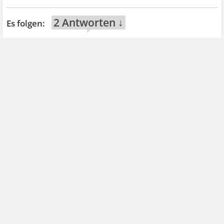
2 Antworten ↓