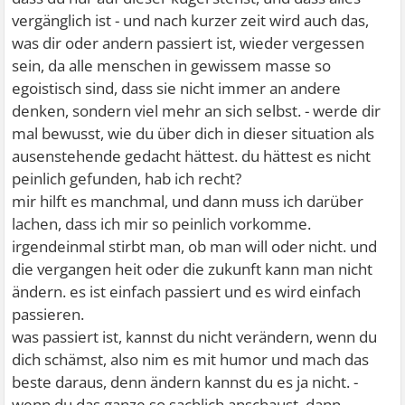
vergänglich ist - und nach kurzer zeit wird auch das,
was dir oder andern passiert ist, wieder vergessen
sein, da alle menschen in gewissem masse so
egoistisch sind, dass sie nicht immer an andere
denken, sondern viel mehr an sich selbst. - werde dir
mal bewusst, wie du über dich in dieser situation als
ausenstehende gedacht hättest. du hättest es nicht
peinlich gefunden, hab ich recht?
mir hilft es manchmal, und dann muss ich darüber
lachen, dass ich mir so peinlich vorkomme.
irgendeinmal stirbt man, ob man will oder nicht. und
die vergangen heit oder die zukunft kann man nicht
ändern. es ist einfach passiert und es wird einfach
passieren.
was passiert ist, kannst du nicht verändern, wenn du
dich schämst, also nim es mit humor und mach das
beste daraus, denn ändern kannst du es ja nicht. -
wenn du das ganze so sachlich anschaust, dann