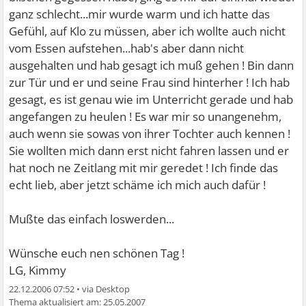
ganz schlecht...mir wurde warm und ich hatte das
Gefühl, auf Klo zu müssen, aber ich wollte auch nicht
vom Essen aufstehen...hab's aber dann nicht
ausgehalten und hab gesagt ich muß gehen ! Bin dann
zur Tür und er und seine Frau sind hinterher ! Ich hab
gesagt, es ist genau wie im Unterricht gerade und hab
angefangen zu heulen ! Es war mir so unangenehm,
auch wenn sie sowas von ihrer Tochter auch kennen !
Sie wollten mich dann erst nicht fahren lassen und er
hat noch ne Zeitlang mit mir geredet ! Ich finde das
echt lieb, aber jetzt schäme ich mich auch dafür !
Mußte das einfach loswerden...
Wünsche euch nen schönen Tag !
LG, Kimmy
22.12.2006 07:52
•
25.05.2007