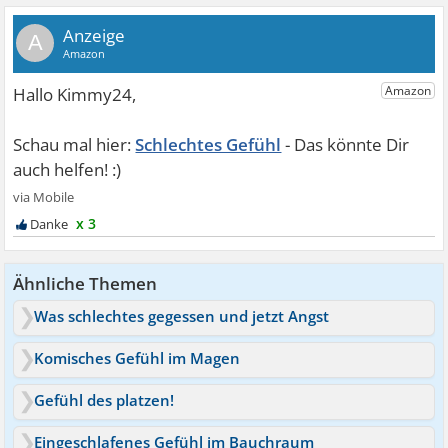
A
Schlechtes Gefühl
x 3
Ähnliche Themen
Was schlechtes gegessen und jetzt Angst
Komisches Gefühl im Magen
Gefühl des platzen!
Eingeschlafenes Gefühl im Bauchraum