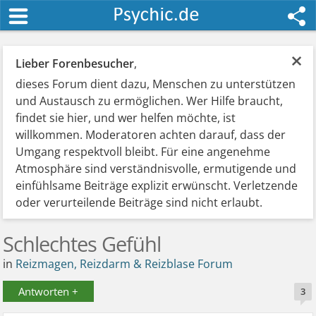
×
Lieber Forenbesucher
,
dieses Forum dient dazu, Menschen zu unterstützen
und Austausch zu ermöglichen. Wer Hilfe braucht,
findet sie hier, und wer helfen möchte, ist
willkommen. Moderatoren achten darauf, dass der
Umgang respektvoll bleibt. Für eine angenehme
Atmosphäre sind verständnisvolle, ermutigende und
einfühlsame Beiträge explizit erwünscht. Verletzende
oder verurteilende Beiträge sind nicht erlaubt.
Schlechtes Gefühl
in
Reizmagen, Reizdarm & Reizblase Forum
Antworten +
3