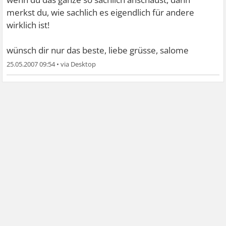
merkst du, wie sachlich es eigendlich für andere
wirklich ist!
wünsch dir nur das beste, liebe grüsse, salome
25.05.2007 09:54
•