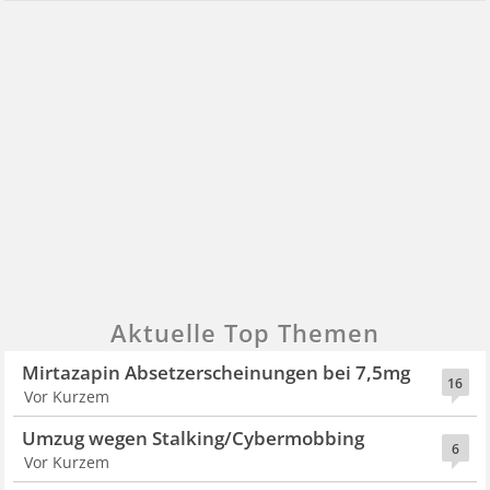
Aktuelle Top Themen
Mirtazapin Absetzerscheinungen bei 7,5mg
16
Vor Kurzem
Umzug wegen Stalking/Cybermobbing
6
Vor Kurzem