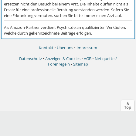
Kontakt
•
Über uns
•
Impressum
Datenschutz
•
Anzeigen & Cookies
•
AGB
•
Netiquette /
Forenregeln
•
Sitemap
∧
Top