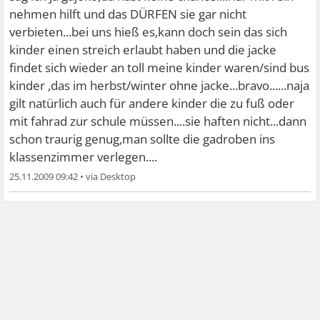
nehmen hilft und das DÜRFEN sie gar nicht
verbieten...bei uns hieß es,kann doch sein das sich
kinder einen streich erlaubt haben und die jacke
findet sich wieder an
toll meine kinder waren/sind bus
kinder ,das im herbst/winter ohne jacke...bravo......naja
gilt natürlich auch für andere kinder die zu fuß oder
mit fahrad zur schule müssen....sie haften nicht...dann
schon traurig genug,man sollte die gadroben ins
klassenzimmer verlegen....
25.11.2009 09:42
•