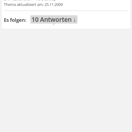
25.11.2009
10 Antworten ↓