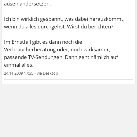
auseinandersetzen.
Ich bin wirklich gespannt, was dabei herauskommt,
wenn du alles durchgehst. Wirst du berichten?
Im Ernstfall gibt es dann noch die
Verbraucherberatung oder, noch wirksamer,
passende TV-Sendungen. Dann geht nämlich auf
einmal alles.
24.11.2009 17:35
•