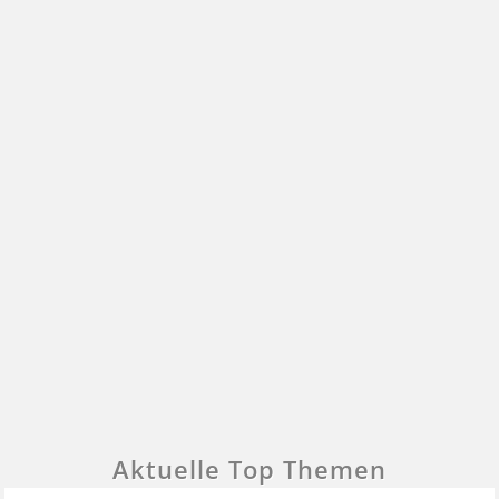
Aktuelle Top Themen