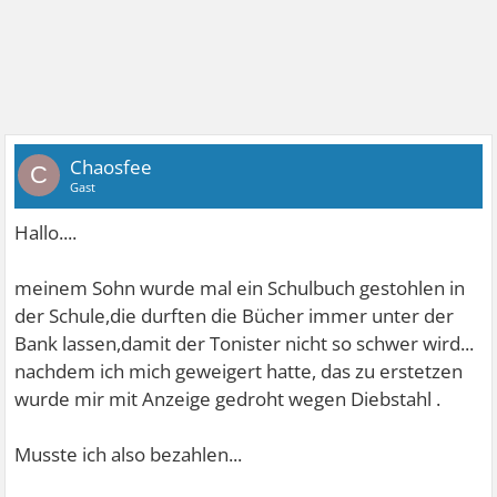
Chaosfee
C
Gast
Hallo....
meinem Sohn wurde mal ein Schulbuch gestohlen in
der Schule,die durften die Bücher immer unter der
Bank lassen,damit der Tonister nicht so schwer wird...
nachdem ich mich geweigert hatte, das zu erstetzen
wurde mir mit Anzeige gedroht wegen Diebstahl
.
Musste ich also bezahlen...