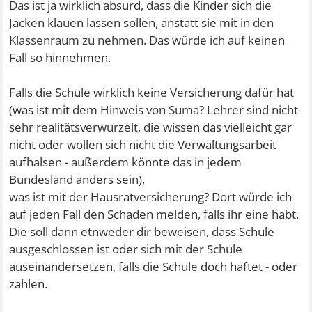
Das ist ja wirklich absurd, dass die Kinder sich die
Jacken klauen lassen sollen, anstatt sie mit in den
Klassenraum zu nehmen.
Das würde ich auf keinen
Fall so hinnehmen.
Falls die Schule wirklich keine Versicherung dafür hat
(was ist mit dem Hinweis von Suma? Lehrer sind nicht
sehr realitätsverwurzelt, die wissen das vielleicht gar
nicht oder wollen sich nicht die Verwaltungsarbeit
aufhalsen
- außerdem könnte das in jedem
Bundesland anders sein),
was ist mit der Hausratversicherung? Dort würde ich
auf jeden Fall den Schaden melden, falls ihr eine habt.
Die soll dann etnweder dir beweisen, dass Schule
ausgeschlossen ist oder sich mit der Schule
auseinandersetzen, falls die Schule doch haftet - oder
zahlen.