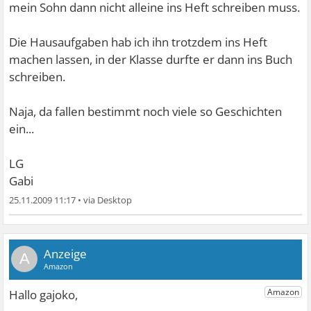
mein Sohn dann nicht alleine ins Heft schreiben muss.
Die Hausaufgaben hab ich ihn trotzdem ins Heft
machen lassen, in der Klasse durfte er dann ins Buch
schreiben.
Naja, da fallen bestimmt noch viele so Geschichten
ein...
LG
Gabi
25.11.2009 11:17
•
A