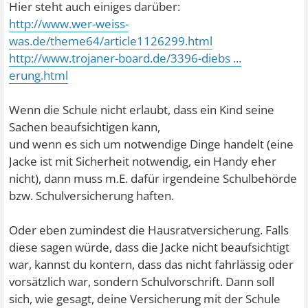
Hier steht auch einiges darüber:
http://www.wer-weiss-
was.de/theme64/article1126299.html
http://www.trojaner-board.de/3396-diebs ...
erung.html
Wenn die Schule nicht erlaubt, dass ein Kind seine
Sachen beaufsichtigen kann,
und wenn es sich um notwendige Dinge handelt (eine
Jacke ist mit Sicherheit notwendig, ein Handy eher
nicht), dann muss m.E. dafür irgendeine Schulbehörde
bzw. Schulversicherung haften.
Oder eben zumindest die Hausratversicherung. Falls
diese sagen würde, dass die Jacke nicht beaufsichtigt
war, kannst du kontern, dass das nicht fahrlässig oder
vorsätzlich war, sondern Schulvorschrift. Dann soll
sich, wie gesagt, deine Versicherung mit der Schule