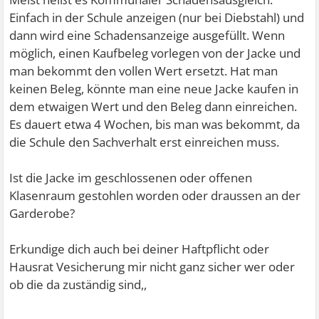
Einfach in der Schule anzeigen (nur bei Diebstahl) und
dann wird eine Schadensanzeige ausgefüllt. Wenn
möglich, einen Kaufbeleg vorlegen von der Jacke und
man bekommt den vollen Wert ersetzt. Hat man
keinen Beleg, könnte man eine neue Jacke kaufen in
dem etwaigen Wert und den Beleg dann einreichen.
Es dauert etwa 4 Wochen, bis man was bekommt, da
die Schule den Sachverhalt erst einreichen muss.
Ist die Jacke im geschlossenen oder offenen
Klasenraum gestohlen worden oder draussen an der
Garderobe?
Erkundige dich auch bei deiner Haftpflicht oder
Hausrat Vesicherung mir nicht ganz sicher wer oder
ob die da zuständig sind,,