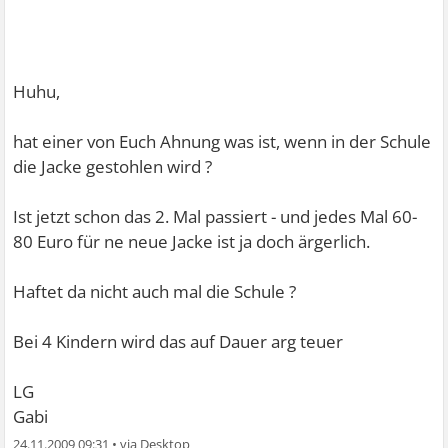
Huhu,
hat einer von Euch Ahnung was ist, wenn in der Schule
die Jacke gestohlen wird ?
Ist jetzt schon das 2. Mal passiert - und jedes Mal 60-
80 Euro für ne neue Jacke ist ja doch ärgerlich.
Haftet da nicht auch mal die Schule ?
Bei 4 Kindern wird das auf Dauer arg teuer
LG
Gabi
24.11.2009 09:31
•