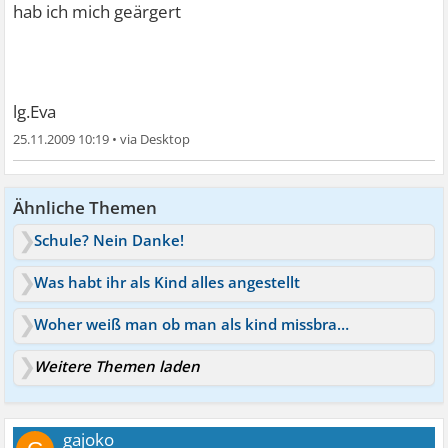
hab ich mich geärgert
lg.Eva
25.11.2009 10:19
•
Ähnliche Themen
Schule? Nein Danke!
Was habt ihr als Kind alles angestellt
Woher weiß man ob man als kind missbraucht wurde?
Weitere Themen laden
gajoko