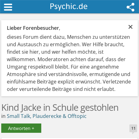
×
Lieber Forenbesucher
,
dieses Forum dient dazu, Menschen zu unterstützen
und Austausch zu ermöglichen. Wer Hilfe braucht,
findet sie hier, und wer helfen möchte, ist
willkommen. Moderatoren achten darauf, dass der
Umgang respektvoll bleibt. Für eine angenehme
Atmosphäre sind verständnisvolle, ermutigende und
einfühlsame Beiträge explizit erwünscht. Verletzende
oder verurteilende Beiträge sind nicht erlaubt.
Kind Jacke in Schule gestohlen
in
Small Talk, Plauderecke & Offtopic
Antworten +
11