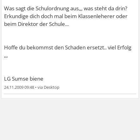
Was sagt die Schulordnung aus,,, was steht da drin?
Erkundige dich doch mal beim Klassenleherer oder
beim Direktor der Schule...
Hoffe du bekommst den Schaden ersetzt.. viel Erfolg
,,,
LG Sumse biene
24.11.2009 09:48
•