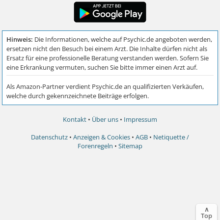
Kontakt
•
Über uns
•
Impressum
Datenschutz
•
Anzeigen & Cookies
•
AGB
•
Netiquette /
Forenregeln
•
Sitemap
∧
Top