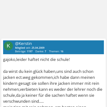
@Kerstin
K
Mitglied
seit:
25.04.2009
Beiträge:
1197
Danke:
7
Themen:
16
gajoko,leider haftet nicht die schule!
da wirst du kein glück haben,uns sind auch schon
jacken ect.weg gekommen,ich habe dann meinen
kindern gesagt sie sollen ihre jacken immer mit rein
nehmen,verbieten kann es weder der lehrer noch die
schule,da ja keiner für die sachen haftet wenn sie
verschwunden sind.....