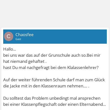
Chaosfee
C
Gast
Hallo...
bei uns war das auf der Grunschule auch so.Bei mir
hat niemand gehaftet
.
hast Du mal nachgefragt bei dem Klalassenlehrer?
Auf der weiter führenden Schule darf man zum Glück
die Jacke mit in den Klassenraum nehmen....
.
Du solltest das Problem unbedingt mal ansprechen
bei einer Klassenpflegschaft oder einen Elternabend...