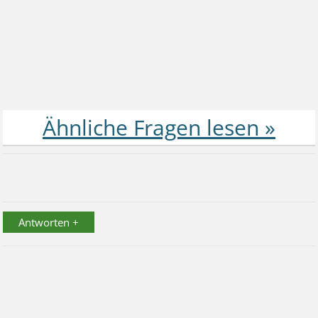
Antworten +