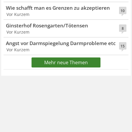
Wie schafft man es Grenzen zu akzeptieren
10
Vor Kurzem
Ginsterhof Rosengarten/Tötensen
8
Vor Kurzem
Angst vor Darmspiegelung Darmprobleme etc
15
Vor Kurzem
Mehr neue Themen