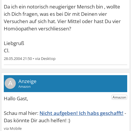
Da ich ein notorisch neugieriger Mensch bin , wollte
ich Dich fragen, was es bei Dir mit Deinen vier
Versuchen auf sich hat. Vier Mittel oder hast Du vier
Homöopathen verschliessen?
Liebgruß
Cl.
28.05.2004 21:50
•
A
Nicht aufgeben! Ich habs geschafft!