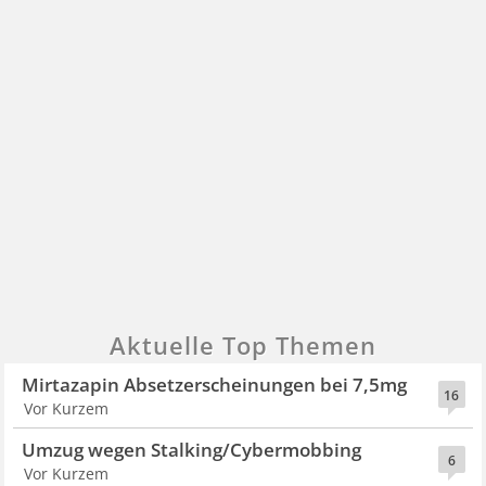
Aktuelle Top Themen
Mirtazapin Absetzerscheinungen bei 7,5mg
16
Vor Kurzem
Umzug wegen Stalking/Cybermobbing
6
Vor Kurzem