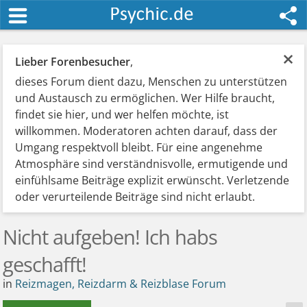
×
Lieber Forenbesucher
,
dieses Forum dient dazu, Menschen zu unterstützen
und Austausch zu ermöglichen. Wer Hilfe braucht,
findet sie hier, und wer helfen möchte, ist
willkommen. Moderatoren achten darauf, dass der
Umgang respektvoll bleibt. Für eine angenehme
Atmosphäre sind verständnisvolle, ermutigende und
einfühlsame Beiträge explizit erwünscht. Verletzende
oder verurteilende Beiträge sind nicht erlaubt.
Nicht aufgeben! Ich habs
geschafft!
in
Reizmagen, Reizdarm & Reizblase Forum