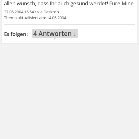
allen wünsch, dass Ihr auch gesund werdet! Eure Mine
27.05.2004 16:54
•
14.06.2004
4 Antworten ↓