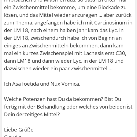
ein Zwischenmittel bekomme, um eine Blockade zu
lösen, und das Mittel wieder anzuregen ... aber zurück
zum Thema: angefangen habe ich mit Carcinosinum in
der LM 18, nach einem halben Jahr kam das Lyc. in
der LM 18, zwischendurch habe ich von Beginn an
einiges an Zwischenmitteln bekommen, dann kam
mal ein kurzes Zwischenspiel mit Lachesis erst C30,
dann LM18 und dann wieder Lyc. in der LM 18 und
dazwischen wieder ein paar Zwischenmittel ...
Ich Asa foetida und Nux Vomica.
Welche Potenzen hast Du da bekommen? Bist Du
fertig mit der Behandlung oder welches von beiden ist
Dein derzeitiges Mittel?
Liebe Grüße