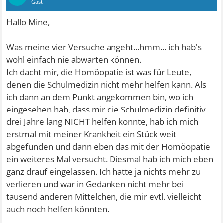
Gast
Hallo Mine,
Was meine vier Versuche angeht...hmm... ich hab's
wohl einfach nie abwarten können.
Ich dacht mir, die Homöopatie ist was für Leute,
denen die Schulmedizin nicht mehr helfen kann. Als
ich dann an dem Punkt angekommen bin, wo ich
eingesehen hab, dass mir die Schulmedizin definitiv
drei Jahre lang NICHT helfen konnte, hab ich mich
erstmal mit meiner Krankheit ein Stück weit
abgefunden und dann eben das mit der Homöopatie
ein weiteres Mal versucht. Diesmal hab ich mich eben
ganz drauf eingelassen. Ich hatte ja nichts mehr zu
verlieren und war in Gedanken nicht mehr bei
tausend anderen Mittelchen, die mir evtl. vielleicht
auch noch helfen könnten.