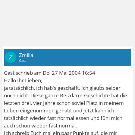
Zmilla
Z
Gast
Gast schrieb am Do, 27 Mai 2004 16:54
Hallo Ihr Lieben,
ja tatsächlich, ich hab's geschafft. Ich glaubs selber
noch nicht. Diese ganze Reizdarm-Geschichte hat die
letzten drei, vier Jahre schon soviel Platz in meinem
Leben eingenommen gehabt und jetzt kann ich
tatsächlich wieder fast normal essen und fühl mich
auch schon wieder fast normal.
Ich schreib Euch mal ein paar Punkte auf, die mir