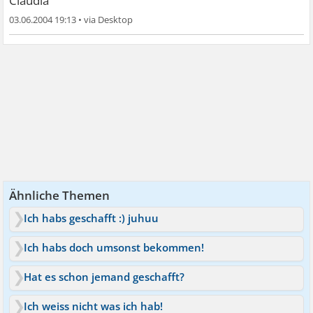
Claudia
03.06.2004 19:13
•
Ähnliche Themen
Ich habs geschafft :) juhuu
Ich habs doch umsonst bekommen!
Hat es schon jemand geschafft?
Ich weiss nicht was ich hab!