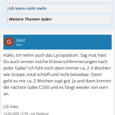
Ich kann nicht mehr
Weitere Themen laden
Gast
G
Gast
Hallo, ich nehm auch das Lycopodium. Sag mal, hast
Du auch immer solche Erstverschlimmerungen nach
jeder Gabe? Ich fühl mich dann immer ca. 2-3 Wochen
wie Grippe, total schlaff und nicht belastbar. Dann
geht es mir ca. 2 Wochen supi gut. Ja und dann kommt
die nächste Gabe C200 und es fängt wieder von vorn
an.
LG Ines
14.06.2004 12:55
•