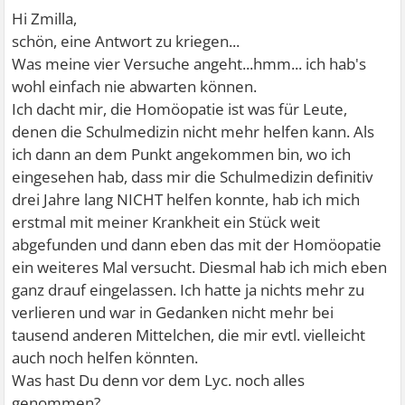
Hi Zmilla,
schön, eine Antwort zu kriegen...
Was meine vier Versuche angeht...hmm... ich hab's
wohl einfach nie abwarten können.
Ich dacht mir, die Homöopatie ist was für Leute,
denen die Schulmedizin nicht mehr helfen kann. Als
ich dann an dem Punkt angekommen bin, wo ich
eingesehen hab, dass mir die Schulmedizin definitiv
drei Jahre lang NICHT helfen konnte, hab ich mich
erstmal mit meiner Krankheit ein Stück weit
abgefunden und dann eben das mit der Homöopatie
ein weiteres Mal versucht. Diesmal hab ich mich eben
ganz drauf eingelassen. Ich hatte ja nichts mehr zu
verlieren und war in Gedanken nicht mehr bei
tausend anderen Mittelchen, die mir evtl. vielleicht
auch noch helfen könnten.
Was hast Du denn vor dem Lyc. noch alles
genommen?