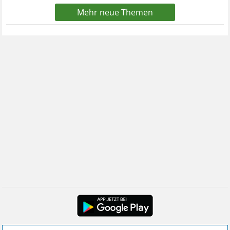
Mehr neue Themen