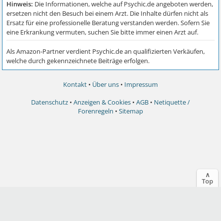
Kontakt
•
Über uns
•
Impressum
Datenschutz
•
Anzeigen & Cookies
•
AGB
•
Netiquette /
Forenregeln
•
Sitemap
∧
Top