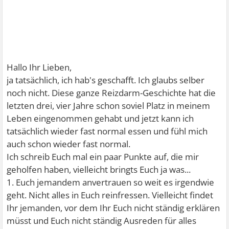
Hallo Ihr Lieben,
ja tatsächlich, ich hab's geschafft. Ich glaubs selber
noch nicht. Diese ganze Reizdarm-Geschichte hat die
letzten drei, vier Jahre schon soviel Platz in meinem
Leben eingenommen gehabt und jetzt kann ich
tatsächlich wieder fast normal essen und fühl mich
auch schon wieder fast normal.
Ich schreib Euch mal ein paar Punkte auf, die mir
geholfen haben, vielleicht bringts Euch ja was...
1. Euch jemandem anvertrauen so weit es irgendwie
geht. Nicht alles in Euch reinfressen. Vielleicht findet
Ihr jemanden, vor dem Ihr Euch nicht ständig erklären
müsst und Euch nicht ständig Ausreden für alles