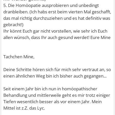
5. Die Homöopatie ausprobieren und unbedingt
dranbleiben. (Ich habs erst beim vierten Mal geschafft,
das mal richtig durchzuziehen und es hat definitiv was
gebracht!)
Ihr könnt Euch gar nicht vorstellen, wie sehr ich Euch
allen wünsch, dass Ihr auch gesund werdet! Eure Mine
Tachchen Mine,
Deine Schritte hören sich für mich sehr vertraut an, so
einen ähnlichen Weg bin ich bisher auch gegangen...
Seit einem Jahr bin ich nun in homöopathischer
Behandlung und mittlerweile geht es mir trotz einiger
Tiefen wesentlich besser als vor einem Jahr. Mein
Mittel ist z.Z. das Lyc.