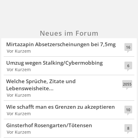
Neues im Forum
Mirtazapin Absetzerscheinungen bei 7,5mg
16
Vor Kurzem
Umzug wegen Stalking/Cybermobbing
6
Vor Kurzem
Welche Sprüche, Zitate und
2055
Lebensweisheite...
Vor Kurzem
Wie schafft man es Grenzen zu akzeptieren
10
Vor Kurzem
Ginsterhof Rosengarten/Tötensen
8
Vor Kurzem