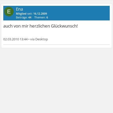
Ena
E
Mitglied
seit:
16.12.2009
Beiträge:
44
Themen:
6
auch von mir herzlichen Glückwunsch!
02.03.2010 13:44
•