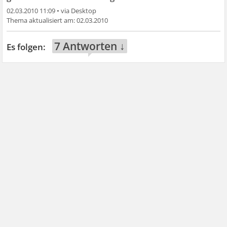
02.03.2010 11:09
•
02.03.2010
7 Antworten ↓