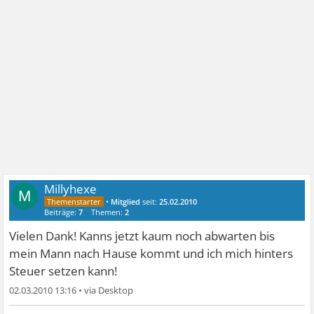
Millyhexe
M
•
Mitglied
seit:
25.02.2010
Beiträge:
7
Themen:
2
Vielen Dank! Kanns jetzt kaum noch abwarten bis
mein Mann nach Hause kommt und ich mich hinters
Steuer setzen kann!
02.03.2010 13:16
•