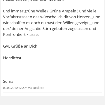
und immer grüne Welle ( Grüne Ampeln ) und vie le
Vorfahrtstassen das wünsche ich dir von Herzen,,,und
wir schaffen es doch du hast den Willen gezeigt ,,,und
der/ deiner Angst die Stirn geboten zugelassen und
Konfrontiert klasse,
GVL Grüße an Dich
Herzlichst
Suma
02.03.2010 12:29
•