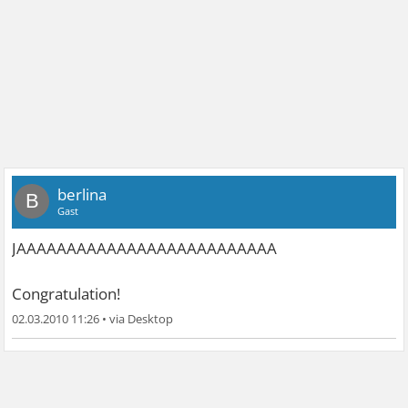
berlina
B
Gast
JAAAAAAAAAAAAAAAAAAAAAAAAAA
Congratulation!
02.03.2010 11:26
•