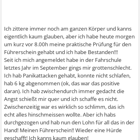
Ich zittere immer noch am ganzen Körper und kanns
eigentlich kaum glauben, aber ich habe heute morgen
um kurz vor 8.00h meine praktische Prüfung für den
Führerschein gehabt und ich habe Bestanden!!!
Seit ich mich angemeldet habe in der Fahrschule
letztes Jahr im September gings mir grottenschlecht.
Ich hab Panikattacken gehabt, konnte nicht schlafen,
hab 6 kg abgenommen (ok, das war das positive
daran). Ich hab zwischendurch immer gedacht die
Angst schießt mir quer und ich schaffe es nicht.
Zwischenzeitig war es wirklich so schlimm, das ich
echt alles hinschmeissen wollte. Aber ich habs
durchgezogen und hab nun den Lohn für all das in der
Hand! Meinen Führerschein!! Wieder eine Hürde
geschafft! Ich kanns kaum glauben!