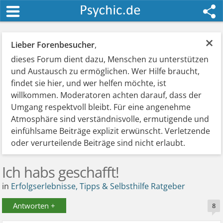
×
Lieber Forenbesucher
,
dieses Forum dient dazu, Menschen zu unterstützen
und Austausch zu ermöglichen. Wer Hilfe braucht,
findet sie hier, und wer helfen möchte, ist
willkommen. Moderatoren achten darauf, dass der
Umgang respektvoll bleibt. Für eine angenehme
Atmosphäre sind verständnisvolle, ermutigende und
einfühlsame Beiträge explizit erwünscht. Verletzende
oder verurteilende Beiträge sind nicht erlaubt.
Ich habs geschafft!
in
Erfolgserlebnisse, Tipps & Selbsthilfe Ratgeber
Antworten +
8