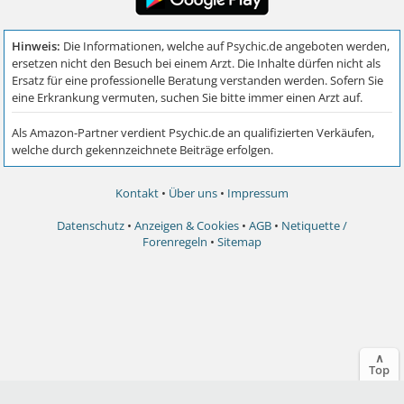
Kontakt
•
Über uns
•
Impressum
Datenschutz
•
Anzeigen & Cookies
•
AGB
•
Netiquette /
Forenregeln
•
Sitemap
∧
Top