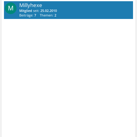
Millyhexe
M
Mitglied
seit:
25.02.2010
Beiträge:
7
Themen:
2