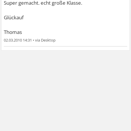
Super gemacht. echt große Klasse.
Glückauf
Thomas
02.03.2010 14:31
•