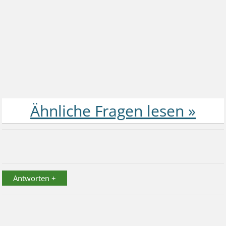
Antworten +