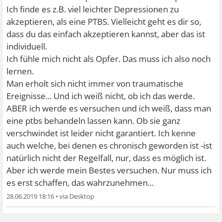
Ich finde es z.B. viel leichter Depressionen zu
akzeptieren, als eine PTBS. Vielleicht geht es dir so,
dass du das einfach akzeptieren kannst, aber das ist
individuell.
Ich fühle mich nicht als Opfer. Das muss ich also noch
lernen.
Man erholt sich nicht immer von traumatische
Ereignisse... Und ich weiß nicht, ob ich das werde.
ABER ich werde es versuchen und ich weiß, dass man
eine ptbs behandeln lassen kann. Ob sie ganz
verschwindet ist leider nicht garantiert. Ich kenne
auch welche, bei denen es chronisch geworden ist -ist
natürlich nicht der Regelfall, nur, dass es möglich ist.
Aber ich werde mein Bestes versuchen. Nur muss ich
es erst schaffen, das wahrzunehmen...
28.06.2019 18:16
•