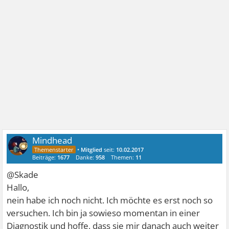
Mindhead
•
Mitglied
seit:
10.02.2017
Beiträge:
1677
Danke:
958
Themen:
11
@Skade
Hallo,
nein habe ich noch nicht. Ich möchte es erst noch so
versuchen. Ich bin ja sowieso momentan in einer
Diagnostik und hoffe, dass sie mir danach auch weiter