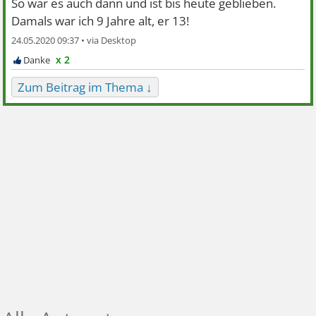
So war es auch dann und ist bis heute geblieben.
Damals war ich 9 Jahre alt, er 13!
24.05.2020 09:37 •
x 2
Zum Beitrag im Thema ↓