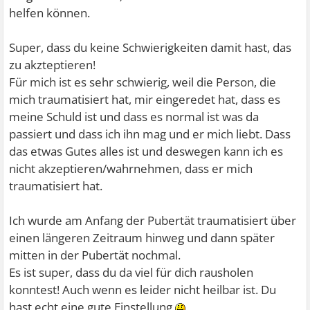
helfen können.
Super, dass du keine Schwierigkeiten damit hast, das
zu akzteptieren!
Für mich ist es sehr schwierig, weil die Person, die
mich traumatisiert hat, mir eingeredet hat, dass es
meine Schuld ist und dass es normal ist was da
passiert und dass ich ihn mag und er mich liebt. Dass
das etwas Gutes alles ist und deswegen kann ich es
nicht akzeptieren/wahrnehmen, dass er mich
traumatisiert hat.
Ich wurde am Anfang der Pubertät traumatisiert über
einen längeren Zeitraum hinweg und dann später
mitten in der Pubertät nochmal.
Es ist super, dass du da viel für dich rausholen
konntest! Auch wenn es leider nicht heilbar ist. Du
hast echt eine gute Einstellung