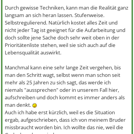
Durch gewisse Techniken, kann man die Realität ganz
langsam an sich heran lassen. Stufenweise.
Selbstregulierend. Natürlich kostet alles Zeit und
nicht jeder Tag ist geeignet für die Aufarbeitung und
doch sollte jene Sache doch sehr weit oben in der
Prioritätenliste stehen, weil sie sich auch auf die
Lebensqualität auswirkt.
Manchmal kann eine sehr lange Zeit vergehen, bis
man den Schritt wagt, selbst wenn man schon seit
mehr als 25 Jahren zu sich sagt, das werde ich
niemals "aussprechen" oder in unserem Fall hier,
aufschreiben und doch kommt es immer anders als
man denkt.
Auch ich habe erst kürzlich, weil es die Situation
ergab, aufgeschrieben, dass ich von meinem Bruder
missbraucht worden bin. Ich wollte das nie, weil die