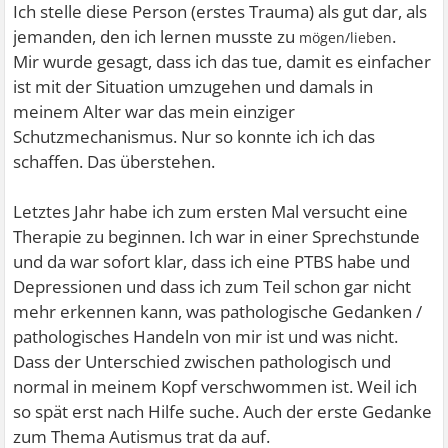
Ich stelle diese Person (erstes Trauma) als gut dar, als
jemanden, den ich lernen musste zu
.
mögen/lieben
Mir wurde gesagt, dass ich das tue, damit es einfacher
ist mit der Situation umzugehen und damals in
meinem Alter war das mein einziger
Schutzmechanismus. Nur so konnte ich ich das
schaffen. Das überstehen.
Letztes Jahr habe ich zum ersten Mal versucht eine
Therapie zu beginnen. Ich war in einer Sprechstunde
und da war sofort klar, dass ich eine PTBS habe und
Depressionen und dass ich zum Teil schon gar nicht
mehr erkennen kann, was pathologische Gedanken /
pathologisches Handeln von mir ist und was nicht.
Dass der Unterschied zwischen pathologisch und
normal in meinem Kopf verschwommen ist. Weil ich
so spät erst nach Hilfe suche. Auch der erste Gedanke
zum Thema Autismus trat da auf.