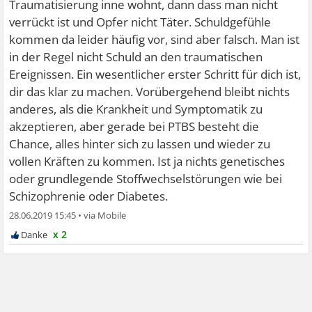
Traumatisierung inne wohnt, dann dass man nicht
verrückt ist und Opfer nicht Täter. Schuldgefühle
kommen da leider häufig vor, sind aber falsch. Man ist
in der Regel nicht Schuld an den traumatischen
Ereignissen. Ein wesentlicher erster Schritt für dich ist,
dir das klar zu machen. Vorübergehend bleibt nichts
anderes, als die Krankheit und Symptomatik zu
akzeptieren, aber gerade bei PTBS besteht die
Chance, alles hinter sich zu lassen und wieder zu
vollen Kräften zu kommen. Ist ja nichts genetisches
oder grundlegende Stoffwechselstörungen wie bei
Schizophrenie oder Diabetes.
28.06.2019 15:45
•
x 2