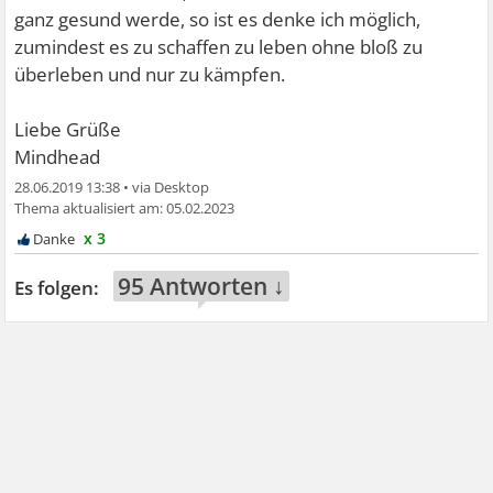
ganz gesund werde, so ist es denke ich möglich,
zumindest es zu schaffen zu leben ohne bloß zu
überleben und nur zu kämpfen.
Liebe Grüße
Mindhead
28.06.2019 13:38
•
05.02.2023
x 3
95 Antworten ↓