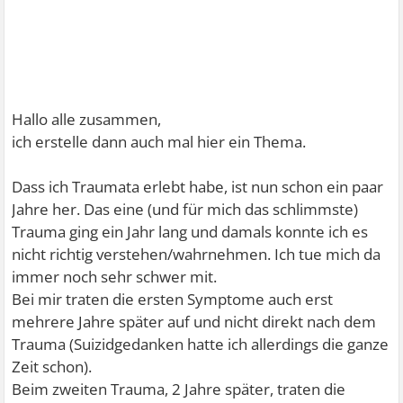
Hallo alle zusammen,
ich erstelle dann auch mal hier ein Thema.
Dass ich Traumata erlebt habe, ist nun schon ein paar
Jahre her. Das eine (und für mich das schlimmste)
Trauma ging ein Jahr lang und damals konnte ich es
nicht richtig verstehen/wahrnehmen. Ich tue mich da
immer noch sehr schwer mit.
Bei mir traten die ersten Symptome auch erst
mehrere Jahre später auf und nicht direkt nach dem
Trauma (Suizidgedanken hatte ich allerdings die ganze
Zeit schon).
Beim zweiten Trauma, 2 Jahre später, traten die