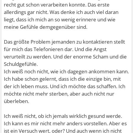
recht gut schon verarbeiten konnte. Das erste
allerdings gar nicht. Was denke ich auch viel daran
liegt, dass ich mich an so wenig erinnere und wie
meine Gefühle demgegenüber sind.
Das größte Problem jemanden zu kontaktieren stellt
für mich das Telefonieren dar. Und die Angst
verurteilt zu werden. Und der enorme Scham und die
Schuldgefühle.
Ich weiß noch nicht, wie ich dagegen ankommen kann.
Ich habe schon gelernt, dass ich die einzige bin, mit
der ich leben muss. Und ich möchte das schaffen. Ich
möchte nicht mehr sterben, aber auch nicht nur
überleben.
Ich weiß nicht, ob ich jemals wirklich gesund werde.
Ich kann es mir nicht mehr anders vorstellen. Aber es
ist ein Versuch wert, oder? Und auch wenn ich nicht