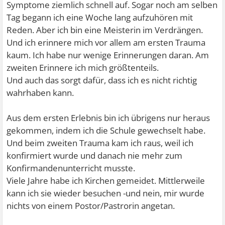
Symptome ziemlich schnell auf. Sogar noch am selben
Tag begann ich eine Woche lang aufzuhören mit
Reden. Aber ich bin eine Meisterin im Verdrängen.
Und ich erinnere mich vor allem am ersten Trauma
kaum. Ich habe nur wenige Erinnerungen daran. Am
zweiten Erinnere ich mich größtenteils.
Und auch das sorgt dafür, dass ich es nicht richtig
wahrhaben kann.
Aus dem ersten Erlebnis bin ich übrigens nur heraus
gekommen, indem ich die Schule gewechselt habe.
Und beim zweiten Trauma kam ich raus, weil ich
konfirmiert wurde und danach nie mehr zum
Konfirmandenunterricht musste.
Viele Jahre habe ich Kirchen gemeidet. Mittlerweile
kann ich sie wieder besuchen -und nein, mir wurde
nichts von einem Postor/Pastrorin angetan.