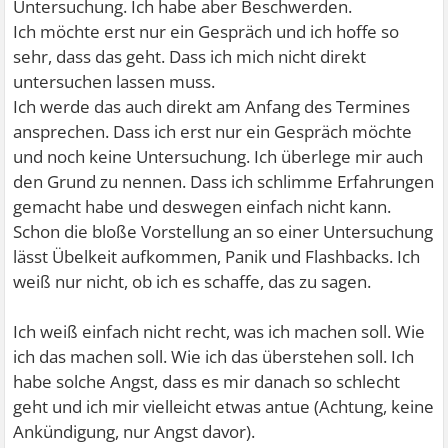
Untersuchung. Ich habe aber Beschwerden.
Ich möchte erst nur ein Gespräch und ich hoffe so
sehr, dass das geht. Dass ich mich nicht direkt
untersuchen lassen muss.
Ich werde das auch direkt am Anfang des Termines
ansprechen. Dass ich erst nur ein Gespräch möchte
und noch keine Untersuchung. Ich überlege mir auch
den Grund zu nennen. Dass ich schlimme Erfahrungen
gemacht habe und deswegen einfach nicht kann.
Schon die bloße Vorstellung an so einer Untersuchung
lässt Übelkeit aufkommen, Panik und Flashbacks. Ich
weiß nur nicht, ob ich es schaffe, das zu sagen.
Ich weiß einfach nicht recht, was ich machen soll. Wie
ich das machen soll. Wie ich das überstehen soll. Ich
habe solche Angst, dass es mir danach so schlecht
geht und ich mir vielleicht etwas antue (Achtung, keine
Ankündigung, nur Angst davor).