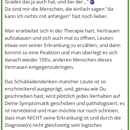
Grades das ja auch hat, und bei der..."
Da sind mir die Menschen, die einfach sagen "da
kann ich nichts mit anfangen" fast noch lieber.
Man erarbeitet sich in der Therapie hart, Vertrauen
aufzubauen und sich auch mal zu öffnen, Leuten
etwas von seiner Erkrankung zu erzählen, und dann
kommt so eine Reaktion und man überlegt es sich
danach wieder 100x, anderen Menschen dieses
Vertrauen entgegenzubringen.
Das Schubladendenken mancher Leute ist so
erschreckend ausgeprägt, und, genau wie Du
geschrieben hast, wird plötzlich jedes Verhalten auf
Deine Symptomatik geschoben und pathologisiert, es
ist nervtötend und man möchte nur noch schreien,
dass man NICHT seine Erkrankung ist und durch die
Diagnose(n) nicht gleichzeitig sein logisches