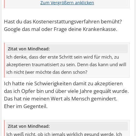
aber nicht mehr bin-
Hast du das Kostenerstattungsverfahren bemüht?
Google das mal oder Frage deine Krankenkasse.
Zitat von Mindhead:
Ich denke, dass der erste Schritt sein wird für mich, zu
akzeptieren traumatisiert zu sein. Denn das kann und will
ich nicht (wer möchte das denn schon?
Ich hatte nie Schwierigkeiten damit zu akzeptieren
das ich Opfer bin und über viele Jahre gequält wurde.
Das hat nie meinen Wert als Mensch gemindert.
Eher im Gegenteil.
Zitat von Mindhead:
Ich weiß nicht, ob ich jemals wirklich gesund werde. Ich