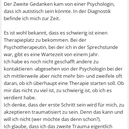
Der Zweite Gedanken kam von einer Psychologin,
dass ich autistisch sein könnte. In der Diagnostik
befinde ich mich zur Zeit.
Es ist wohl bekannt, dass es schwierig ist einen
Therapieplatz zu bekommen. Bei der
Psychotherapeutin, bei der ich in der Sprechstunde
war, gibt es eine Wartezeit von einem Jahr.
Ich habe es noch nicht geschafft andere zu
kontaktieren -abgesehen von der Psychologin bei der
ich mittlerweile aber nicht mehr bin- und zweifele oft
daran, ob ich überhaupt eine Therapie starten soll. Ob
mir das nicht zu viel ist, zu schwierig ist, ob ich es
verdient habe.
Ich denke, dass der erste Schritt sein wird für mich, zu
akzeptieren traumatisiert zu sein. Denn das kann und
will ich nicht (wer möchte das denn schon?).
Ich glaube, dass ich das zweite Trauma eigentlich