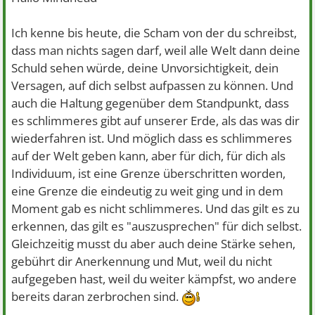
Ich kenne bis heute, die Scham von der du schreibst,
dass man nichts sagen darf, weil alle Welt dann deine
Schuld sehen würde, deine Unvorsichtigkeit, dein
Versagen, auf dich selbst aufpassen zu können. Und
auch die Haltung gegenüber dem Standpunkt, dass
es schlimmeres gibt auf unserer Erde, als das was dir
wiederfahren ist. Und möglich dass es schlimmeres
auf der Welt geben kann, aber für dich, für dich als
Individuum, ist eine Grenze überschritten worden,
eine Grenze die eindeutig zu weit ging und in dem
Moment gab es nicht schlimmeres. Und das gilt es zu
erkennen, das gilt es "auszusprechen" für dich selbst.
Gleichzeitig musst du aber auch deine Stärke sehen,
gebührt dir Anerkennung und Mut, weil du nicht
aufgegeben hast, weil du weiter kämpfst, wo andere
bereits daran zerbrochen sind.