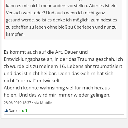
kann es mir nicht mehr anders vorstellen. Aber es ist ein
Versuch wert, oder? Und auch wenn ich nicht ganz
gesund werde, so ist es denke ich möglich, zumindest es
zu schaffen zu leben ohne bloß zu überleben und nur zu
kämpfen.
Es kommt auch auf die Art, Dauer und
Entwicklungsphase an, in der das Trauma geschah. Ich
zb wurde bis zu meinem 16. Lebensjahr traumatisiert
und das ist nicht heilbar. Denn das Gehirn hat sich
nicht "normal" entwickelt.
Aber ich konnte wahnsinnig viel für mich heraus
holen. Und das wird mir immer wieder gelingen.
28.06.2019 18:37
•
x 1