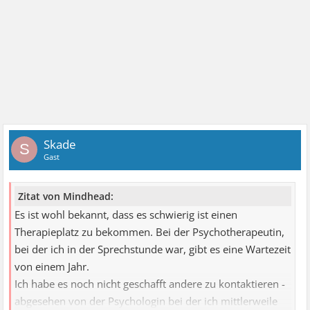
Skade
S
Gast
Zitat von Mindhead:
Es ist wohl bekannt, dass es schwierig ist einen
Therapieplatz zu bekommen. Bei der Psychotherapeutin,
bei der ich in der Sprechstunde war, gibt es eine Wartezeit
von einem Jahr.
Ich habe es noch nicht geschafft andere zu kontaktieren -
abgesehen von der Psychologin bei der ich mittlerweile