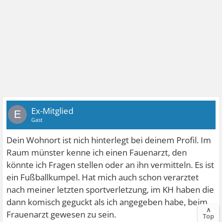
Ex-Mitglied
E
Gast
Dein Wohnort ist nich hinterlegt bei deinem Profil. Im
Raum münster kenne ich einen Fauenarzt, den
könnte ich Fragen stellen oder an ihn vermitteln. Es ist
ein Fußballkumpel. Hat mich auch schon verarztet
nach meiner letzten sportverletzung, im KH haben die
dann komisch geguckt als ich angegeben habe, beim
∧
Frauenarzt gewesen zu sein.
Top