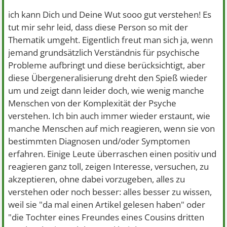
ich kann Dich und Deine Wut sooo gut verstehen! Es
tut mir sehr leid, dass diese Person so mit der
Thematik umgeht. Eigentlich freut man sich ja, wenn
jemand grundsätzlich Verständnis für psychische
Probleme aufbringt und diese berücksichtigt, aber
diese Übergeneralisierung dreht den Spieß wieder
um und zeigt dann leider doch, wie wenig manche
Menschen von der Komplexität der Psyche
verstehen. Ich bin auch immer wieder erstaunt, wie
manche Menschen auf mich reagieren, wenn sie von
bestimmten Diagnosen und/oder Symptomen
erfahren. Einige Leute überraschen einen positiv und
reagieren ganz toll, zeigen Interesse, versuchen, zu
akzeptieren, ohne dabei vorzugeben, alles zu
verstehen oder noch besser: alles besser zu wissen,
weil sie "da mal einen Artikel gelesen haben" oder
"die Tochter eines Freundes eines Cousins dritten