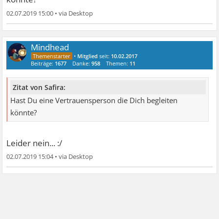
02.07.2019 15:00
•
Mindhead
•
Mitglied
seit:
10.02.2017
Beiträge:
1677
Danke:
958
Themen:
11
Zitat von Safira:
Hast Du eine Vertrauensperson die Dich begleiten
könnte?
Leider nein... :/
02.07.2019 15:04
•