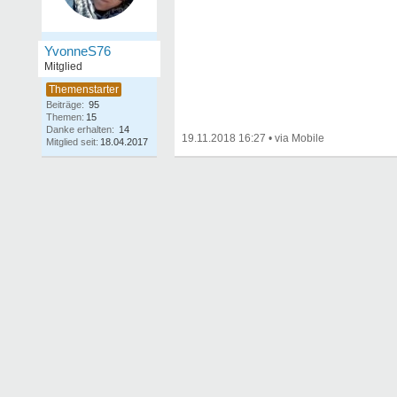
YvonneS76
Mitglied
Beiträge:
95
Themen:
15
Danke erhalten:
14
19.11.2018 16:27
•
Mitglied seit:
18.04.2017