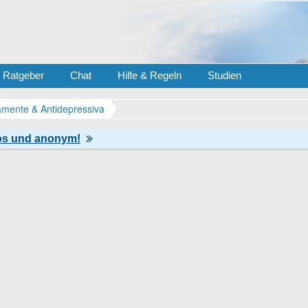
Ratgeber
Chat
Hilfe & Regeln
Studien
mente & Antidepressiva