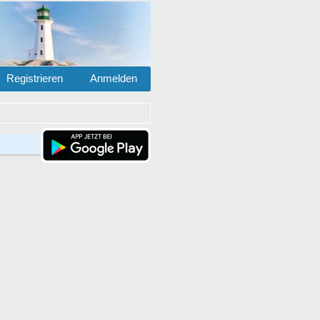
Registrieren
Anmelden