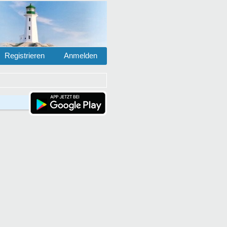
Registrieren
Anmelden