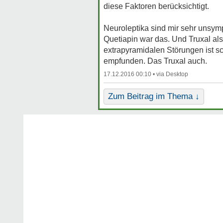
diese Faktoren berücksichtigt.
Neuroleptika sind mir sehr unsymp
Quetiapin war das. Und Truxal al
extrapyramidalen Störungen ist sc
empfunden. Das Truxal auch.
17.12.2016 00:10 •
Zum Beitrag im Thema ↓