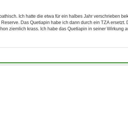
athisch. Ich hatte die etwa für ein halbes Jahr verschrieben 
s Reserve. Das Quetiapin habe ich dann durch ein TZA ersetzt. 
hon ziemlich krass. Ich habe das Quetiapin in seiner Wirkung a