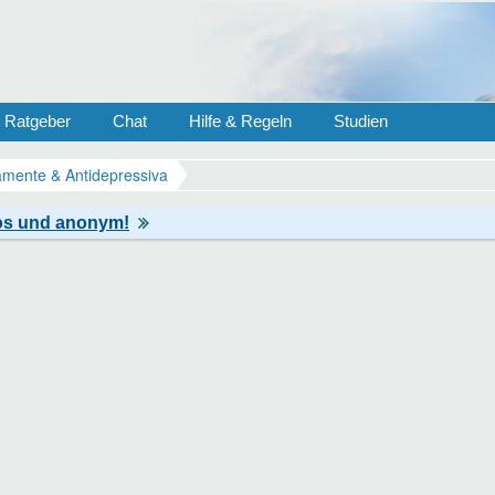
Ratgeber
Chat
Hilfe & Regeln
Studien
mente & Antidepressiva