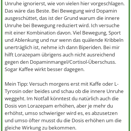
Unruhe ignorierst, wie von vielen hier vorgeschlagen.
Das wäre das Beste. Bei Bewegung wird Dopamin
ausgeschüttet, das ist der Grund warum die innere
Unruhe bei Bewegung reduziert wird. Ich versuche
mit einer Kombination davon. Viel Bewegung, Sport
und Ablenkung und nur wenn das quälende Kribbeln
unerträglich ist, nehme ich dann Biperiden. Bei mir
hilft Lorazepam übrigens auch nicht ausreichend
gegen den Dopaminmangel/Cortisol-Überschuss.
Sogar Kaffee wirkt besser dagegen.
Mein Tipp: Versuch morgens erst mit Kaffe oder L-
Tyrosin oder beides und schau ob die innere Unruhe
weggeht. Im Notfall könntest du natürlich auch die
Dosis von Lorazepam erhöhen, aber je mehr du
erhöhst, umso schwieriger wird es, es abzusetzen
und umso öfter musst du die Dosis erhöhen um die
gleiche Wirkung zu bekommen.