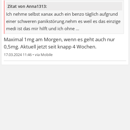
Zitat von Anna1313:
Ich nehme selbst xanax auch ein benzo täglich aufgrund
einer schweren panikstörung.nehm es weil es das einzige
medi ist das mir hilft und ich ohne ...
Maximal 1mg am Morgen, wenn es geht auch nur
0,5mg. Aktuell jetzt seit knapp 4 Wochen.
17.03.2024 11:46
•