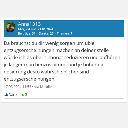
Anna1313
Mitglied
seit:
21.01.2024
Beiträge:
31
Danke:
27
Themen:
7
Da brauchst du dir wenig sorgen um üble
entzugserscheinungen machen an deiner stelle
würde ich es über 1 monat reduzieren und aufhören.
je länger man benzos nimmt und je höher die
dosierung desto wahrscheinlicher sind
entzugserscheinungen.
17.03.2024 11:53
•
x 3