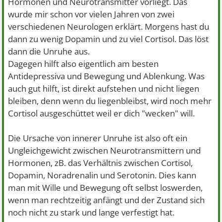
Hormonen und Neurotransmitter vorliegt. Das
wurde mir schon vor vielen Jahren von zwei
verschiedenen Neurologen erklärt. Morgens hast du
dann zu wenig Dopamin und zu viel Cortisol. Das löst
dann die Unruhe aus.
Dagegen hilft also eigentlich am besten
Antidepressiva und Bewegung und Ablenkung. Was
auch gut hilft, ist direkt aufstehen und nicht liegen
bleiben, denn wenn du liegenbleibst, wird noch mehr
Cortisol ausgeschüttet weil er dich "wecken" will.
Die Ursache von innerer Unruhe ist also oft ein
Ungleichgewicht zwischen Neurotransmittern und
Hormonen, zB. das Verhältnis zwischen Cortisol,
Dopamin, Noradrenalin und Serotonin. Dies kann
man mit Wille und Bewegung oft selbst loswerden,
wenn man rechtzeitig anfängt und der Zustand sich
noch nicht zu stark und lange verfestigt hat.