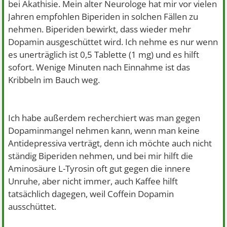
bei Akathisie. Mein alter Neurologe hat mir vor vielen
Jahren empfohlen Biperiden in solchen Fällen zu
nehmen. Biperiden bewirkt, dass wieder mehr
Dopamin ausgeschüttet wird. Ich nehme es nur wenn
es unerträglich ist 0,5 Tablette (1 mg) und es hilft
sofort. Wenige Minuten nach Einnahme ist das
Kribbeln im Bauch weg.
Ich habe außerdem recherchiert was man gegen
Dopaminmangel nehmen kann, wenn man keine
Antidepressiva verträgt, denn ich möchte auch nicht
ständig Biperiden nehmen, und bei mir hilft die
Aminosäure L-Tyrosin oft gut gegen die innere
Unruhe, aber nicht immer, auch Kaffee hilft
tatsächlich dagegen, weil Coffein Dopamin
ausschüttet.