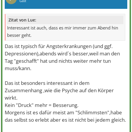
Gast
Zitat von Lue:
Interessant ist auch, dass es mir immer zum Abend hin
besser geht.
Das ist typisch für Angsterkrankungen (und ggf.
Depressionen),abends wird´s besser,weil man den
Tag "geschafft" hat und nichts weiter mehr tun
muss/kann.
Das ist besonders interessant in dem
Zusammenhang ,wie die Psyche auf den Körper
wirkt.
Kein "Druck" mehr = Besserung.
Morgens ist es dafür meist am "Schlimmsten",habe
das selbst so erlebt aber es ist nicht bei jedem gleich.