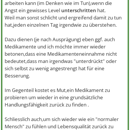
arbeiten kann (im Denken wie im Tun),wenn die
Angst ein gewisses Level
unterschritten
hat.
Weil man sonst schlicht und ergreifend damit zu tun
hat,jeden einzelnen Tag irgendwie zu überstehen.
Dazu dienen (je nach Ausprägung) eben ggf. auch
Medikamente und ich möchte immer wieder
betonen,dass eine Medikamenteneinnahme nicht
bedeutet,dass man irgendwas "unterdrückt" oder
sich selbst zu wenig angestrengt hat für eine
Besserung.
Im Gegenteil kostet es Mut,ein Medikament zu
probieren um wieder in eine grundsätzliche
Handlungsfähigkeit zurück zu finden .
Schliesslich auch,um sich wieder wie ein "normaler
Mensch" zu fühlen und Lebensqualität zurück zu