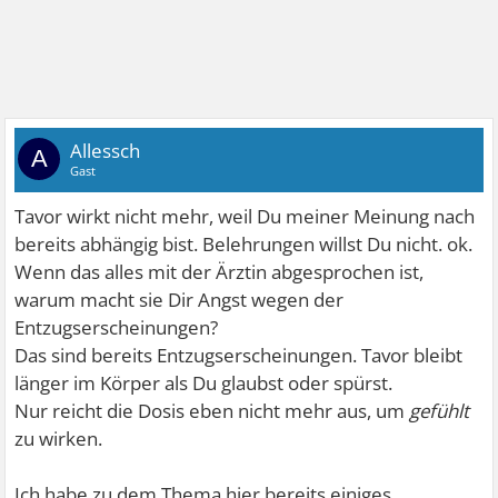
Allessch
A
Gast
Tavor wirkt nicht mehr, weil Du meiner Meinung nach
bereits abhängig bist. Belehrungen willst Du nicht. ok.
Wenn das alles mit der Ärztin abgesprochen ist,
warum macht sie Dir Angst wegen der
Entzugserscheinungen?
Das sind bereits Entzugserscheinungen. Tavor bleibt
länger im Körper als Du glaubst oder spürst.
Nur reicht die Dosis eben nicht mehr aus, um
gefühlt
zu wirken.
Ich habe zu dem Thema hier bereits einiges