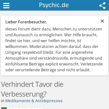
×
Lieber Forenbesucher
,
dieses Forum dient dazu, Menschen zu unterstützen
und Austausch zu ermöglichen. Wer Hilfe braucht,
findet sie hier, und wer helfen möchte, ist
willkommen. Moderatoren achten darauf, dass der
Umgang respektvoll bleibt. Für eine angenehme
Atmosphäre sind verständnisvolle, ermutigende und
einfühlsame Beiträge explizit erwünscht. Verletzende
oder verurteilende Beiträge sind nicht erlaubt.
Verhindert Tavor die
Verbesserung?
in
Medikamente & Antidepressiva