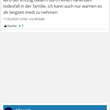
todesfall in der familie. ich kann auch nur warnen es
als langzeit medi zu nehmen
17.03.2024 12:08
•
x 1