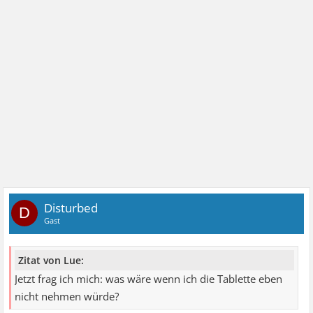
Disturbed
D
Gast
Zitat von Lue:
Jetzt frag ich mich: was wäre wenn ich die Tablette eben
nicht nehmen würde?