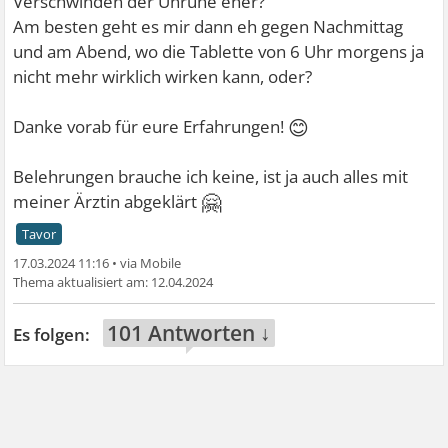
Verschwinden der Unruhe eher?
Am besten geht es mir dann eh gegen Nachmittag
und am Abend, wo die Tablette von 6 Uhr morgens ja
nicht mehr wirklich wirken kann, oder?
😊
Danke vorab für eure Erfahrungen!
Belehrungen brauche ich keine, ist ja auch alles mit
🤗
meiner Ärztin abgeklärt
Tavor
17.03.2024 11:16
•
12.04.2024
101 Antworten ↓