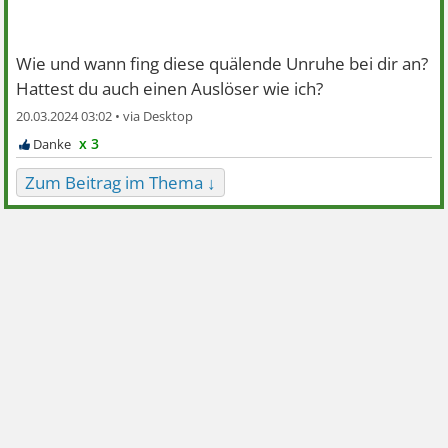
Wie und wann fing diese quälende Unruhe bei dir an?
Hattest du auch einen Auslöser wie ich?
20.03.2024 03:02 •
x 3
Zum Beitrag im Thema ↓