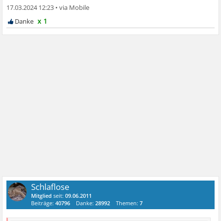
17.03.2024 12:23
•
x 1
Schlaflose
Mitglied
seit:
09.06.2011
Beiträge:
40796
Danke:
28992
Themen:
7