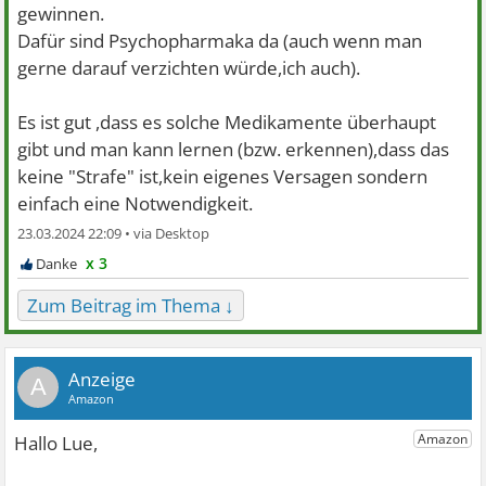
gewinnen.
Dafür sind Psychopharmaka da (auch wenn man
gerne darauf verzichten würde,ich auch).
Es ist gut ,dass es solche Medikamente überhaupt
gibt und man kann lernen (bzw. erkennen),dass das
keine "Strafe" ist,kein eigenes Versagen sondern
einfach eine Notwendigkeit.
23.03.2024 22:09 •
x 3
Zum Beitrag im Thema ↓
A