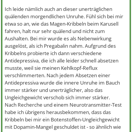
Ich leide nämlich auch an dieser unerträglichen
quälenden morgendlichen Unruhe. Fühl sich bei mir
etwa so an, wie das Magen-Kribbeln beim Karusell
fahren, halt nur sehr quälend und nicht zum
Aushalten. Bei mir wurde es als Nebenwirkung
ausgelöst, als ich Pregabalin nahm. Aufgrund des
Kribbelns probierte ich dann verschiedene
Antidepressiva, die ich alle leider schnell absetzen
musste, weil sie meinen Kehlkopf-Reflux
verschlimmerten. Nach jedem Absetzen einer
Antidepressiva wurde die innere Unruhe im Bauch
immer stärker und unerträglicher, also das
Ungleichgewicht verschob sich immer stärker.
Nach Recherche und einem Neurotransmitter-Test
habe ich übrigens herausbekommen, dass das
Kribbeln bei mir ein Botenstoffen-Ungleichgewicht
mit Dopamin-Mangel geschuldet ist - so ähnlich wie