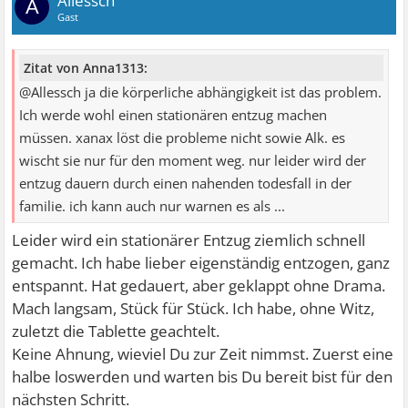
Allessch
A
Gast
Zitat von Anna1313:
@Allessch ja die körperliche abhängigkeit ist das problem.
Ich werde wohl einen stationären entzug machen
müssen. xanax löst die probleme nicht sowie Alk. es
wischt sie nur für den moment weg. nur leider wird der
entzug dauern durch einen nahenden todesfall in der
familie. ich kann auch nur warnen es als ...
Leider wird ein stationärer Entzug ziemlich schnell
gemacht. Ich habe lieber eigenständig entzogen, ganz
entspannt. Hat gedauert, aber geklappt ohne Drama.
Mach langsam, Stück für Stück. Ich habe, ohne Witz,
zuletzt die Tablette geachtelt.
Keine Ahnung, wieviel Du zur Zeit nimmst. Zuerst eine
halbe loswerden und warten bis Du bereit bist für den
nächsten Schritt.