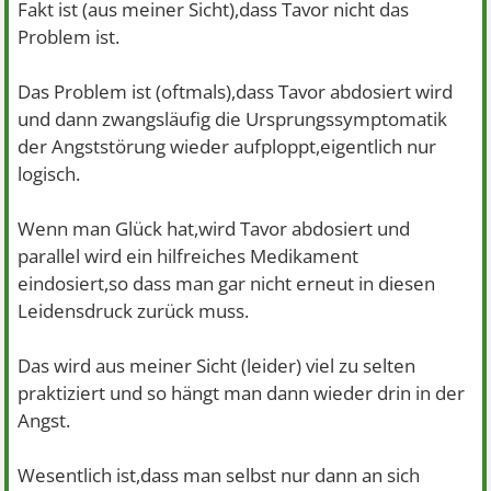
Fakt ist (aus meiner Sicht),dass Tavor nicht das
Problem ist.
Das Problem ist (oftmals),dass Tavor abdosiert wird
und dann zwangsläufig die Ursprungssymptomatik
der Angststörung wieder aufploppt,eigentlich nur
logisch.
Wenn man Glück hat,wird Tavor abdosiert und
parallel wird ein hilfreiches Medikament
eindosiert,so dass man gar nicht erneut in diesen
Leidensdruck zurück muss.
Das wird aus meiner Sicht (leider) viel zu selten
praktiziert und so hängt man dann wieder drin in der
Angst.
Wesentlich ist,dass man selbst nur dann an sich