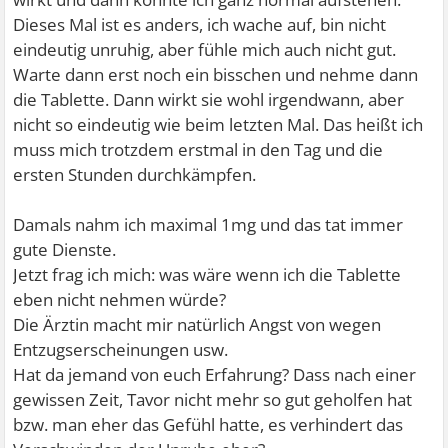
Dieses Mal ist es anders, ich wache auf, bin nicht
eindeutig unruhig, aber fühle mich auch nicht gut.
Warte dann erst noch ein bisschen und nehme dann
die Tablette. Dann wirkt sie wohl irgendwann, aber
nicht so eindeutig wie beim letzten Mal. Das heißt ich
muss mich trotzdem erstmal in den Tag und die
ersten Stunden durchkämpfen.
Damals nahm ich maximal 1mg und das tat immer
gute Dienste.
Jetzt frag ich mich: was wäre wenn ich die Tablette
eben nicht nehmen würde?
Die Ärztin macht mir natürlich Angst von wegen
Entzugserscheinungen usw.
Hat da jemand von euch Erfahrung? Dass nach einer
gewissen Zeit, Tavor nicht mehr so gut geholfen hat
bzw. man eher das Gefühl hatte, es verhindert das