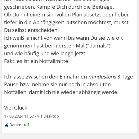
geschrieben. Kämpfe Dich durch die Beiträge.
Ob Du mit einem sinnvollen Plan absetzt oder lieber
tiefer in die Abhängigkeit rutschen möchtest, musst
Du selbst entscheiden.
Ich weiß ja nicht von wann bis wann Du sie wie oft
genommen hast beim ersten Mal ("damals")
und wie häufig und wie lange jetzt.
Fakt: es ist ein Notfallmittel
Ich lasse zwischen den Einnahmen
mindestens
3 Tage
Pause bzw. nehme sie nur noch in absoluten
Notfällen, damit ich nie wieder abhängig werde.
Viel Glück!
17.03.2024 11:57
•
x 1