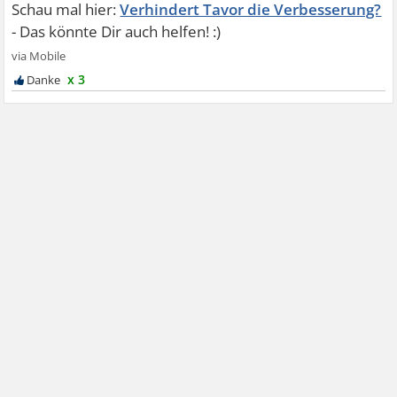
Verhindert Tavor die Verbesserung?
x 3