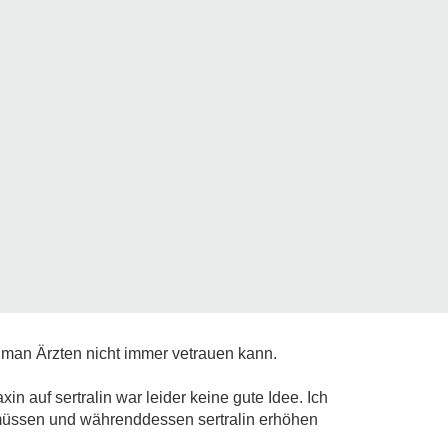
 man Ärzten nicht immer vetrauen kann.
n auf sertralin war leider keine gute Idee. Ich
müssen und währenddessen sertralin erhöhen