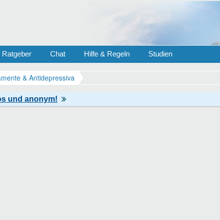
Ratgeber
Chat
Hilfe & Regeln
Studien
mente & Antidepressiva