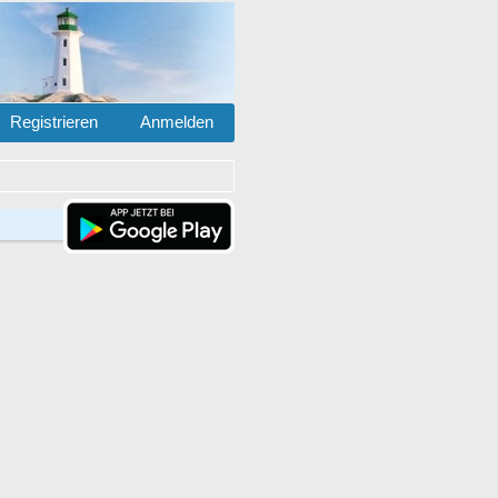
Registrieren
Anmelden