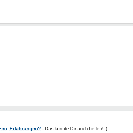
tzen, Erfahrungen?