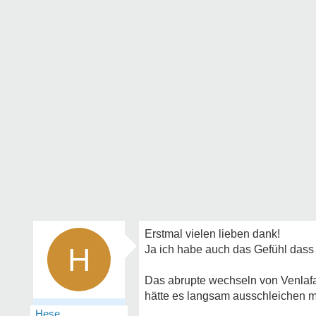
Erstmal vielen lieben dank!
H
Ja ich habe auch das Gefühl dass
Das abrupte wechseln von Venlafaxi
hätte es langsam ausschleichen 
Hese