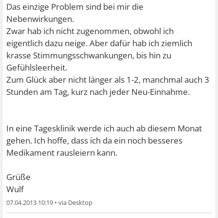
Das einzige Problem sind bei mir die
Nebenwirkungen.
Zwar hab ich nicht zugenommen, obwohl ich
eigentlich dazu neige. Aber dafür hab ich ziemlich
krasse Stimmungsschwankungen, bis hin zu
Gefühlsleerheit.
Zum Glück aber nicht länger als 1-2, manchmal auch 3
Stunden am Tag, kurz nach jeder Neu-Einnahme.
In eine Tagesklinik werde ich auch ab diesem Monat
gehen. Ich hoffe, dass ich da ein noch besseres
Medikament rausleiern kann.
Grüße
Wulf
07.04.2013 10:19
•