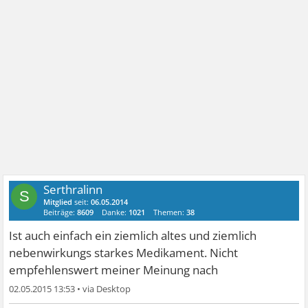
Serthralinn
S
Mitglied
seit:
06.05.2014
Beiträge:
8609
Danke:
1021
Themen:
38
Ist auch einfach ein ziemlich altes und ziemlich
nebenwirkungs starkes Medikament. Nicht
empfehlenswert meiner Meinung nach
02.05.2015 13:53
•