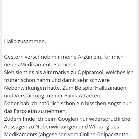
Hallo zusammen,
Gestern verschrieb mir meine Ärztin ein, für mich
neues Medikament. Paroxetin.
Sieh sieht es als Alternative zu Opipramol, welches ich
früher schon nahm und damit sehr schwere
Nebenwirkungen hatte. Zum Beispiel Halluzination
und Verstärkung meiner Panik-Attacken.
Daher hab ich natürlich schon ein bisschen Angst nun
das Paroxetin zu nehmen.
Zudem finde ich beim Googlen nur widersprüchliche
Aussagen zu Nebenwirkungen und Wirkung des
Medikaments (abgesehen vom Online-Beipackzettel,