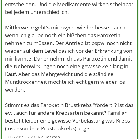
entscheiden. Und die Medikamente wirken scheinbar
bei jedem unterschiedlich.
Mittlerweile geht's mir psych. wieder besser, auch
wenn ich glaube noch ein bißchen das Paroxetin
nehmen zu müssen. Der Antrieb ist bspw. noch nicht
wieder auf dem Level das ich vor der Erkrankung von
mir kannte. Daher nehm ich das Paroxetin und damit
die Nebenwirkungen noch eine gewisse Zeit lang in
Kauf. Aber das Mehrgewicht und die ständige
Mundtrockenheit möchte ich echt gern wieder los
werden.
Stimmt es das Paroxetin Brustkrebs "fördert"? Ist das
evtl. auch für andere Krebsarten bekannt? Familiär
besteht leider eine gewisse Vorbelastung was Krebs
(insbesondere Prostatakrebs) angeht.
27.06.2015 22:29 •