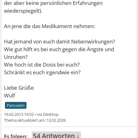
der aber keine persönlichen Erfahrungen
wiederspiegelt).
An jene die das Medikament nehmen:
Hat jemand von euch damit Nebenwirkungen?
Wie gut hilft es bei euch gegen die Ängste und
Unruhen?
Wie hoch ist die Dosis bei euch?
Schränkt es euch irgendwie ein?
Liebe Grüße
Wulf
Paroxetin
19.02.2013 14:52
•
13.02.2026
54 Antworten ↓