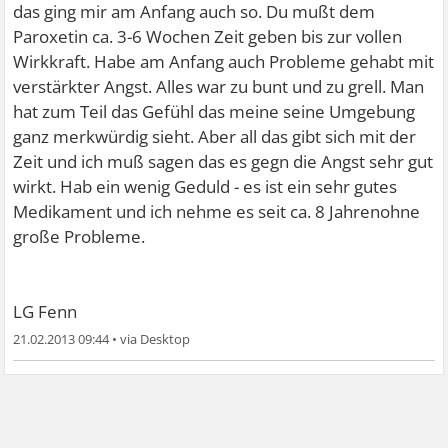
das ging mir am Anfang auch so. Du mußt dem
Paroxetin ca. 3-6 Wochen Zeit geben bis zur vollen
Wirkkraft. Habe am Anfang auch Probleme gehabt mit
verstärkter Angst. Alles war zu bunt und zu grell. Man
hat zum Teil das Gefühl das meine seine Umgebung
ganz merkwürdig sieht. Aber all das gibt sich mit der
Zeit und ich muß sagen das es gegn die Angst sehr gut
wirkt. Hab ein wenig Geduld - es ist ein sehr gutes
Medikament und ich nehme es seit ca. 8 Jahrenohne
große Probleme.
LG Fenn
21.02.2013 09:44
•