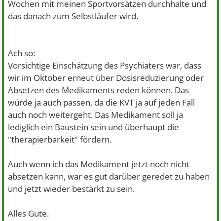
Wochen mit meinen Sportvorsätzen durchhalte und
das danach zum Selbstläufer wird.
Ach so:
Vorsichtige Einschätzung des Psychiaters war, dass
wir im Oktober erneut über Dosisreduzierung oder
Absetzen des Medikaments reden können. Das
würde ja auch passen, da die KVT ja auf jeden Fall
auch noch weitergeht. Das Medikament soll ja
lediglich ein Baustein sein und überhaupt die
"therapierbarkeit" fördern.
Auch wenn ich das Medikament jetzt noch nicht
absetzen kann, war es gut darüber geredet zu haben
und jetzt wieder bestärkt zu sein.
Alles Gute.