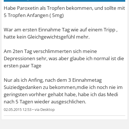
Habe Paroxetin als Tropfen bekommen, und sollte mit
5 Tropfen Anfangen ( 5mg)
War am ersten Einnahme Tag wie auf einem Tripp ,
hatte kein Gleichgewichtsgefühl mehr.
Am 2ten Tag verschlimmerten sich meine
Depressionen sehr, was aber glaube ich normal ist die
ersten paar Tage
Nur als ich Anfing, nach dem 3 Einnahmetag
Suiziedgedanken zu bekommen,mdie ich noch nie im
geringsten vorhher gehabt habe, habe ich das Medi
nach 5 Tagen wieder ausgeschlichen.
02.05.2015 12:53
•