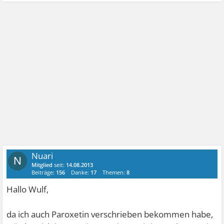
Nuari
N
Mitglied
seit:
14.08.2013
Beiträge:
156
Danke:
17
Themen:
8
Hallo Wulf,
da ich auch Paroxetin verschrieben bekommen habe,