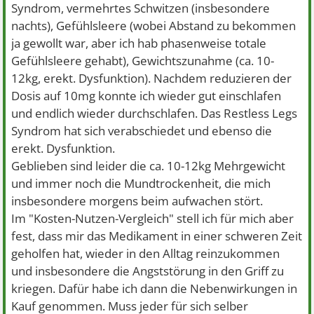
Syndrom, vermehrtes Schwitzen (insbesondere
nachts), Gefühlsleere (wobei Abstand zu bekommen
ja gewollt war, aber ich hab phasenweise totale
Gefühlsleere gehabt), Gewichtszunahme (ca. 10-
12kg, erekt. Dysfunktion). Nachdem reduzieren der
Dosis auf 10mg konnte ich wieder gut einschlafen
und endlich wieder durchschlafen. Das Restless Legs
Syndrom hat sich verabschiedet und ebenso die
erekt. Dysfunktion.
Geblieben sind leider die ca. 10-12kg Mehrgewicht
und immer noch die Mundtrockenheit, die mich
insbesondere morgens beim aufwachen stört.
Im "Kosten-Nutzen-Vergleich" stell ich für mich aber
fest, dass mir das Medikament in einer schweren Zeit
geholfen hat, wieder in den Alltag reinzukommen
und insbesondere die Angststörung in den Griff zu
kriegen. Dafür habe ich dann die Nebenwirkungen in
Kauf genommen. Muss jeder für sich selber