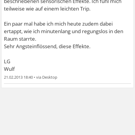
beschriebenen sensorischen Effekte. Ich fühl mich
teilweise wie auf einem leichten Trip.
Ein paar mal habe ich mich heute zudem dabei
ertappt, wie ich minutenlang und regungslos in den
Raum starrte.
Sehr Angsteinflössend, diese Effekte.
LG
Wulf
21.02.2013 18:40
•