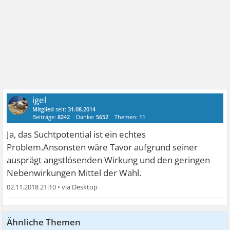
igel
Mitglied
seit:
31.08.2014
Beiträge:
8242
Danke:
5652
Themen:
11
Ja, das Suchtpotential ist ein echtes
Problem.Ansonsten wäre Tavor aufgrund seiner
ausprägt angstlösenden Wirkung und den geringen
Nebenwirkungen Mittel der Wahl.
02.11.2018 21:10
•
Ähnliche Themen