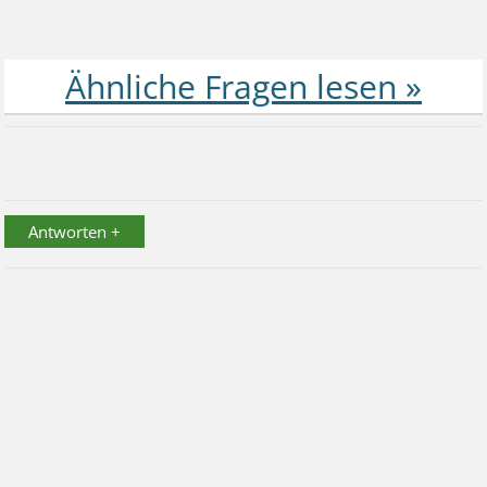
Antworten +