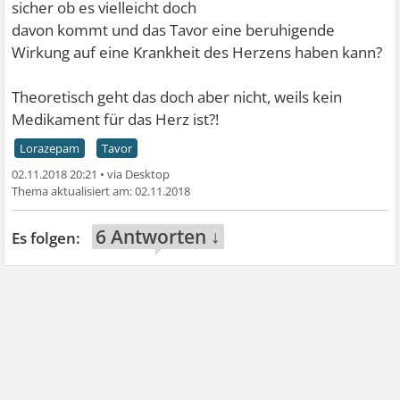
sicher ob es vielleicht doch
davon kommt und das Tavor eine beruhigende
Wirkung auf eine Krankheit des Herzens haben kann?
Theoretisch geht das doch aber nicht, weils kein
Medikament für das Herz ist?!
Lorazepam
Tavor
02.11.2018 20:21
•
02.11.2018
6 Antworten ↓