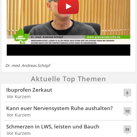
Dr. med. Andreas Schöpf
Aktuelle Top Themen
Ibuprofen Zerkaut
6
Vor Kurzem
Kann euer Nervensystem Ruhe aushalten?
10
Vor Kurzem
Schmerzen in LWS, leisten und Bauch
39
Vor Kurzem