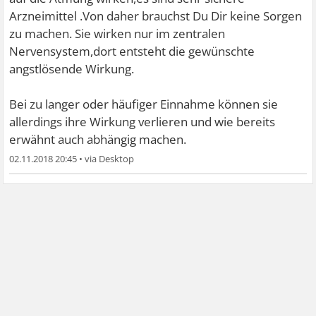
Arzneimittel .Von daher brauchst Du Dir keine Sorgen
zu machen. Sie wirken nur im zentralen
Nervensystem,dort entsteht die gewünschte
angstlösende Wirkung.
Bei zu langer oder häufiger Einnahme können sie
allerdings ihre Wirkung verlieren und wie bereits
erwähnt auch abhängig machen.
02.11.2018 20:45
•