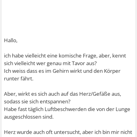
Hallo,
ich habe vielleicht eine komische Frage, aber, kennt
sich vielleicht wer genau mit Tavor aus?
Ich weiss dass es im Gehirn wirkt und den Körper
runter fährt.
Aber, wirkt es sich auch auf das Herz/Gefäße aus,
sodass sie sich entspannen?
Habe fast täglich Luftbeschwerden die von der Lunge
ausgeschlossen sind.
Herz wurde auch oft untersucht, aber ich bin mir nicht