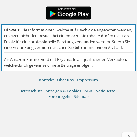
Kontakt
•
Über uns
•
Impressum
Datenschutz
•
Anzeigen & Cookies
•
AGB
•
Netiquette /
Forenregeln
•
Sitemap
∧