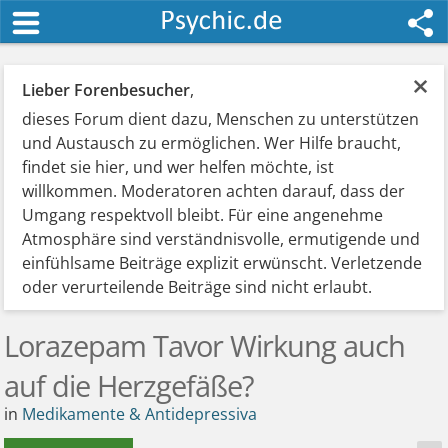
×
Lieber Forenbesucher
,
dieses Forum dient dazu, Menschen zu unterstützen
und Austausch zu ermöglichen. Wer Hilfe braucht,
findet sie hier, und wer helfen möchte, ist
willkommen. Moderatoren achten darauf, dass der
Umgang respektvoll bleibt. Für eine angenehme
Atmosphäre sind verständnisvolle, ermutigende und
einfühlsame Beiträge explizit erwünscht. Verletzende
oder verurteilende Beiträge sind nicht erlaubt.
Lorazepam Tavor Wirkung auch
auf die Herzgefäße?
in
Medikamente & Antidepressiva