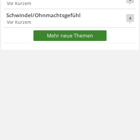
Vor Kurzem
Schwindel/Ohnmachtsgefühl
4
Vor Kurzem
Mehr neue Themen