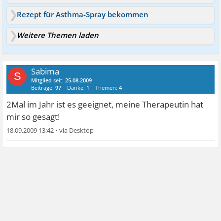
Rezept für Asthma-Spray bekommen
Weitere Themen laden
Sabima
S
Mitglied
seit:
25.08.2009
Beiträge:
97
Danke:
1
Themen:
4
2Mal im Jahr ist es geeignet, meine Therapeutin hat
mir so gesagt!
18.09.2009 13:42
•