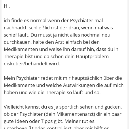
Hi,
ich finde es normal wenn der Psychiater mal
nachhackt, schließlich ist der dran, wenn mal was
schief läuft. Du musst ja nicht alles nochmal neu
durchkauen, halte den Arzt einfach bei den
Medikamenten und weise ihn darauf hin, dass du in
Therapie bist und da schon dein Hauptproblem
diskutier/behandelt wird.
Mein Psychiater redet mit mir hauptsächlich über die
Medikamente und welche Auswirkungen die auf mich
haben und wie die Therapie so läuft und so.
Vielleicht kannst du es ja sportlich sehen und gucken,
ob der Psychiater (dein Mikamentenarzt) dir ein paar
gute Ideen oder Tipps gibt. Meiner tut es
unterbewußt oder kontrolliert, aber mir hilft es