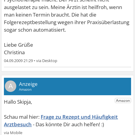
ausgelastet zu sein. Meine Ärztin ist heilfroh, wenn
man keinen Termin braucht. Die hat die
Folgerezeptbestellung wegen ihrer Praxisüberlastung
sogar schon automatisiert.
Liebe Grüße
Christina
04.09.2009 21:29
•
A
Frage zu Rezept und Häufigkeit
Arztbesuch