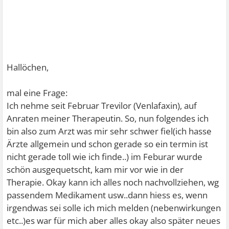
Hallöchen,
mal eine Frage:
Ich nehme seit Februar Trevilor (Venlafaxin), auf
Anraten meiner Therapeutin. So, nun folgendes ich
bin also zum Arzt was mir sehr schwer fiel(ich hasse
Ärzte allgemein und schon gerade so ein termin ist
nicht gerade toll wie ich finde..) im Feburar wurde
schön ausgequetscht, kam mir vor wie in der
Therapie. Okay kann ich alles noch nachvollziehen, wg
passendem Medikament usw..dann hiess es, wenn
irgendwas sei solle ich mich melden (nebenwirkungen
etc..)es war für mich aber alles okay also später neues