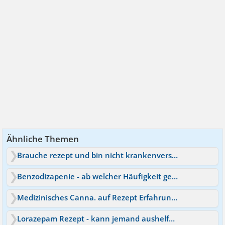
Ähnliche Themen
Brauche rezept und bin nicht krankenversichert
Benzodizapenie - ab welcher Häufigkeit gefährlich?
Medizinisches Canna. auf Rezept Erfahrungen?
Lorazepam Rezept - kann jemand aushelfen?