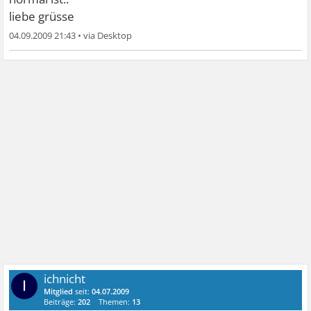
liebe grüsse
04.09.2009 21:43
•
ichnicht
I
Mitglied
seit:
04.07.2009
Beiträge:
202
Themen:
13