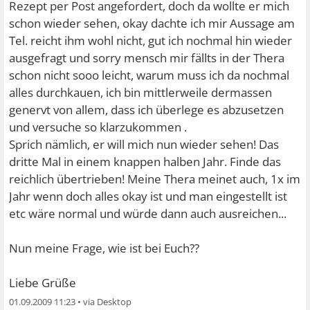
Rezept per Post angefordert, doch da wollte er mich
schon wieder sehen, okay dachte ich mir Aussage am
Tel. reicht ihm wohl nicht, gut ich nochmal hin wieder
ausgefragt und sorry mensch mir fällts in der Thera
schon nicht sooo leicht, warum muss ich da nochmal
alles durchkauen, ich bin mittlerweile dermassen
genervt von allem, dass ich überlege es abzusetzen
und versuche so klarzukommen
.
Sprich nämlich, er will mich nun wieder sehen! Das
dritte Mal in einem knappen halben Jahr. Finde das
reichlich übertrieben! Meine Thera meinet auch, 1x im
Jahr wenn doch alles okay ist und man eingestellt ist
etc wäre normal und würde dann auch ausreichen...
Nun meine Frage, wie ist bei Euch??
Liebe Grüße
01.09.2009 11:23
•