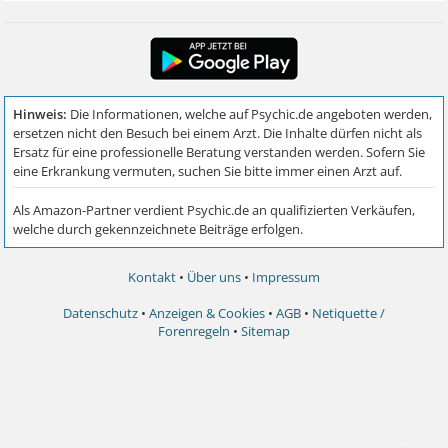
Kontakt
•
Über uns
•
Impressum
Datenschutz
•
Anzeigen & Cookies
•
AGB
•
Netiquette /
Forenregeln
•
Sitemap