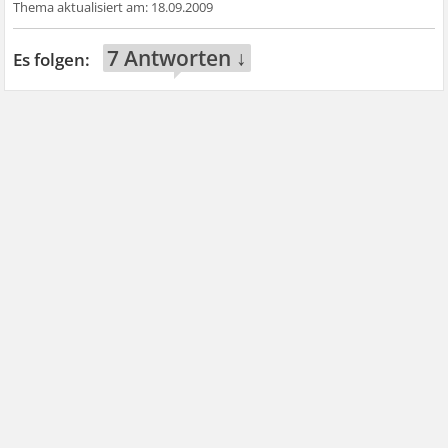
18.09.2009
7 Antworten ↓