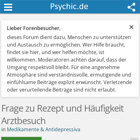
×
Lieber Forenbesucher
,
dieses Forum dient dazu, Menschen zu unterstützen
und Austausch zu ermöglichen. Wer Hilfe braucht,
findet sie hier, und wer helfen möchte, ist
willkommen. Moderatoren achten darauf, dass der
Umgang respektvoll bleibt. Für eine angenehme
Atmosphäre sind verständnisvolle, ermutigende und
einfühlsame Beiträge explizit erwünscht. Verletzende
oder verurteilende Beiträge sind nicht erlaubt.
Frage zu Rezept und Häufigkeit
Arztbesuch
in
Medikamente & Antidepressiva