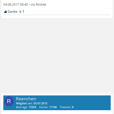
04.08.2017 08:40
•
x 1
Reenchen
R
Mitglied
seit:
03.07.2015
Beiträge:
12559
Danke:
11746
Themen:
8