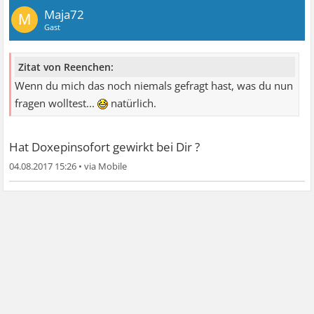
Maja72
M
Gast
Zitat von Reenchen:
Wenn du mich das noch niemals gefragt hast, was du nun
fragen wolltest...
natürlich.
Hat Doxepinsofort gewirkt bei Dir ?
04.08.2017 15:26
•