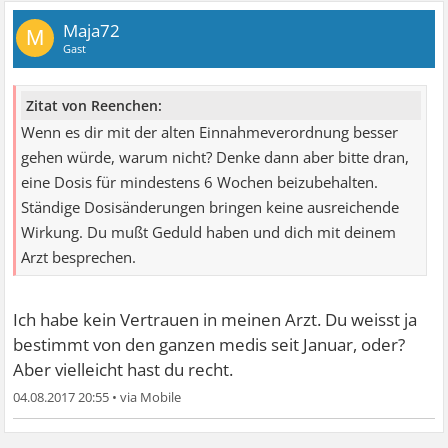
Maja72
M
Gast
Zitat von Reenchen:
Wenn es dir mit der alten Einnahmeverordnung besser
gehen würde, warum nicht? Denke dann aber bitte dran,
eine Dosis für mindestens 6 Wochen beizubehalten.
Ständige Dosisänderungen bringen keine ausreichende
Wirkung. Du mußt Geduld haben und dich mit deinem
Arzt besprechen.
Ich habe kein Vertrauen in meinen Arzt. Du weisst ja
bestimmt von den ganzen medis seit Januar, oder?
Aber vielleicht hast du recht.
04.08.2017 20:55
•