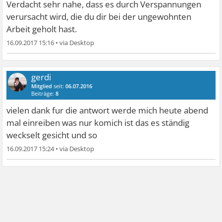
Verdacht sehr nahe, dass es durch Verspannungen
verursacht wird, die du dir bei der ungewohnten
Arbeit geholt hast.
16.09.2017 15:16
•
gerdi
Mitglied
seit:
06.07.2016
Beiträge:
8
vielen dank fur die antwort werde mich heute abend
mal einreiben was nur komich ist das es ständig
weckselt gesicht und so
16.09.2017 15:24
•