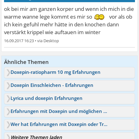
ok bei mir am ganzen korper und wenn ich mich in die
warme wanne lege kommt es mir so
vor als ob
ich kein gefuhl mehr hätte in den knochen dann
verstärkt krippel wie auftauen im winter
16.09.2017 16:23
•
Ähnliche Themen
Doxepin-ratiopharm 10 mg Erfahrungen
Doxepin Einschleichen - Erfahrungen
Lyrica und doxepin Erfahrungen
Erfahrungen mit Doxepin und möglichen Nebenwirkungen/Ge
Wer hat Erfahrungen mit Doxepin oder Trazodon?
Weitere Themen laden