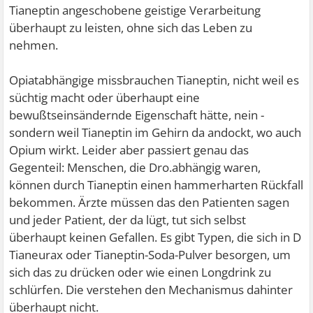
Tianeptin angeschobene geistige Verarbeitung
überhaupt zu leisten, ohne sich das Leben zu
nehmen.
Opiatabhängige missbrauchen Tianeptin, nicht weil es
süchtig macht oder überhaupt eine
bewußtseinsändernde Eigenschaft hätte, nein -
sondern weil Tianeptin im Gehirn da andockt, wo auch
Opium wirkt. Leider aber passiert genau das
Gegenteil: Menschen, die Dro.abhängig waren,
können durch Tianeptin einen hammerharten Rückfall
bekommen. Ärzte müssen das den Patienten sagen
und jeder Patient, der da lügt, tut sich selbst
überhaupt keinen Gefallen. Es gibt Typen, die sich in D
Tianeurax oder Tianeptin-Soda-Pulver besorgen, um
sich das zu drücken oder wie einen Longdrink zu
schlürfen. Die verstehen den Mechanismus dahinter
überhaupt nicht.