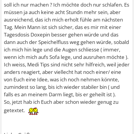
soll ich nur machen ? Ich möchte doch nur schlafen. Es
müssen ja auch keine acht Stundn mehr sein, aber
ausreichend, das ich mich erholt fühle am nächsten
Tag. Mein Mann ist sich sicher, das es mir mit einer
Tagesdosis Doxepin besser gehen würde und das
dann auch der Speichelfluss weg gehen würde, sobald
ich mich hin lege und die Augen schliesse ( immer,
wenn ich mich aufs Sofa lege, und ausruhen möchte ).
Ich weiss, Medi Tips sind nicht sehr hilfreich, weil jeder
anders reagiert, aber viellecht hat noch einer/ eine
von Euch eine Idee, was ich noch nehmen könnte,
zumindest so lang, bis ich wieder stabiler bin ( und
falls es an meinem Darm liegt, bis er geheilt ist ).
So, jetzt hab ich Euch aber schon wieder genug zu
getextet.