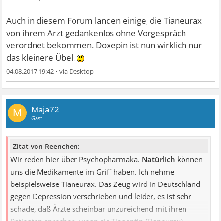
Auch in diesem Forum landen einige, die Tianeurax
von ihrem Arzt gedankenlos ohne Vorgespräch
verordnet bekommen. Doxepin ist nun wirklich nur
das kleinere Übel.
04.08.2017 19:42
•
Maja72
M
Gast
Zitat von Reenchen:
Wir reden hier über Psychopharmaka.
Natürlich
können
uns die Medikamente im Griff haben. Ich nehme
beispielsweise Tianeurax. Das Zeug wird in Deutschland
gegen Depression verschrieben und leider, es ist sehr
schade, daß Ärzte scheinbar unzureichend mit ihren