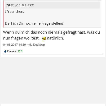
Zitat von Maja72:
@reenchen,
Darf ich Dir noch eine Frage stellen?
Wenn du mich das noch niemals gefragt hast, was du
nun fragen wolltest...
natürlich.
04.08.2017 14:39
•
x 1