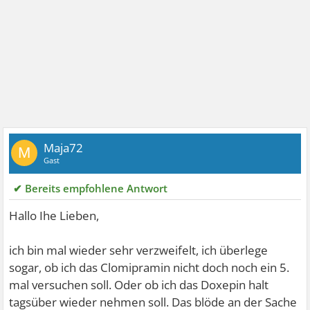
Maja72
M
Gast
✔ Bereits empfohlene Antwort
Hallo Ihe Lieben,
ich bin mal wieder sehr verzweifelt, ich überlege
sogar, ob ich das Clomipramin nicht doch noch ein 5.
mal versuchen soll. Oder ob ich das Doxepin halt
tagsüber wieder nehmen soll. Das blöde an der Sache