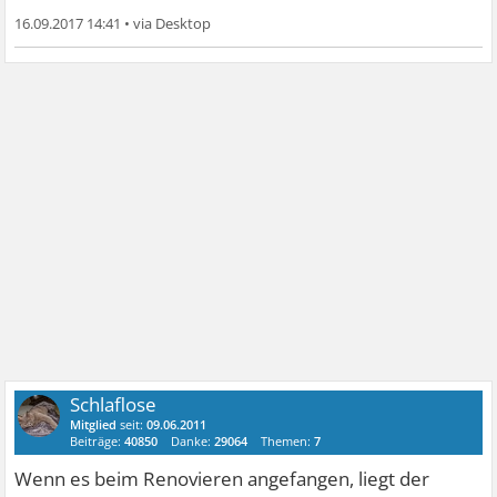
16.09.2017 14:41
•
Schlaflose
Mitglied
seit:
09.06.2011
Beiträge:
40850
Danke:
29064
Themen:
7
Wenn es beim Renovieren angefangen, liegt der