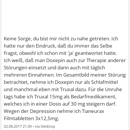
Keine Sorge, du bist mir nicht zu nahe getreten. Ich
hatte nur den Eindruck, daß du immer das Selbe
fragst, obwohl ich schon mit 'ja' geantwortet hatte.
Ich weiß, daß man Doxepin auch zur Therapie anderer
Störungen einsetzt und dann auch mit täglich
mehreren Einnahmen. Im Gesamtbild meiner Störung
betrachtet, nehme ich Doxepin nur als Schlafmittel
und manchmal eben mit Truxal dazu. Für die Unruhe
tags habe ich Truxal 15mg als Bedarfmedikament,
welches ich in einer Dosis auf 30 mg steigern darf.
Wegen der Depression nehme ich Tianeurax
Filmtabletten 3x12,5mg.
02.08.2017 21:39
•