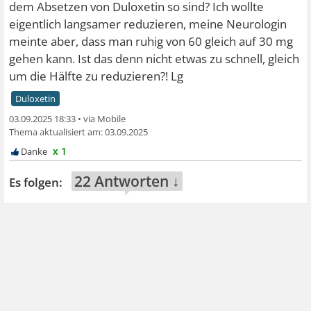
dem Absetzen von Duloxetin so sind? Ich wollte
eigentlich langsamer reduzieren, meine Neurologin
meinte aber, dass man ruhig von 60 gleich auf 30 mg
gehen kann. Ist das denn nicht etwas zu schnell, gleich
um die Hälfte zu reduzieren?! Lg
Duloxetin
03.09.2025 18:33
•
03.09.2025
x 1
22 Antworten ↓