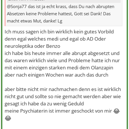
@Sonja77 das ist ja echt krass, dass Du nach abrupten
Absetzen keine Probleme hattest, Gott sei Dank! Das
macht etwas Mut, danke! Lg
Ich muss sagen ich bin wirklich kein gutes Vorbild
denn egal welches medi und egal ob AD Oder
neuroleptika oder Benzo
ich habe bis heute immer alle abrupt abgesetzt und
das waren wirklich viele und Probleme hatte ich nur
mit einem einzigen starken medi dem Olanzapin
aber nach einigen Wochen war auch das durch
aber bitte nicht mir nachmachen denn es ist wirklich
nicht gut und sollte so nie gemacht werden aber wie
gesagt ich habe da zu wenig Geduld
😂
meine Psychiaterin ist immer geschockt von mir
😂