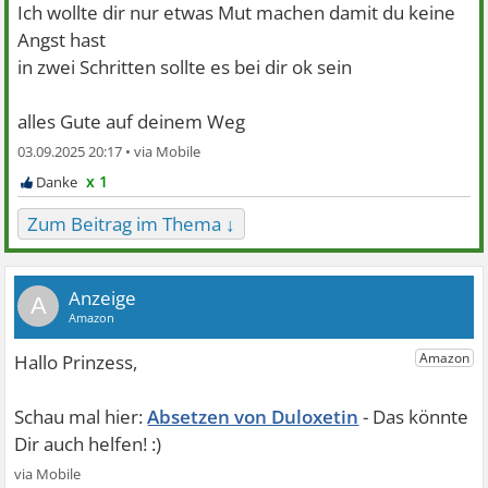
Ich wollte dir nur etwas Mut machen damit du keine
Angst hast
in zwei Schritten sollte es bei dir ok sein
alles Gute auf deinem Weg
03.09.2025 20:17 •
x 1
Zum Beitrag im Thema ↓
A
Absetzen von Duloxetin