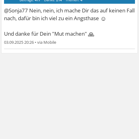
@Sonja77 Nein, nein, ich mache Dir das auf keinen Fall
☺
nach, dafür bin ich viel zu ein Angsthase
🙏
Und danke für Dein "Mut machen"
03.09.2025 20:26
•