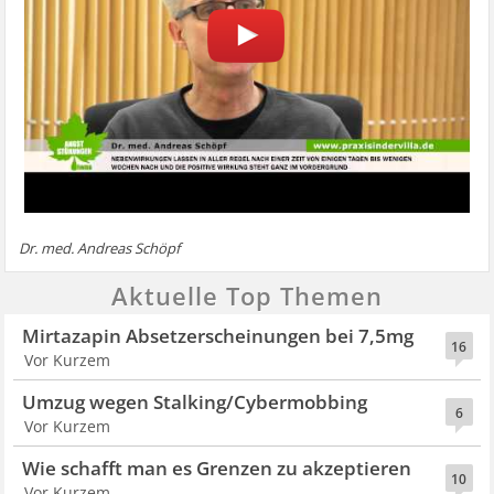
Dr. med. Andreas Schöpf
Aktuelle Top Themen
Mirtazapin Absetzerscheinungen bei 7,5mg
16
Vor Kurzem
Umzug wegen Stalking/Cybermobbing
6
Vor Kurzem
Wie schafft man es Grenzen zu akzeptieren
10
Vor Kurzem