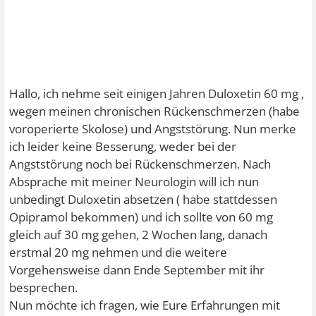
Hallo, ich nehme seit einigen Jahren Duloxetin 60 mg ,
wegen meinen chronischen Rückenschmerzen (habe
voroperierte Skolose) und Angststörung. Nun merke
ich leider keine Besserung, weder bei der
Angststörung noch bei Rückenschmerzen. Nach
Absprache mit meiner Neurologin will ich nun
unbedingt Duloxetin absetzen ( habe stattdessen
Opipramol bekommen) und ich sollte von 60 mg
gleich auf 30 mg gehen, 2 Wochen lang, danach
erstmal 20 mg nehmen und die weitere
Vorgehensweise dann Ende September mit ihr
besprechen.
Nun möchte ich fragen, wie Eure Erfahrungen mit