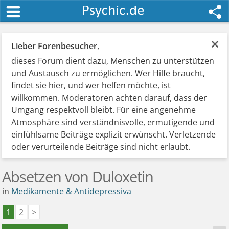
×
Lieber Forenbesucher
,
dieses Forum dient dazu, Menschen zu unterstützen
und Austausch zu ermöglichen. Wer Hilfe braucht,
findet sie hier, und wer helfen möchte, ist
willkommen. Moderatoren achten darauf, dass der
Umgang respektvoll bleibt. Für eine angenehme
Atmosphäre sind verständnisvolle, ermutigende und
einfühlsame Beiträge explizit erwünscht. Verletzende
oder verurteilende Beiträge sind nicht erlaubt.
Absetzen von Duloxetin
in
Medikamente & Antidepressiva
1
2
>