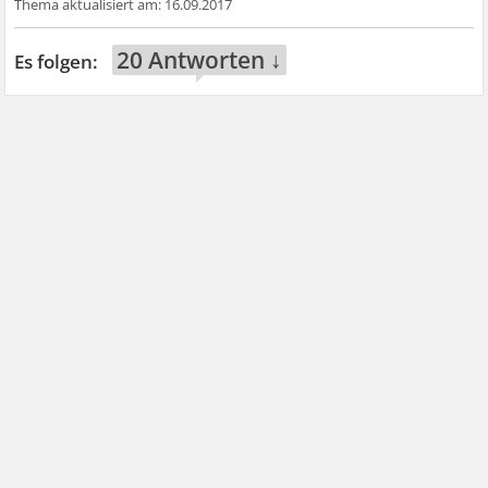
16.09.2017
20 Antworten ↓