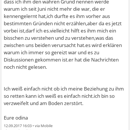
dass ich ihm den wahren Grund nennen werde
warum ich seit Juni nicht mehr die war, die er
kennengelernt hat,ich durfte es ihm vorher aus
bestimmten Gründen nicht erzählen,aber da es jetzt
vorbei ist,darf ich es.vielleicht hilft es ihm mich ein
bisschen zu verstehen und zu verstehen,was das
zwischen uns beiden verursacht hat.es wird erklären
warum ich immer so gereizt war und es zu
Diskussionen gekommen ist.er hat die Nachrichten
noch nicht gelesen.
Ich weiß einfach nicht ob ich meine Beziehung zu ihm
so retten kann ich weiß es einfach nicht.ich bin so
verzweifelt und am Boden zerstört.
Eure odina
12.09.2017 16:03
•