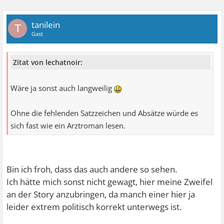
tanilein
T
Gast
Zitat von lechatnoir:
Wäre ja sonst auch langweilig
Ohne die fehlenden Satzzeichen und Absätze würde es
sich fast wie ein Arztroman lesen.
Bin ich froh, dass das auch andere so sehen.
Ich hätte mich sonst nicht gewagt, hier meine Zweifel
an der Story anzubringen, da manch einer hier ja
leider extrem politisch korrekt unterwegs ist.