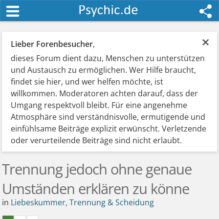
×
Lieber Forenbesucher
,
dieses Forum dient dazu, Menschen zu unterstützen
und Austausch zu ermöglichen. Wer Hilfe braucht,
findet sie hier, und wer helfen möchte, ist
willkommen. Moderatoren achten darauf, dass der
Umgang respektvoll bleibt. Für eine angenehme
Atmosphäre sind verständnisvolle, ermutigende und
einfühlsame Beiträge explizit erwünscht. Verletzende
oder verurteilende Beiträge sind nicht erlaubt.
Trennung jedoch ohne genaue
Umständen erklären zu könne
in
Liebeskummer, Trennung & Scheidung