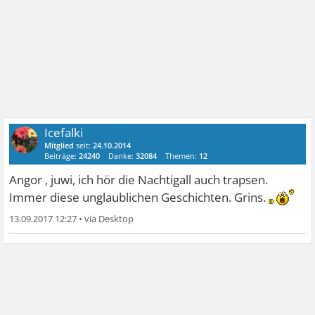
Icefalki
Mitglied
seit:
24.10.2014
Beiträge:
24240
Danke:
32084
Themen:
12
Angor , juwi, ich hör die Nachtigall auch trapsen.
Immer diese unglaublichen Geschichten. Grins.
13.09.2017 12:27
•