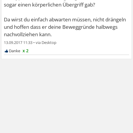
sogar einen körperlichen Übergriff gab?
Da wirst du einfach abwarten müssen, nicht drängeln
und hoffen dass er deine Beweggründe halbwegs
nachvollziehen kann.
13.09.2017 11:33
•
x 2