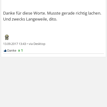
Danke für diese Worte. Musste gerade richtig lachen.
Und zwecks Langeweile, dito.
13.09.2017 13:43
•
x 1