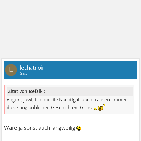
lechatnoir
L
Gast
Zitat von Icefalki:
Angor , juwi, ich hör die Nachtigall auch trapsen. Immer
diese unglaublichen Geschichten. Grins.
Wäre ja sonst auch langweilig