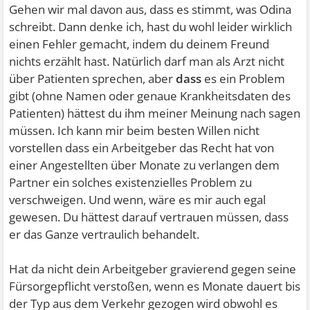
Gehen wir mal davon aus, dass es stimmt, was Odina
schreibt. Dann denke ich, hast du wohl leider wirklich
einen Fehler gemacht, indem du deinem Freund
nichts erzählt hast. Natürlich darf man als Arzt nicht
über Patienten sprechen, aber
dass
es ein Problem
gibt (ohne Namen oder genaue Krankheitsdaten des
Patienten) hättest du ihm meiner Meinung nach sagen
müssen. Ich kann mir beim besten Willen nicht
vorstellen dass ein Arbeitgeber das Recht hat von
einer Angestellten über Monate zu verlangen dem
Partner ein solches existenzielles Problem zu
verschweigen. Und wenn, wäre es mir auch egal
gewesen. Du hättest darauf vertrauen müssen, dass
er das Ganze vertraulich behandelt.
Hat da nicht dein Arbeitgeber gravierend gegen seine
Fürsorgepflicht verstoßen, wenn es Monate dauert bis
der Typ aus dem Verkehr gezogen wird obwohl es