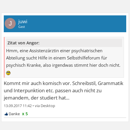
juwi
J
Gast
Zitat von Angor:
Hmm, eine Assistenzärztin einer psychiatrischen
Abteilung sucht Hilfe in einem Selbsthilfeforum für
psychisch Kranke, also irgendwas stimmt hier doch nicht.
Kommt mir auch komisch vor. Schreibstil, Grammatik
und Interpunktion etc. passen auch nicht zu
jemandem, der studiert hat...
13.09.2017 11:42
•
x 5