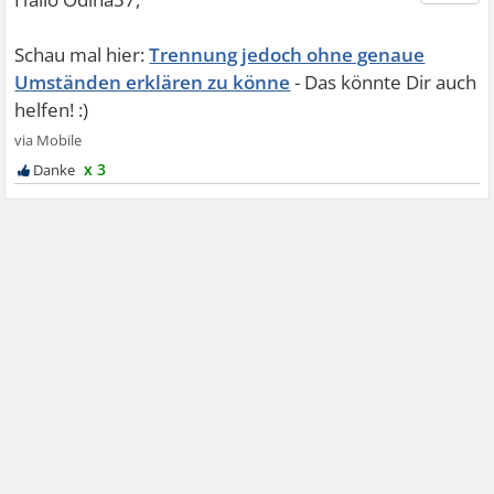
Trennung jedoch ohne genaue
Umständen erklären zu könne
x 3