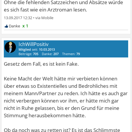
Ohne die fehlenden Satzzeichen und Absätze würde
es sich fast wie ein Arztroman lesen.
13.09.2017 12:32
•
x 1
IchWillPositiv
Mitglied
seit:
10.03.2013
Beiträge:
705
Danke:
207
Themen:
79
Gesetz dem Fall, es ist kein Fake.
Keine Macht der Welt hätte mir verbieten können
über etwas so Existentielles und Bedrohliches mit
meinem Mann/Partner zu reden. Ich hätte es auch gar
nicht verbergen können vor ihm, er hätte mich gar
nicht in Ruhe gelassen, bis er den Grund für meine
Stimmung herausbekommen hätte.
Ob da noch was zu retten ist? Es ist das Schlimmste