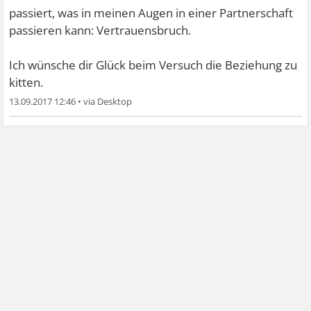
passiert, was in meinen Augen in einer Partnerschaft
passieren kann: Vertrauensbruch.
Ich wünsche dir Glück beim Versuch die Beziehung zu
kitten.
13.09.2017 12:46
•