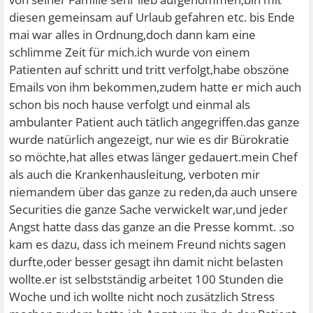
diesen gemeinsam auf Urlaub gefahren etc. bis Ende
mai war alles in Ordnung,doch dann kam eine
schlimme Zeit für mich.ich wurde von einem
Patienten auf schritt und tritt verfolgt,habe obszöne
Emails von ihm bekommen,zudem hatte er mich auch
schon bis noch hause verfolgt und einmal als
ambulanter Patient auch tätlich angegriffen.das ganze
wurde natürlich angezeigt, nur wie es dir Bürokratie
so möchte,hat alles etwas länger gedauert.mein Chef
als auch die Krankenhausleitung, verboten mir
niemandem über das ganze zu reden,da auch unsere
Securities die ganze Sache verwickelt war,und jeder
Angst hatte dass das ganze an die Presse kommt. .so
kam es dazu, dass ich meinem Freund nichts sagen
durfte,oder besser gesagt ihn damit nicht belasten
wollte.er ist selbstständig arbeitet 100 Stunden die
Woche und ich wollte nicht noch zusätzlich Stress