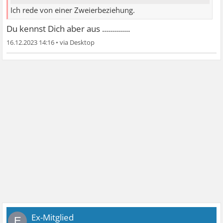
Ich rede von einer Zweierbeziehung.
Du kennst Dich aber aus ..............
16.12.2023 14:16
•
Ex-Mitglied
E