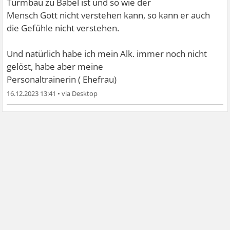
Turmbau zu Babel ist und so wie der
Mensch Gott nicht verstehen kann, so kann er auch
die Gefühle nicht verstehen.
Und natürlich habe ich mein Alk. immer noch nicht
gelöst, habe aber meine
Personaltrainerin ( Ehefrau)
16.12.2023 13:41
•