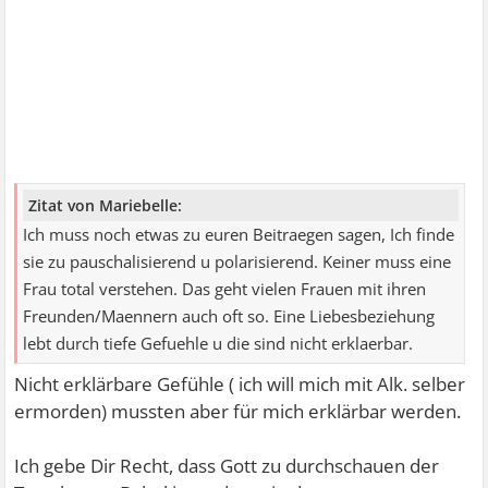
Zitat von Mariebelle:
Ich muss noch etwas zu euren Beitraegen sagen, Ich finde
sie zu pauschalisierend u polarisierend. Keiner muss eine
Frau total verstehen. Das geht vielen Frauen mit ihren
Freunden/Maennern auch oft so. Eine Liebesbeziehung
lebt durch tiefe Gefuehle u die sind nicht erklaerbar.
Nicht erklärbare Gefühle ( ich will mich mit Alk. selber
ermorden) mussten aber für mich erklärbar werden.
Ich gebe Dir Recht, dass Gott zu durchschauen der