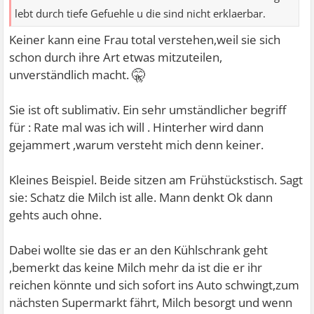
lebt durch tiefe Gefuehle u die sind nicht erklaerbar.
Keiner kann eine Frau total verstehen,weil sie sich
schon durch ihre Art etwas mitzuteilen,
🤫
unverständlich macht.
Sie ist oft sublimativ. Ein sehr umständlicher begriff
für : Rate mal was ich will . Hinterher wird dann
gejammert ,warum versteht mich denn keiner.
Kleines Beispiel. Beide sitzen am Frühstückstisch. Sagt
sie: Schatz die Milch ist alle. Mann denkt Ok dann
gehts auch ohne.
Dabei wollte sie das er an den Kühlschrank geht
,bemerkt das keine Milch mehr da ist die er ihr
reichen könnte und sich sofort ins Auto schwingt,zum
nächsten Supermarkt fährt, Milch besorgt und wenn