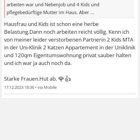
arbeiten war und Nebenjob und 4 Kids und
pflegebedürftige Mutter im Haus. Aber ...
Hausfrau und Kids ist schon eine herbe
Belastung.Dann noch arbeiten reicht völlig. Kenn ich
von meiner leider verstorbenen Partnerin 2 Kids MTA
in der Uni-Klinik 2 Katzen Appartement in der Uniklinik
und 120qm Eigentumswohnung privat sauber halten
und ich war ja auch noch da.
🌹👍
Starke Frauen.Hut ab.
17.12.2023 18:36
•