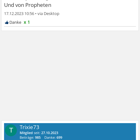
Und von Propheten
17.12.2023 10:56
•
x 1
Trixie73
T
Mitglied
seit:
27.10.2023
Beiträge:
985
Danke:
699