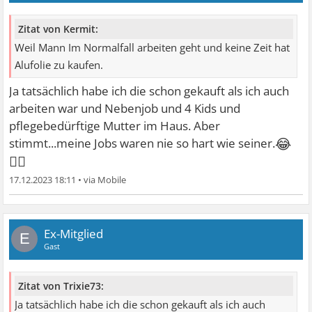
Zitat von Kermit:
Weil Mann Im Normalfall arbeiten geht und keine Zeit hat
Alufolie zu kaufen.
Ja tatsächlich habe ich die schon gekauft als ich auch
arbeiten war und Nebenjob und 4 Kids und
pflegebedürftige Mutter im Haus. Aber
😂
stimmt...meine Jobs waren nie so hart wie seiner.
👍🏼
17.12.2023 18:11
•
Ex-Mitglied
E
Gast
Zitat von Trixie73:
Ja tatsächlich habe ich die schon gekauft als ich auch