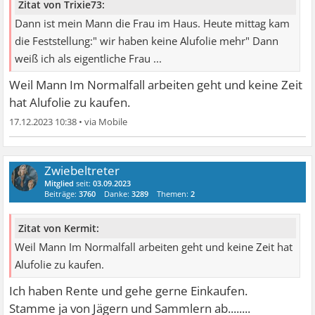
Zitat von Trixie73:
Dann ist mein Mann die Frau im Haus. Heute mittag kam
die Feststellung:" wir haben keine Alufolie mehr" Dann
weiß ich als eigentliche Frau ...
Weil Mann Im Normalfall arbeiten geht und keine Zeit
hat Alufolie zu kaufen.
17.12.2023 10:38
•
Zwiebeltreter
Mitglied
seit:
03.09.2023
Beiträge:
3760
Danke:
3289
Themen:
2
Zitat von Kermit:
Weil Mann Im Normalfall arbeiten geht und keine Zeit hat
Alufolie zu kaufen.
Ich haben Rente und gehe gerne Einkaufen.
Stamme ja von Jägern und Sammlern ab........