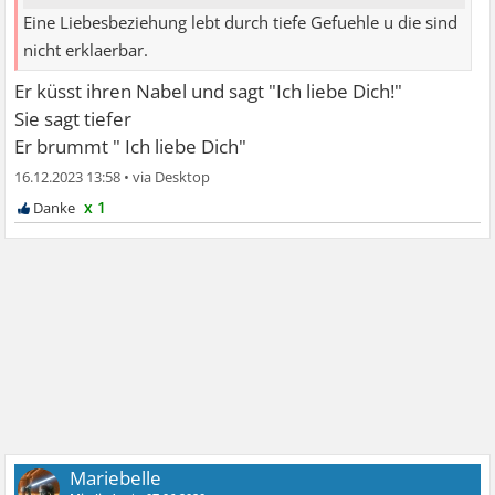
Eine Liebesbeziehung lebt durch tiefe Gefuehle u die sind
nicht erklaerbar.
Er küsst ihren Nabel und sagt "Ich liebe Dich!"
Sie sagt tiefer
Er brummt " Ich liebe Dich"
16.12.2023 13:58
•
x 1
Mariebelle