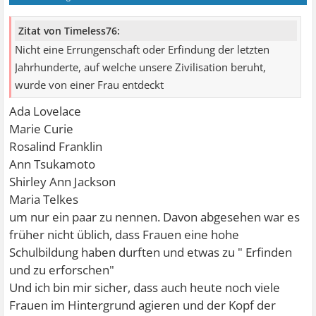
Zitat von Timeless76:
Nicht eine Errungenschaft oder Erfindung der letzten
Jahrhunderte, auf welche unsere Zivilisation beruht,
wurde von einer Frau entdeckt
Ada Lovelace
Marie Curie
Rosalind Franklin
Ann Tsukamoto
Shirley Ann Jackson
Maria Telkes
um nur ein paar zu nennen. Davon abgesehen war es
früher nicht üblich, dass Frauen eine hohe
Schulbildung haben durften und etwas zu " Erfinden
und zu erforschen"
Und ich bin mir sicher, dass auch heute noch viele
Frauen im Hintergrund agieren und der Kopf der