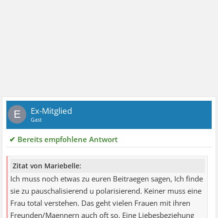
Ex-Mitglied
E
Gast
✔ Bereits empfohlene Antwort
Zitat von Mariebelle:
Ich muss noch etwas zu euren Beitraegen sagen, Ich finde
sie zu pauschalisierend u polarisierend. Keiner muss eine
Frau total verstehen. Das geht vielen Frauen mit ihren
Freunden/Maennern auch oft so. Eine Liebesbeziehung