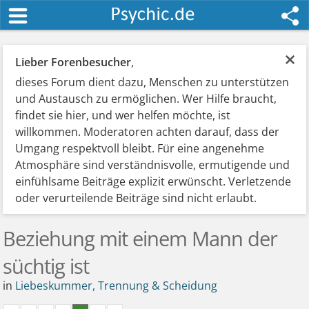
×
Lieber Forenbesucher
,
dieses Forum dient dazu, Menschen zu unterstützen
und Austausch zu ermöglichen. Wer Hilfe braucht,
findet sie hier, und wer helfen möchte, ist
willkommen. Moderatoren achten darauf, dass der
Umgang respektvoll bleibt. Für eine angenehme
Atmosphäre sind verständnisvolle, ermutigende und
einfühlsame Beiträge explizit erwünscht. Verletzende
oder verurteilende Beiträge sind nicht erlaubt.
Beziehung mit einem Mann der
süchtig ist
in
Liebeskummer, Trennung & Scheidung