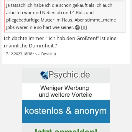
Ja tatsächlich habe ich die schon gekauft als ich auch
arbeiten war und Nebenjob und 4 Kids und
pflegebedürftige Mutter im Haus. Aber stimmt...meine
😂👍🏼
Jobs waren nie so hart wie seiner.
Ich dachte immer " Ich hab den Größten!" ist eine
männliche Dummheit ?
17.12.2023 18:38
•