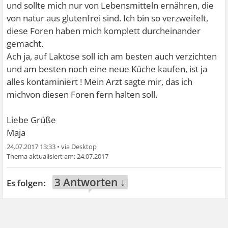
und sollte mich nur von Lebensmitteln ernähren, die
von natur aus glutenfrei sind. Ich bin so verzweifelt,
diese Foren haben mich komplett durcheinander
gemacht.
Ach ja, auf Laktose soll ich am besten auch verzichten
und am besten noch eine neue Küche kaufen, ist ja
alles kontaminiert ! Mein Arzt sagte mir, das ich
michvon diesen Foren fern halten soll.
Liebe Grüße
Maja
24.07.2017 13:33
•
24.07.2017
3 Antworten ↓