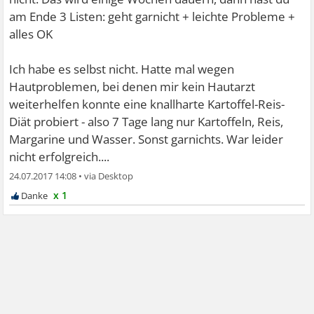
am Ende 3 Listen: geht garnicht + leichte Probleme +
alles OK
Ich habe es selbst nicht. Hatte mal wegen
Hautproblemen, bei denen mir kein Hautarzt
weiterhelfen konnte eine knallharte Kartoffel-Reis-
Diät probiert - also 7 Tage lang nur Kartoffeln, Reis,
Margarine und Wasser. Sonst garnichts. War leider
nicht erfolgreich....
24.07.2017 14:08
•
x 1