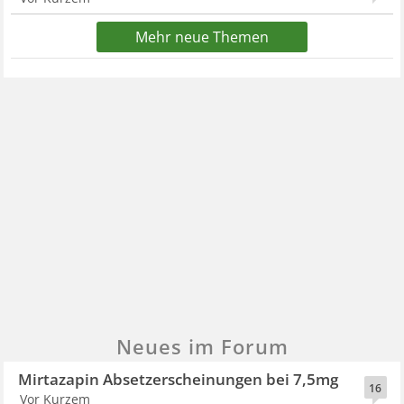
Mehr neue Themen
Neues im Forum
Mirtazapin Absetzerscheinungen bei 7,5mg
16
Vor Kurzem