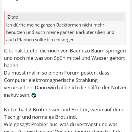
Zitat:
Ich dürfte meine ganzen Backformen nicht mehr
benutzen und auch meine ganzen Backutensilien und
auch Pfannen sollte ich entsorgen.
Gibt halt Leute, die noch von Baum zu Baum springen
und noch nie was von Spühlmittel und Wasser gehört
haben.
Du musst mal in so einem Forum posten, dass
Computer elektromagnetische Strahlung
verursachen. Dann wird plötzlich die hälfte der Nutzer
inaktiv sein.
Nutze halt 2 Brotmesser und Bretter, wenn auf dem
Tisch gf und normales Brot sind.
Wie gesagt: Probier aus, was du verträgst und was
nicht. Das wird einige Wochen dauern, dann hast du