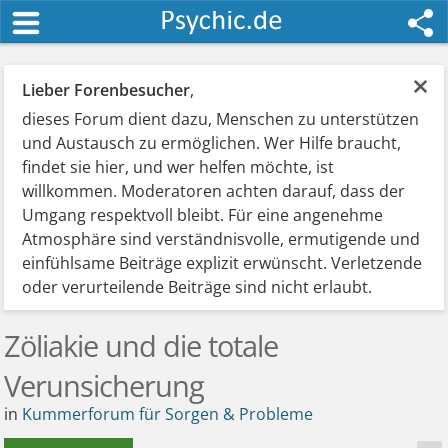
×
Lieber Forenbesucher
,
dieses Forum dient dazu, Menschen zu unterstützen
und Austausch zu ermöglichen. Wer Hilfe braucht,
findet sie hier, und wer helfen möchte, ist
willkommen. Moderatoren achten darauf, dass der
Umgang respektvoll bleibt. Für eine angenehme
Atmosphäre sind verständnisvolle, ermutigende und
einfühlsame Beiträge explizit erwünscht. Verletzende
oder verurteilende Beiträge sind nicht erlaubt.
Zöliakie und die totale
Verunsicherung
in
Kummerforum für Sorgen & Probleme