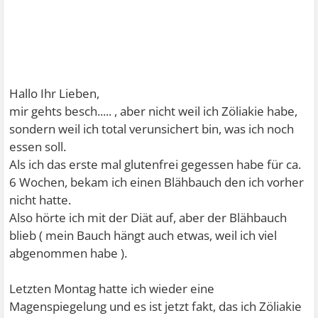
Hallo Ihr Lieben,
mir gehts besch..... , aber nicht weil ich Zöliakie habe,
sondern weil ich total verunsichert bin, was ich noch
essen soll.
Als ich das erste mal glutenfrei gegessen habe für ca.
6 Wochen, bekam ich einen Blähbauch den ich vorher
nicht hatte.
Also hörte ich mit der Diät auf, aber der Blähbauch
blieb ( mein Bauch hängt auch etwas, weil ich viel
abgenommen habe ).
Letzten Montag hatte ich wieder eine
Magenspiegelung und es ist jetzt fakt, das ich Zöliakie