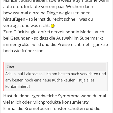
Mahlzeit aufschreiben, sowie welche Symptome wann
auftreten. Im laufe von ein paar Wochen dann
bewusst mal einzelne Dinge weglassen oder
hinzufügen - so lernst du recht schnell, was du
verträgst und was nicht.
Zum Glück ist glutenfrei derzeit sehr in Mode - auch
bei Gesunden - so dass die Auswahl im Supermarkt
immer größer wird und die Preise nicht mehr ganz so
hoch wie früher sind.
Zitat:
Ach ja, auf Laktose soll ich am besten auch verzichten und
am besten noch eine neue Küche kaufen, ist ja alles
kontaminiert !
Hast du denn irgendwelche Symptome wenn du mal
viel Milch oder Milchprodukte konsumierst?
Einmal die Krümel ausm Toaster schütten und die