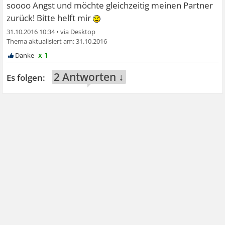
soooo Angst und möchte gleichzeitig meinen Partner
zurück! Bitte helft mir
31.10.2016 10:34
•
31.10.2016
x 1
2 Antworten ↓