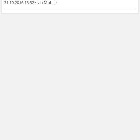
31.10.2016 13:32
•