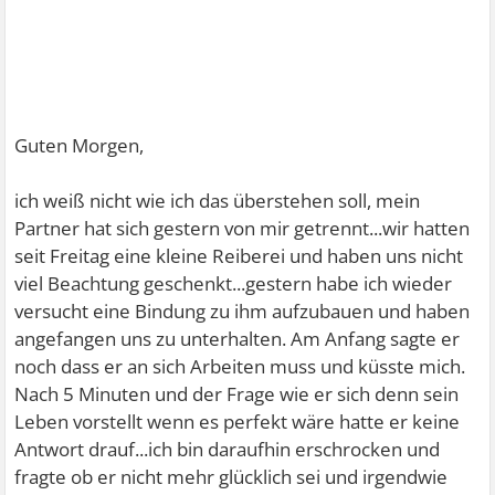
Guten Morgen,
ich weiß nicht wie ich das überstehen soll, mein
Partner hat sich gestern von mir getrennt...wir hatten
seit Freitag eine kleine Reiberei und haben uns nicht
viel Beachtung geschenkt...gestern habe ich wieder
versucht eine Bindung zu ihm aufzubauen und haben
angefangen uns zu unterhalten. Am Anfang sagte er
noch dass er an sich Arbeiten muss und küsste mich.
Nach 5 Minuten und der Frage wie er sich denn sein
Leben vorstellt wenn es perfekt wäre hatte er keine
Antwort drauf...ich bin daraufhin erschrocken und
fragte ob er nicht mehr glücklich sei und irgendwie