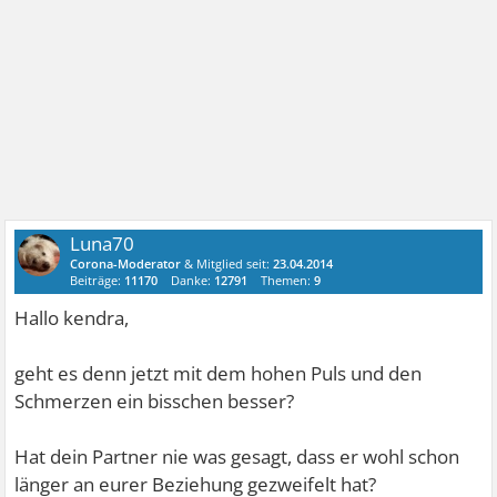
Luna70
Corona-Moderator
& Mitglied seit:
23.04.2014
Beiträge:
11170
Danke:
12791
Themen:
9
Hallo kendra,
geht es denn jetzt mit dem hohen Puls und den
Schmerzen ein bisschen besser?
Hat dein Partner nie was gesagt, dass er wohl schon
länger an eurer Beziehung gezweifelt hat?