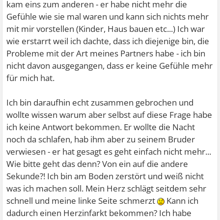
kam eins zum anderen - er habe nicht mehr die
Gefühle wie sie mal waren und kann sich nichts mehr
mit mir vorstellen (Kinder, Haus bauen etc...) Ich war
wie erstarrt weil ich dachte, dass ich diejenige bin, die
Probleme mit der Art meines Partners habe - ich bin
nicht davon ausgegangen, dass er keine Gefühle mehr
für mich hat.
Ich bin daraufhin echt zusammen gebrochen und
wollte wissen warum aber selbst auf diese Frage habe
ich keine Antwort bekommen. Er wollte die Nacht
noch da schlafen, hab ihm aber zu seinem Bruder
verwiesen - er hat gesagt es geht einfach nicht mehr...
Wie bitte geht das denn? Von ein auf die andere
Sekunde?! Ich bin am Boden zerstört und weiß nicht
was ich machen soll. Mein Herz schlägt seitdem sehr
schnell und meine linke Seite schmerzt
Kann ich
dadurch einen Herzinfarkt bekommen? Ich habe