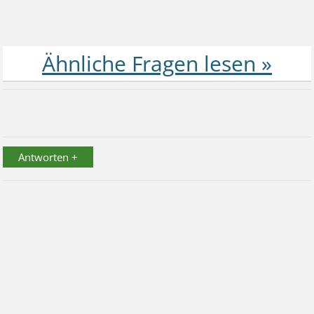
Antworten +