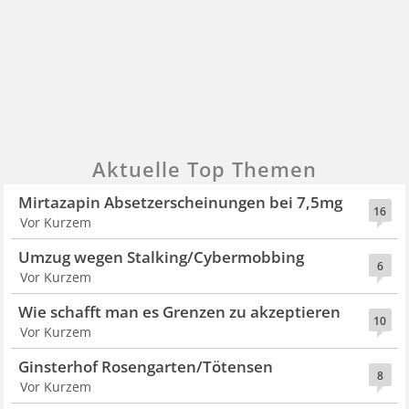
Aktuelle Top Themen
Mirtazapin Absetzerscheinungen bei 7,5mg
16
Vor Kurzem
Umzug wegen Stalking/Cybermobbing
6
Vor Kurzem
Wie schafft man es Grenzen zu akzeptieren
10
Vor Kurzem
Ginsterhof Rosengarten/Tötensen
8
Vor Kurzem