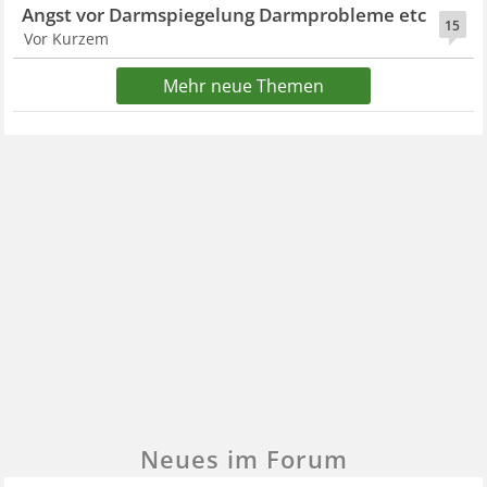
Angst vor Darmspiegelung Darmprobleme etc
15
Vor Kurzem
Mehr neue Themen
Neues im Forum