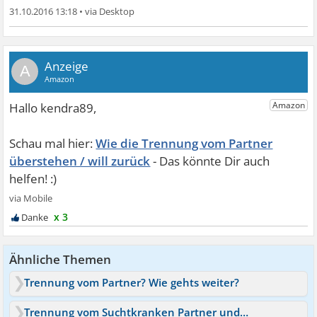
31.10.2016 13:18
•
A
Wie die Trennung vom Partner
überstehen / will zurück
x 3
Ähnliche Themen
Trennung vom Partner? Wie gehts weiter?
Trennung vom Suchtkranken Partner und habe Schuldgefühle