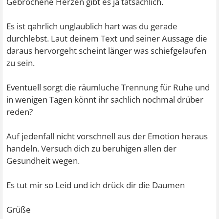
Gebrochene Herzen gibt es ja tatsächlich.
Es ist qahrlich unglaublich hart was du gerade
durchlebst. Laut deinem Text und seiner Aussage die
daraus hervorgeht scheint länger was schiefgelaufen
zu sein.
Eventuell sorgt die räumluche Trennung für Ruhe und
in wenigen Tagen könnt ihr sachlich nochmal drüber
reden?
Auf jedenfall nicht vorschnell aus der Emotion heraus
handeln. Versuch dich zu beruhigen allen der
Gesundheit wegen.
Es tut mir so Leid und ich drück dir die Daumen
Grüße