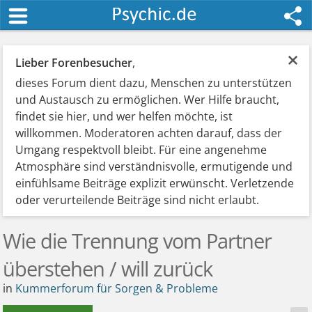
×
Lieber Forenbesucher
,
dieses Forum dient dazu, Menschen zu unterstützen
und Austausch zu ermöglichen. Wer Hilfe braucht,
findet sie hier, und wer helfen möchte, ist
willkommen. Moderatoren achten darauf, dass der
Umgang respektvoll bleibt. Für eine angenehme
Atmosphäre sind verständnisvolle, ermutigende und
einfühlsame Beiträge explizit erwünscht. Verletzende
oder verurteilende Beiträge sind nicht erlaubt.
Wie die Trennung vom Partner
überstehen / will zurück
in
Kummerforum für Sorgen & Probleme