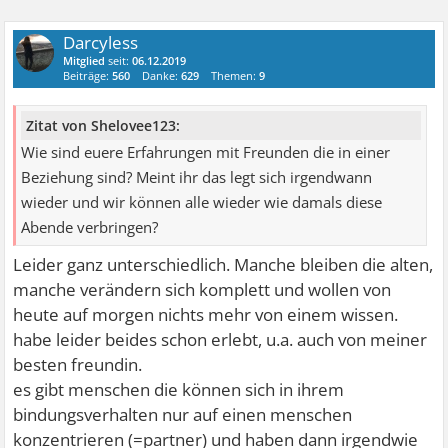
Darcyless
Mitglied
seit:
06.12.2019
Beiträge:
560
Danke:
629
Themen:
9
Zitat von Shelovee123:
Wie sind euere Erfahrungen mit Freunden die in einer
Beziehung sind? Meint ihr das legt sich irgendwann
wieder und wir können alle wieder wie damals diese
Abende verbringen?
Leider ganz unterschiedlich. Manche bleiben die alten,
manche verändern sich komplett und wollen von
heute auf morgen nichts mehr von einem wissen.
habe leider beides schon erlebt, u.a. auch von meiner
besten freundin.
es gibt menschen die können sich in ihrem
bindungsverhalten nur auf einen menschen
konzentrieren (=partner) und haben dann irgendwie