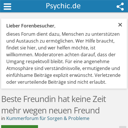
×
Lieber Forenbesucher
,
dieses Forum dient dazu, Menschen zu unterstützen
und Austausch zu ermöglichen. Wer Hilfe braucht,
findet sie hier, und wer helfen möchte, ist
willkommen. Moderatoren achten darauf, dass der
Umgang respektvoll bleibt. Für eine angenehme
Atmosphäre sind verständnisvolle, ermutigende und
einfühlsame Beiträge explizit erwünscht. Verletzende
oder verurteilende Beiträge sind nicht erlaubt.
Beste Freundin hat keine Zeit
mehr wegen neuen Freund
in
Kummerforum für Sorgen & Probleme