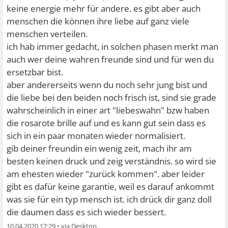
keine energie mehr für andere. es gibt aber auch
menschen die können ihre liebe auf ganz viele
menschen verteilen.
ich hab immer gedacht, in solchen phasen merkt man
auch wer deine wahren freunde sind und für wen du
ersetzbar bist.
aber andererseits wenn du noch sehr jung bist und
die liebe bei den beiden noch frisch ist, sind sie grade
wahrscheinlich in einer art "liebeswahn" bzw haben
die rosarote brille auf und es kann gut sein dass es
sich in ein paar monaten wieder normalisiert.
gib deiner freundin ein wenig zeit, mach ihr am
besten keinen druck und zeig verständnis. so wird sie
am ehesten wieder "zurück kommen". aber leider
gibt es dafür keine garantie, weil es darauf ankommt
was sie für ein typ mensch ist. ich drück dir ganz doll
die daumen dass es sich wieder bessert.
10.04.2020 17:29
•