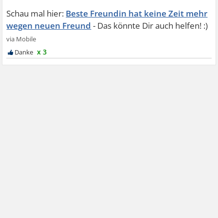
Beste Freundin hat keine Zeit mehr
wegen neuen Freund
x 3