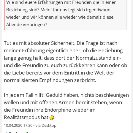
Wie sind euere Erfahrungen mit Freunden die in einer
Beziehung sind? Meint ihr das legt sich irgendwann
wieder und wir können alle wieder wie damals diese
Abende verbringen?
Tut es mit absoluter Sicherheit. Die Frage ist nach
meiner Erfahrung eigentlich eher, ob die Beziehung
lange genug hält, dass dort der Normalzustand ein-
und die Freundin zu euch zurückkehren kann oder ob
die Liebe bereits vor dem Eintritt in die Welt der
normalisierten Empfindungen zerbricht.
In jedem Fall hilft: Geduld haben, nichts beschleunigen
wollen und mit offenen Armen bereit stehen, wenn
die Freundin ihre Endorphine wieder im
Realitätsmodus hat
10.04.2020 17:30
•