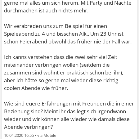
gerne mal alles um sich herum. Mit Party und Nächte
durchmachen ist auch nichts mehr.
Wir verabreden uns zum Beispiel für einen
Spieleabend zu 4 und bisschen Alk.. Um 23 Uhr ist
schon Feierabend obwohl das früher nie der Fall war.
Ich kanns verstehen dass die zwei sehr viel Zeit
miteinander verbringen wollen (seitdem die
zusammen sind wohnt er praktisch schon bei ihr),
aber ich hätte so gerne mal wieder diese richtig
coolen Abende wie früher.
Wie sind euere Erfahrungen mit Freunden die in einer
Beziehung sind? Meint ihr das legt sich irgendwann
wieder und wir können alle wieder wie damals diese
Abende verbringen?
10.04.2020 16:55
•