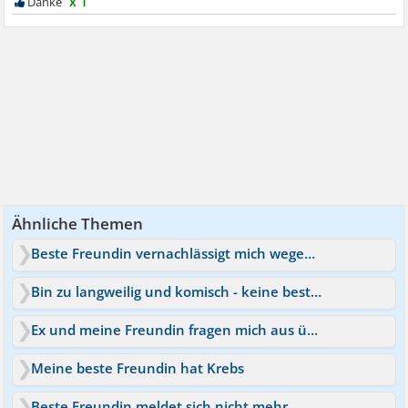
x 1
Ähnliche Themen
Beste Freundin vernachlässigt mich wegen neuem Freund
Bin zu langweilig und komisch - keine beste Freundin mehr
Ex und meine Freundin fragen mich aus über neuen Freund
Meine beste Freundin hat Krebs
Beste Freundin meldet sich nicht mehr