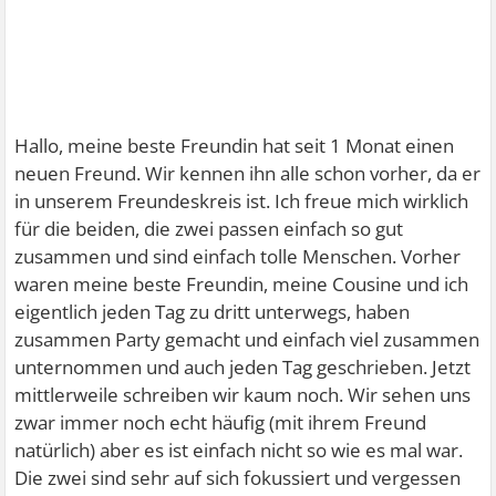
Hallo, meine beste Freundin hat seit 1 Monat einen
neuen Freund. Wir kennen ihn alle schon vorher, da er
in unserem Freundeskreis ist. Ich freue mich wirklich
für die beiden, die zwei passen einfach so gut
zusammen und sind einfach tolle Menschen. Vorher
waren meine beste Freundin, meine Cousine und ich
eigentlich jeden Tag zu dritt unterwegs, haben
zusammen Party gemacht und einfach viel zusammen
unternommen und auch jeden Tag geschrieben. Jetzt
mittlerweile schreiben wir kaum noch. Wir sehen uns
zwar immer noch echt häufig (mit ihrem Freund
natürlich) aber es ist einfach nicht so wie es mal war.
Die zwei sind sehr auf sich fokussiert und vergessen