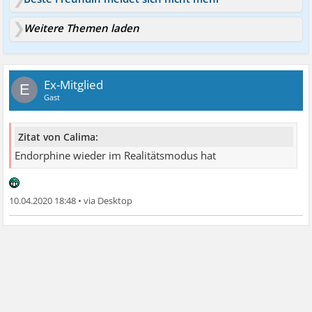
Weitere Themen laden
Ex-Mitglied
E
Gast
Zitat von Calima:
Endorphine wieder im Realitätsmodus hat
10.04.2020 18:48
•