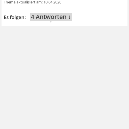
10.04.2020
4 Antworten ↓