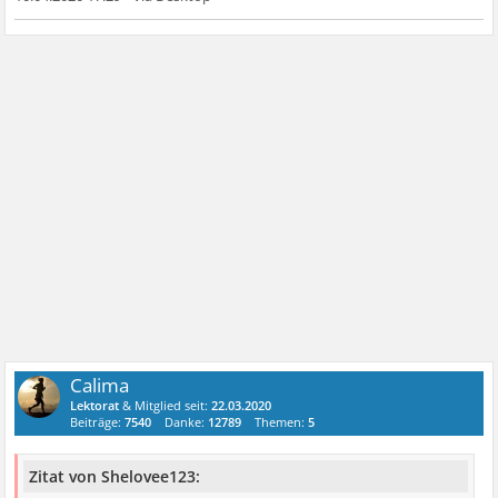
Calima
Lektorat
& Mitglied seit:
22.03.2020
Beiträge:
7540
Danke:
12789
Themen:
5
Zitat von Shelovee123: