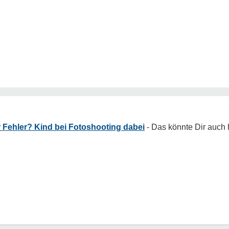
 Fehler? Kind bei Fotoshooting dabei