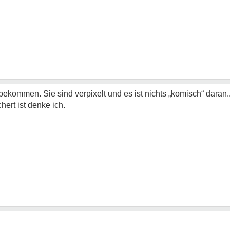
ekommen. Sie sind verpixelt und es ist nichts „komisch“ daran.
hert ist denke ich.