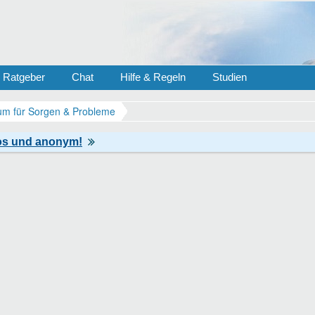
Ratgeber
Chat
Hilfe & Regeln
Studien
m für Sorgen & Probleme