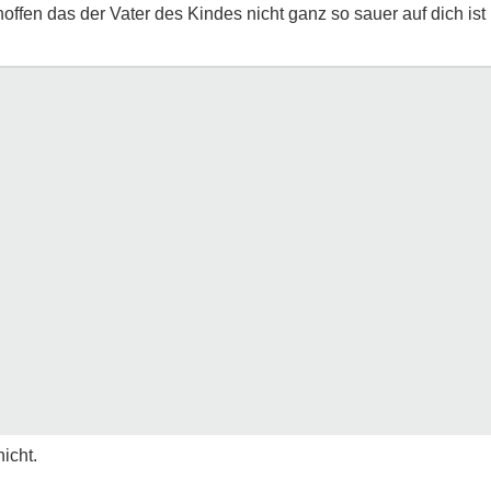
offen das der Vater des Kindes nicht ganz so sauer auf dich ist
icht.