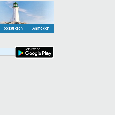
Registrieren
Anmelden