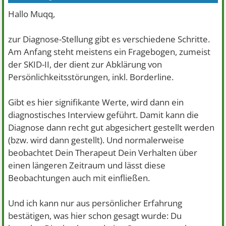
Hallo Muqq,
zur Diagnose-Stellung gibt es verschiedene Schritte.
Am Anfang steht meistens ein Fragebogen, zumeist
der SKID-II, der dient zur Abklärung von
Persönlichkeitsstörungen, inkl. Borderline.
Gibt es hier signifikante Werte, wird dann ein
diagnostisches Interview geführt. Damit kann die
Diagnose dann recht gut abgesichert gestellt werden
(bzw. wird dann gestellt). Und normalerweise
beobachtet Dein Therapeut Dein Verhalten über
einen längeren Zeitraum und lässt diese
Beobachtungen auch mit einfließen.
Und ich kann nur aus persönlicher Erfahrung
bestätigen, was hier schon gesagt wurde: Du