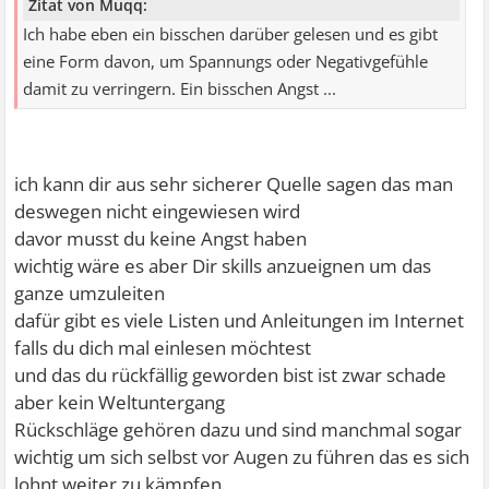
Zitat von Muqq:
Ich habe eben ein bisschen darüber gelesen und es gibt
eine Form davon, um Spannungs oder Negativgefühle
damit zu verringern. Ein bisschen Angst ...
ich kann dir aus sehr sicherer Quelle sagen das man
deswegen nicht eingewiesen wird
davor musst du keine Angst haben
wichtig wäre es aber Dir skills anzueignen um das
ganze umzuleiten
dafür gibt es viele Listen und Anleitungen im Internet
falls du dich mal einlesen möchtest
und das du rückfällig geworden bist ist zwar schade
aber kein Weltuntergang
Rückschläge gehören dazu und sind manchmal sogar
wichtig um sich selbst vor Augen zu führen das es sich
lohnt weiter zu kämpfen