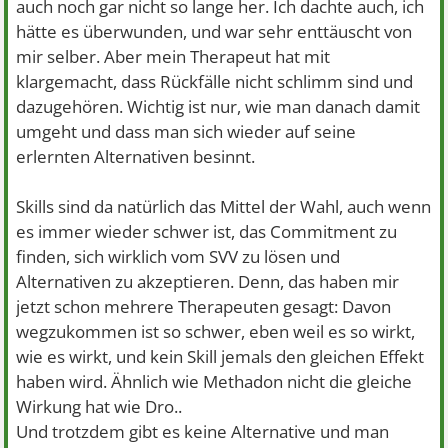
auch noch gar nicht so lange her. Ich dachte auch, ich
hätte es überwunden, und war sehr enttäuscht von
mir selber. Aber mein Therapeut hat mit
klargemacht, dass Rückfälle nicht schlimm sind und
dazugehören. Wichtig ist nur, wie man danach damit
umgeht und dass man sich wieder auf seine
erlernten Alternativen besinnt.
Skills sind da natürlich das Mittel der Wahl, auch wenn
es immer wieder schwer ist, das Commitment zu
finden, sich wirklich vom SVV zu lösen und
Alternativen zu akzeptieren. Denn, das haben mir
jetzt schon mehrere Therapeuten gesagt: Davon
wegzukommen ist so schwer, eben weil es so wirkt,
wie es wirkt, und kein Skill jemals den gleichen Effekt
haben wird. Ähnlich wie Methadon nicht die gleiche
Wirkung hat wie Dro..
Und trotzdem gibt es keine Alternative und man