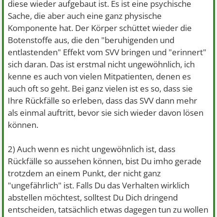
diese wieder aufgebaut ist. Es ist eine psychische
Sache, die aber auch eine ganz physische
Komponente hat. Der Körper schüttet wieder die
Botenstoffe aus, die den "beruhigenden und
entlastenden" Effekt vom SVV bringen und "erinnert"
sich daran. Das ist erstmal nicht ungewöhnlich, ich
kenne es auch von vielen Mitpatienten, denen es
auch oft so geht. Bei ganz vielen ist es so, dass sie
Ihre Rückfälle so erleben, dass das SVV dann mehr
als einmal auftritt, bevor sie sich wieder davon lösen
können.
2) Auch wenn es nicht ungewöhnlich ist, dass
Rückfälle so aussehen können, bist Du imho gerade
trotzdem an einem Punkt, der nicht ganz
"ungefährlich" ist. Falls Du das Verhalten wirklich
abstellen möchtest, solltest Du Dich dringend
entscheiden, tatsächlich etwas dagegen tun zu wollen