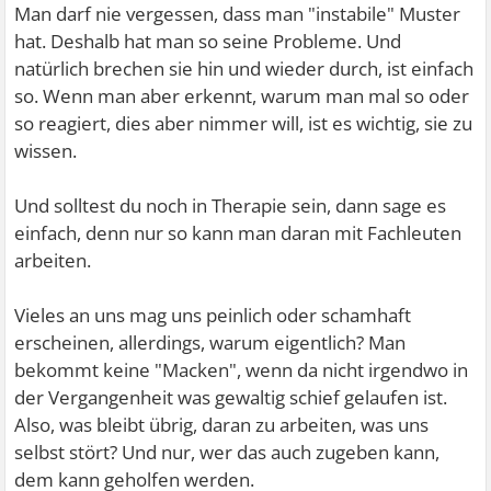
Man darf nie vergessen, dass man "instabile" Muster
hat. Deshalb hat man so seine Probleme. Und
natürlich brechen sie hin und wieder durch, ist einfach
so. Wenn man aber erkennt, warum man mal so oder
so reagiert, dies aber nimmer will, ist es wichtig, sie zu
wissen.
Und solltest du noch in Therapie sein, dann sage es
einfach, denn nur so kann man daran mit Fachleuten
arbeiten.
Vieles an uns mag uns peinlich oder schamhaft
erscheinen, allerdings, warum eigentlich? Man
bekommt keine "Macken", wenn da nicht irgendwo in
der Vergangenheit was gewaltig schief gelaufen ist.
Also, was bleibt übrig, daran zu arbeiten, was uns
selbst stört? Und nur, wer das auch zugeben kann,
dem kann geholfen werden.