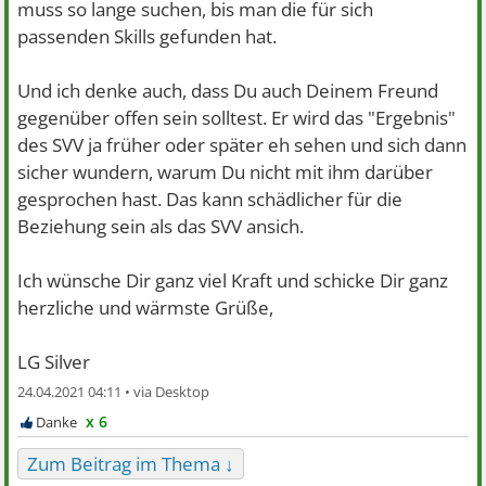
muss so lange suchen, bis man die für sich
passenden Skills gefunden hat.
Und ich denke auch, dass Du auch Deinem Freund
gegenüber offen sein solltest. Er wird das "Ergebnis"
des SVV ja früher oder später eh sehen und sich dann
sicher wundern, warum Du nicht mit ihm darüber
gesprochen hast. Das kann schädlicher für die
Beziehung sein als das SVV ansich.
Ich wünsche Dir ganz viel Kraft und schicke Dir ganz
herzliche und wärmste Grüße,
LG Silver
24.04.2021 04:11 •
x 6
Zum Beitrag im Thema ↓