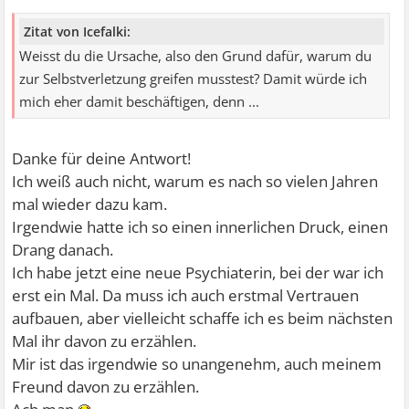
Zitat von Icefalki:
Weisst du die Ursache, also den Grund dafür, warum du
zur Selbstverletzung greifen musstest? Damit würde ich
mich eher damit beschäftigen, denn ...
Danke für deine Antwort!
Ich weiß auch nicht, warum es nach so vielen Jahren
mal wieder dazu kam.
Irgendwie hatte ich so einen innerlichen Druck, einen
Drang danach.
Ich habe jetzt eine neue Psychiaterin, bei der war ich
erst ein Mal. Da muss ich auch erstmal Vertrauen
aufbauen, aber vielleicht schaffe ich es beim nächsten
Mal ihr davon zu erzählen.
Mir ist das irgendwie so unangenehm, auch meinem
Freund davon zu erzählen.