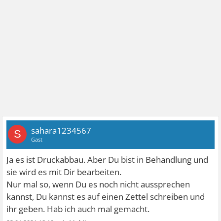
sahara1234567
S
Gast
Ja es ist Druckabbau. Aber Du bist in Behandlung und
sie wird es mit Dir bearbeiten.
Nur mal so, wenn Du es noch nicht aussprechen
kannst, Du kannst es auf einen Zettel schreiben und
ihr geben. Hab ich auch mal gemacht.