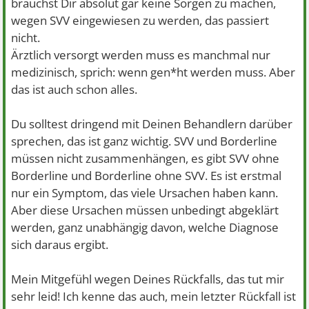
brauchst Dir absolut gar keine Sorgen zu machen,
wegen SVV eingewiesen zu werden, das passiert
nicht.
Ärztlich versorgt werden muss es manchmal nur
medizinisch, sprich: wenn gen*ht werden muss. Aber
das ist auch schon alles.
Du solltest dringend mit Deinen Behandlern darüber
sprechen, das ist ganz wichtig. SVV und Borderline
müssen nicht zusammenhängen, es gibt SVV ohne
Borderline und Borderline ohne SVV. Es ist erstmal
nur ein Symptom, das viele Ursachen haben kann.
Aber diese Ursachen müssen unbedingt abgeklärt
werden, ganz unabhängig davon, welche Diagnose
sich daraus ergibt.
Mein Mitgefühl wegen Deines Rückfalls, das tut mir
sehr leid! Ich kenne das auch, mein letzter Rückfall ist