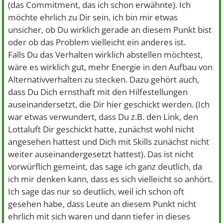
(das Commitment, das ich schon erwähnte). Ich
möchte ehrlich zu Dir sein, ich bin mir etwas
unsicher, ob Du wirklich gerade an diesem Punkt bist
oder ob das Problem vielleicht ein anderes ist.
Falls Du das Verhalten wirklich abstellen möchtest,
wäre es wirklich gut, mehr Energie in den Aufbau von
Alternativverhalten zu stecken. Dazu gehört auch,
dass Du Dich ernsthaft mit den Hilfestellungen
auseinandersetzt, die Dir hier geschickt werden. (Ich
war etwas verwundert, dass Du z.B. den Link, den
Lottaluft Dir geschickt hatte, zunächst wohl nicht
angesehen hattest und Dich mit Skills zunächst nicht
weiter auseinandergesetzt hattest). Das ist nicht
vorwürflich gemeint, das sage ich ganz deutlich, da
ich mir denken kann, dass es sich vielleicht so anhört.
Ich sage das nur so deutlich, weil ich schon oft
gesehen habe, dass Leute an diesem Punkt nicht
ehrlich mit sich waren und dann tiefer in dieses