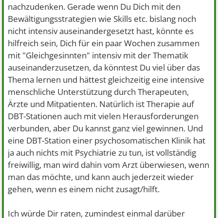
nachzudenken. Gerade wenn Du Dich mit den
Bewältigungsstrategien wie Skills etc. bislang noch
nicht intensiv auseinandergesetzt hast, könnte es
hilfreich sein, Dich für ein paar Wochen zusammen
mit "Gleichgesinnten" intensiv mit der Thematik
auseinanderzusetzen, da könntest Du viel über das
Thema lernen und hättest gleichzeitig eine intensive
menschliche Unterstützung durch Therapeuten,
Ärzte und Mitpatienten. Natürlich ist Therapie auf
DBT-Stationen auch mit vielen Herausforderungen
verbunden, aber Du kannst ganz viel gewinnen. Und
eine DBT-Station einer psychosomatischen Klinik hat
ja auch nichts mit Psychiatrie zu tun, ist vollständig
freiwillig, man wird dahin vom Arzt überwiesen, wenn
man das möchte, und kann auch jederzeit wieder
gehen, wenn es einem nicht zusagt/hilft.
Ich würde Dir raten, zumindest einmal darüber