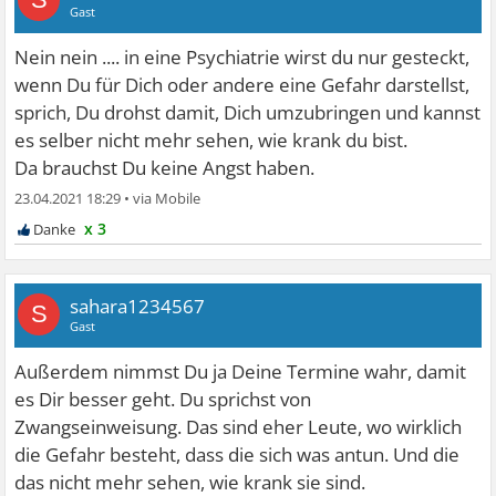
Gast
Nein nein .... in eine Psychiatrie wirst du nur gesteckt,
wenn Du für Dich oder andere eine Gefahr darstellst,
sprich, Du drohst damit, Dich umzubringen und kannst
es selber nicht mehr sehen, wie krank du bist.
Da brauchst Du keine Angst haben.
23.04.2021 18:29
•
x 3
sahara1234567
S
Gast
Außerdem nimmst Du ja Deine Termine wahr, damit
es Dir besser geht. Du sprichst von
Zwangseinweisung. Das sind eher Leute, wo wirklich
die Gefahr besteht, dass die sich was antun. Und die
das nicht mehr sehen, wie krank sie sind.