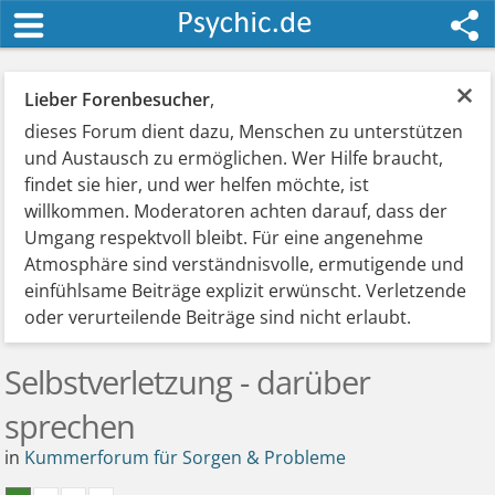
×
Lieber Forenbesucher
,
dieses Forum dient dazu, Menschen zu unterstützen
und Austausch zu ermöglichen. Wer Hilfe braucht,
findet sie hier, und wer helfen möchte, ist
willkommen. Moderatoren achten darauf, dass der
Umgang respektvoll bleibt. Für eine angenehme
Atmosphäre sind verständnisvolle, ermutigende und
einfühlsame Beiträge explizit erwünscht. Verletzende
oder verurteilende Beiträge sind nicht erlaubt.
Selbstverletzung - darüber
sprechen
in
Kummerforum für Sorgen & Probleme