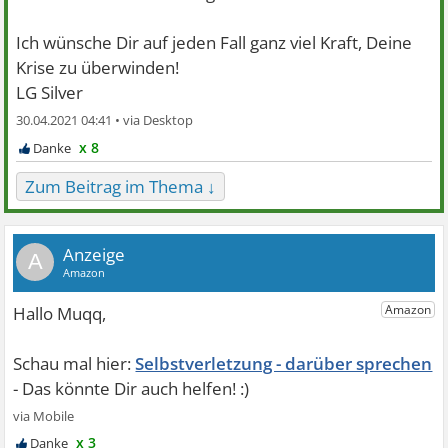
Ich wünsche Dir auf jeden Fall ganz viel Kraft, Deine
Krise zu überwinden!
LG Silver
30.04.2021 04:41 •
x 8
Zum Beitrag im Thema ↓
A
Selbstverletzung - darüber sprechen
x 3