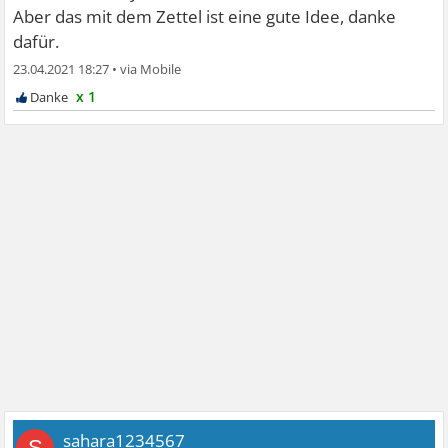
Aber das mit dem Zettel ist eine gute Idee, danke
dafür.
23.04.2021 18:27
•
x 1
sahara1234567
S