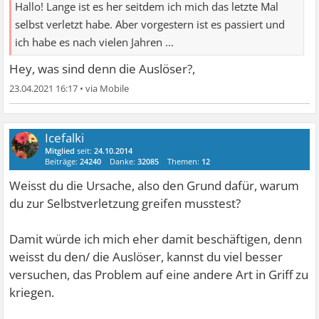
Hallo! Lange ist es her seitdem ich mich das letzte Mal
selbst verletzt habe. Aber vorgestern ist es passiert und
ich habe es nach vielen Jahren ...
Hey, was sind denn die Auslöser?,
23.04.2021 16:17
•
Icefalki
Mitglied
seit:
24.10.2014
Beiträge:
24240
Danke:
32085
Themen:
12
Weisst du die Ursache, also den Grund dafür, warum
du zur Selbstverletzung greifen musstest?
Damit würde ich mich eher damit beschäftigen, denn
weisst du den/ die Auslöser, kannst du viel besser
versuchen, das Problem auf eine andere Art in Griff zu
kriegen.