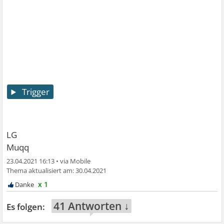
Trigger
LG
Muqq
23.04.2021 16:13
•
30.04.2021
x 1
41 Antworten ↓