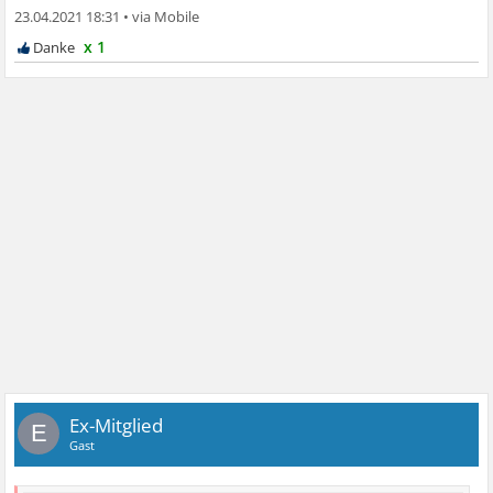
23.04.2021 18:31
•
x 1
Ex-Mitglied
E
Gast