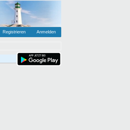
Registrieren
Anmelden