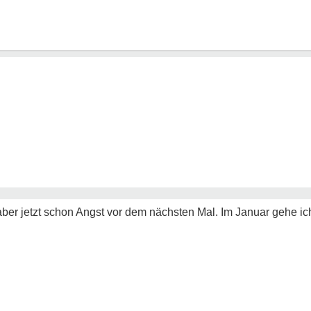
aber jetzt schon Angst vor dem nächsten Mal. Im Januar gehe ich