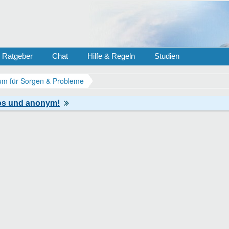
Ratgeber
Chat
Hilfe & Regeln
Studien
m für Sorgen & Probleme