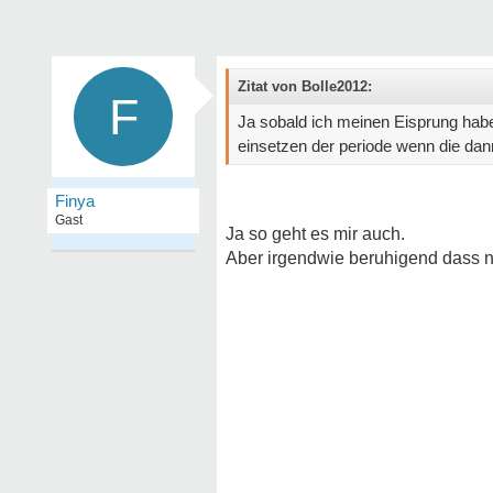
Zitat von Bolle2012:
F
Ja sobald ich meinen Eisprung hab
einsetzen der periode wenn die dan
Finya
Gast
Ja so geht es mir auch.
Aber irgendwie beruhigend dass nic