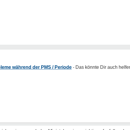
leme während der PMS / Periode