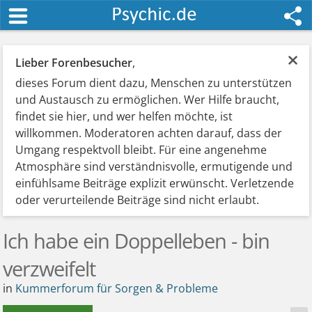
×
Lieber Forenbesucher
,
dieses Forum dient dazu, Menschen zu unterstützen
und Austausch zu ermöglichen. Wer Hilfe braucht,
findet sie hier, und wer helfen möchte, ist
willkommen. Moderatoren achten darauf, dass der
Umgang respektvoll bleibt. Für eine angenehme
Atmosphäre sind verständnisvolle, ermutigende und
einfühlsame Beiträge explizit erwünscht. Verletzende
oder verurteilende Beiträge sind nicht erlaubt.
Ich habe ein Doppelleben - bin
verzweifelt
in
Kummerforum für Sorgen & Probleme