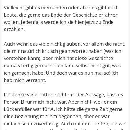
Vielleicht gibt es niemanden oder aber es gibt doch
Leute, die gerne das Ende der Geschichte erfahren
wollen. Jedenfalls werde ich sie hier jetzt zu Ende
erzählen.
Auch wenn das viele nicht glauben, vor allem die nicht,
die mir natürlich kritisch geantwortet haben (was ich
verstehen kann), aber mich hat diese Geschichte
damals fertig gemacht. Ich fand selbst nicht gut, was
ich gemacht habe. Und doch war es nun mal so! Ich
hab mich verrannt.
Ich denke viele hatten recht mit der Aussage, dass es
Person B für mich nicht war. Aber nicht, weil er ein
Lückenfüller war für A. Ich hätte die ganze Zeit gerne
eine Beziehung mit ihm begonnen, aber er war
einfach so unzuverlässig. Auch mit den Treffen, die wir