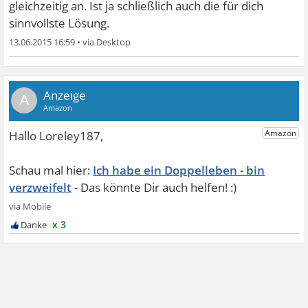
gleichzeitig an. Ist ja schließlich auch die für dich
sinnvollste Lösung.
13.06.2015 16:59
•
A
Ich habe ein Doppelleben - bin
verzweifelt
x 3