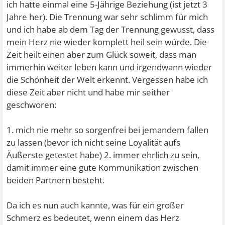
ich hatte einmal eine 5-Jährige Beziehung (ist jetzt 3
Jahre her). Die Trennung war sehr schlimm für mich
und ich habe ab dem Tag der Trennung gewusst, dass
mein Herz nie wieder komplett heil sein würde. Die
Zeit heilt einen aber zum Glück soweit, dass man
immerhin weiter leben kann und irgendwann wieder
die Schönheit der Welt erkennt. Vergessen habe ich
diese Zeit aber nicht und habe mir seither
geschworen:
1. mich nie mehr so sorgenfrei bei jemandem fallen
zu lassen (bevor ich nicht seine Loyalität aufs
Äußerste getestet habe) 2. immer ehrlich zu sein,
damit immer eine gute Kommunikation zwischen
beiden Partnern besteht.
Da ich es nun auch kannte, was für ein großer
Schmerz es bedeutet, wenn einem das Herz