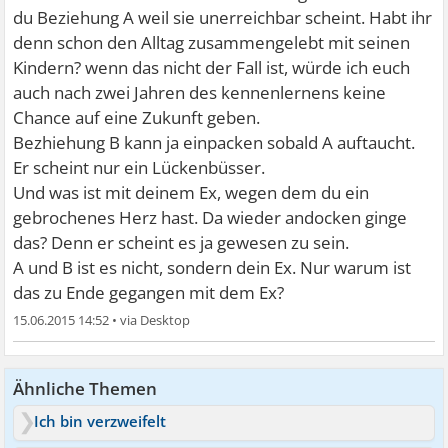
du Beziehung A weil sie unerreichbar scheint. Habt ihr
denn schon den Alltag zusammengelebt mit seinen
Kindern? wenn das nicht der Fall ist, würde ich euch
auch nach zwei Jahren des kennenlernens keine
Chance auf eine Zukunft geben.
Bezhiehung B kann ja einpacken sobald A auftaucht.
Er scheint nur ein Lückenbüsser.
Und was ist mit deinem Ex, wegen dem du ein
gebrochenes Herz hast. Da wieder andocken ginge
das? Denn er scheint es ja gewesen zu sein.
A und B ist es nicht, sondern dein Ex. Nur warum ist
das zu Ende gegangen mit dem Ex?
15.06.2015 14:52
•
Ähnliche Themen
Ich bin verzweifelt