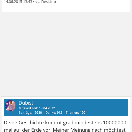
14.06.2015 13:43
•
Dubist
Mitglied
seit:
19.04.2012
Beiträge:
19280
Danke:
912
Themen:
120
Deine Geschichte kommt grad mindestens 10000000
mal auf der Erde vor. Meiner Meinung nach möchtest