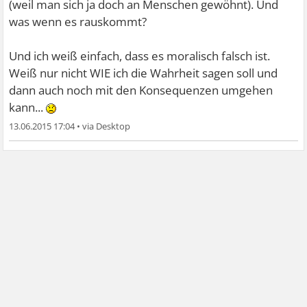
(weil man sich ja doch an Menschen gewöhnt). Und
was wenn es rauskommt?
Und ich weiß einfach, dass es moralisch falsch ist.
Weiß nur nicht WIE ich die Wahrheit sagen soll und
dann auch noch mit den Konsequenzen umgehen
kann...
13.06.2015 17:04
•