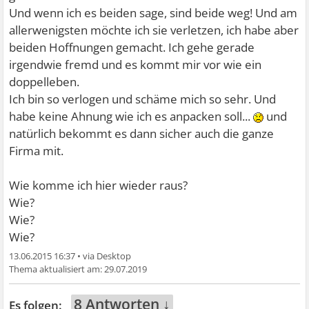
Und wenn ich es beiden sage, sind beide weg! Und am
allerwenigsten möchte ich sie verletzen, ich habe aber
beiden Hoffnungen gemacht. Ich gehe gerade
irgendwie fremd und es kommt mir vor wie ein
doppelleben.
Ich bin so verlogen und schäme mich so sehr. Und
habe keine Ahnung wie ich es anpacken soll...
und
natürlich bekommt es dann sicher auch die ganze
Firma mit.
Wie komme ich hier wieder raus?
Wie?
Wie?
Wie?
13.06.2015 16:37
•
29.07.2019
8 Antworten ↓