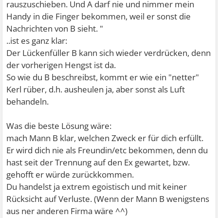
rauszuschieben. Und A darf nie und nimmer mein
Handy in die Finger bekommen, weil er sonst die
Nachrichten von B sieht. "
..ist es ganz klar:
Der Lückenfüller B kann sich wieder verdrücken, denn
der vorherigen Hengst ist da.
So wie du B beschreibst, kommt er wie ein "netter"
Kerl rüber, d.h. ausheulen ja, aber sonst als Luft
behandeln.
Was die beste Lösung wäre:
mach Mann B klar, welchen Zweck er für dich erfüllt.
Er wird dich nie als Freundin/etc bekommen, denn du
hast seit der Trennung auf den Ex gewartet, bzw.
gehofft er würde zurückkommen.
Du handelst ja extrem egoistisch und mit keiner
Rücksicht auf Verluste. (Wenn der Mann B wenigstens
aus ner anderen Firma wäre ^^)