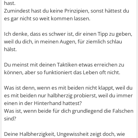
hast.
Zumindest hast du keine Prinzipien, sonst hättest du
es gar nicht so weit kommen lassen.
Ich denke, dass es schwer ist, dir einen Tipp zu geben,
weil du dich, in meinen Augen, für ziemlich schlau
hälst.
Du meinst mit deinen Taktiken etwas erreichen zu
können, aber so funktioniert das Leben oft nicht.
Was ist denn, wenn es mit beiden nicht klappt, weil du
es mit beiden nur halbherzig probierst, weil du immer
einen in der Hinterhand hattest?
Was ist, wenn beide für dich grundlegend die Falschen
sind?
Deine Halbherzigkeit, Ungewissheit zeigt doch, wie