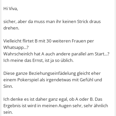
Hi Viva,
sicher, aber da muss man ihr keinen Strick draus
drehen.
Vielleicht flirtet B mit 30 weiteren Frauen per
Whatsapp...?
Wahrscheinlch hat A auch andere parallel am Start...?
Ich meine das Ernst, ist ja so üblich.
Diese ganze Beziehungseinfädelung gleicht eher
einem Pokerspiel als irgendetwas mit Gefühl und
Sinn.
Ich denke es ist daher ganz egal, ob A oder B. Das
Ergebnis ist wird in meinen Augen sehr, sehr ähnlich
sein.