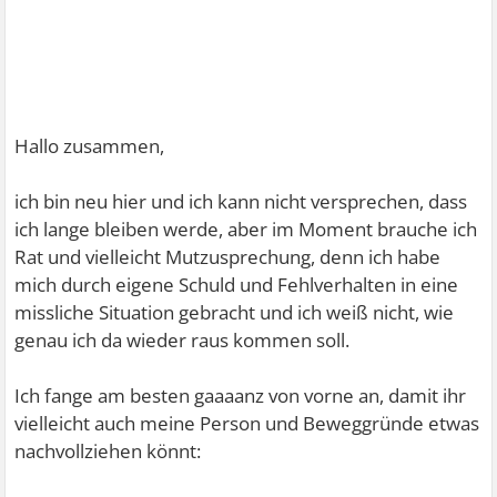
Hallo zusammen,
ich bin neu hier und ich kann nicht versprechen, dass
ich lange bleiben werde, aber im Moment brauche ich
Rat und vielleicht Mutzusprechung, denn ich habe
mich durch eigene Schuld und Fehlverhalten in eine
missliche Situation gebracht und ich weiß nicht, wie
genau ich da wieder raus kommen soll.
Ich fange am besten gaaaanz von vorne an, damit ihr
vielleicht auch meine Person und Beweggründe etwas
nachvollziehen könnt: