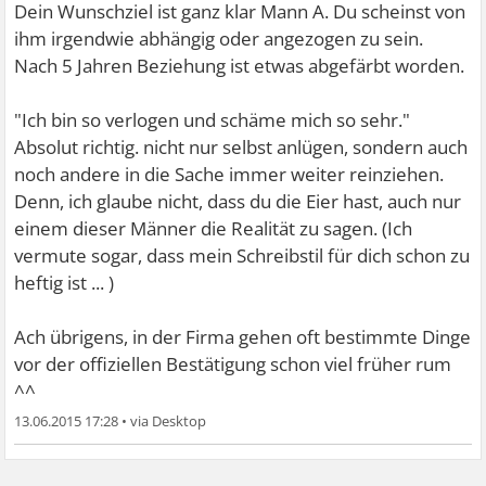
Dein Wunschziel ist ganz klar Mann A. Du scheinst von
ihm irgendwie abhängig oder angezogen zu sein.
Nach 5 Jahren Beziehung ist etwas abgefärbt worden.
"Ich bin so verlogen und schäme mich so sehr."
Absolut richtig. nicht nur selbst anlügen, sondern auch
noch andere in die Sache immer weiter reinziehen.
Denn, ich glaube nicht, dass du die Eier hast, auch nur
einem dieser Männer die Realität zu sagen. (Ich
vermute sogar, dass mein Schreibstil für dich schon zu
heftig ist ... )
Ach übrigens, in der Firma gehen oft bestimmte Dinge
vor der offiziellen Bestätigung schon viel früher rum
^^
13.06.2015 17:28
•