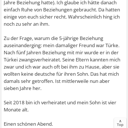
Jahre Beziehung hatte). Ich glaube ich hätte danach
einfach Ruhe von Beziehungen gebraucht. Da hatten
einige von euch sicher recht. Wahrscheinlich hing ich
noch zu sehr an ihm.
Zu der Frage, warum die 5-jährige Beziehung
auseinanderging: mein damaliger Freund war Türke.
Nach fünf Jahren Beziehung mit mir wurde er in der
Türkei zwangsverheiratet. Seine Eltern kannten mich
zwar und ich war auch oft bei ihm zu Hause, aber sie
wollten keine deutsche für ihren Sohn. Das hat mich
damals sehr getroffen. Ist mittlerweile nun aber
sieben Jahre her.
Seit 2018 bin ich verheiratet und mein Sohn ist vier
Monate alt.
∧
Einen schönen Abend.
Top