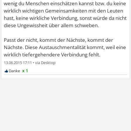
wenig du Menschen einschätzen kannst bzw. du keine
wirklich wichtigen Gemeinsamkeiten mit den Leuten
hast, keine wirkliche Verbindung, sonst würde da nicht
diese Ungewissheit über allem schweben.
Passt der nicht, kommt der Nächste, kommt der
Nächste. Diese Austauschmentalität kommt, weil eine
wirklich tiefergehendere Verbindung fehlt.
13.06.2015 17:11
•
x 1