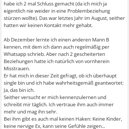
habe ich 2 mal Schluss gemacht (da ich mich ja
eigentlich nie weider in eine Problembeziehung
stürzen wollte). Das war letztes Jahr im August, seither
hatten wir keinen Kontakt mehr gehabt.
Ab Dezember lernte ich einen anderen Mann B
kennen, mit dem ich dann auch regelmäßig per
Whatsapp schrieb. Aber nach 2 gescheiterten
Beziehungen hatte ich natürlich von vornherein
Misstrauen.
Er hat mich in dieser Zeit gefragt, ob ich überhaupt
single bin und ich habe wahrheitsgemäß geantwortet:
Ja, das bin ich.
Seither versucht er mich kennenzulernen und
schreibt mir täglich. Ich vertraue ihm auch immer
mehr und mag ihn sehr.
Bei ihm gibt es auch mal keinen Haken: Keine Kinder,
keine nervige Ex, kann seine Gefühle zeigen...