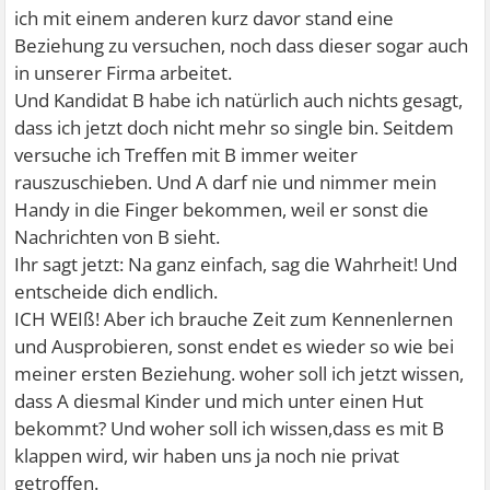
ich mit einem anderen kurz davor stand eine
Beziehung zu versuchen, noch dass dieser sogar auch
in unserer Firma arbeitet.
Und Kandidat B habe ich natürlich auch nichts gesagt,
dass ich jetzt doch nicht mehr so single bin. Seitdem
versuche ich Treffen mit B immer weiter
rauszuschieben. Und A darf nie und nimmer mein
Handy in die Finger bekommen, weil er sonst die
Nachrichten von B sieht.
Ihr sagt jetzt: Na ganz einfach, sag die Wahrheit! Und
entscheide dich endlich.
ICH WEIß! Aber ich brauche Zeit zum Kennenlernen
und Ausprobieren, sonst endet es wieder so wie bei
meiner ersten Beziehung. woher soll ich jetzt wissen,
dass A diesmal Kinder und mich unter einen Hut
bekommt? Und woher soll ich wissen,dass es mit B
klappen wird, wir haben uns ja noch nie privat
getroffen.