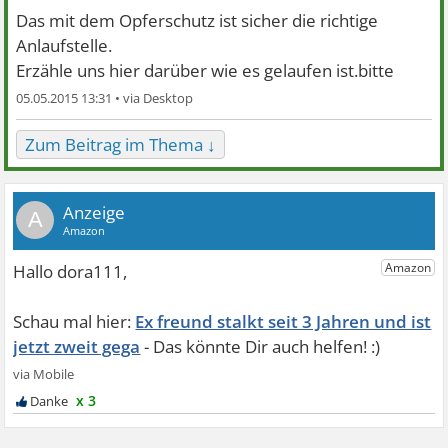
Das mit dem Opferschutz ist sicher die richtige
Anlaufstelle.
Erzähle uns hier darüber wie es gelaufen ist.bitte
05.05.2015 13:31 •
Zum Beitrag im Thema ↓
A
Ex freund stalkt seit 3 Jahren und ist
jetzt zweit gega
x 3