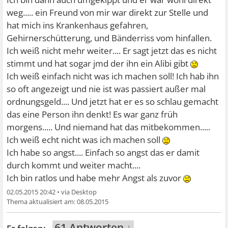
weg..... ein Freund von mir war direkt zur Stelle und
hat mich ins Krankenhaus gefahren,
Gehirnerschütterung, und Bänderriss vom hinfallen.
Ich weiß nicht mehr weiter.... Er sagt jetzt das es nicht
stimmt und hat sogar jmd der ihn ein Alibi gibt
Ich weiß einfach nicht was ich machen soll! Ich hab ihn
so oft angezeigt und nie ist was passiert außer mal
ordnungsgeld.... Und jetzt hat er es so schlau gemacht
das eine Person ihn denkt! Es war ganz früh
morgens..... Und niemand hat das mitbekommen.....
Ich weiß echt nicht was ich machen soll
Ich habe so angst.... Einfach so angst das er damit
durch kommt und weiter macht....
Ich bin ratlos und habe mehr Angst als zuvor
02.05.2015 20:42
•
08.05.2015
61 Antworten ↓