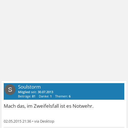
Soulstorm
S
Mitglied
seit:
30.07.2013
Beiträge:
81
Danke:
1
Themen:
6
Mach das, im Zweifelsfall ist es Notwehr.
02.05.2015 21:36
•