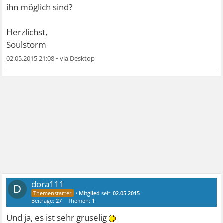
ihn möglich sind?
Herzlichst,
Soulstorm
02.05.2015 21:08
•
dora111
D
•
Mitglied
seit:
02.05.2015
Beiträge:
27
Themen:
1
Und ja, es ist sehr gruselig