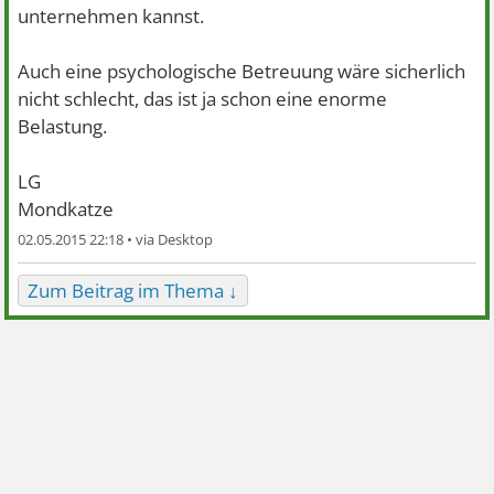
unternehmen kannst.
Auch eine psychologische Betreuung wäre sicherlich
nicht schlecht, das ist ja schon eine enorme
Belastung.
LG
Mondkatze
02.05.2015 22:18 •
Zum Beitrag im Thema ↓