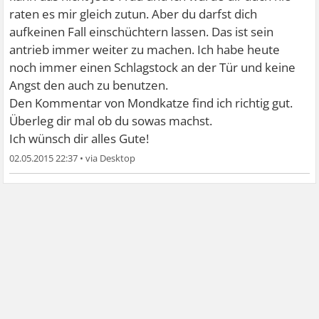
raten es mir gleich zutun. Aber du darfst dich
aufkeinen Fall einschüchtern lassen. Das ist sein
antrieb immer weiter zu machen. Ich habe heute
noch immer einen Schlagstock an der Tür und keine
Angst den auch zu benutzen.
Den Kommentar von Mondkatze find ich richtig gut.
Überleg dir mal ob du sowas machst.
Ich wünsch dir alles Gute!
02.05.2015 22:37
•