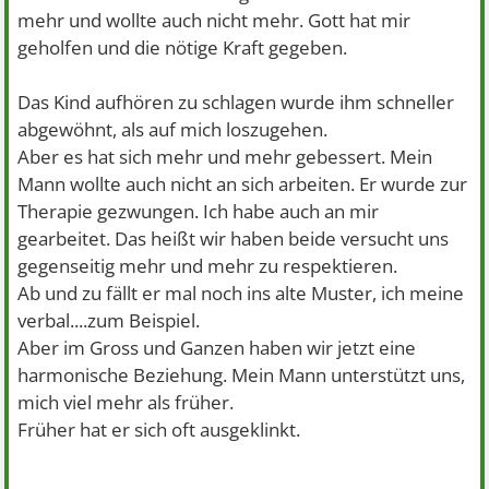
mehr und wollte auch nicht mehr. Gott hat mir
geholfen und die nötige Kraft gegeben.
Das Kind aufhören zu schlagen wurde ihm schneller
abgewöhnt, als auf mich loszugehen.
Aber es hat sich mehr und mehr gebessert. Mein
Mann wollte auch nicht an sich arbeiten. Er wurde zur
Therapie gezwungen. Ich habe auch an mir
gearbeitet. Das heißt wir haben beide versucht uns
gegenseitig mehr und mehr zu respektieren.
Ab und zu fällt er mal noch ins alte Muster, ich meine
verbal....zum Beispiel.
Aber im Gross und Ganzen haben wir jetzt eine
harmonische Beziehung. Mein Mann unterstützt uns,
mich viel mehr als früher.
Früher hat er sich oft ausgeklinkt.