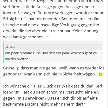
Würden wir die Anzeige jetzt aufnehmen und ihn dazu
verhören, stünde Aussage gegen Aussage und er
könnte Sie wegen Rufmord verklagen, womit er mehr
Erfolg hätte", hat mir einer der Beamten mal erklärt.
Ich habe mal eine einstweilige Verfügung gegen ihn
erwirkt, die ihn aber nie erreicht hat. Keine Ahnung,
was damit geschehen ist.
Zitat:
ein paar Monate ruhe und seit ein paar Wochen geht es
wieder weiter
Gruselig, dass man nie genau weiß wann es wieder los
geht oder? Man kann sich nie in Sicherheit wägen...
Ich wünsche dir alles Glück der Welt dass du den Kerl
los wirst. Hast du denn schon mal versucht, eine e.V.
gegen ihn zu erwirken? Dass er sich dir bis auf eine
bestimmte Distanz nicht mehr nähern darf?