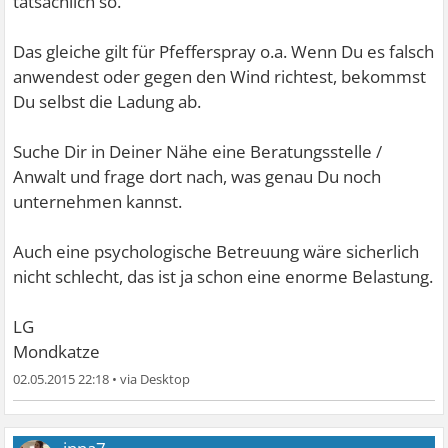
tatsächlich so.
Das gleiche gilt für Pfefferspray o.a. Wenn Du es falsch
anwendest oder gegen den Wind richtest, bekommst
Du selbst die Ladung ab.
Suche Dir in Deiner Nähe eine Beratungsstelle /
Anwalt und frage dort nach, was genau Du noch
unternehmen kannst.
Auch eine psychologische Betreuung wäre sicherlich
nicht schlecht, das ist ja schon eine enorme Belastung.
LG
Mondkatze
02.05.2015 22:18
•