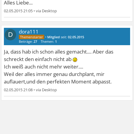
Alles Liebe...
02.05.2015 21:05
•
dora111
D
•
Mitglied
seit:
02.05.2015
Beiträge:
27
Themen:
1
Ja, dass hab ich schon alles gemacht.... Aber das
schreckt den einfach nicht ab
Ich weiß auch nicht mehr weiter....
Weil der alles immer genau durchplant, mir
auflauert,und den perfekten Moment abpasst.
02.05.2015 21:08
•