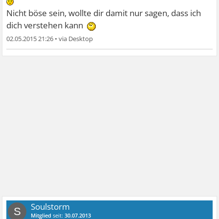
Nicht böse sein, wollte dir damit nur sagen, dass ich
dich verstehen kann
02.05.2015 21:26
•
Soulstorm
S
Mitglied
seit:
30.07.2013