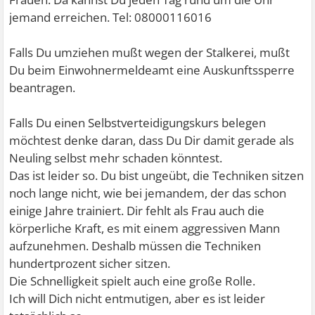
jemand erreichen. Tel: 08000116016
Falls Du umziehen mußt wegen der Stalkerei, mußt
Du beim Einwohnermeldeamt eine Auskunftssperre
beantragen.
Falls Du einen Selbstverteidigungskurs belegen
möchtest denke daran, dass Du Dir damit gerade als
Neuling selbst mehr schaden könntest.
Das ist leider so. Du bist ungeübt, die Techniken sitzen
noch lange nicht, wie bei jemandem, der das schon
einige Jahre trainiert. Dir fehlt als Frau auch die
körperliche Kraft, es mit einem aggressiven Mann
aufzunehmen. Deshalb müssen die Techniken
hundertprozent sicher sitzen.
Die Schnelligkeit spielt auch eine große Rolle.
Ich will Dich nicht entmutigen, aber es ist leider