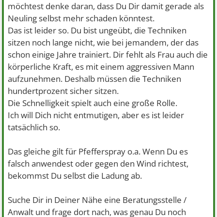
möchtest denke daran, dass Du Dir damit gerade als
Neuling selbst mehr schaden könntest.
Das ist leider so. Du bist ungeübt, die Techniken
sitzen noch lange nicht, wie bei jemandem, der das
schon einige Jahre trainiert. Dir fehlt als Frau auch die
körperliche Kraft, es mit einem aggressiven Mann
aufzunehmen. Deshalb müssen die Techniken
hundertprozent sicher sitzen.
Die Schnelligkeit spielt auch eine große Rolle.
Ich will Dich nicht entmutigen, aber es ist leider
tatsächlich so.
Das gleiche gilt für Pfefferspray o.a. Wenn Du es
falsch anwendest oder gegen den Wind richtest,
bekommst Du selbst die Ladung ab.
Suche Dir in Deiner Nähe eine Beratungsstelle /
Anwalt und frage dort nach, was genau Du noch