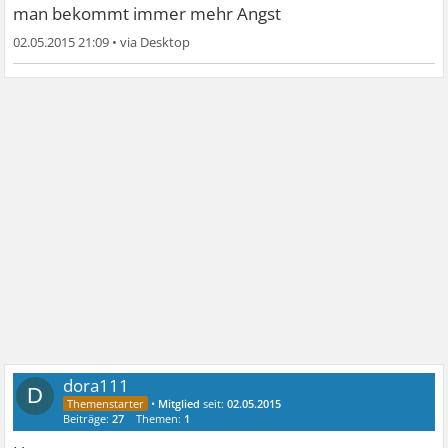
man bekommt immer mehr Angst
02.05.2015 21:09
•
dora111
D
•
Mitglied
seit:
02.05.2015
Beiträge:
27
Themen:
1