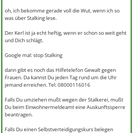
oh, ich bekomme gerade voll die Wut, wenn ich so
was über Stalking lese.
Der Kerl ist ja echt heftig, wenn er schon so weit geht
und Dich schlägt.
Google mal: stop Stalking
dann gibt es noch das Hilfetelefon Gewalt gegen
Frauen. Da kannst Du jeden Tag rund um die Uhr
jemand erreichen. Tel: 08000116016
Falls Du umziehen mußt wegen der Stalkerei, mußt
Du beim Einwohnermeldeamt eine Auskunftssperre
beantragen.
Falls Du einen Selbstverteidigungskurs belegen