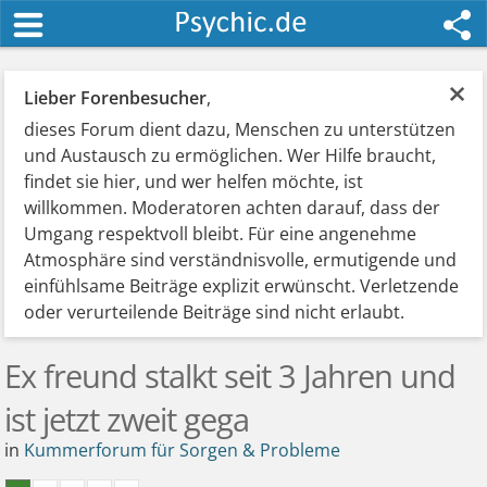
×
Lieber Forenbesucher
,
dieses Forum dient dazu, Menschen zu unterstützen
und Austausch zu ermöglichen. Wer Hilfe braucht,
findet sie hier, und wer helfen möchte, ist
willkommen. Moderatoren achten darauf, dass der
Umgang respektvoll bleibt. Für eine angenehme
Atmosphäre sind verständnisvolle, ermutigende und
einfühlsame Beiträge explizit erwünscht. Verletzende
oder verurteilende Beiträge sind nicht erlaubt.
Ex freund stalkt seit 3 Jahren und
ist jetzt zweit gega
in
Kummerforum für Sorgen & Probleme