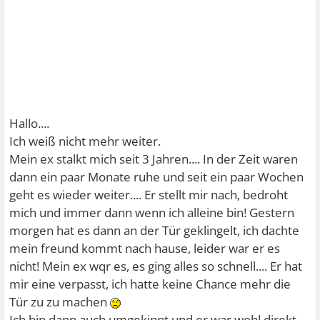
Hallo....
Ich weiß nicht mehr weiter.
Mein ex stalkt mich seit 3 Jahren.... In der Zeit waren
dann ein paar Monate ruhe und seit ein paar Wochen
geht es wieder weiter.... Er stellt mir nach, bedroht
mich und immer dann wenn ich alleine bin! Gestern
morgen hat es dann an der Tür geklingelt, ich dachte
mein freund kommt nach hause, leider war er es
nicht! Mein ex wqr es, es ging alles so schnell.... Er hat
mir eine verpasst, ich hatte keine Chance mehr die
Tür zu zu machen
Ich bin dann auch umgekippt und er war wohl direkt