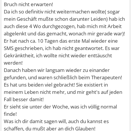
Bruch nicht erwarten!
Da ich so definitiv nicht weitermachen wollte( sogar
mein Geschäft mußte schon darunter Leiden) hab ich
auch diese 4 Wo durchgezogen, hab mich mit Arbeit
abgelenkt und das gemacht, wonach mir gerade war)!
Er hat nach ca. 10 Tagen das erste Mal wieder eine
SMS geschrieben, ich hab nicht geantwortet. Es war
Gekränktheit, ich wollte nicht wieder enttäuscht
werden!
Danach haben wir langsam wieder zu einander
gefunden, und waren schließlich beim Therapeuten!
Es hat uns beiden viel gebracht! Sie existiert in
meinem Leben nicht mehr, und mir geht's auf jeden
Fall besser damit!
Er sieht sie unter der Woche, was ich völlig normal
finde!
Was ich dir damit sagen will, auch du kannst es
schaffen, du mußt aber an dich Glauben!