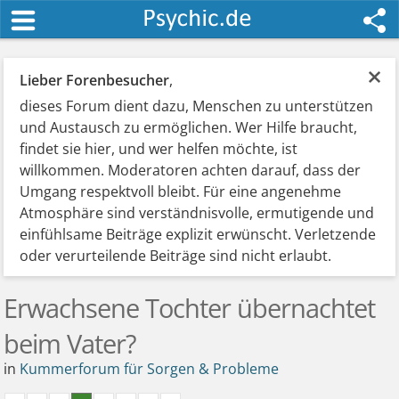
×
Lieber Forenbesucher
,
dieses Forum dient dazu, Menschen zu unterstützen
und Austausch zu ermöglichen. Wer Hilfe braucht,
findet sie hier, und wer helfen möchte, ist
willkommen. Moderatoren achten darauf, dass der
Umgang respektvoll bleibt. Für eine angenehme
Atmosphäre sind verständnisvolle, ermutigende und
einfühlsame Beiträge explizit erwünscht. Verletzende
oder verurteilende Beiträge sind nicht erlaubt.
Erwachsene Tochter übernachtet
beim Vater?
in
Kummerforum für Sorgen & Probleme