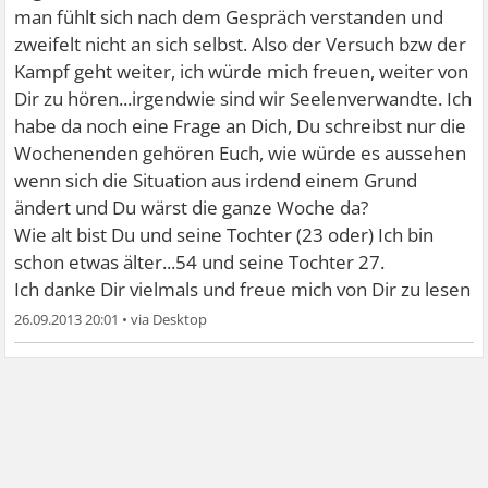
man fühlt sich nach dem Gespräch verstanden und
zweifelt nicht an sich selbst. Also der Versuch bzw der
Kampf geht weiter, ich würde mich freuen, weiter von
Dir zu hören...irgendwie sind wir Seelenverwandte. Ich
habe da noch eine Frage an Dich, Du schreibst nur die
Wochenenden gehören Euch, wie würde es aussehen
wenn sich die Situation aus irdend einem Grund
ändert und Du wärst die ganze Woche da?
Wie alt bist Du und seine Tochter (23 oder) Ich bin
schon etwas älter...54 und seine Tochter 27.
Ich danke Dir vielmals und freue mich von Dir zu lesen
26.09.2013 20:01
•