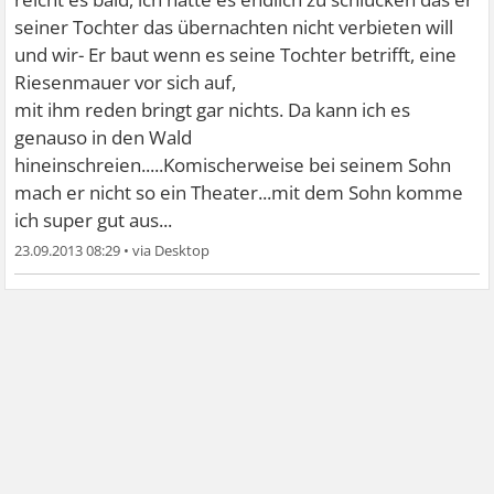
seiner Tochter das übernachten nicht verbieten will
und wir- Er baut wenn es seine Tochter betrifft, eine
Riesenmauer vor sich auf,
mit ihm reden bringt gar nichts. Da kann ich es
genauso in den Wald
hineinschreien.....Komischerweise bei seinem Sohn
mach er nicht so ein Theater...mit dem Sohn komme
ich super gut aus...
23.09.2013 08:29
•