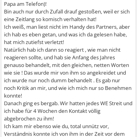
Papa am Telefon)!
Bin auch nur durch Zufall drauf gestoßen, weil er sich
eine Zeitlang so komisch verhalten hat!
Ich weiß, man liest nicht im Handy des Partners, aber
ich hab es eben getan, und was ich da gelesen habe,
hat mich zutiefst verletzt!
Natürlich hab ich dann so reagiert , wie man nicht
reagieren sollte, und hab sie Anfang des Jahres
genauso behandelt, mit den gleichen, netten Worten
wie sie ! Das wurde mir von ihm so angekreidet und
ich wurde nur noch dumm behandelt . Es gab nur
noch Kritik an mir, und wie ich mich nur so Benehmen
konnte!
Danach ging es bergab. Wir hatten jedes WE Streit und
ich habe für 4 Wochen den Kontakt völlig
abgebrochen zu ihm!
Ich kam mir ebenso wie du, total unnütz vor,
Verständnis konnte ich von ihm in der Zeit vor dem