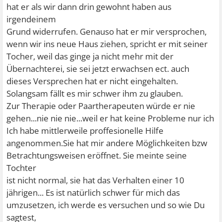
hat er als wir dann drin gewohnt haben aus
irgendeinem
Grund widerrufen. Genauso hat er mir versprochen,
wenn wir ins neue Haus ziehen, spricht er mit seiner
Tocher, weil das ginge ja nicht mehr mit der
Übernachterei, sie sei jetzt erwachsen ect. auch
dieses Versprechen hat er nicht eingehalten.
Solangsam fällt es mir schwer ihm zu glauben.
Zur Therapie oder Paartherapeuten würde er nie
gehen...nie nie nie...weil er hat keine Probleme nur ich
Ich habe mittlerweile proffesionelle Hilfe
angenommen.Sie hat mir andere Möglichkeiten bzw
Betrachtungsweisen eröffnet. Sie meinte seine
Tochter
ist nicht normal, sie hat das Verhalten einer 10
jährigen... Es ist natürlich schwer für mich das
umzusetzen, ich werde es versuchen und so wie Du
sagtest,