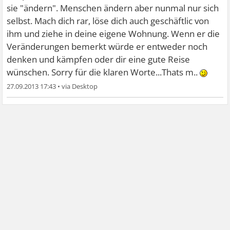
sie "ändern". Menschen ändern aber nunmal nur sich
selbst. Mach dich rar, löse dich auch geschäftlic von
ihm und ziehe in deine eigene Wohnung. Wenn er die
Veränderungen bemerkt würde er entweder noch
denken und kämpfen oder dir eine gute Reise
wünschen. Sorry für die klaren Worte...Thats m..
27.09.2013 17:43
•