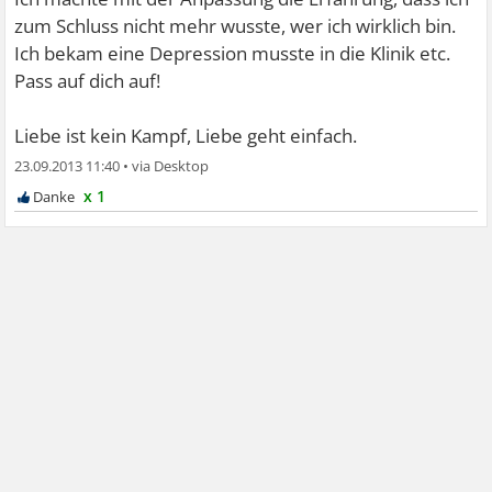
zum Schluss nicht mehr wusste, wer ich wirklich bin.
Ich bekam eine Depression musste in die Klinik etc.
Pass auf dich auf!
Liebe ist kein Kampf, Liebe geht einfach.
23.09.2013 11:40
•
x 1