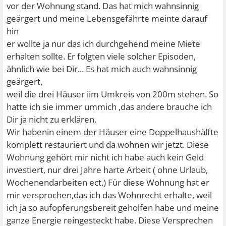
vor der Wohnung stand. Das hat mich wahnsinnig
geärgert und meine Lebensgefährte meinte darauf
hin
er wollte ja nur das ich durchgehend meine Miete
erhalten sollte. Er folgten viele solcher Episoden,
ähnlich wie bei Dir... Es hat mich auch wahnsinnig
geärgert,
weil die drei Häuser iim Umkreis von 200m stehen. So
hatte ich sie immer ummich ,das andere brauche ich
Dir ja nicht zu erklären.
Wir habenin einem der Häuser eine Doppelhaushälfte
komplett restauriert und da wohnen wir jetzt. Diese
Wohnung gehört mir nicht ich habe auch kein Geld
investiert, nur drei Jahre harte Arbeit ( ohne Urlaub,
Wochenendarbeiten ect.) Für diese Wohnung hat er
mir versprochen,das ich das Wohnrecht erhalte, weil
ich ja so aufopferungsbereit geholfen habe und meine
ganze Energie reingesteckt habe. Diese Versprechen