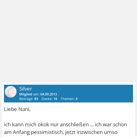
Silver
Mitglied
seit:
04.09.2013
Beiträge:
83
Danke:
16
Themen:
4
Liebe Nani,
ich kann mich okok nur anschließen ... ich war schon
am Anfang pessimistisch, jetzt inzwischen umso