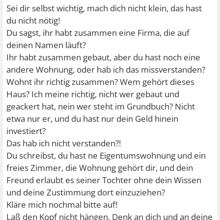
Sei dir selbst wichtig, mach dich nicht klein, das hast
du nicht nötig!
Du sagst, ihr habt zusammen eine Firma, die auf
deinen Namen läuft?
Ihr habt zusammen gebaut, aber du hast noch eine
andere Wohnung, oder hab ich das missverstanden?
Wohnt ihr richtig zusammen? Wem gehört dieses
Haus? Ich meine richtig, nicht wer gebaut und
geackert hat, nein wer steht im Grundbuch? Nicht
etwa nur er, und du hast nur dein Geld hinein
investiert?
Das hab ich nicht verstanden?!
Du schreibst, du hast ne Eigentumswohnung und ein
freies Zimmer, die Wohnung gehört dir, und dein
Freund erlaubt es seiner Tochter ohne dein Wissen
und deine Zustimmung dort einzuziehen?
Kläre mich nochmal bitte auf!
Laß den Kopf nicht hängen, Denk an dich und an deine