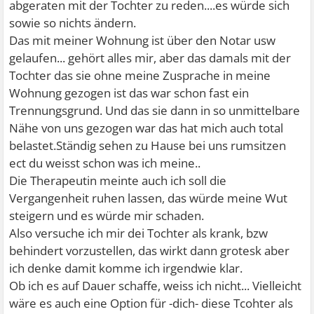
abgeraten mit der Tochter zu reden....es würde sich
sowie so nichts ändern.
Das mit meiner Wohnung ist über den Notar usw
gelaufen... gehört alles mir, aber das damals mit der
Tochter das sie ohne meine Zusprache in meine
Wohnung gezogen ist das war schon fast ein
Trennungsgrund. Und das sie dann in so unmittelbare
Nähe von uns gezogen war das hat mich auch total
belastet.Ständig sehen zu Hause bei uns rumsitzen
ect du weisst schon was ich meine..
Die Therapeutin meinte auch ich soll die
Vergangenheit ruhen lassen, das würde meine Wut
steigern und es würde mir schaden.
Also versuche ich mir dei Tochter als krank, bzw
behindert vorzustellen, das wirkt dann grotesk aber
ich denke damit komme ich irgendwie klar.
Ob ich es auf Dauer schaffe, weiss ich nicht... Vielleicht
wäre es auch eine Option für -dich- diese Tcohter als