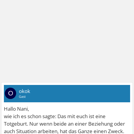
okok
O
Gast
Hallo Nani,
wie ich es schon sagte: Das mit euch ist eine
Totgeburt. Nur wenn beide an einer Beziehung oder
auch Situation arbeiten, hat das Ganze einen Zweck.