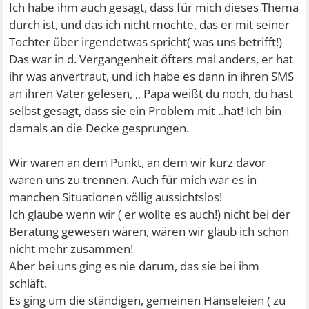
Ich habe ihm auch gesagt, dass für mich dieses Thema
durch ist, und das ich nicht möchte, das er mit seiner
Tochter über irgendetwas spricht( was uns betrifft!)
Das war in d. Vergangenheit öfters mal anders, er hat
ihr was anvertraut, und ich habe es dann in ihren SMS
an ihren Vater gelesen, ,, Papa weißt du noch, du hast
selbst gesagt, dass sie ein Problem mit ..hat! Ich bin
damals an die Decke gesprungen.
Wir waren an dem Punkt, an dem wir kurz davor
waren uns zu trennen. Auch für mich war es in
manchen Situationen völlig aussichtslos!
Ich glaube wenn wir ( er wollte es auch!) nicht bei der
Beratung gewesen wären, wären wir glaub ich schon
nicht mehr zusammen!
Aber bei uns ging es nie darum, das sie bei ihm
schläft.
Es ging um die ständigen, gemeinen Hänseleien ( zu