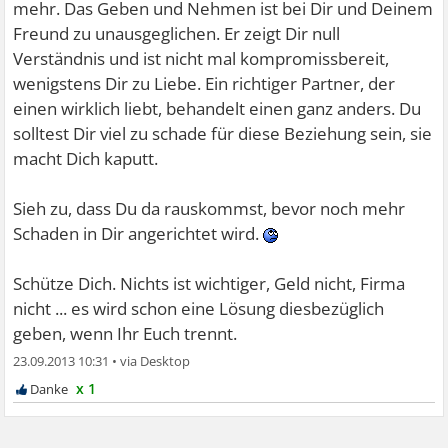
mehr. Das Geben und Nehmen ist bei Dir und Deinem
Freund zu unausgeglichen. Er zeigt Dir null
Verständnis und ist nicht mal kompromissbereit,
wenigstens Dir zu Liebe. Ein richtiger Partner, der
einen wirklich liebt, behandelt einen ganz anders. Du
solltest Dir viel zu schade für diese Beziehung sein, sie
macht Dich kaputt.
Sieh zu, dass Du da rauskommst, bevor noch mehr
Schaden in Dir angerichtet wird.
Schütze Dich. Nichts ist wichtiger, Geld nicht, Firma
nicht ... es wird schon eine Lösung diesbezüglich
geben, wenn Ihr Euch trennt.
23.09.2013 10:31
•
x 1