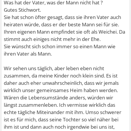
Was hat der Vater, was der Mann nicht hat ?
Gutes Stichwort.
Sie hat schon öfter gesagt, dass sie ihren Vater auch
heiraten würde, dass er der beste Mann sei für sie.
Ihren eigenen Mann empfindet sie oft als Weichei. Da
stimmt auch einiges nicht mehr in der Ehe.
Sie wünscht sich schon immer so einen Mann wie
ihren Vater als Mann.
Wir sehen uns täglich, aber leben eben nicht
zusammen, da meine Kinder noch klein sind. Es ist
daher auch eher unwahrscheinlich, dass wir jemals
wirklich unser gemeinsames Heim haben werden.
Wären die Lebensumstände anders, würden wir
längst zusammenleben. Ich vermisse wirklich das
echte tägliche Miteinander mit ihm. Umso schwerer
ist es für mich, dass seine Tochter so viel näher bei
ihm ist und dann auch noch irgendwie bei uns ist,