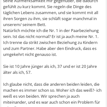
seine Aufmerksamkeit mir gegenüber, die dadurch
gefühlt zu kurz kommt. Sie regeln die Dinge des
täglichen Lebens zusammen, und sie kommt mit all
ihren Sorgen zu ihm, sie schläft sogar manchmal in
unserem/ seinem Bett.
Natürlich möchte ich die Nr. 1 in der Paarbeziehung
sein. Ist das nicht normal? Er ist ja auch meine Nr. 1.
Ich trenne da strikt zwischen Beziehung zu Kindern
und zum Partner. Habe aber den Eindruck, dass es
umgekehrt nicht genauso ist.
Sie ist 10 Jahre jünger als ich, 37 und er ist 20 Jahre
älter als ich, 57.
Ich glaube nicht, dass die anderen beiden leiden, die
machen es immer schon so. Woher ich das weiß?- ich
weiß es von beiden. Wir sprechen ja auch
miteinander, und es war auch schon ein Problem für