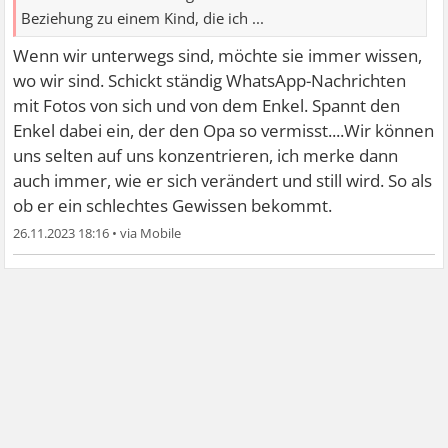
Beziehung zu einem Kind, die ich ...
Wenn wir unterwegs sind, möchte sie immer wissen,
wo wir sind. Schickt ständig WhatsApp-Nachrichten
mit Fotos von sich und von dem Enkel. Spannt den
Enkel dabei ein, der den Opa so vermisst....Wir können
uns selten auf uns konzentrieren, ich merke dann
auch immer, wie er sich verändert und still wird. So als
ob er ein schlechtes Gewissen bekommt.
26.11.2023 18:16
•