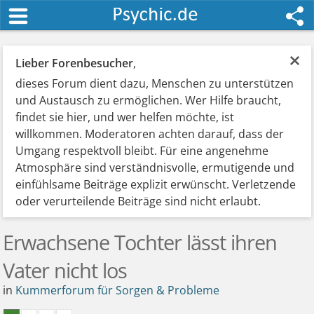
×
Lieber Forenbesucher
,
dieses Forum dient dazu, Menschen zu unterstützen
und Austausch zu ermöglichen. Wer Hilfe braucht,
findet sie hier, und wer helfen möchte, ist
willkommen. Moderatoren achten darauf, dass der
Umgang respektvoll bleibt. Für eine angenehme
Atmosphäre sind verständnisvolle, ermutigende und
einfühlsame Beiträge explizit erwünscht. Verletzende
oder verurteilende Beiträge sind nicht erlaubt.
Erwachsene Tochter lässt ihren
Vater nicht los
in
Kummerforum für Sorgen & Probleme