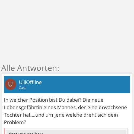
UlliOffline
U
Gast
In welcher Position bist Du dabei? Die neue
Lebensgefährtin eines Mannes, der eine erwachsene
Tochter hat....und um jene welche dreht sich dein
Problem?