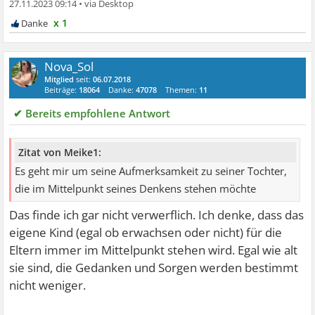
27.11.2023 09:14
•
x 1
Nova_Sol
Mitglied
seit:
06.07.2018
Beiträge:
18064
Danke:
47078
Themen:
11
✔ Bereits empfohlene Antwort
Zitat von Meike1:
Es geht mir um seine Aufmerksamkeit zu seiner Tochter,
die im Mittelpunkt seines Denkens stehen möchte
Das finde ich gar nicht verwerflich. Ich denke, dass das
eigene Kind (egal ob erwachsen oder nicht) für die
Eltern immer im Mittelpunkt stehen wird. Egal wie alt
sie sind, die Gedanken und Sorgen werden bestimmt
nicht weniger.