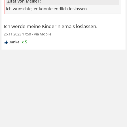
Zitat von Meike1:
Ich wünschte, er könnte endlich loslassen.
Ich werde meine Kinder niemals loslassen.
26.11.2023 17:50
•
x 5