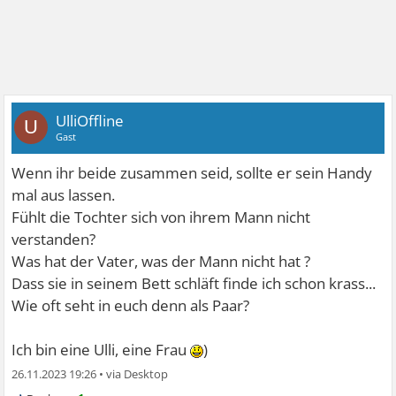
UlliOffline
U
Gast
Wenn ihr beide zusammen seid, sollte er sein Handy
mal aus lassen.
Fühlt die Tochter sich von ihrem Mann nicht
verstanden?
Was hat der Vater, was der Mann nicht hat ?
Dass sie in seinem Bett schläft finde ich schon krass...
Wie oft seht in euch denn als Paar?
Ich bin eine Ulli, eine Frau
)
26.11.2023 19:26
•