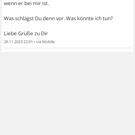
wenn er bei mir ist.
Was schlägst Du denn vor. Was könnte ich tun?
Liebe Grüße zu Dir
26.11.2023 22:01
•