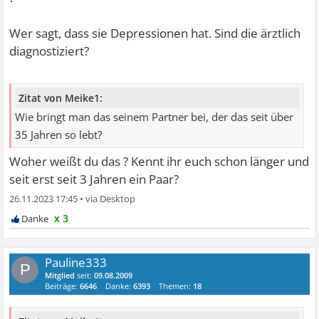
Wer sagt, dass sie Depressionen hat. Sind die ärztlich
diagnostiziert?
Zitat von Meike1:
Wie bringt man das seinem Partner bei, der das seit über
35 Jahren so lebt?
Woher weißt du das ? Kennt ihr euch schon länger und
seit erst seit 3 Jahren ein Paar?
26.11.2023 17:45
•
x 3
Pauline333
P
Mitglied
seit:
09.08.2009
Beiträge:
6646
Danke:
6393
Themen:
18