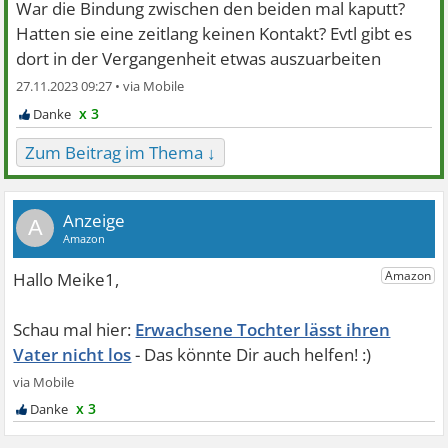
War die Bindung zwischen den beiden mal kaputt?
Hatten sie eine zeitlang keinen Kontakt? Evtl gibt es
dort in der Vergangenheit etwas auszuarbeiten
27.11.2023 09:27 •
x 3
Zum Beitrag im Thema ↓
A
Erwachsene Tochter lässt ihren
Vater nicht los
x 3