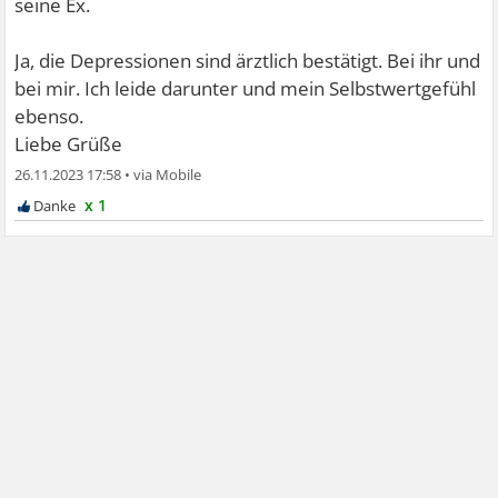
seine Ex.
Ja, die Depressionen sind ärztlich bestätigt. Bei ihr und
bei mir. Ich leide darunter und mein Selbstwertgefühl
ebenso.
Liebe Grüße
26.11.2023 17:58
•
x 1