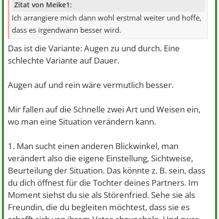
Zitat von Meike1:
Ich arrangiere mich dann wohl erstmal weiter und hoffe,
dass es irgendwann besser wird.
Das ist die Variante: Augen zu und durch. Eine
schlechte Variante auf Dauer.
Augen auf und rein wäre vermutlich besser.
Mir fallen auf die Schnelle zwei Art und Weisen ein,
wo man eine Situation verändern kann.
1. Man sucht einen anderen Blickwinkel, man
verändert also die eigene Einstellung, Sichtweise,
Beurteilung der Situation. Das könnte z. B. sein, dass
du dich öffnest für die Tochter deines Partners. Im
Moment siehst du sie als Störenfried. Sehe sie als
Freundin, die du begleiten möchtest, dass sie es