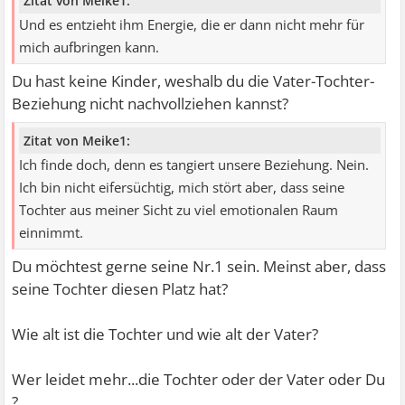
Zitat von Meike1:
Und es entzieht ihm Energie, die er dann nicht mehr für
mich aufbringen kann.
Du hast keine Kinder, weshalb du die Vater-Tochter-
Beziehung nicht nachvollziehen kannst?
Zitat von Meike1:
Ich finde doch, denn es tangiert unsere Beziehung. Nein.
Ich bin nicht eifersüchtig, mich stört aber, dass seine
Tochter aus meiner Sicht zu viel emotionalen Raum
einnimmt.
Du möchtest gerne seine Nr.1 sein. Meinst aber, dass
seine Tochter diesen Platz hat?
Wie alt ist die Tochter und wie alt der Vater?
Wer leidet mehr...die Tochter oder der Vater oder Du
?