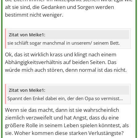
alt sie sind, die Gedanken und Sorgen werden
bestimmt nicht weniger.
Zitat von Meike1:
sie schläft sogar manchmal in unserem/ seinem Bett.
Ok, das ist wirklich krass und klingt nach einem
Abhängigkeitsverhältnis auf beiden Seiten. Das
würde mich auch stören, denn normal ist das nicht.
Zitat von Meike1:
Spannt den Enkel dabei ein, der den Opa so vermisst...
Wenn sie das macht, dann ist sie wahrscheinlich
ziemlich verzweifelt und hat Angst, dass du eine
größere Rolle in seinem Leben spielen könntest, als
sie. Woher kommen diese starken Verlustängste?