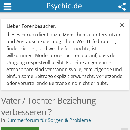
×
Lieber Forenbesucher
,
dieses Forum dient dazu, Menschen zu unterstützen
und Austausch zu ermöglichen. Wer Hilfe braucht,
findet sie hier, und wer helfen möchte, ist
willkommen. Moderatoren achten darauf, dass der
Umgang respektvoll bleibt. Für eine angenehme
Atmosphäre sind verständnisvolle, ermutigende und
einfühlsame Beiträge explizit erwünscht. Verletzende
oder verurteilende Beiträge sind nicht erlaubt.
Vater / Tochter Beziehung
verbesseren ?
in
Kummerforum für Sorgen & Probleme