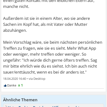
einen guten Kontakt mit den leiblichen Eltern auf,
manche nicht.
Außerdem ist sie in einem Alter, wo sie andere
Sachen im Kopf hat, als mit Vater oder Mutter
abzuhängen.
Mein Vorschlag wäre, sie beim nächsten persönlichen
Treffen zu fragen, wie sie es sieht. Mehr What App
oder weniger, mehr treffen oder weniger. So
ungefähr: "Ich würde dich gerne öfters treffen. Sag
mir bitte ehrlich wie du es siehst. Ich bin auch nicht
sauer/enttäuscht, wenn es bei dir anders ist."
18.04.2020 16:40
•
x 1
Ähnliche Themen