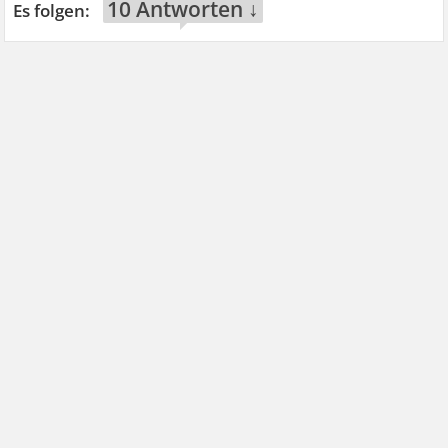
10 Antworten ↓