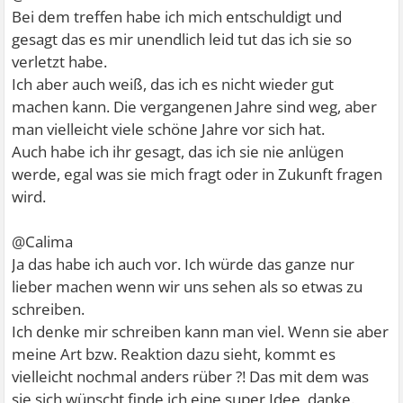
Bei dem treffen habe ich mich entschuldigt und
gesagt das es mir unendlich leid tut das ich sie so
verletzt habe.
Ich aber auch weiß, das ich es nicht wieder gut
machen kann. Die vergangenen Jahre sind weg, aber
man vielleicht viele schöne Jahre vor sich hat.
Auch habe ich ihr gesagt, das ich sie nie anlügen
werde, egal was sie mich fragt oder in Zukunft fragen
wird.
@Calima
Ja das habe ich auch vor. Ich würde das ganze nur
lieber machen wenn wir uns sehen als so etwas zu
schreiben.
Ich denke mir schreiben kann man viel. Wenn sie aber
meine Art bzw. Reaktion dazu sieht, kommt es
vielleicht nochmal anders rüber ?! Das mit dem was
sie sich wünscht finde ich eine super Idee, danke.