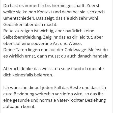
Du hast es immerhin bis hierhin geschafft. Zuerst
wollte sie keinen Kontakt und dann hat sie sich doch
umentschieden. Das zeigt, das sie sich sehr wohl
Gedanken über dich macht.
Reue zu zeigen ist wichtig, aber natürlich keine
Selbstbemitleidung. Zeig ihr das es dir leid tut, aber
eben auf eine souveräne Art und Weise.
Deine Taten liegen nun auf der Goldwaage. Meinst du
es wirklich ernst, dann musst du auch danach handeln.
Aber ich denke das weisst du selbst und ich möchte
dich keinesfalls belehren.
Ich wünsche dir auf jeden Fall das Beste und das sich
eure Beziehung weiterhin vertiefen wird, so das ihr
eine gesunde und normale Vater-Tochter Beziehung
aufbauen könnt.