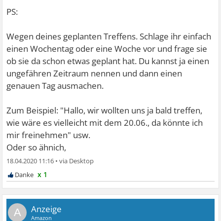
PS:
Wegen deines geplanten Treffens. Schlage ihr einfach
einen Wochentag oder eine Woche vor und frage sie
ob sie da schon etwas geplant hat. Du kannst ja einen
ungefähren Zeitraum nennen und dann einen
genauen Tag ausmachen.
Zum Beispiel: "Hallo, wir wollten uns ja bald treffen,
wie wäre es vielleicht mit dem 20.06., da könnte ich
mir freinehmen" usw.
Oder so ähnich,
18.04.2020 11:16
•
x 1
A