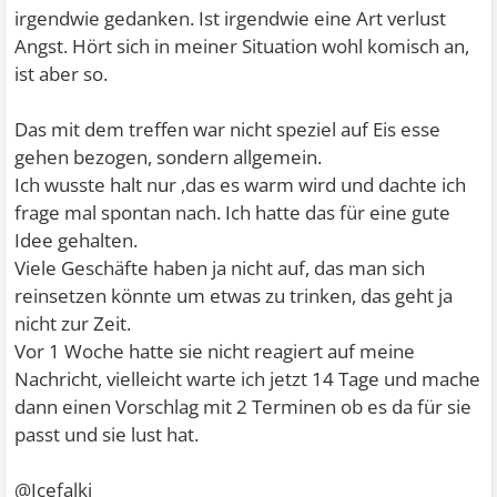
irgendwie gedanken. Ist irgendwie eine Art verlust
Angst. Hört sich in meiner Situation wohl komisch an,
ist aber so.
Das mit dem treffen war nicht speziel auf Eis esse
gehen bezogen, sondern allgemein.
Ich wusste halt nur ,das es warm wird und dachte ich
frage mal spontan nach. Ich hatte das für eine gute
Idee gehalten.
Viele Geschäfte haben ja nicht auf, das man sich
reinsetzen könnte um etwas zu trinken, das geht ja
nicht zur Zeit.
Vor 1 Woche hatte sie nicht reagiert auf meine
Nachricht, vielleicht warte ich jetzt 14 Tage und mache
dann einen Vorschlag mit 2 Terminen ob es da für sie
passt und sie lust hat.
@Icefalki