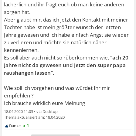
lächerlich und ihr fragt euch ob man keine anderen
sorgen hat.
Aber glaubt mir, das ich jetzt den Kontakt mit meiner
Tochter habe ist mein größter wunsch der letzten
Jahre gewesen und ich habe einfach Angst sie wieder
zu verlieren und möchte sie natürlich näher
kennenlernen.
Es soll aber auch nicht so rüberkommen wie,
"ach 20
Jahre nicht da gewesen und jetzt den super papa
raushängen lassen".
Wie soll ich vorgehen und was würdet Ihr mir
empfehlen ?
Ich brauche wirklich eure Meinung
18.04.2020 11:03
•
18.04.2020
x 1