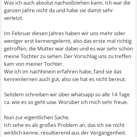
Was ich auch absolut nachvollziehen kann. Ich war die
ganzen Jahre nicht da und habe sie damit sehr
verletzt.
Im Februar diesen Jahres haben wir uns mehr oder
weniger erst kennengelernt, also das erste mal richtig
getroffen, die Mutter war dabei und es war sehr schön
meine Tochter zu sehen. Der Vorschlag uns zu treffen
kam von meiner Tochter.
Wie ich im nachhinein erfahren habe, fand sie das
kennenlernen auch gut, also sie hat es nicht bereut.
Seitdem schreiben wir über whatsapp so alle 14 Tage
ca. wie es so geht usw. Worüber ich mich sehr freue.
Nun zur eigentlichen Sache.
Ich sehe es als großes Problem an, das ich sie nicht
wirklich kenne, resultierend aus der Vergangenheit.