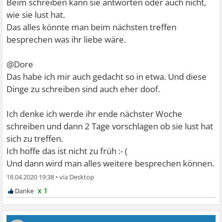
Beim schreiben kann sie antworten oder auch nicht,
wie sie lust hat.
Das alles könnte man beim nächsten treffen
besprechen was ihr liebe wäre.
@Dore
Das habe ich mir auch gedacht so in etwa. Und diese
Dinge zu schreiben sind auch eher doof.
Ich denke ich werde ihr ende nächster Woche
schreiben und dann 2 Tage vorschlagen ob sie lust hat
sich zu treffen.
Ich hoffe das ist nicht zu früh :- (
Und dann wird man alles weitere besprechen können.
18.04.2020 19:38
•
x 1