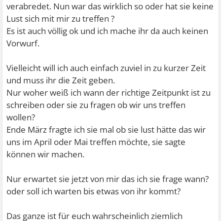
verabredet. Nun war das wirklich so oder hat sie keine
Lust sich mit mir zu treffen ?
Es ist auch völlig ok und ich mache ihr da auch keinen
Vorwurf.
Vielleicht will ich auch einfach zuviel in zu kurzer Zeit
und muss ihr die Zeit geben.
Nur woher weiß ich wann der richtige Zeitpunkt ist zu
schreiben oder sie zu fragen ob wir uns treffen
wollen?
Ende März fragte ich sie mal ob sie lust hätte das wir
uns im April oder Mai treffen möchte, sie sagte
können wir machen.
Nur erwartet sie jetzt von mir das ich sie frage wann?
oder soll ich warten bis etwas von ihr kommt?
Das ganze ist für euch wahrscheinlich ziemlich