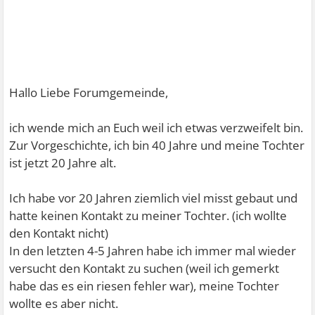
Hallo Liebe Forumgemeinde,
ich wende mich an Euch weil ich etwas verzweifelt bin.
Zur Vorgeschichte, ich bin 40 Jahre und meine Tochter
ist jetzt 20 Jahre alt.
Ich habe vor 20 Jahren ziemlich viel misst gebaut und
hatte keinen Kontakt zu meiner Tochter. (ich wollte
den Kontakt nicht)
In den letzten 4-5 Jahren habe ich immer mal wieder
versucht den Kontakt zu suchen (weil ich gemerkt
habe das es ein riesen fehler war), meine Tochter
wollte es aber nicht.