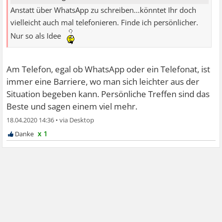
Anstatt über WhatsApp zu schreiben...könntet Ihr doch
vielleicht auch mal telefonieren. Finde ich persönlicher.
Nur so als Idee
Am Telefon, egal ob WhatsApp oder ein Telefonat, ist
immer eine Barriere, wo man sich leichter aus der
Situation begeben kann. Persönliche Treffen sind das
Beste und sagen einem viel mehr.
18.04.2020 14:36
•
x 1