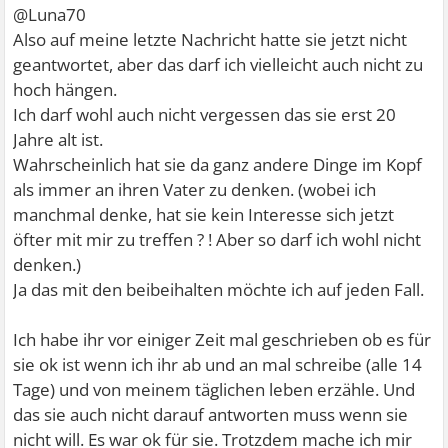
@Luna70
Also auf meine letzte Nachricht hatte sie jetzt nicht
geantwortet, aber das darf ich vielleicht auch nicht zu
hoch hängen.
Ich darf wohl auch nicht vergessen das sie erst 20
Jahre alt ist.
Wahrscheinlich hat sie da ganz andere Dinge im Kopf
als immer an ihren Vater zu denken. (wobei ich
manchmal denke, hat sie kein Interesse sich jetzt
öfter mit mir zu treffen ? ! Aber so darf ich wohl nicht
denken.)
Ja das mit den beibeihalten möchte ich auf jeden Fall.
Ich habe ihr vor einiger Zeit mal geschrieben ob es für
sie ok ist wenn ich ihr ab und an mal schreibe (alle 14
Tage) und von meinem täglichen leben erzähle. Und
das sie auch nicht darauf antworten muss wenn sie
nicht will. Es war ok für sie. Trotzdem mache ich mir