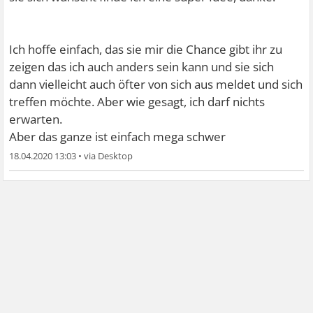
Ich hoffe einfach, das sie mir die Chance gibt ihr zu
zeigen das ich auch anders sein kann und sie sich
dann vielleicht auch öfter von sich aus meldet und sich
treffen möchte. Aber wie gesagt, ich darf nichts
erwarten.
Aber das ganze ist einfach mega schwer
18.04.2020 13:03
•