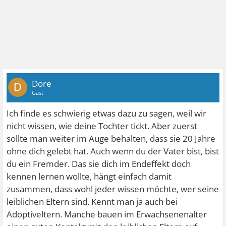
Dore
D
Gast
Ich finde es schwierig etwas dazu zu sagen, weil wir
nicht wissen, wie deine Tochter tickt. Aber zuerst
sollte man weiter im Auge behalten, dass sie 20 Jahre
ohne dich gelebt hat. Auch wenn du der Vater bist, bist
du ein Fremder. Das sie dich im Endeffekt doch
kennen lernen wollte, hängt einfach damit
zusammen, dass wohl jeder wissen möchte, wer seine
leiblichen Eltern sind. Kennt man ja auch bei
Adoptiveltern. Manche bauen im Erwachsenenalter