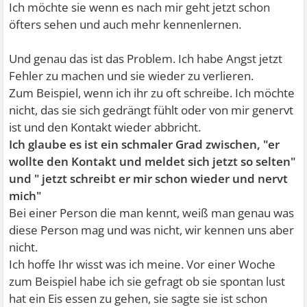
Ich möchte sie wenn es nach mir geht jetzt schon
öfters sehen und auch mehr kennenlernen.
Und genau das ist das Problem. Ich habe Angst jetzt
Fehler zu machen und sie wieder zu verlieren.
Zum Beispiel, wenn ich ihr zu oft schreibe. Ich möchte
nicht, das sie sich gedrängt fühlt oder von mir genervt
ist und den Kontakt wieder abbricht.
Ich glaube es ist ein schmaler Grad zwischen, "er
wollte den Kontakt und meldet sich jetzt so selten"
und " jetzt schreibt er mir schon wieder und nervt
mich"
Bei einer Person die man kennt, weiß man genau was
diese Person mag und was nicht, wir kennen uns aber
nicht.
Ich hoffe Ihr wisst was ich meine. Vor einer Woche
zum Beispiel habe ich sie gefragt ob sie spontan lust
hat ein Eis essen zu gehen, sie sagte sie ist schon