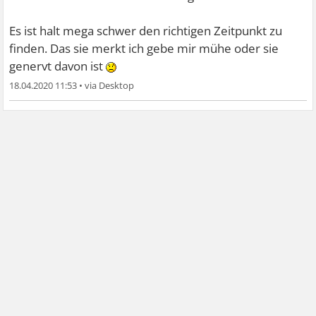
Es ist halt mega schwer den richtigen Zeitpunkt zu
finden. Das sie merkt ich gebe mir mühe oder sie
genervt davon ist
18.04.2020 11:53
•