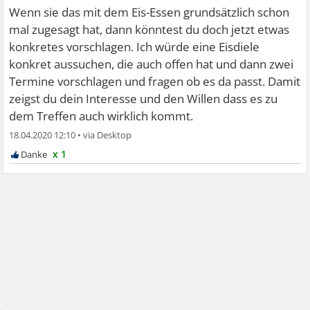
Wenn sie das mit dem Eis-Essen grundsätzlich schon
mal zugesagt hat, dann könntest du doch jetzt etwas
konkretes vorschlagen. Ich würde eine Eisdiele
konkret aussuchen, die auch offen hat und dann zwei
Termine vorschlagen und fragen ob es da passt. Damit
zeigst du dein Interesse und den Willen dass es zu
dem Treffen auch wirklich kommt.
18.04.2020 12:10
•
x 1