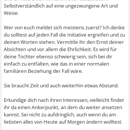
Selbstverständlich auf eine ungezwungene Art und
Weise.
Wer von euch meldet sich meistens zuerst? Ich denke
du solltest auf jeden Fall die Initiative ergreifen und zu
deinen Worten stehen. Vermittle ihr den Ernst deiner
Absichten und vor allem die Ehrlichkeit. Es wird für
deine Tochter ebenso schwierig sein, sich bei dir
einfach zu entfalten, wie das in einer normalen
familiären Beziehung der Fall wäre.
Sie braucht Zeit und auch weiterhin etwas Abstand.
Erkundige dich nach ihren Interessen, vielleicht findet
ihr da einen Ankerpunkt, an dem du weiter ansetzen
kannst. Sei nicht zu aufdringlich, auch wenn du am
liebsten alles von Heute auf Morgen ändern wolltest.