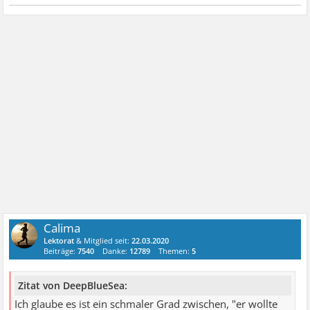
Calima
Lektorat
& Mitglied seit:
22.03.2020
Beiträge:
7540
Danke:
12789
Themen:
5
Zitat von DeepBlueSea:
Ich glaube es ist ein schmaler Grad zwischen, "er wollte