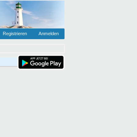
Registrieren
Anmelden