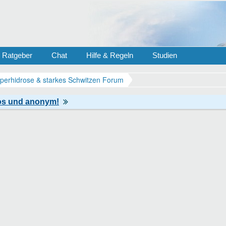
Ratgeber
Chat
Hilfe & Regeln
Studien
perhidrose & starkes Schwitzen Forum