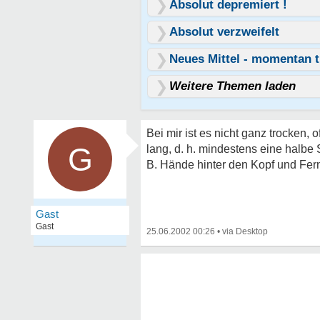
Absolut depremiert !
Absolut verzweifelt
Neues Mittel - momentan t
Weitere Themen laden
Bei mir ist es nicht ganz trocken, o
G
lang, d. h. mindestens eine halbe 
B. Hände hinter den Kopf und Fer
Gast
Gast
25.06.2002 00:26
•