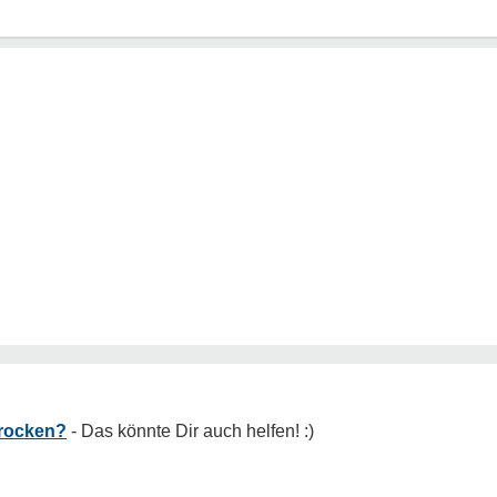
Trocken?