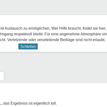
 Austausch zu ermöglichen. Wer Hilfe braucht, findet sie hier,
Umgang respektvoll bleibt. Für eine angenehme Atmosphäre sin
ht. Verletzende oder verurteilende Beiträge sind nicht erlaubt.
Schließen
, das Ergebniss ist eigentlich toll.