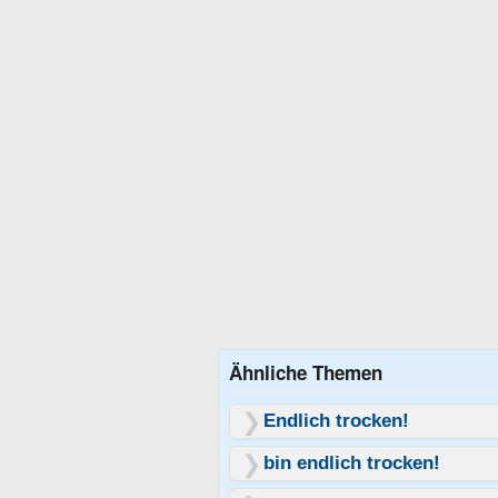
Ähnliche Themen
Endlich trocken!
bin endlich trocken!