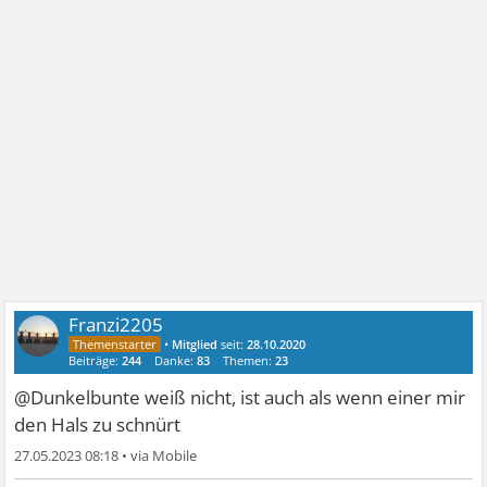
Franzi2205
•
Mitglied
seit:
28.10.2020
Beiträge:
244
Danke:
83
Themen:
23
@Dunkelbunte weiß nicht, ist auch als wenn einer mir
den Hals zu schnürt
27.05.2023 08:18
•