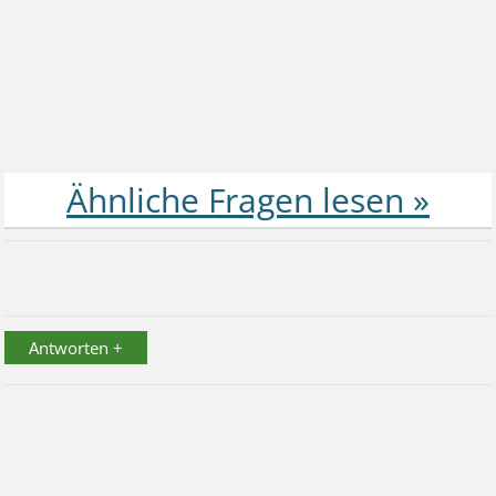
Antworten +