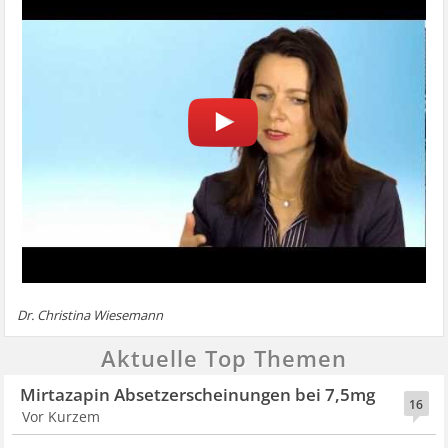
Dr. Christina Wiesemann
Aktuelle Top Themen
Mirtazapin Absetzerscheinungen bei 7,5mg
16
Vor Kurzem