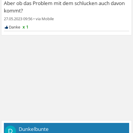
Aber ob das Problem mit dem schlucken auch davon
kommt?
27.05.2023 09:56
•
x 1
Dunkelbunte
D