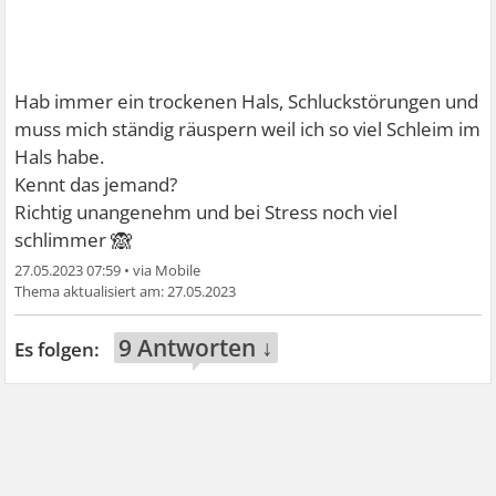
Hab immer ein trockenen Hals, Schluckstörungen und
muss mich ständig räuspern weil ich so viel Schleim im
Hals habe.
Kennt das jemand?
Richtig unangenehm und bei Stress noch viel
🙈
schlimmer
27.05.2023 07:59
•
27.05.2023
9 Antworten ↓