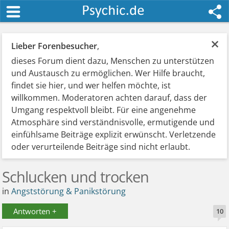
×
Lieber Forenbesucher
,
dieses Forum dient dazu, Menschen zu unterstützen
und Austausch zu ermöglichen. Wer Hilfe braucht,
findet sie hier, und wer helfen möchte, ist
willkommen. Moderatoren achten darauf, dass der
Umgang respektvoll bleibt. Für eine angenehme
Atmosphäre sind verständnisvolle, ermutigende und
einfühlsame Beiträge explizit erwünscht. Verletzende
oder verurteilende Beiträge sind nicht erlaubt.
Schlucken und trocken
in
Angststörung & Panikstörung
Antworten +
10