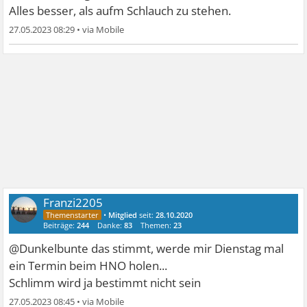
Alles besser, als aufm Schlauch zu stehen.
27.05.2023 08:29
•
Franzi2205
•
Mitglied
seit:
28.10.2020
Beiträge:
244
Danke:
83
Themen:
23
@Dunkelbunte das stimmt, werde mir Dienstag mal
ein Termin beim HNO holen...
Schlimm wird ja bestimmt nicht sein
27.05.2023 08:45
•