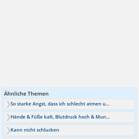
Ähnliche Themen
So starke Angst, dass ich schlecht atmen und schlucken kann
Hände & Füße kalt, Blutdruck hoch & Mund trocken
Kann nicht schlucken