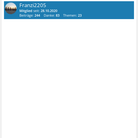
Franzi2205
Mitglied
seit:
28.10.2020
Beiträge:
244
Danke:
83
Themen:
23