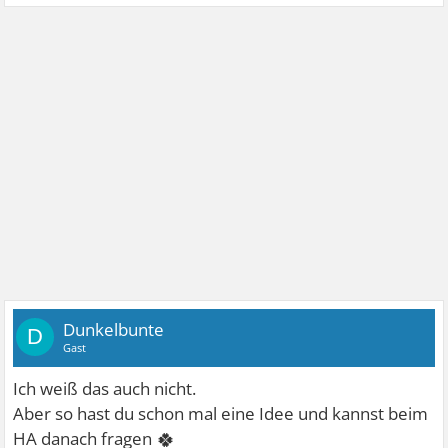
Dunkelbunte
D
Gast
Ich weiß das auch nicht.
Aber so hast du schon mal eine Idee und kannst beim
🍀
HA danach fragen