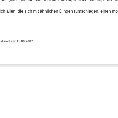
ich allen, die sich mit ähnlichen Dingen rumschlagen, einen m
15.06.2007