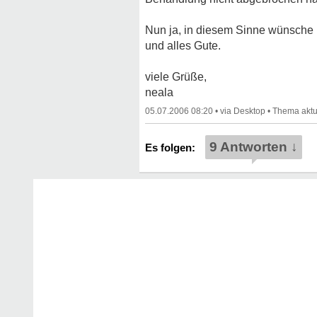
Nun ja, in diesem Sinne wünsche 
und alles Gute.
viele Grüße,
neala
05.07.2006 08:20
•
•
9 Antworten ↓