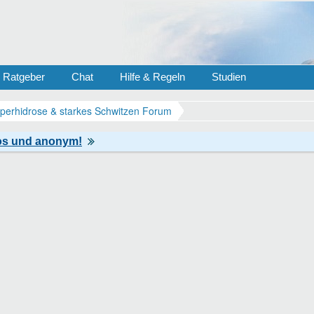
Ratgeber
Chat
Hilfe & Regeln
Studien
perhidrose & starkes Schwitzen Forum