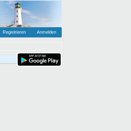
Registrieren
Anmelden