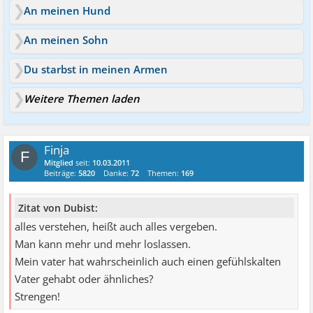
An meinen Hund
An meinen Sohn
Du starbst in meinen Armen
Weitere Themen laden
Finja
F
Mitglied
seit:
10.03.2011
Beiträge:
5820
Danke:
72
Themen:
169
Zitat von Dubist:
alles verstehen, heißt auch alles vergeben.
Man kann mehr und mehr loslassen.
Mein vater hat wahrscheinlich auch einen gefühlskalten
Vater gehabt oder ähnliches?
Strengen!