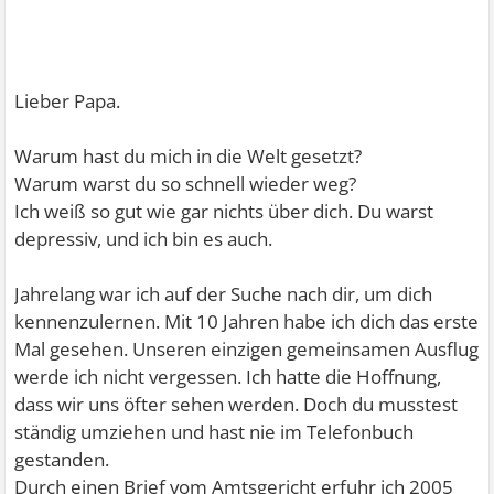
Lieber Papa.
Warum hast du mich in die Welt gesetzt?
Warum warst du so schnell wieder weg?
Ich weiß so gut wie gar nichts über dich. Du warst
depressiv, und ich bin es auch.
Jahrelang war ich auf der Suche nach dir, um dich
kennenzulernen. Mit 10 Jahren habe ich dich das erste
Mal gesehen. Unseren einzigen gemeinsamen Ausflug
werde ich nicht vergessen. Ich hatte die Hoffnung,
dass wir uns öfter sehen werden. Doch du musstest
ständig umziehen und hast nie im Telefonbuch
gestanden.
Durch einen Brief vom Amtsgericht erfuhr ich 2005