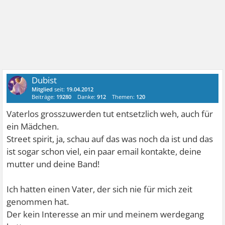
Dubist
Mitglied
seit:
19.04.2012
Beiträge:
19280
Danke:
912
Themen:
120
Vaterlos grosszuwerden tut entsetzlich weh, auch für
ein Mädchen.
Street spirit, ja, schau auf das was noch da ist und das
ist sogar schon viel, ein paar email kontakte, deine
mutter und deine Band!
Ich hatten einen Vater, der sich nie für mich zeit
genommen hat.
Der kein Interesse an mir und meinem werdegang