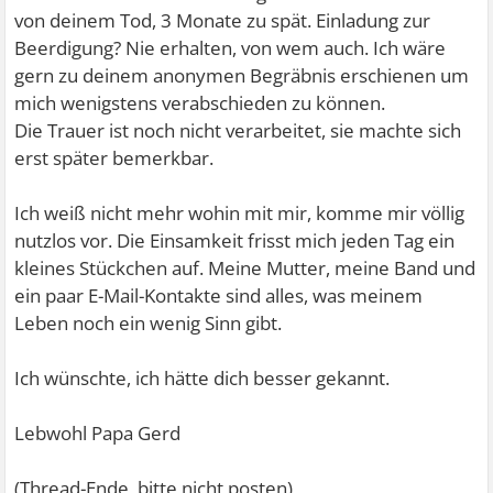
von deinem Tod, 3 Monate zu spät. Einladung zur
Beerdigung? Nie erhalten, von wem auch. Ich wäre
gern zu deinem anonymen Begräbnis erschienen um
mich wenigstens verabschieden zu können.
Die Trauer ist noch nicht verarbeitet, sie machte sich
erst später bemerkbar.
Ich weiß nicht mehr wohin mit mir, komme mir völlig
nutzlos vor. Die Einsamkeit frisst mich jeden Tag ein
kleines Stückchen auf. Meine Mutter, meine Band und
ein paar E-Mail-Kontakte sind alles, was meinem
Leben noch ein wenig Sinn gibt.
Ich wünschte, ich hätte dich besser gekannt.
Lebwohl Papa Gerd
(Thread-Ende, bitte nicht posten)