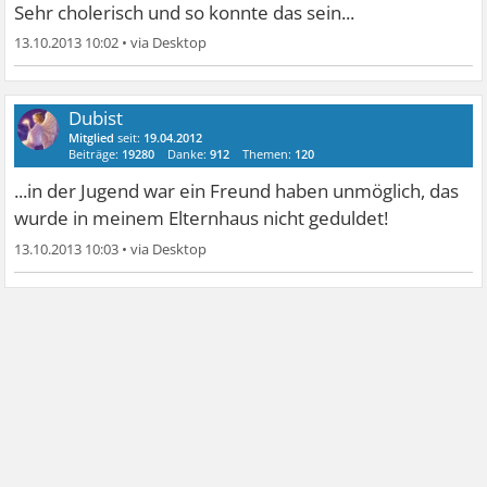
Sehr cholerisch und so konnte das sein...
13.10.2013 10:02
•
Dubist
Mitglied
seit:
19.04.2012
Beiträge:
19280
Danke:
912
Themen:
120
...in der Jugend war ein Freund haben unmöglich, das
wurde in meinem Elternhaus nicht geduldet!
13.10.2013 10:03
•