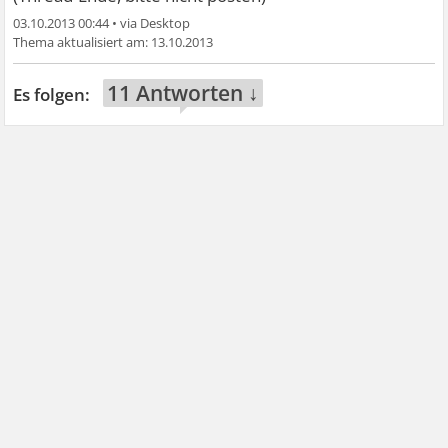
03.10.2013 00:44
•
13.10.2013
11 Antworten ↓