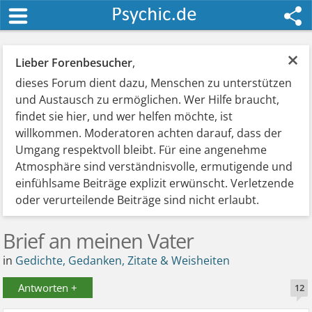
×
Lieber Forenbesucher
,
dieses Forum dient dazu, Menschen zu unterstützen
und Austausch zu ermöglichen. Wer Hilfe braucht,
findet sie hier, und wer helfen möchte, ist
willkommen. Moderatoren achten darauf, dass der
Umgang respektvoll bleibt. Für eine angenehme
Atmosphäre sind verständnisvolle, ermutigende und
einfühlsame Beiträge explizit erwünscht. Verletzende
oder verurteilende Beiträge sind nicht erlaubt.
Brief an meinen Vater
in
Gedichte, Gedanken, Zitate & Weisheiten
Antworten +
12