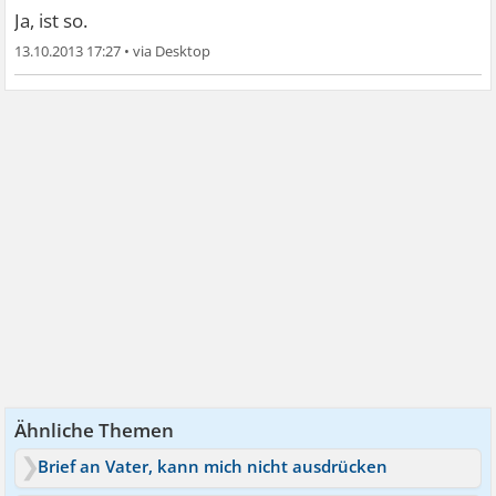
Ja, ist so.
13.10.2013 17:27
•
Ähnliche Themen
Brief an Vater, kann mich nicht ausdrücken