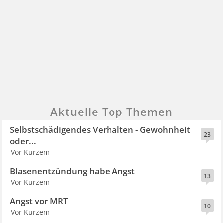
Aktuelle Top Themen
Selbstschädigendes Verhalten - Gewohnheit
23
oder...
Vor Kurzem
Blasenentzündung habe Angst
13
Vor Kurzem
Angst vor MRT
10
Vor Kurzem