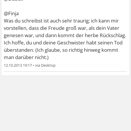
@Finja
Was du schreibst ist auch sehr traurig; ich kann mir
vorstellen, dass die Freude groß war, als dein Vater
genesen war, und dann kommt der herbe Rückschlag.
Ich hoffe, du und deine Geschwister habt seinen Tod
überstanden. (Ich glaube, so richtig hinweg kommt
man darüber nicht.)
12.10.2013 19:17
•