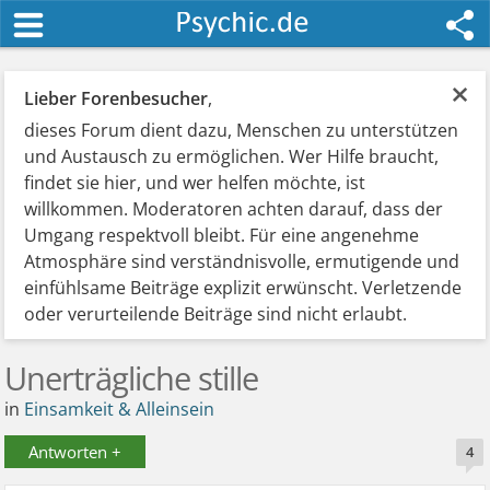
×
Lieber Forenbesucher
,
dieses Forum dient dazu, Menschen zu unterstützen
und Austausch zu ermöglichen. Wer Hilfe braucht,
findet sie hier, und wer helfen möchte, ist
willkommen. Moderatoren achten darauf, dass der
Umgang respektvoll bleibt. Für eine angenehme
Atmosphäre sind verständnisvolle, ermutigende und
einfühlsame Beiträge explizit erwünscht. Verletzende
oder verurteilende Beiträge sind nicht erlaubt.
Unerträgliche stille
in
Einsamkeit & Alleinsein
Antworten +
4