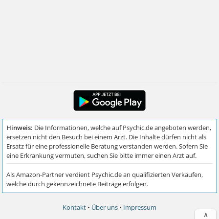
Kontakt
•
Über uns
•
Impressum
∧