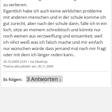
zu verlieren.
Eigentlich habe ich auch keine wirklichen probleme
mit anderen menschen und in der schule komme ich
gut zurecht, aber nach der schule dann, falle ich in ein
loch, sitze an meinem schreibtisch und könnte nur
noch weinen aus verzweiflung und einsamkeit, weil
ich nihct weiß was ich falsch mache und mir einfach
nur wünschen würde dass jemand mal nach mir fragt
oder mit dem ich länger reden kann..
20.10.2009 22:01
•
30.11.2009
3 Antworten ↓