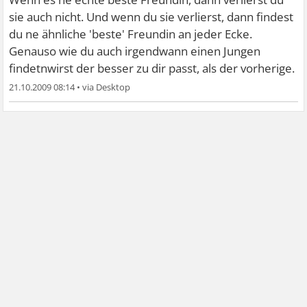
sie auch nicht. Und wenn du sie verlierst, dann findest
du ne ähnliche 'beste' Freundin an jeder Ecke.
Genauso wie du auch irgendwann einen Jungen
findetnwirst der besser zu dir passt, als der vorherige.
21.10.2009 08:14
•