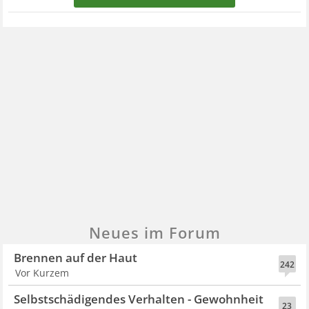
Neues im Forum
Brennen auf der Haut
242
Vor Kurzem
Selbstschädigendes Verhalten - Gewohnheit
23