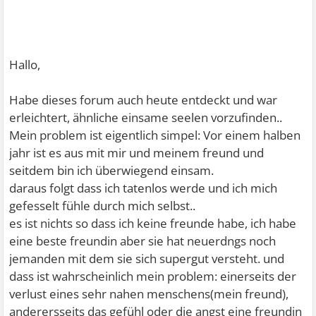
Hallo,
Habe dieses forum auch heute entdeckt und war
erleichtert, ähnliche einsame seelen vorzufinden..
Mein problem ist eigentlich simpel: Vor einem halben
jahr ist es aus mit mir und meinem freund und
seitdem bin ich überwiegend einsam.
daraus folgt dass ich tatenlos werde und ich mich
gefesselt fühle durch mich selbst..
es ist nichts so dass ich keine freunde habe, ich habe
eine beste freundin aber sie hat neuerdngs noch
jemanden mit dem sie sich supergut versteht. und
dass ist wahrscheinlich mein problem: einerseits der
verlust eines sehr nahen menschens(mein freund),
anderersseits das gefühl oder die angst eine freundin