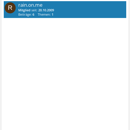
rain.on.me
R
Mitglied
seit:
20.10.2009
Beiträge:
6
Themen:
1