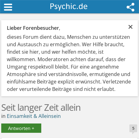
×
Lieber Forenbesucher
,
dieses Forum dient dazu, Menschen zu unterstützen
und Austausch zu ermöglichen. Wer Hilfe braucht,
findet sie hier, und wer helfen möchte, ist
willkommen. Moderatoren achten darauf, dass der
Umgang respektvoll bleibt. Für eine angenehme
Atmosphäre sind verständnisvolle, ermutigende und
einfühlsame Beiträge explizit erwünscht. Verletzende
oder verurteilende Beiträge sind nicht erlaubt.
Seit langer Zeit allein
in
Einsamkeit & Alleinsein
Antworten +
5