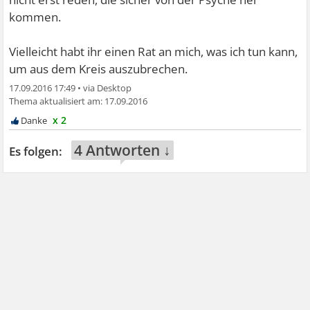
kommen.
Vielleicht habt ihr einen Rat an mich, was ich tun kann,
um aus dem Kreis auszubrechen.
17.09.2016 17:49
•
17.09.2016
x 2
4 Antworten ↓