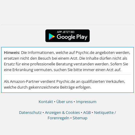
Kontakt
•
Über uns
•
Impressum
Datenschutz
•
Anzeigen & Cookies
•
AGB
•
Netiquette /
Forenregeln
•
Sitemap