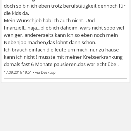
doch so bin ich eben trotz berüfstätigkeit dennoch für
die kids da.
Mein Wunschjob hab ich auch nicht. Und
finanziell...naja...blieb ich daheim, wärs nicht sooo viel
weniger. andererseits kann ich so eben noch mein
Nebenjob machen,das lohnt dann schon.
Ich brauch einfach die leute um mich. nur zu hause
kann ich nicht ! musste mit meiner Krebserkrankung
damals fast 6 Monate pausieren.das war echt übel.
17.09.2016 19:51
•