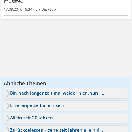
musste..
17.09.2016 19:34
•
Ähnliche Themen
Bin nach langer zeit mal weider hier .nun in HH
Eine lange Zeit allein sein
Allein seit 20 Jahren
Zurückgelassen - gehe seit Jahren allein durchs Leben