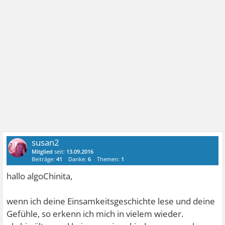
susan2
Mitglied
seit:
13.09.2016
Beiträge:
41
Danke:
6
Themen:
1
hallo algoChinita,
wenn ich deine Einsamkeitsgeschichte lese und deine
Gefühle, so erkenn ich mich in vielem wieder.