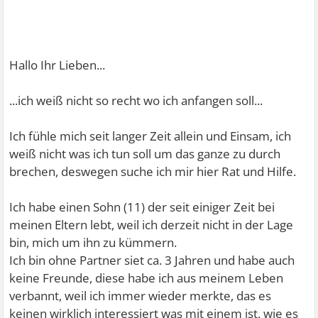
Hallo Ihr Lieben...
...ich weiß nicht so recht wo ich anfangen soll...
Ich fühle mich seit langer Zeit allein und Einsam, ich
weiß nicht was ich tun soll um das ganze zu durch
brechen, deswegen suche ich mir hier Rat und Hilfe.
Ich habe einen Sohn (11) der seit einiger Zeit bei
meinen Eltern lebt, weil ich derzeit nicht in der Lage
bin, mich um ihn zu kümmern.
Ich bin ohne Partner siet ca. 3 Jahren und habe auch
keine Freunde, diese habe ich aus meinem Leben
verbannt, weil ich immer wieder merkte, das es
keinen wirklich interessiert was mit einem ist, wie es