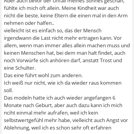
Aber auch bevor der Unfall meines Sohnes geschah,
fühlte ich mich oft allein. Meine Kindheit war auch
nicht die beste, keine Eltern die einen mal in den Arm
nehmen oder halfen..
vielleicht ist es einfach so, das der Mensch
irgendwann die Last nicht mehr ertragen kann. Vor
allem, wenn man immer alles allein machen muss und
keinen Menschen hat, bei dem man halt findet, auch
noch Vorwürfe sich anhören darf, anstatt Trost und
eine Schulter.
Das eine führt wohl zum anderen.
Ich weiß nur nicht, wie ich da wieder raus kommen
soll.
Das modeln hatte ich auch wieder angefangen 6
Monate nach Geburt, aber auch dazu kann ich mich
nciht einmal mehr aufrafen, weil ich kein
selbstwertgefühl mehr habe, vielleicht auch Angst vor
Ablehnung, weil ich es schon sehr oft erfahren