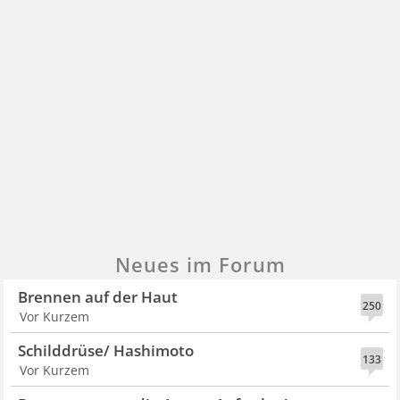
Neues im Forum
Brennen auf der Haut
250
Vor Kurzem
Schilddrüse/ Hashimoto
133
Vor Kurzem