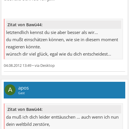
Zitat von Bawü44:
letztendlich kennst du sie aber besser als wir...
du mußt einschätzen können, wie sie in diesem moment
reagieren könnte.
wünsch dir viel glück, egal wie du dich entscheidest...
04.08.2012 13:49
•
apos
A
Gast
Zitat von Bawü44:
da muß ich dich leider enttäuschen ... auch wenn ich nun
dein weltbild zerstöre,