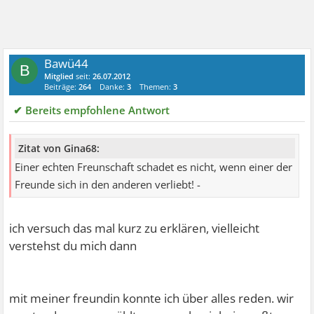
Bawü44
B
Mitglied
seit:
26.07.2012
Beiträge:
264
Danke:
3
Themen:
3
✔ Bereits empfohlene Antwort
Zitat von Gina68:
Einer echten Freunschaft schadet es nicht, wenn einer der
Freunde sich in den anderen verliebt! -
ich versuch das mal kurz zu erklären, vielleicht
verstehst du mich dann
mit meiner freundin konnte ich über alles reden. wir