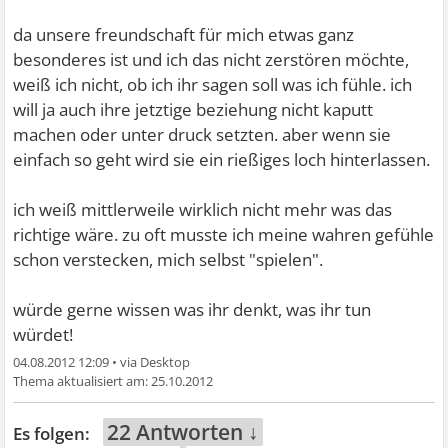
da unsere freundschaft für mich etwas ganz
besonderes ist und ich das nicht zerstören möchte,
weiß ich nicht, ob ich ihr sagen soll was ich fühle. ich
will ja auch ihre jetztige beziehung nicht kaputt
machen oder unter druck setzten. aber wenn sie
einfach so geht wird sie ein rießiges loch hinterlassen.
ich weiß mittlerweile wirklich nicht mehr was das
richtige wäre. zu oft musste ich meine wahren gefühle
schon verstecken, mich selbst "spielen".
würde gerne wissen was ihr denkt, was ihr tun
würdet!
04.08.2012 12:09
•
25.10.2012
22 Antworten ↓