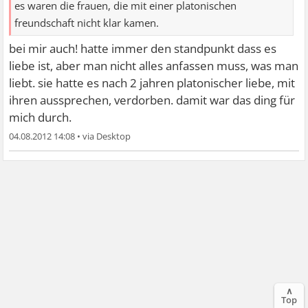
es waren die frauen, die mit einer platonischen
freundschaft nicht klar kamen.
bei mir auch! hatte immer den standpunkt dass es
liebe ist, aber man nicht alles anfassen muss, was man
liebt. sie hatte es nach 2 jahren platonischer liebe, mit
ihren aussprechen, verdorben. damit war das ding für
mich durch.
04.08.2012 14:08
•
∧
Top