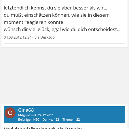
letztendlich kennst du sie aber besser als wir...
du mußt einschätzen können, wie sie in diesem
moment reagieren könnte.
wünsch dir viel glück, egal wie du dich entscheidest...
04.08.2012 12:34
•
Gina68
G
Mitglied
seit:
24.12.2011
Beiträge:
1490
Danke:
122
Themen:
22