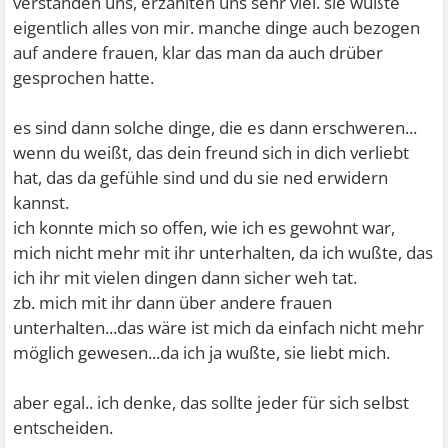
verstanden uns, erzählten uns sehr viel. sie wußte
eigentlich alles von mir. manche dinge auch bezogen
auf andere frauen, klar das man da auch drüber
gesprochen hatte.
es sind dann solche dinge, die es dann erschweren...
wenn du weißt, das dein freund sich in dich verliebt
hat, das da gefühle sind und du sie ned erwidern
kannst.
ich konnte mich so offen, wie ich es gewohnt war,
mich nicht mehr mit ihr unterhalten, da ich wußte, das
ich ihr mit vielen dingen dann sicher weh tat.
zb. mich mit ihr dann über andere frauen
unterhalten...das wäre ist mich da einfach nicht mehr
möglich gewesen...da ich ja wußte, sie liebt mich.
aber egal.. ich denke, das sollte jeder für sich selbst
entscheiden.