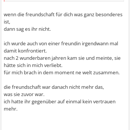
wenn die freundschaft für dich was ganz besonderes
ist,
dann sag es ihr nicht.
ich wurde auch von einer freundin irgendwann mal
damit konfrontiert.
nach 2 wunderbaren jahren kam sie und meinte, sie
hätte sich in mich verliebt.
für mich brach in dem moment ne welt zusammen.
die freundschaft war danach nicht mehr das,
was sie zuvor war.
ich hatte ihr gegenüber auf einmal kein vertrauen
mehr.