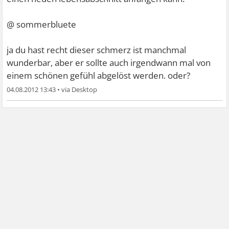
@ sommerbluete
ja du hast recht dieser schmerz ist manchmal
wunderbar, aber er sollte auch irgendwann mal von
einem schönen gefühl abgelöst werden. oder?
04.08.2012 13:43
•