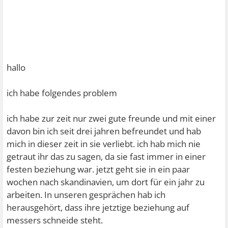
hallo
ich habe folgendes problem
ich habe zur zeit nur zwei gute freunde und mit einer
davon bin ich seit drei jahren befreundet und hab
mich in dieser zeit in sie verliebt. ich hab mich nie
getraut ihr das zu sagen, da sie fast immer in einer
festen beziehung war. jetzt geht sie in ein paar
wochen nach skandinavien, um dort für ein jahr zu
arbeiten. In unseren gesprächen hab ich
herausgehört, dass ihre jetztige beziehung auf
messers schneide steht.