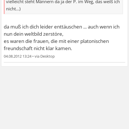
vielleicht steht Männern da ja der P. im Weg, das weiß ich
nicht...)
da muß ich dich leider enttäuschen ... auch wenn ich
nun dein weltbild zerstöre,
es waren die frauen, die mit einer platonischen
freundschaft nicht klar kamen.
04.08.2012 13:24
•