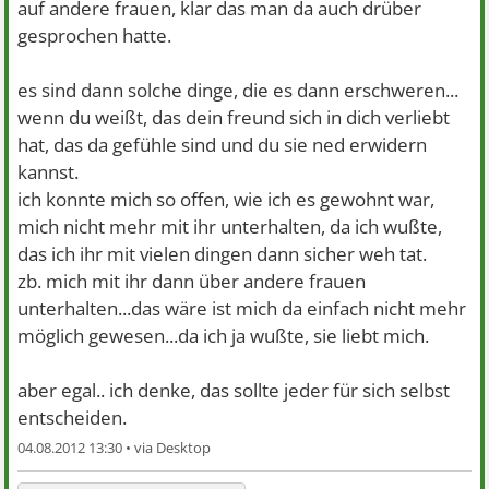
auf andere frauen, klar das man da auch drüber
gesprochen hatte.
es sind dann solche dinge, die es dann erschweren...
wenn du weißt, das dein freund sich in dich verliebt
hat, das da gefühle sind und du sie ned erwidern
kannst.
ich konnte mich so offen, wie ich es gewohnt war,
mich nicht mehr mit ihr unterhalten, da ich wußte,
das ich ihr mit vielen dingen dann sicher weh tat.
zb. mich mit ihr dann über andere frauen
unterhalten...das wäre ist mich da einfach nicht mehr
möglich gewesen...da ich ja wußte, sie liebt mich.
aber egal.. ich denke, das sollte jeder für sich selbst
entscheiden.
04.08.2012 13:30 •