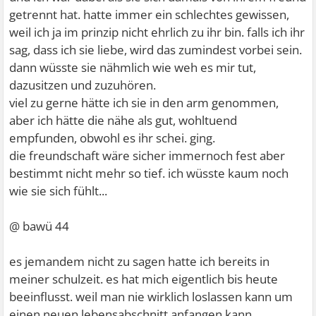
getrennt hat. hatte immer ein schlechtes gewissen,
weil ich ja im prinzip nicht ehrlich zu ihr bin. falls ich ihr
sag, dass ich sie liebe, wird das zumindest vorbei sein.
dann wüsste sie nähmlich wie weh es mir tut,
dazusitzen und zuzuhören.
viel zu gerne hätte ich sie in den arm genommen,
aber ich hätte die nähe als gut, wohltuend
empfunden, obwohl es ihr schei. ging.
die freundschaft wäre sicher immernoch fest aber
bestimmt nicht mehr so tief. ich wüsste kaum noch
wie sie sich fühlt...
@ bawü 44
es jemandem nicht zu sagen hatte ich bereits in
meiner schulzeit. es hat mich eigentlich bis heute
beeinflusst. weil man nie wirklich loslassen kann um
einen neuen lebensabschnitt anfangen kann.