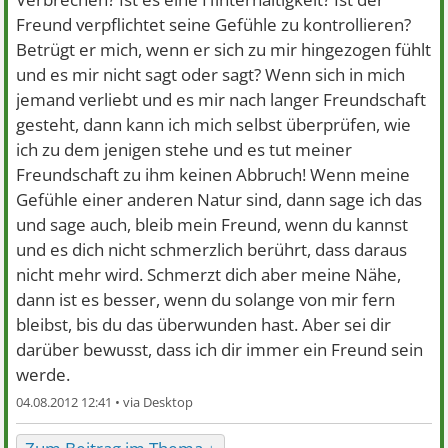
Freund verpflichtet seine Gefühle zu kontrollieren?
Betrügt er mich, wenn er sich zu mir hingezogen fühlt
und es mir nicht sagt oder sagt? Wenn sich in mich
jemand verliebt und es mir nach langer Freundschaft
gesteht, dann kann ich mich selbst überprüfen, wie
ich zu dem jenigen stehe und es tut meiner
Freundschaft zu ihm keinen Abbruch! Wenn meine
Gefühle einer anderen Natur sind, dann sage ich das
und sage auch, bleib mein Freund, wenn du kannst
und es dich nicht schmerzlich berührt, dass daraus
nicht mehr wird. Schmerzt dich aber meine Nähe,
dann ist es besser, wenn du solange von mir fern
bleibst, bis du das überwunden hast. Aber sei dir
darüber bewusst, dass ich dir immer ein Freund sein
werde.
04.08.2012 12:41 •