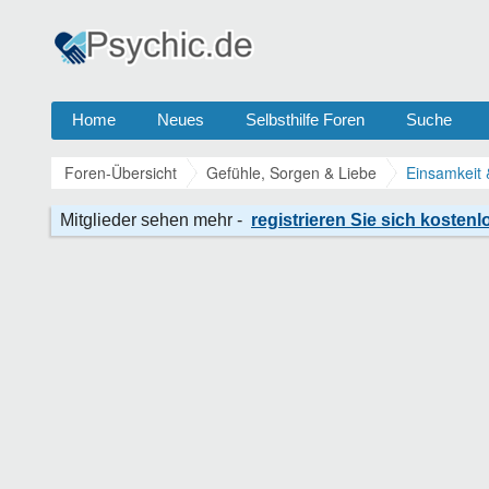
Home
Neues
Selbsthilfe Foren
Suche
Foren-Übersicht
Gefühle, Sorgen & Liebe
Einsamkeit 