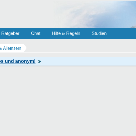
Ratgeber
Chat
Hilfe & Regeln
Studien
& Alleinsein