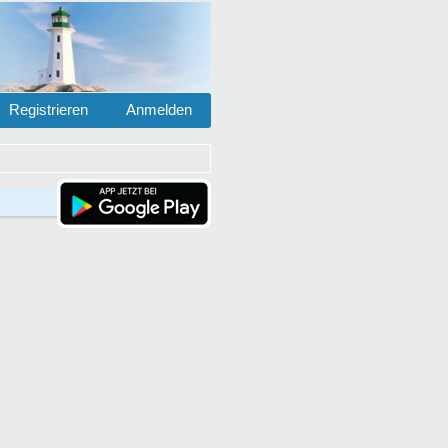
Registrieren
Anmelden