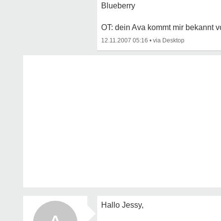
Blueberry
OT: dein Ava kommt mir bekannt v
12.11.2007 05:16
•