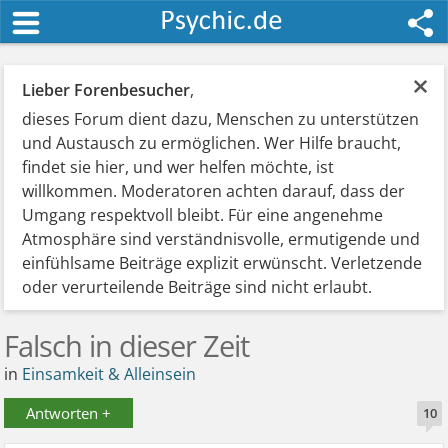
×
Lieber Forenbesucher
,
dieses Forum dient dazu, Menschen zu unterstützen
und Austausch zu ermöglichen. Wer Hilfe braucht,
findet sie hier, und wer helfen möchte, ist
willkommen. Moderatoren achten darauf, dass der
Umgang respektvoll bleibt. Für eine angenehme
Atmosphäre sind verständnisvolle, ermutigende und
einfühlsame Beiträge explizit erwünscht. Verletzende
oder verurteilende Beiträge sind nicht erlaubt.
Falsch in dieser Zeit
in
Einsamkeit & Alleinsein
Antworten +
10