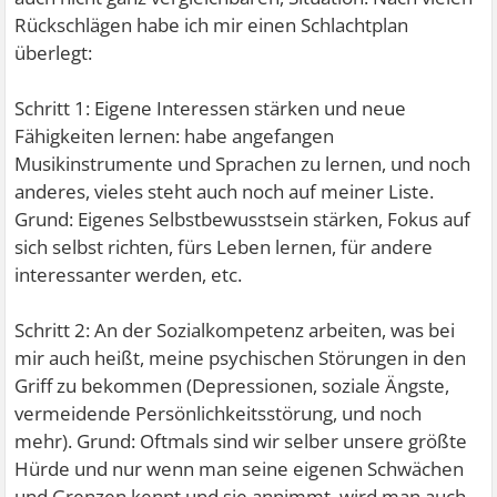
Rückschlägen habe ich mir einen Schlachtplan
überlegt:
Schritt 1: Eigene Interessen stärken und neue
Fähigkeiten lernen: habe angefangen
Musikinstrumente und Sprachen zu lernen, und noch
anderes, vieles steht auch noch auf meiner Liste.
Grund: Eigenes Selbstbewusstsein stärken, Fokus auf
sich selbst richten, fürs Leben lernen, für andere
interessanter werden, etc.
Schritt 2: An der Sozialkompetenz arbeiten, was bei
mir auch heißt, meine psychischen Störungen in den
Griff zu bekommen (Depressionen, soziale Ängste,
vermeidende Persönlichkeitsstörung, und noch
mehr). Grund: Oftmals sind wir selber unsere größte
Hürde und nur wenn man seine eigenen Schwächen
und Grenzen kennt und sie annimmt, wird man auch