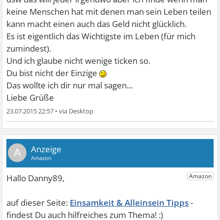
keine Menschen hat mit denen man sein Leben teilen
kann macht einen auch das Geld nicht glücklich.
Es ist eigentlich das Wichtigste im Leben (für mich
zumindest).
Und ich glaube nicht wenige ticken so.
Du bist nicht der Einzige
Das wollte ich dir nur mal sagen...
Liebe Grüße
23.07.2015 22:57
•
A
Einsamkeit & Alleinsein Tipps