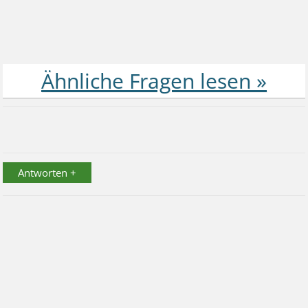
Antworten +