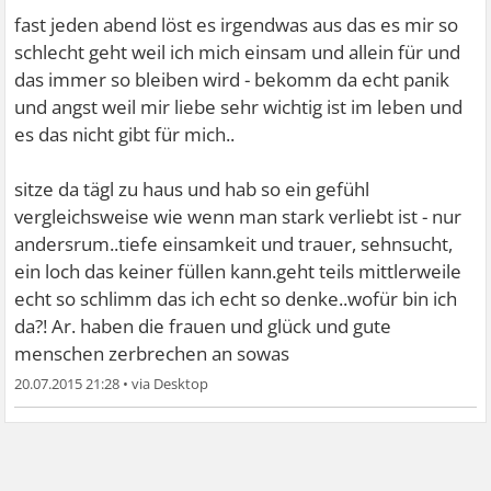
fast jeden abend löst es irgendwas aus das es mir so
schlecht geht weil ich mich einsam und allein für und
das immer so bleiben wird - bekomm da echt panik
und angst weil mir liebe sehr wichtig ist im leben und
es das nicht gibt für mich..
sitze da tägl zu haus und hab so ein gefühl
vergleichsweise wie wenn man stark verliebt ist - nur
andersrum..tiefe einsamkeit und trauer, sehnsucht,
ein loch das keiner füllen kann.geht teils mittlerweile
echt so schlimm das ich echt so denke..wofür bin ich
da?! Ar. haben die frauen und glück und gute
menschen zerbrechen an sowas
20.07.2015 21:28
•