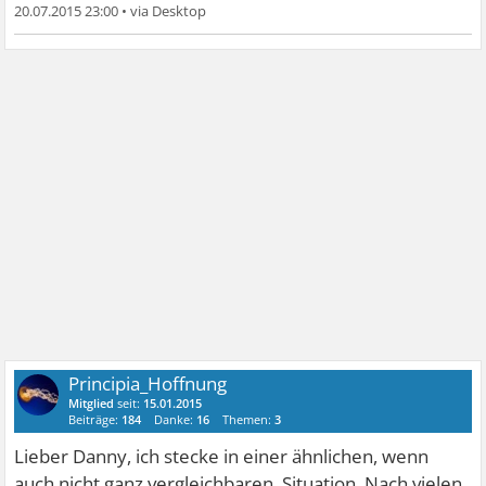
20.07.2015 23:00
•
Principia_Hoffnung
Mitglied
seit:
15.01.2015
Beiträge:
184
Danke:
16
Themen:
3
Lieber Danny, ich stecke in einer ähnlichen, wenn
auch nicht ganz vergleichbaren, Situation. Nach vielen