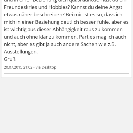
Freundeskries und Hobbies? Kannst du deine Angst
etwas näher beschreiben? Bei mir ist es so, dass ich
mich in einer Beziehung deutlich besser fühle, aber es
ist wichtig aus dieser Abhängigkeit raus zu kommen
und auch ohne klar zu kommen. Parties mag ich auch
nicht, aber es gibt ja auch andere Sachen wie z.B.
Ausstellungen.
Gruß
20.07.2015 21:02
•