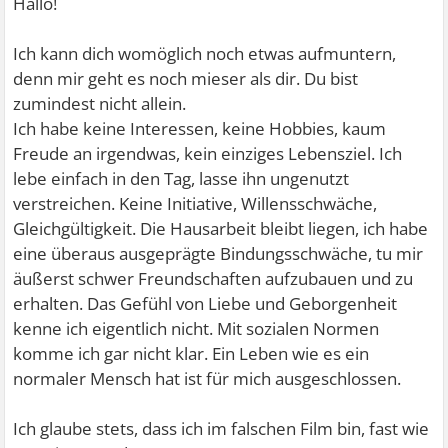
Hallo!
Ich kann dich womöglich noch etwas aufmuntern,
denn mir geht es noch mieser als dir. Du bist
zumindest nicht allein.
Ich habe keine Interessen, keine Hobbies, kaum
Freude an irgendwas, kein einziges Lebensziel. Ich
lebe einfach in den Tag, lasse ihn ungenutzt
verstreichen. Keine Initiative, Willensschwäche,
Gleichgültigkeit. Die Hausarbeit bleibt liegen, ich habe
eine überaus ausgeprägte Bindungsschwäche, tu mir
äußerst schwer Freundschaften aufzubauen und zu
erhalten. Das Gefühl von Liebe und Geborgenheit
kenne ich eigentlich nicht. Mit sozialen Normen
komme ich gar nicht klar. Ein Leben wie es ein
normaler Mensch hat ist für mich ausgeschlossen.
Ich glaube stets, dass ich im falschen Film bin, fast wie