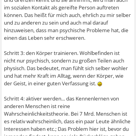
im sozialen Kontakt als gereifte Person auftreten
können. Das heißt für mich auch, ehrlich zu mir selber
und zu anderen zu sein und auch mal darauf
hinzuweisen, dass man psychische Probleme hat, die
einen das Leben sehr erschweren.
Schritt 3: den Körper trainieren. Wohlbefinden ist
nicht nur psychisch, sondern zu großen Teilen auch
physisch. Das bedeutet, man fühlt sich selber wohler
und hat mehr Kraft im Alltag, wenn der Körper, wie
der Geist, in einer guten Verfassung ist.
Schritt 4: aktiver werden... das Kennenlernen von
anderen Menschen ist reine
Wahrscheinlichkeitstheorie. Bei 7 Mrd. Menschen ist
es relativ wahrscheinlich, dass ein paar Leute ähnliche
Interessen haben etc.; Das Problem hier ist, bevor du