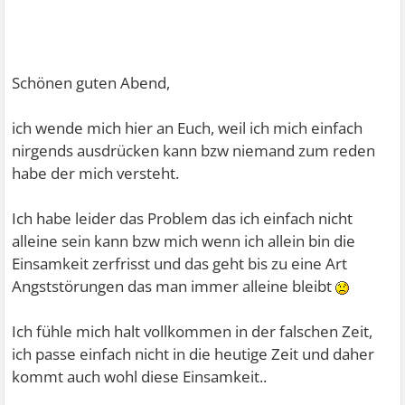
Schönen guten Abend,
ich wende mich hier an Euch, weil ich mich einfach
nirgends ausdrücken kann bzw niemand zum reden
habe der mich versteht.
Ich habe leider das Problem das ich einfach nicht
alleine sein kann bzw mich wenn ich allein bin die
Einsamkeit zerfrisst und das geht bis zu eine Art
Angststörungen das man immer alleine bleibt
Ich fühle mich halt vollkommen in der falschen Zeit,
ich passe einfach nicht in die heutige Zeit und daher
kommt auch wohl diese Einsamkeit..