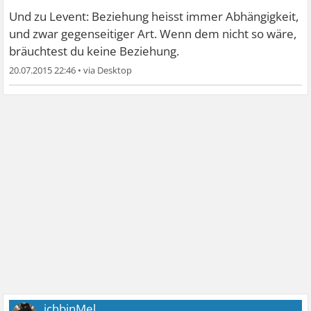
Und zu Levent: Beziehung heisst immer Abhängigkeit,
und zwar gegenseitiger Art. Wenn dem nicht so wäre,
bräuchtest du keine Beziehung.
20.07.2015 22:46
•
ichbinMel