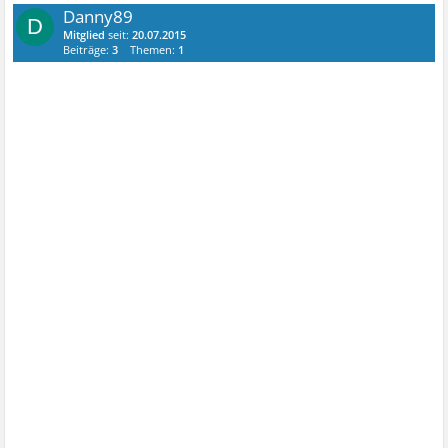
Danny89
D
Mitglied
seit:
20.07.2015
Beiträge:
3
Themen:
1