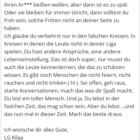
ihren Ar*** beißen wollen, aber dann ist es zu spät.
Oder sie bleiben für immer töricht, dann solltest du
froh sein, solche Fritten nicht an deiner Seite zu
haben.
Ich glaube du verkehrst nur in den falschen Kreisen. In
Kreisen in denen die Leute nicht in deiner Liga
spielen. Du hast andere Ansprüche, eine andere
Lebenseinstellung. Das ist doch super, nur musst du
auch die Leute kennenlernen, die das zu schätzen
wissen. Es gibt noch Menschen die nicht feiern, nicht
rauchen und nicht trinken ( hi ). Sei offen, geh raus,
starte Konversationen, mach das was dir Spaß macht.
Du bist ein toller Mensch. Und ja, Du lebst in der
faslchen Zeit, das mag schon sein. Aber du lebst ...und
das nun mal in dieser Zeit. Mach das beste draus.
Ich wünsche dir alles Gute,
LG Kilaa