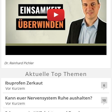
Dr. Reinhard Pichler
Aktuelle Top Themen
Ibuprofen Zerkaut
6
Vor Kurzem
Kann euer Nervensystem Ruhe aushalten?
10
Vor Kurzem