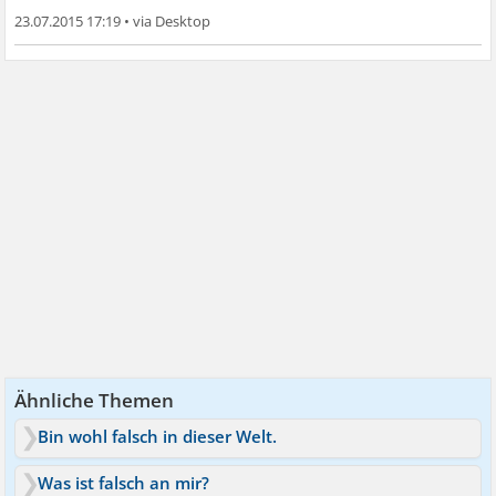
23.07.2015 17:19
•
Ähnliche Themen
Bin wohl falsch in dieser Welt.
Was ist falsch an mir?