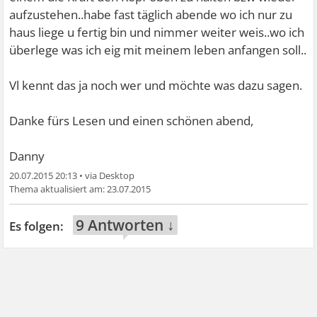
aufzustehen..habe fast täglich abende wo ich nur zu
haus liege u fertig bin und nimmer weiter weis..wo ich
überlege was ich eig mit meinem leben anfangen soll..
Vl kennt das ja noch wer und möchte was dazu sagen.
Danke fürs Lesen und einen schönen abend,
Danny
20.07.2015 20:13
•
23.07.2015
9 Antworten ↓