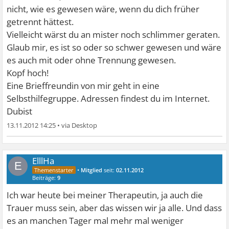
nicht, wie es gewesen wäre, wenn du dich früher
getrennt hättest.
Vielleicht wärst du an mister noch schlimmer geraten.
Glaub mir, es ist so oder so schwer gewesen und wäre
es auch mit oder ohne Trennung gewesen.
Kopf hoch!
Eine Brieffreundin von mir geht in eine
Selbsthilfegruppe. Adressen findest du im Internet.
Dubist
13.11.2012 14:25
•
ElllHa
E
•
Mitglied
seit:
02.11.2012
Beiträge:
9
Ich war heute bei meiner Therapeutin, ja auch die
Trauer muss sein, aber das wissen wir ja alle. Und dass
es an manchen Tager mal mehr mal weniger