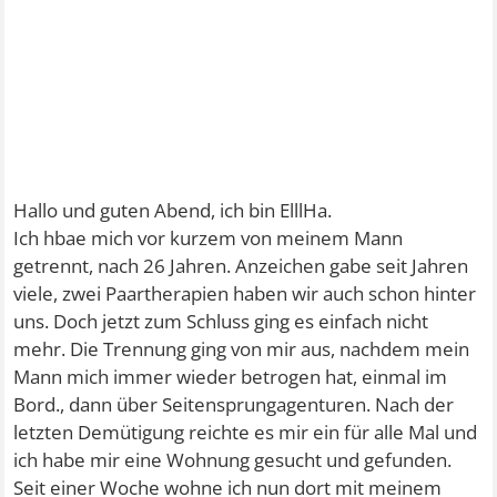
Hallo und guten Abend, ich bin ElllHa.
Ich hbae mich vor kurzem von meinem Mann
getrennt, nach 26 Jahren. Anzeichen gabe seit Jahren
viele, zwei Paartherapien haben wir auch schon hinter
uns. Doch jetzt zum Schluss ging es einfach nicht
mehr. Die Trennung ging von mir aus, nachdem mein
Mann mich immer wieder betrogen hat, einmal im
Bord., dann über Seitensprungagenturen. Nach der
letzten Demütigung reichte es mir ein für alle Mal und
ich habe mir eine Wohnung gesucht und gefunden.
Seit einer Woche wohne ich nun dort mit meinem