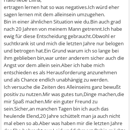
ertragen lernen hat so was negatives.Ich würd eher
sagen lernen mit dem alleinsein umzugehen.
Bin in einer ähnlichen Situation wie du.Bin auch grad
nach 20 Jahren von meinem Mann getrennt.Ich habe
ewig für diese Entscheidung gebraucht.Obwohl er
suchtkrank ist und mich die letzten Jahre nur belogen
und betrogen hat.Ein Grund warum ich so lange bei
ihm geblieben bin,war unter anderem sicher auch die
Angst vor dem allein sein.Aber ich habe mich
entschieden es als Herausforderung anzunehmen
und als Chance endlich unabhängig zu werden.
Ich versuche die Zeiten des Alleinseins ganz bewußt
positiv zu nutzen.Mir was gutes tun,Dinge machen,die
mir Spaß machen.Mir ein guter Freund zu
sein.Sicher,an manchen Tagen bin ich auch das
heulende Elend,20 Jahre schüttelt man ja auch nicht
mal eben so ab.Aber was haben mir die letzten Jahre