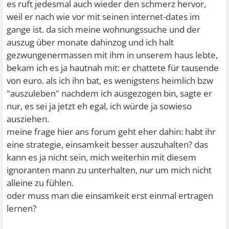
es ruft jedesmal auch wieder den schmerz hervor,
weil er nach wie vor mit seinen internet-dates im
gange ist. da sich meine wohnungssuche und der
auszug über monate dahinzog und ich halt
gezwungenermassen mit ihm in unserem haus lebte,
bekam ich es ja hautnah mit: er chattete für tausende
von euro. als ich ihn bat, es wenigstens heimlich bzw
"auszuleben" nachdem ich ausgezogen bin, sagte er
nur, es sei ja jetzt eh egal, ich würde ja sowieso
ausziehen.
meine frage hier ans forum geht eher dahin: habt ihr
eine strategie, einsamkeit besser auszuhalten? das
kann es ja nicht sein, mich weiterhin mit diesem
ignoranten mann zu unterhalten, nur um mich nicht
alleine zu fühlen.
oder muss man die einsamkeit erst einmal ertragen
lernen?