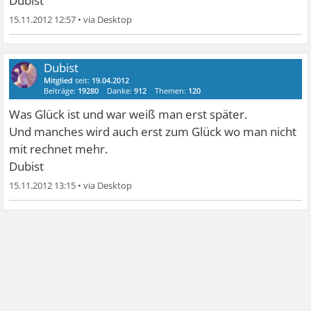
Dubist
15.11.2012 12:57
•
Dubist
Mitglied
seit:
19.04.2012
Beiträge:
19280
Danke:
912
Themen:
120
Was Glück ist und war weiß man erst später.
Und manches wird auch erst zum Glück wo man nicht
mit rechnet mehr.
Dubist
15.11.2012 13:15
•