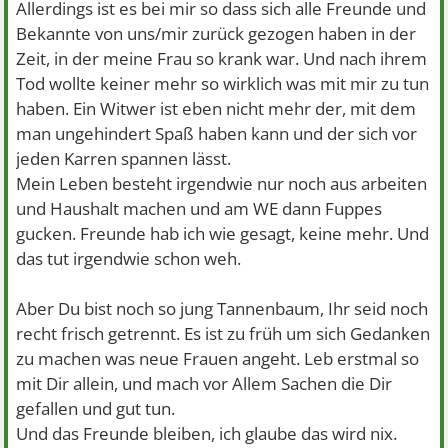
Allerdings ist es bei mir so dass sich alle Freunde und
Bekannte von uns/mir zurück gezogen haben in der
Zeit, in der meine Frau so krank war. Und nach ihrem
Tod wollte keiner mehr so wirklich was mit mir zu tun
haben. Ein Witwer ist eben nicht mehr der, mit dem
man ungehindert Spaß haben kann und der sich vor
jeden Karren spannen lässt.
Mein Leben besteht irgendwie nur noch aus arbeiten
und Haushalt machen und am WE dann Fuppes
gucken. Freunde hab ich wie gesagt, keine mehr. Und
das tut irgendwie schon weh.
Aber Du bist noch so jung Tannenbaum, Ihr seid noch
recht frisch getrennt. Es ist zu früh um sich Gedanken
zu machen was neue Frauen angeht. Leb erstmal so
mit Dir allein, und mach vor Allem Sachen die Dir
gefallen und gut tun.
Und das Freunde bleiben, ich glaube das wird nix.