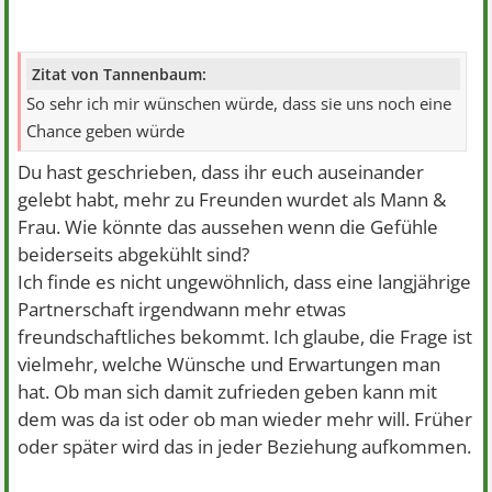
Zitat von Tannenbaum:
So sehr ich mir wünschen würde, dass sie uns noch eine
Chance geben würde
Du hast geschrieben, dass ihr euch auseinander
gelebt habt, mehr zu Freunden wurdet als Mann &
Frau. Wie könnte das aussehen wenn die Gefühle
beiderseits abgekühlt sind?
Ich finde es nicht ungewöhnlich, dass eine langjährige
Partnerschaft irgendwann mehr etwas
freundschaftliches bekommt. Ich glaube, die Frage ist
vielmehr, welche Wünsche und Erwartungen man
hat. Ob man sich damit zufrieden geben kann mit
dem was da ist oder ob man wieder mehr will. Früher
oder später wird das in jeder Beziehung aufkommen.