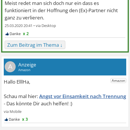
Meist redet man sich doch nur ein dass es
funktioniert in der Hoffnung den (Ex)-Partner nicht
ganz zu verlieren.
25.03.2020 20:41 •
x 2
Zum Beitrag im Thema ↓
A
Angst vor Einsamkeit nach Trennung
x 3