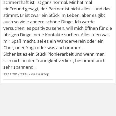
schmerzhaft ist, ist ganz normal. Mir hat mal
einFreund gesagt, der Partner ist nicht alles... und das
stimmt. Er ist zwar ein Stück im Leben, aber es gibt
auch so viele andere schöne Dinge. Ich werde
versuchen, es positiv zu sehen, will mich öffnen für die
übrigen Dinge, neue Kontakte suchen. Alles tuen was
mir Spaß macht, sei es ein Wanderverein oder ein
Chor, oder Yoga oder was auch immer...
Sicher ist es ein Stück Pionierarbeit
und wenn man
sich nicht in der Traurigkeit verliert, bestimmt auch
sehr spannend...
13.11.2012 23:18
•