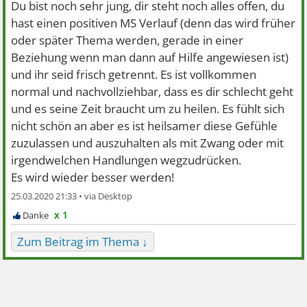
Du bist noch sehr jung, dir steht noch alles offen, du
hast einen positiven MS Verlauf (denn das wird früher
oder später Thema werden, gerade in einer
Beziehung wenn man dann auf Hilfe angewiesen ist)
und ihr seid frisch getrennt. Es ist vollkommen
normal und nachvollziehbar, dass es dir schlecht geht
und es seine Zeit braucht um zu heilen. Es fühlt sich
nicht schön an aber es ist heilsamer diese Gefühle
zuzulassen und auszuhalten als mit Zwang oder mit
irgendwelchen Handlungen wegzudrücken.
Es wird wieder besser werden!
25.03.2020 21:33 •
x 1
Zum Beitrag im Thema ↓