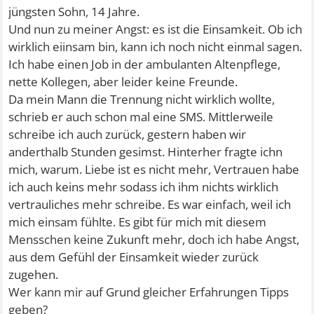
jüngsten Sohn, 14 Jahre.
Und nun zu meiner Angst: es ist die Einsamkeit. Ob ich
wirklich eiinsam bin, kann ich noch nicht einmal sagen.
Ich habe einen Job in der ambulanten Altenpflege,
nette Kollegen, aber leider keine Freunde.
Da mein Mann die Trennung nicht wirklich wollte,
schrieb er auch schon mal eine SMS. Mittlerweile
schreibe ich auch zurück, gestern haben wir
anderthalb Stunden gesimst. Hinterher fragte ichn
mich, warum. Liebe ist es nicht mehr, Vertrauen habe
ich auch keins mehr sodass ich ihm nichts wirklich
vertrauliches mehr schreibe. Es war einfach, weil ich
mich einsam fühlte. Es gibt für mich mit diesem
Mensschen keine Zukunft mehr, doch ich habe Angst,
aus dem Gefühl der Einsamkeit wieder zurück
zugehen.
Wer kann mir auf Grund gleicher Erfahrungen Tipps
geben?