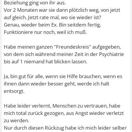
Beziehung ging von ihr aus.
Vor 2 Monaten war sie dann plötzlich weg, von jetzt
auf gleich. Jetzt rate mal, wo sie wieder ist?
Genau, wieder beim Ex. Bin seitdem fertig.
Funktioniere nur noch, weil ich muß.
Habe meinen ganzen "Freundeskreis" aufgegeben,
von dem sich während meiner Zeit in der Psychiatrie
bis auf 1 niemand hat blicken lassen.
Ja, bin gut für alle, wenn sie Hilfe brauchen, wenn es
ihnen dann wieder besser geht, werde ich halt
entsorgt.
Habe leider verlernt, Menschen zu vertrauen, habe
mich total zurück gezogen, aus Angst wieder verletzt
zu werden.
Nur durch diesen Rückzug habe ich mich leider selber