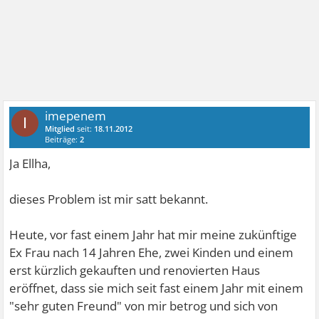
imepenem
I
Mitglied
seit:
18.11.2012
Beiträge:
2
Ja Ellha,
dieses Problem ist mir satt bekannt.
Heute, vor fast einem Jahr hat mir meine zukünftige
Ex Frau nach 14 Jahren Ehe, zwei Kinden und einem
erst kürzlich gekauften und renovierten Haus
eröffnet, dass sie mich seit fast einem Jahr mit einem
"sehr guten Freund" von mir betrog und sich von