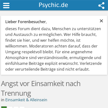
×
Lieber Forenbesucher
,
dieses Forum dient dazu, Menschen zu unterstützen
und Austausch zu ermöglichen. Wer Hilfe braucht,
findet sie hier, und wer helfen möchte, ist
willkommen. Moderatoren achten darauf, dass der
Umgang respektvoll bleibt. Für eine angenehme
Atmosphäre sind verständnisvolle, ermutigende und
einfühlsame Beiträge explizit erwünscht. Verletzende
oder verurteilende Beiträge sind nicht erlaubt.
Angst vor Einsamkeit nach
Trennung
in
Einsamkeit & Alleinsein