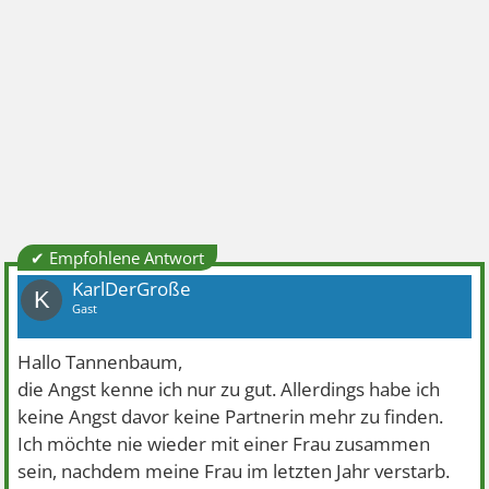
✔ Empfohlene Antwort
KarlDerGroße
K
Gast
Hallo Tannenbaum,
die Angst kenne ich nur zu gut. Allerdings habe ich
keine Angst davor keine Partnerin mehr zu finden.
Ich möchte nie wieder mit einer Frau zusammen
sein, nachdem meine Frau im letzten Jahr verstarb.