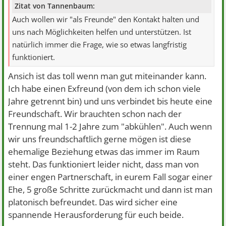
Zitat von Tannenbaum:
Auch wollen wir "als Freunde" den Kontakt halten und
uns nach Möglichkeiten helfen und unterstützen. Ist
natürlich immer die Frage, wie so etwas langfristig
funktioniert.
Ansich ist das toll wenn man gut miteinander kann.
Ich habe einen Exfreund (von dem ich schon viele
Jahre getrennt bin) und uns verbindet bis heute eine
Freundschaft. Wir brauchten schon nach der
Trennung mal 1-2 Jahre zum "abkühlen". Auch wenn
wir uns freundschaftlich gerne mögen ist diese
ehemalige Beziehung etwas das immer im Raum
steht. Das funktioniert leider nicht, dass man von
einer engen Partnerschaft, in eurem Fall sogar einer
Ehe, 5 große Schritte zurückmacht und dann ist man
platonisch befreundet. Das wird sicher eine
spannende Herausforderung für euch beide.