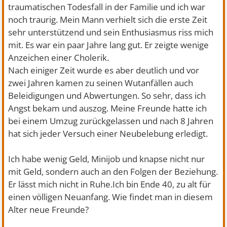
traumatischen Todesfall in der Familie und ich war
noch traurig. Mein Mann verhielt sich die erste Zeit
sehr unterstützend und sein Enthusiasmus riss mich
mit. Es war ein paar Jahre lang gut. Er zeigte wenige
Anzeichen einer Cholerik.
Nach einiger Zeit wurde es aber deutlich und vor
zwei Jahren kamen zu seinen Wutanfällen auch
Beleidigungen und Abwertungen. So sehr, dass ich
Angst bekam und auszog. Meine Freunde hatte ich
bei einem Umzug zurückgelassen und nach 8 Jahren
hat sich jeder Versuch einer Neubelebung erledigt.
Ich habe wenig Geld, Minijob und knapse nicht nur
mit Geld, sondern auch an den Folgen der Beziehung.
Er lässt mich nicht in Ruhe.Ich bin Ende 40, zu alt für
einen völligen Neuanfang. Wie findet man in diesem
Alter neue Freunde?