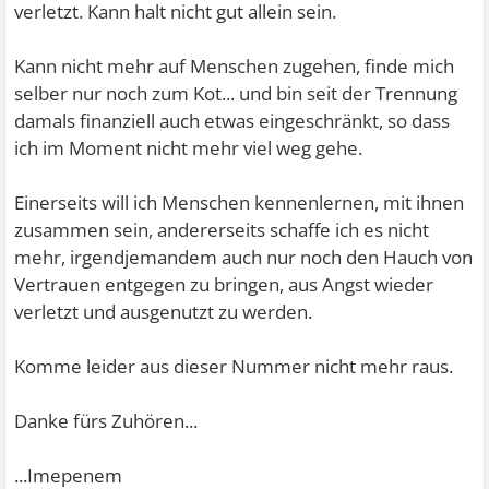
verletzt. Kann halt nicht gut allein sein.
Kann nicht mehr auf Menschen zugehen, finde mich
selber nur noch zum Kot... und bin seit der Trennung
damals finanziell auch etwas eingeschränkt, so dass
ich im Moment nicht mehr viel weg gehe.
Einerseits will ich Menschen kennenlernen, mit ihnen
zusammen sein, andererseits schaffe ich es nicht
mehr, irgendjemandem auch nur noch den Hauch von
Vertrauen entgegen zu bringen, aus Angst wieder
verletzt und ausgenutzt zu werden.
Komme leider aus dieser Nummer nicht mehr raus.
Danke fürs Zuhören...
...Imepenem