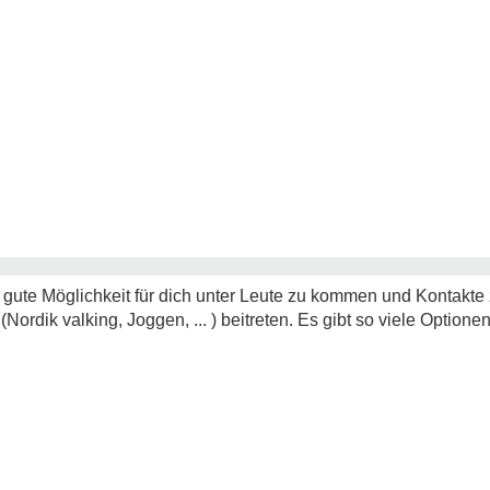
gute Möglichkeit für dich unter Leute zu kommen und Kontakte z
ordik valking, Joggen, ... ) beitreten. Es gibt so viele Optionen