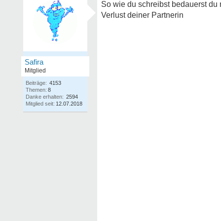
So wie du schreibst bedauerst du 
Verlust deiner Partnerin
Safira
Mitglied
Beiträge:
4153
Themen:
8
Danke erhalten:
2594
Mitglied seit:
12.07.2018