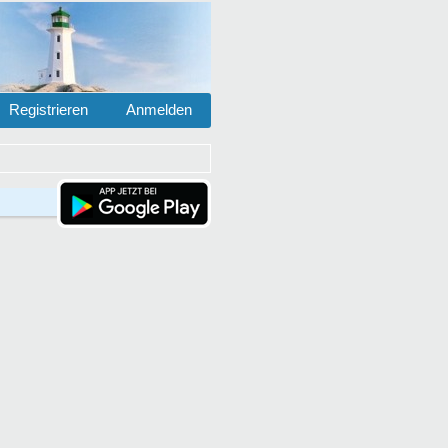
Registrieren
Anmelden