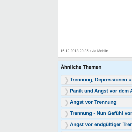
16.12.2018 20:35
•
Ähnliche Themen
Trennung, Depressionen u
Panik und Angst vor dem 
Angst vor Trennung
Trennung - Nun Gefühl vo
Angst vor endgültiger Tr