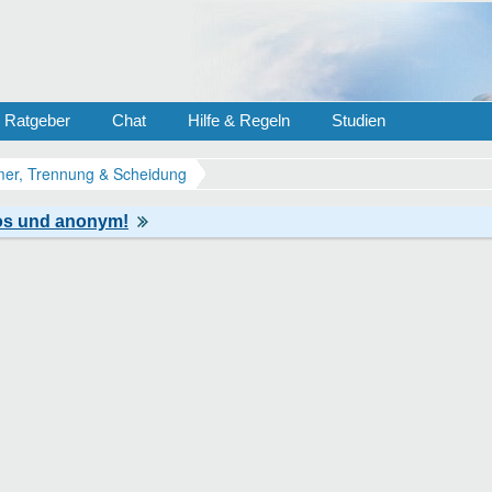
Ratgeber
Chat
Hilfe & Regeln
Studien
er, Trennung & Scheidung