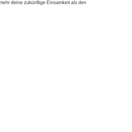
mehr deine zukünftige Einsamkeit als den