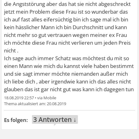
die Angststörung aber das hat sie nicht abgeschreckt
jetzt mein Problem diese Frau ist so wunderbar das
ich auf fast alles eifersüchtig bin ich sage mal ich bin
kein hässlicher Mann ich bin Durchschnitt und kann
nicht mehr so gut vertrauen wegen meiner ex Frau
ich möchte diese Frau nicht verlieren um jeden Preis
nicht .
Ich sage auch immer Schatz was möchtest du mit so
einen Mann wie mich du kannst viele haben bestimmt
und sie sagt immer möchte niemanden außer mich
ich liebe dich , aber irgendwie kann ich das alles nicht
glauben das ist gar nicht gut was kann ich dagegen tun
18.08.2019 22:57
•
20.08.2019
3 Antworten ↓