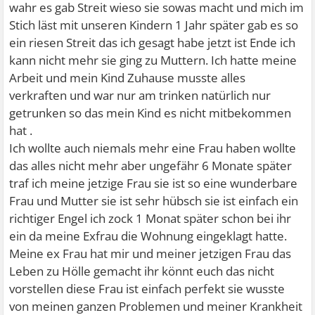
wahr es gab Streit wieso sie sowas macht und mich im
Stich läst mit unseren Kindern 1 Jahr später gab es so
ein riesen Streit das ich gesagt habe jetzt ist Ende ich
kann nicht mehr sie ging zu Muttern. Ich hatte meine
Arbeit und mein Kind Zuhause musste alles
verkraften und war nur am trinken natürlich nur
getrunken so das mein Kind es nicht mitbekommen
hat .
Ich wollte auch niemals mehr eine Frau haben wollte
das alles nicht mehr aber ungefähr 6 Monate später
traf ich meine jetzige Frau sie ist so eine wunderbare
Frau und Mutter sie ist sehr hübsch sie ist einfach ein
richtiger Engel ich zock 1 Monat später schon bei ihr
ein da meine Exfrau die Wohnung eingeklagt hatte.
Meine ex Frau hat mir und meiner jetzigen Frau das
Leben zu Hölle gemacht ihr könnt euch das nicht
vorstellen diese Frau ist einfach perfekt sie wusste
von meinen ganzen Problemen und meiner Krankheit