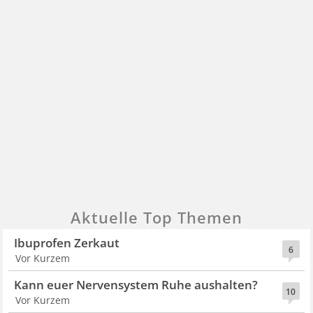
Aktuelle Top Themen
Ibuprofen Zerkaut
6
Vor Kurzem
Kann euer Nervensystem Ruhe aushalten?
10
Vor Kurzem