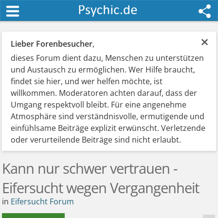
×
Lieber Forenbesucher
,
dieses Forum dient dazu, Menschen zu unterstützen
und Austausch zu ermöglichen. Wer Hilfe braucht,
findet sie hier, und wer helfen möchte, ist
willkommen. Moderatoren achten darauf, dass der
Umgang respektvoll bleibt. Für eine angenehme
Atmosphäre sind verständnisvolle, ermutigende und
einfühlsame Beiträge explizit erwünscht. Verletzende
oder verurteilende Beiträge sind nicht erlaubt.
Kann nur schwer vertrauen -
Eifersucht wegen Vergangenheit
in
Eifersucht Forum