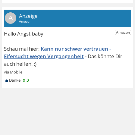
A
Kann nur schwer vertrauen -
Eifersucht wegen Vergangenheit
x 3