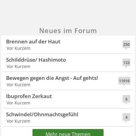
Neues im Forum
Brennen auf der Haut
250
Vor Kurzem
Schilddrüse/ Hashimoto
133
Vor Kurzem
Bewegen gegen die Angst - Auf gehts!
11916
Vor Kurzem
Ibuprofen Zerkaut
6
Vor Kurzem
Schwindel/Ohnmachtsgefühl
4
Vor Kurzem
Mehr neue Themen