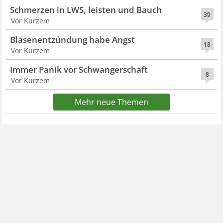
Schmerzen in LWS, leisten und Bauch
39
Vor Kurzem
Blasenentzündung habe Angst
18
Vor Kurzem
Immer Panik vor Schwangerschaft
8
Vor Kurzem
Mehr neue Themen