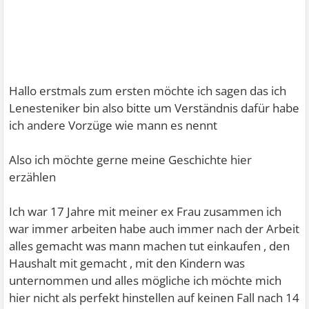
Hallo erstmals zum ersten möchte ich sagen das ich
Lenesteniker bin also bitte um Verständnis dafür habe
ich andere Vorzüge wie mann es nennt
Also ich möchte gerne meine Geschichte hier
erzählen
Ich war 17 Jahre mit meiner ex Frau zusammen ich
war immer arbeiten habe auch immer nach der Arbeit
alles gemacht was mann machen tut einkaufen , den
Haushalt mit gemacht , mit den Kindern was
unternommen und alles mögliche ich möchte mich
hier nicht als perfekt hinstellen auf keinen Fall nach 14