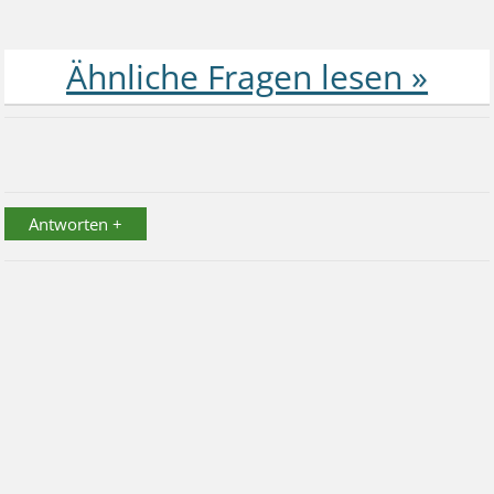
Antworten +