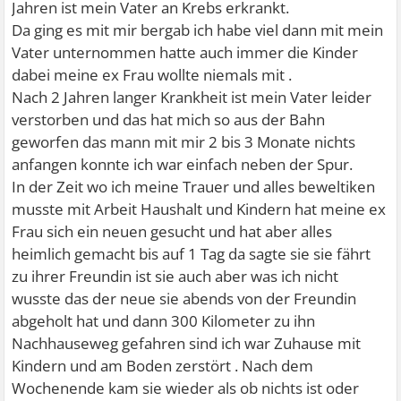
Jahren ist mein Vater an Krebs erkrankt.
Da ging es mit mir bergab ich habe viel dann mit mein
Vater unternommen hatte auch immer die Kinder
dabei meine ex Frau wollte niemals mit .
Nach 2 Jahren langer Krankheit ist mein Vater leider
verstorben und das hat mich so aus der Bahn
geworfen das mann mit mir 2 bis 3 Monate nichts
anfangen konnte ich war einfach neben der Spur.
In der Zeit wo ich meine Trauer und alles beweltiken
musste mit Arbeit Haushalt und Kindern hat meine ex
Frau sich ein neuen gesucht und hat aber alles
heimlich gemacht bis auf 1 Tag da sagte sie sie fährt
zu ihrer Freundin ist sie auch aber was ich nicht
wusste das der neue sie abends von der Freundin
abgeholt hat und dann 300 Kilometer zu ihn
Nachhauseweg gefahren sind ich war Zuhause mit
Kindern und am Boden zerstört . Nach dem
Wochenende kam sie wieder als ob nichts ist oder