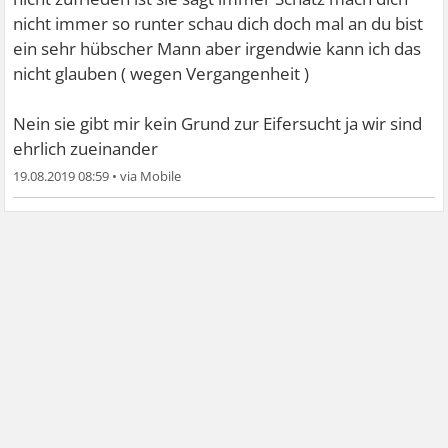
nicht immer so runter schau dich doch mal an du bist
ein sehr hübscher Mann aber irgendwie kann ich das
nicht glauben ( wegen Vergangenheit )
Nein sie gibt mir kein Grund zur Eifersucht ja wir sind
ehrlich zueinander
19.08.2019 08:59
•