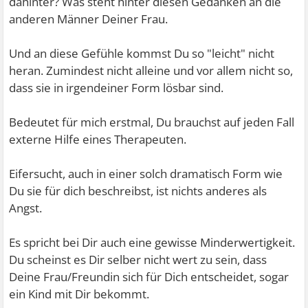
dahinter? Was steht hinter diesen Gedanken an die
anderen Männer Deiner Frau.
Und an diese Gefühle kommst Du so "leicht" nicht
heran. Zumindest nicht alleine und vor allem nicht so,
dass sie in irgendeiner Form lösbar sind.
Bedeutet für mich erstmal, Du brauchst auf jeden Fall
externe Hilfe eines Therapeuten.
Eifersucht, auch in einer solch dramatisch Form wie
Du sie für dich beschreibst, ist nichts anderes als
Angst.
Es spricht bei Dir auch eine gewisse Minderwertigkeit.
Du scheinst es Dir selber nicht wert zu sein, dass
Deine Frau/Freundin sich für Dich entscheidet, sogar
ein Kind mit Dir bekommt.