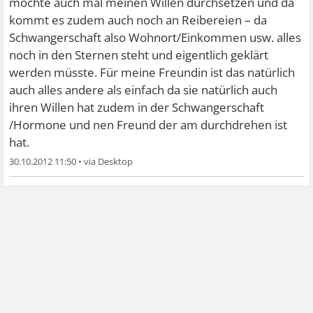
möchte auch mal meinen Willen durchsetzen und da
kommt es zudem auch noch an Reibereien – da
Schwangerschaft also Wohnort/Einkommen usw. alles
noch in den Sternen steht und eigentlich geklärt
werden müsste. Für meine Freundin ist das natürlich
auch alles andere als einfach da sie natürlich auch
ihren Willen hat zudem in der Schwangerschaft
/Hormone und nen Freund der am durchdrehen ist
hat.
30.10.2012 11:50
•