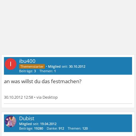
ibu400
I
•
Mitglied
seit:
30.10.2012
Beiträge:
3
Themen:
1
an was willst du das festmachen?
30.10.2012 12:58
•
Dubist
Mitglied
seit:
19.04.2012
Beiträge:
19280
Danke:
912
Themen:
120