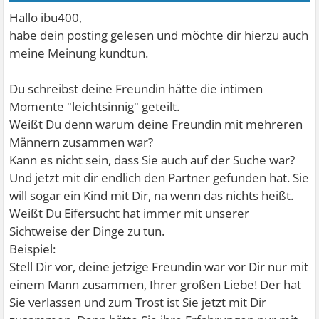
Hallo ibu400,
habe dein posting gelesen und möchte dir hierzu auch
meine Meinung kundtun.
Du schreibst deine Freundin hätte die intimen
Momente "leichtsinnig" geteilt.
Weißt Du denn warum deine Freundin mit mehreren
Männern zusammen war?
Kann es nicht sein, dass Sie auch auf der Suche war?
Und jetzt mit dir endlich den Partner gefunden hat. Sie
will sogar ein Kind mit Dir, na wenn das nichts heißt.
Weißt Du Eifersucht hat immer mit unserer
Sichtweise der Dinge zu tun.
Beispiel:
Stell Dir vor, deine jetzige Freundin war vor Dir nur mit
einem Mann zusammen, Ihrer großen Liebe! Der hat
Sie verlassen und zum Trost ist Sie jetzt mit Dir