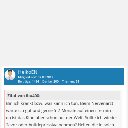
HeikoEN
Mitglied
seit:
07.03.2012
Beiträge:
1484
Danke:
200
Themen:
51
Zitat von ibu400:
Bin ich krankt bzw. was kann ich tun. Beim Nervenarzt
warte ich gut und gerne 5-7 Monate auf einen Termin –
da ist das Kind aber schon auf der Welt. Sollte ich wieder
Tavor oder Antidepressiva nehmen? Helfen die in solch