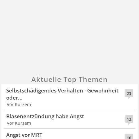
Aktuelle Top Themen
Selbstschädigendes Verhalten - Gewohnheit
23
oder...
Vor Kurzem
Blasenentzündung habe Angst
13
Vor Kurzem
Angst vor MRT
10