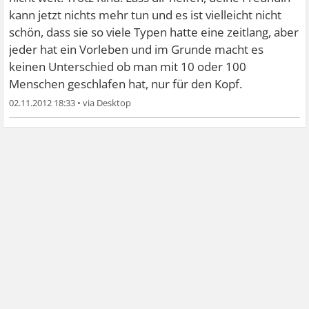
kann jetzt nichts mehr tun und es ist vielleicht nicht
schön, dass sie so viele Typen hatte eine zeitlang, aber
jeder hat ein Vorleben und im Grunde macht es
keinen Unterschied ob man mit 10 oder 100
Menschen geschlafen hat, nur für den Kopf.
02.11.2012 18:33
•