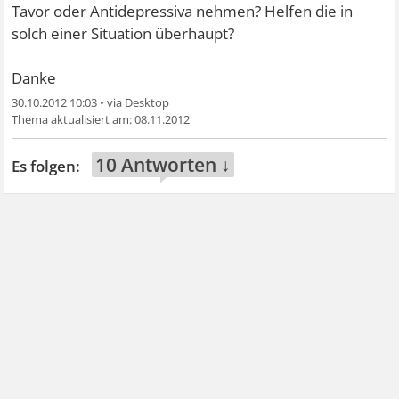
Tavor oder Antidepressiva nehmen? Helfen die in
solch einer Situation überhaupt?
Danke
30.10.2012 10:03
•
08.11.2012
10 Antworten ↓