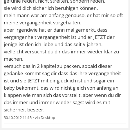
gefühle reden. nicht streiten, sondern reden.
sie wird dich sicherlich beruhigen können.
mein mann war am anfang genauso. er hat mir so oft
meine vergangenheit vorgehalten.
aber irgendwie hat er dann mal gemerkt, dass
vergangenheit vergangenheit ist und er JETZT der
jenige ist den ich liebe und das seit 9 jahren.
vielleicht versuchst du dir das immer wieder klar zu
machen.
versuch das in 2 kapitel zu packen. sobald dieser
gedanke kommt sag dir dass das ihre vergangenheit
ist und sie JETZT mit dir glücklich ist und sogar ein
baby bekommt. das wird nicht gleich von anfang an
klappen wie man sich das vorstellt. aber wenn du dir
das immer und immer wieder sagst wird es mit
sicherheit beseer.
30.10.2012 11:15
•