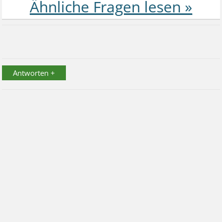
Antworten +