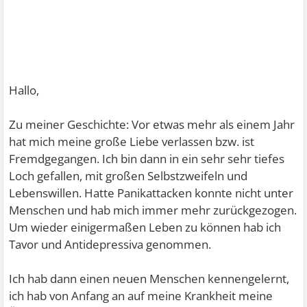
Hallo,
Zu meiner Geschichte: Vor etwas mehr als einem Jahr
hat mich meine große Liebe verlassen bzw. ist
Fremdgegangen. Ich bin dann in ein sehr sehr tiefes
Loch gefallen, mit großen Selbstzweifeln und
Lebenswillen. Hatte Panikattacken konnte nicht unter
Menschen und hab mich immer mehr zurückgezogen.
Um wieder einigermaßen Leben zu können hab ich
Tavor und Antidepressiva genommen.
Ich hab dann einen neuen Menschen kennengelernt,
ich hab von Anfang an auf meine Krankheit meine