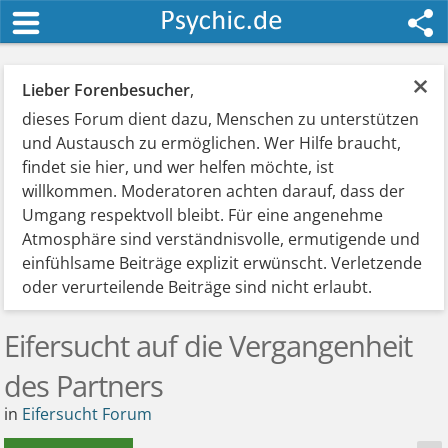
×
Lieber Forenbesucher
,
dieses Forum dient dazu, Menschen zu unterstützen
und Austausch zu ermöglichen. Wer Hilfe braucht,
findet sie hier, und wer helfen möchte, ist
willkommen. Moderatoren achten darauf, dass der
Umgang respektvoll bleibt. Für eine angenehme
Atmosphäre sind verständnisvolle, ermutigende und
einfühlsame Beiträge explizit erwünscht. Verletzende
oder verurteilende Beiträge sind nicht erlaubt.
Eifersucht auf die Vergangenheit
des Partners
in
Eifersucht Forum