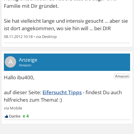
Familie mit Dir gründet.
Sie hat vielleicht lange und intensiv gesucht ... aber sie
ist dort angekommen, wo sie hin will ... bei DIR
08.11.2012 10:18
•
A
Eifersucht Tipps
x 4