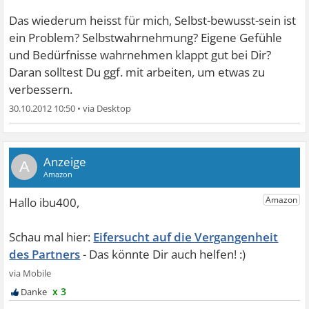
Das wiederum heisst für mich, Selbst-bewusst-sein ist
ein Problem? Selbstwahrnehmung? Eigene Gefühle
und Bedürfnisse wahrnehmen klappt gut bei Dir?
Daran solltest Du ggf. mit arbeiten, um etwas zu
verbessern.
30.10.2012 10:50
•
A
Eifersucht auf die Vergangenheit
des Partners
x 3