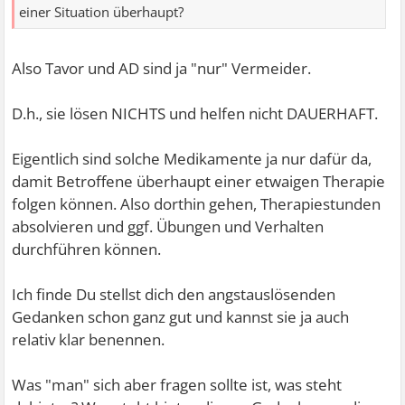
einer Situation überhaupt?
Also Tavor und AD sind ja "nur" Vermeider.
D.h., sie lösen NICHTS und helfen nicht DAUERHAFT.
Eigentlich sind solche Medikamente ja nur dafür da,
damit Betroffene überhaupt einer etwaigen Therapie
folgen können. Also dorthin gehen, Therapiestunden
absolvieren und ggf. Übungen und Verhalten
durchführen können.
Ich finde Du stellst dich den angstauslösenden
Gedanken schon ganz gut und kannst sie ja auch
relativ klar benennen.
Was "man" sich aber fragen sollte ist, was steht