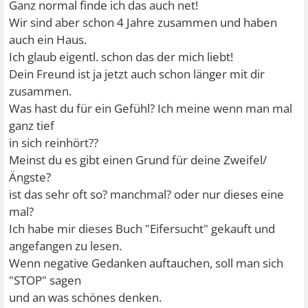
Ganz normal finde ich das auch net!
Wir sind aber schon 4 Jahre zusammen und haben
auch ein Haus.
Ich glaub eigentl. schon das der mich liebt!
Dein Freund ist ja jetzt auch schon länger mit dir
zusammen.
Was hast du für ein Gefühl? Ich meine wenn man mal
ganz tief
in sich reinhört??
Meinst du es gibt einen Grund für deine Zweifel/
Ängste?
ist das sehr oft so? manchmal? oder nur dieses eine
mal?
Ich habe mir dieses Buch "Eifersucht" gekauft und
angefangen zu lesen.
Wenn negative Gedanken auftauchen, soll man sich
"STOP" sagen
und an was schönes denken.