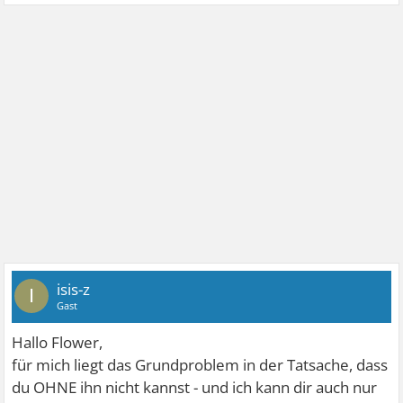
isis-z
I
Gast
Hallo Flower,
für mich liegt das Grundproblem in der Tatsache, dass
du OHNE ihn nicht kannst - und ich kann dir auch nur