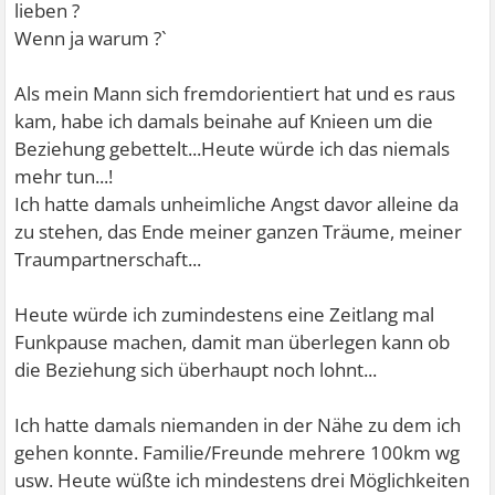
lieben ?
Wenn ja warum ?`
Als mein Mann sich fremdorientiert hat und es raus
kam, habe ich damals beinahe auf Knieen um die
Beziehung gebettelt...Heute würde ich das niemals
mehr tun...!
Ich hatte damals unheimliche Angst davor alleine da
zu stehen, das Ende meiner ganzen Träume, meiner
Traumpartnerschaft...
Heute würde ich zumindestens eine Zeitlang mal
Funkpause machen, damit man überlegen kann ob
die Beziehung sich überhaupt noch lohnt...
Ich hatte damals niemanden in der Nähe zu dem ich
gehen konnte. Familie/Freunde mehrere 100km wg
usw. Heute wüßte ich mindestens drei Möglichkeiten