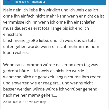
Beiträge:
6
Themen:
2
Nein nein ich liebe ihn wirklich und ich weis das ich
ohne ihn einfach nicht mehr kann wenn er nicht da ist
vermmisse ich ihn wenn ich ohne ihn einschlafen
muss dauert es erst total lange bis ich endlich
einschlafe.
Er ist meine große liebe, und ich weis das ich total
unter gehen würde wenn er nicht mehr in meinem
leben währe..
Wenn raus kommen würde das er an dem tag was
gedreht hätte.... Ich weis es nicht ich würde
wahrscheinlich ne ganz zeit lang nicht mit ihm reden,
und abwarten wie er reagiert... und wenns nicht
besser werden würde würde ich vorrüber gehend
nach meiner mama gehen....
20.10.2008 09:11
•