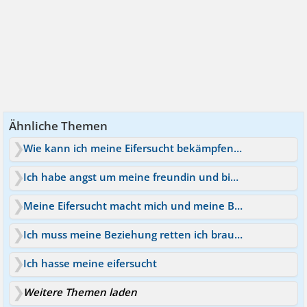
Ähnliche Themen
Wie kann ich meine Eifersucht bekämpfen und ablegen?
Ich habe angst um meine freundin und bin sehr eifersüchtig
Meine Eifersucht macht mich und meine Beziehung Kaputt !
Ich muss meine Beziehung retten ich brauche Hilfe!
Ich hasse meine eifersucht
Weitere Themen laden