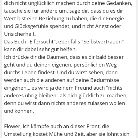
dich nicht unglücklich machen durch deine Gedanken,
tausche sie für andere um, sage dir, dass du es dir
Wert bist eine Beziehung zu haben, die dir Energie
und Glücksgefühle spendet, und nicht Angst oder
Unsicherheit.
Das Buch "Eifersucht", ebenfalls "Selbstvertrauen"
kann dir dabei sehr gut helfen.
Ich drücke dir die Daumen, dass es dir bald besser
geht und du deinen eigenen, persönlichen Weg
durchs Leben findest. Und du wirst sehen, dann
werden auch die anderen auf deine Bedürfnisse
eingehen... es wird ja deinem Freund auch "nichts
anderes übrig bleiben" als dich glücklich zu machen,
denn du wirst dann nichts anderes zulassen wollen
und können.
Flower, ich kämpfe auch an dieser Front, die
Umstellung kostet Mühe und Zeit, aber sie lohnt sich,