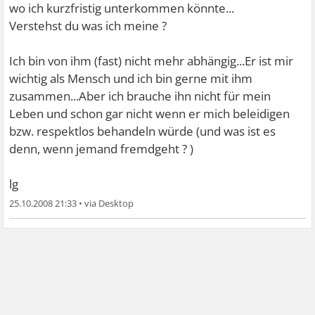
wo ich kurzfristig unterkommen könnte...
Verstehst du was ich meine ?
Ich bin von ihm (fast) nicht mehr abhängig...Er ist mir
wichtig als Mensch und ich bin gerne mit ihm
zusammen...Aber ich brauche ihn nicht für mein
Leben und schon gar nicht wenn er mich beleidigen
bzw. respektlos behandeln würde (und was ist es
denn, wenn jemand fremdgeht ? )
lg
25.10.2008 21:33
•