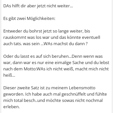
DAs hilft dir aber jetzt nicht weiter...
Es gibt zwei Möglichkeiten:
Entweder du bohrst jetzt so lange weiter, bis
rauskommt was los war und das könnte eventuell
auch tats. was sein ...WAs machst du dann ?
Oder du lasst es auf sich beruhen...Denn wenn was
war, dann war es nur eine eimalige Sache und du lebst
nach dem Motto:WAs ich nicht weiß, macht mich nicht
heiß...
Dieser zweite Satz ist zu meinem Lebensmotto
geworden. Ich habe auch mal geschnüffelt und fühlte
mich total besch..und möchte sowas nicht nochmal
erleben.