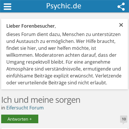
×
Lieber Forenbesucher
,
dieses Forum dient dazu, Menschen zu unterstützen
und Austausch zu ermöglichen. Wer Hilfe braucht,
findet sie hier, und wer helfen möchte, ist
willkommen. Moderatoren achten darauf, dass der
Umgang respektvoll bleibt. Für eine angenehme
Atmosphäre sind verständnisvolle, ermutigende und
einfühlsame Beiträge explizit erwünscht. Verletzende
oder verurteilende Beiträge sind nicht erlaubt.
Ich und meine sorgen
in
Eifersucht Forum
Antworten +
10