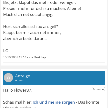
Bis jetzt klappt das mehr oder weniger.
Probier mehr für dich zu machen. Alleine!
Mach dich net so abhängig.
Hört sich alles schlau an, gell?
Klappt bei mir auch net immer,
aber ich arbeite daran...
LG
15.10.2008 13:14
•
A
Ich und meine sorgen