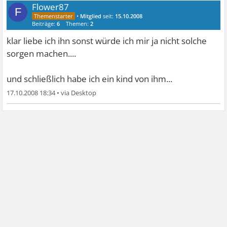
Flower87
F
•
Mitglied
seit:
15.10.2008
Beiträge:
6
Themen:
2
klar liebe ich ihn sonst würde ich mir ja nicht solche
sorgen machen....
und schließlich habe ich ein kind von ihm...
17.10.2008 18:34
•