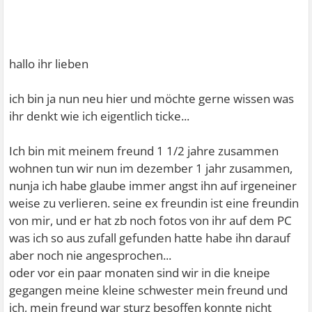
hallo ihr lieben
ich bin ja nun neu hier und möchte gerne wissen was
ihr denkt wie ich eigentlich ticke...
Ich bin mit meinem freund 1 1/2 jahre zusammen
wohnen tun wir nun im dezember 1 jahr zusammen,
nunja ich habe glaube immer angst ihn auf irgeneiner
weise zu verlieren. seine ex freundin ist eine freundin
von mir, und er hat zb noch fotos von ihr auf dem PC
was ich so aus zufall gefunden hatte habe ihn darauf
aber noch nie angesprochen...
oder vor ein paar monaten sind wir in die kneipe
gegangen meine kleine schwester mein freund und
ich, mein freund war sturz besoffen konnte nicht