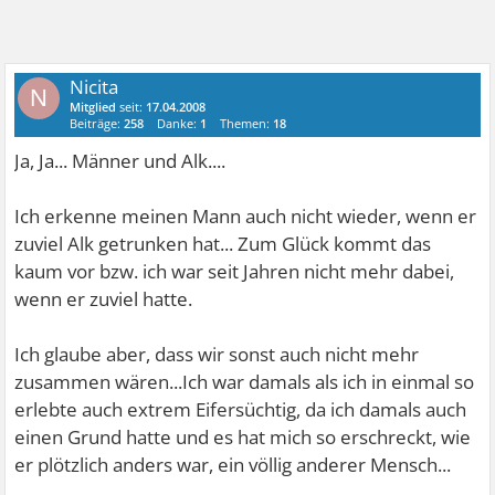
Nicita
N
Mitglied
seit:
17.04.2008
Beiträge:
258
Danke:
1
Themen:
18
Ja, Ja... Männer und Alk....
Ich erkenne meinen Mann auch nicht wieder, wenn er
zuviel Alk getrunken hat...
Zum Glück kommt das
kaum vor bzw. ich war seit Jahren nicht mehr dabei,
wenn er zuviel hatte.
Ich glaube aber, dass wir sonst auch nicht mehr
zusammen wären...Ich war damals als ich in einmal so
erlebte auch extrem Eifersüchtig, da ich damals auch
einen Grund hatte und es hat mich so erschreckt, wie
er plötzlich anders war, ein völlig anderer Mensch...