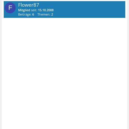
Flower87
F
Mitglied
seit:
15.10.2008
Beiträge:
6
Themen:
2