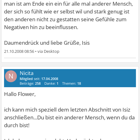
man ist am Ende ein ein für alle mal anderer Mensch,
der sich so fühlt wie er selbst wil und stark genug ist
den anderen nicht zu gestatten seine Gefühle zum
Negativen hin zu beeinflussen.
Daumendrück und liebe Grüße, Isis
21.10.2008 08:56
•
Nicita
N
Mitglied
seit:
17.04.2008
Beiträge:
258
Danke:
1
Themen:
18
Hallo Flower,
ich kann mich speziell dem letzten Abschnitt von Isiz
anschließen...Du bist ein anderer Mensch, wenn du da
durch bist!