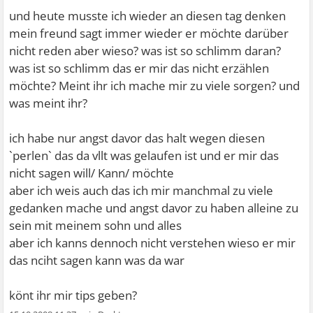
und heute musste ich wieder an diesen tag denken
mein freund sagt immer wieder er möchte darüber
nicht reden aber wieso? was ist so schlimm daran?
was ist so schlimm das er mir das nicht erzählen
möchte? Meint ihr ich mache mir zu viele sorgen? und
was meint ihr?
ich habe nur angst davor das halt wegen diesen
`perlen` das da vllt was gelaufen ist und er mir das
nicht sagen will/ Kann/ möchte
aber ich weis auch das ich mir manchmal zu viele
gedanken mache und angst davor zu haben alleine zu
sein mit meinem sohn und alles
aber ich kanns dennoch nicht verstehen wieso er mir
das nciht sagen kann was da war
könt ihr mir tips geben?