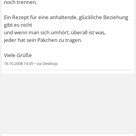
noch trennen.
Ein Rezept für eine anhaltende, glückliche Beziehung
gibt es nicht
und wenn man sich umhört, überall ist was,
jeder hat sein Päkchen zu tragen.
Viele Grüße
16.10.2008 14:35
•