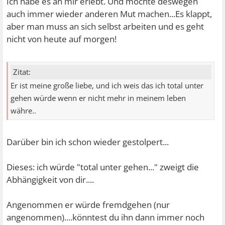
Ich habe es an mir erlebt. Und möchte deswegen
auch immer wieder anderen Mut machen...Es klappt,
aber man muss an sich selbst arbeiten und es geht
nicht von heute auf morgen!
Zitat:
Er ist meine große liebe, und ich weis das ich total unter
gehen würde wenn er nicht mehr in meinem leben
währe..
Darüber bin ich schon wieder gestolpert...
Dieses: ich würde "total unter gehen..." zweigt die
Abhängigkeit von dir....
Angenommen er würde fremdgehen (nur
angenommen)....könntest du ihn dann immer noch