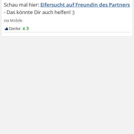
Eifersucht auf Freundin des Partners
x 3