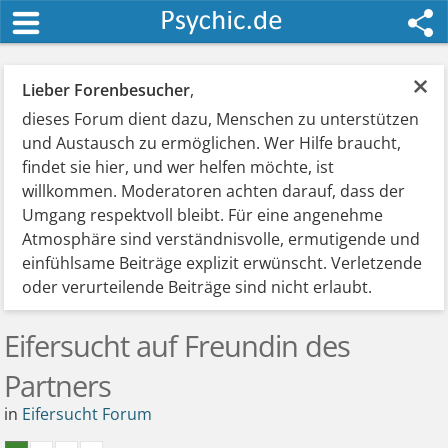
×
Lieber Forenbesucher
,
dieses Forum dient dazu, Menschen zu unterstützen
und Austausch zu ermöglichen. Wer Hilfe braucht,
findet sie hier, und wer helfen möchte, ist
willkommen. Moderatoren achten darauf, dass der
Umgang respektvoll bleibt. Für eine angenehme
Atmosphäre sind verständnisvolle, ermutigende und
einfühlsame Beiträge explizit erwünscht. Verletzende
oder verurteilende Beiträge sind nicht erlaubt.
Eifersucht auf Freundin des
Partners
in
Eifersucht Forum