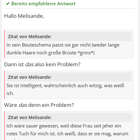
✔ Bereits empfohlene Antwort
Hallo Melisande,
Zitat von Melisande:
In sein Beuteschema passt sie gar nicht (weder lange
dunkle Haare noch große Brüste *grins*)
Dann ist
das
also kein Problem?
Zitat von Melisande:
Sie ist intelligent, wahrscheinlich auch witzig, was weiß
ich.
Wäre
das
denn ein Problem?
Zitat von Melisande:
Ich wäre sauer gewesen, weil diese Frau seit jeher ein
rotes Tuch für mich ist. Ich weiß, dass er sie mag, warum