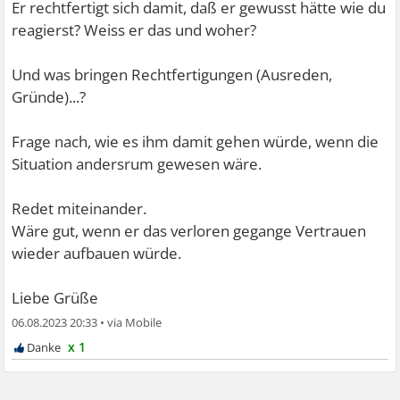
Er rechtfertigt sich damit, daß er gewusst hätte wie du
reagierst? Weiss er das und woher?
Und was bringen Rechtfertigungen (Ausreden,
Gründe)...?
Frage nach, wie es ihm damit gehen würde, wenn die
Situation andersrum gewesen wäre.
Redet miteinander.
Wäre gut, wenn er das verloren gegange Vertrauen
wieder aufbauen würde.
Liebe Grüße
06.08.2023 20:33
•
x 1