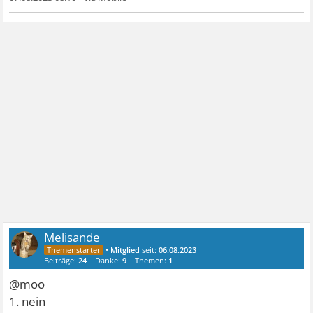
Melisande
•
Mitglied
seit:
06.08.2023
Beiträge:
24
Danke:
9
Themen:
1
@moo
1. nein