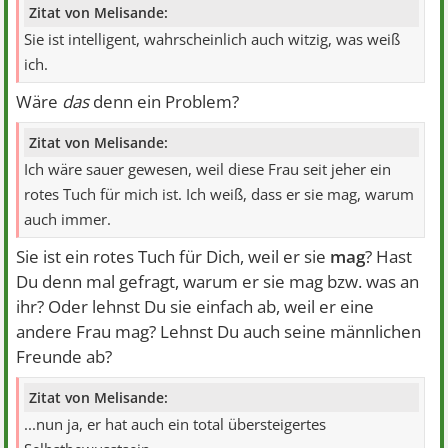
Zitat von Melisande:
Sie ist intelligent, wahrscheinlich auch witzig, was weiß
ich.
Wäre
das
denn ein Problem?
Zitat von Melisande:
Ich wäre sauer gewesen, weil diese Frau seit jeher ein
rotes Tuch für mich ist. Ich weiß, dass er sie mag, warum
auch immer.
Sie ist ein rotes Tuch für Dich, weil er sie
mag
? Hast
Du denn mal gefragt, warum er sie mag bzw. was an
ihr? Oder lehnst Du sie einfach ab, weil er eine
andere Frau mag? Lehnst Du auch seine männlichen
Freunde ab?
Zitat von Melisande:
...nun ja, er hat auch ein total übersteigertes