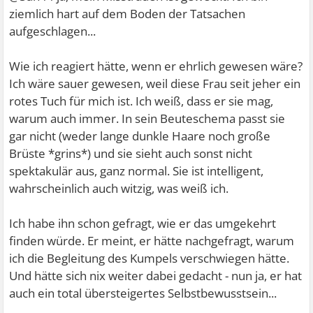
ziemlich hart auf dem Boden der Tatsachen
aufgeschlagen...
Wie ich reagiert hätte, wenn er ehrlich gewesen wäre?
Ich wäre sauer gewesen, weil diese Frau seit jeher ein
rotes Tuch für mich ist. Ich weiß, dass er sie mag,
warum auch immer. In sein Beuteschema passt sie
gar nicht (weder lange dunkle Haare noch große
Brüste *grins*) und sie sieht auch sonst nicht
spektakulär aus, ganz normal. Sie ist intelligent,
wahrscheinlich auch witzig, was weiß ich.
Ich habe ihn schon gefragt, wie er das umgekehrt
finden würde. Er meint, er hätte nachgefragt, warum
ich die Begleitung des Kumpels verschwiegen hätte.
Und hätte sich nix weiter dabei gedacht - nun ja, er hat
auch ein total übersteigertes Selbstbewusstsein...