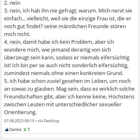
2. nein
3. nein, ich hab ihn nie gefragt, warum. Mich nervt sie
einfach... vielleicht, weil sie die einzige Frau ist, die er
noch gut findet? seine männlichen Freunde stören
mich nicht.
4. nein, damit habe ich kein Problem, aber ich
wundere mich, wie jemand derartig von sich
überzeugt sein kann, sodass er niemals eifersüchtig
ist! Ich bin per se auch nicht sonderlich eifersüchtig,
zumindest niemals ohne einen konkreten Grund.
5. ich habe schon zuviel gesehen im Leben, um noch
an sowas zu glauben. Mag sein, dass es wirklich solche
Freundschaften gibt, aber ich kenne keine. Höchstens
zwischen Leuten mit unterschiedlicher sexueller
Orientierung.
07.08.2023 08:13
•
x 1