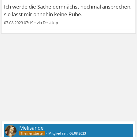
Ich werde die Sache demnächst nochmal ansprechen,
sie lässt mir ohnehin keine Ruhe.
07.08.2023 07:19
•
Melisande
•
Mitglied
seit:
06.08.2023