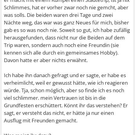
Schlimmes, hat er vorher zwar noch nie gemcht, aber
was solls. Die beiden waren drei Tage und zwei
Nächte weg, das war was ganz Neues für mich, bisher
gab es so was noch nie. Soweit so gut, ich habe zufällig
herausgefunden, dass nicht nur die Beiden auf dem
Trip waren, sondern auch noch eine Freundin (sie
kennen sich alle durch ein gemeinsames Hobby).
Davon hatte er aber nichts erwähnt.
Ich habe ihn danach gefragt und er sagte, er habe es
verheimlicht, weil er gewusst hätte, wie ich reagieren
würde. Tja, schon möglich, aber so finde ich es noch
viel schlimmer. mein Vertrauen ist bis in die
Grundfesten erschüttert. Könnt ihr das verstehen? Er
sagt, er versteht das nicht, er hätte ja nur einen
Ausflug mit Freunden gemacht.