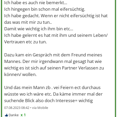
Ich habe es auch nie bemerkt...
Ich hingegen bin schon mal eifersüchtig.
Ich habe gedacht. Wenn er nicht eifersüchtig ist hat
das was mit mir zu tun..
Damit wie wichtig ich ihm bin etc...
Ich habe gelernt es hat mit ihm und seinem Leben/
Vertrauen etc zu tun.
Dazu kam ein Gespräch mit dem Freund meines
Mannes. Der mir irgendwann mal gesagt hat wie
wichtig es ist sich auf seinen Partner Verlassen zu
können/ wollen.
Und das mein Mann zb . vei Feiern ect durchaus
wüsste wo ich wäre etc. Da käme immer mal der
suchende Blick also doch Interesse= wichtig
07.08.2023 08:42 •
x 1