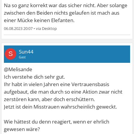
Na so ganz korrekt war das sicher nicht. Aber solange
zwischen den Beiden nichts gelaufen ist mach aus
einer Mücke keinen Elefanten.
06.08.2023 20:07
•
Sun44
S
Gast
@Melisande
Ich verstehe dich sehr gut.
Ihr habt in vielen Jahren eine Vertrauensbasis
aufgebaut, die man durch so eine Aktion zwar nicht
zerstören kann, aber doch erschüttern.
Jetzt ist dein Misstrauen wahrscheinlich geweckt.
Wie hättest du denn reagiert, wenn er ehrlich
gewesen wäre?